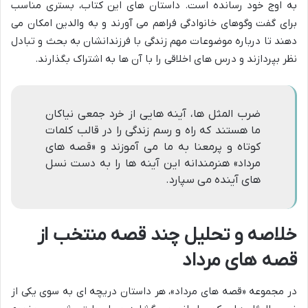
به اوج خود رسانده است. داستان های این کتاب، بستری مناسب
برای گفت وگوهای خانوادگی فراهم می آورند و به والدین امکان می
دهند تا درباره موضوعات مهم زندگی با فرزندانشان به بحث و تبادل
نظر بپردازند و درس های اخلاقی را با آن ها به اشتراک بگذارند.
ضرب المثل ها، آینه هایی از خرد جمعی نیاکان
ما هستند که راه و رسم زندگی را در قالب کلمات
کوتاه و پرمعنا به ما می آموزند و «قصه های
مرداد» هنرمندانه این آینه ها را به دست نسل
های آینده می سپارد.
خلاصه و تحلیل چند قصه منتخب از
قصه های مرداد
در مجموعه «قصه های مرداد»، هر داستان دریچه ای به سوی یکی از