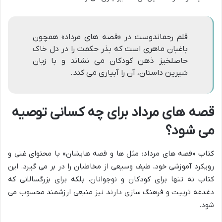
قلم رحماندوست در «قصه های مرداد» همچون
باغبان ماهری است که بذر حکمت را در دل خاک
حاصلخیز ذهن کودکان می نشاند و با زبان
شیرین داستان، آن را آبیاری می کند.
قصه های مرداد برای چه کسانی توصیه
می شود؟
کتاب «قصه های مرداد: مثل ها و قصه هایشان» با محتوای غنی و
رویکرد آموزشی خود، طیف وسیعی از مخاطبان را در بر می گیرد. این
کتاب نه تنها برای کودکان و نوجوانان، بلکه برای بزرگسالانی که
دغدغه تربیت و فرهنگ سازی دارند نیز منبعی ارزشمند محسوب می
شود.