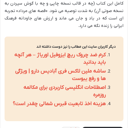
کامل این کتاب (چه در قالب نسخه چاپی و چه با گوش سپردن به
نسخه صوتی آن) به شدت توصیه می شود. «قصه های مرداد» تجربه
ای است که در یاد و جان می ماند و ارزش های جاودانه فرهنگ
ایرانی را زنده نگه می دارد.
دیگر کاربران سایت این مطالب را نیز دوست داشته اند
کرم ضد چروک ریچ ایزوفیل اوریاژ – هر آنچه
باید بدانید
ساشه ملین لاکس فری آبادیس دارو | ویژگی
ها و رفع یبوست
اصطلاحات انگلیسی کاربردی برای مکالمه
روزمره
هزینه اخذ تابعیت قبرس شمالی چقدر است؟