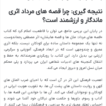
نتیجه گیری: چرا قصه های مرداد اثری
ماندگار و ارزشمند است؟
در پایان این بررسی جامع، می توان با قاطعیت اعلام کرد که کتاب
«قصه های مرداد: مثل ها و قصه هایشان» اثر مصطفی رحماندوست،
نه تنها یک مجموعه داستان ساده برای کودکان نیست، بلکه اثری
عمیق و چندوجهی است که در ابعاد فرهنگی، آموزشی و سرگرمی،
ارزشی بی بدیل دارد. این کتاب، با رویکردی هنرمندانه، به حفظ و
انتقال گنجینه های ادبیات شفاهی ایران می پردازد و پلی محکم
میان نسل امروز و دیروز ایجاد می کند.
اهمیت فرهنگی این اثر در آن است که با احیای ضرب المثل های
کهن و روایت داستان های پشت آن ها، به تقویت هویت ایرانی در
کودکان و نوجوانان کمک می کند. آن ها با خواندن این قصه ها، با
آداب و رسوم، باورها و حکمت های نیاکان خود آشنا می شوند و
احساس تعلق عمیق تری به سرزمین و فرهنگشان پیدا می کنند. از