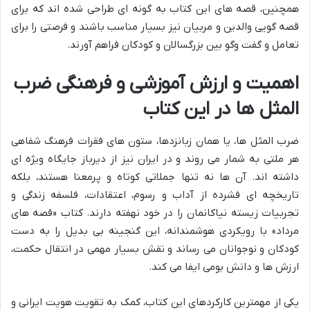
همچنین، قصه های این کتاب به گونه ای طراحی شده اند که برای
قصه گویی والدین و مربیان نیز بسیار مناسب باشند و فرصتی را برای
تعامل و گفت وگو بین بزرگسالان و کودکان فراهم آورند.
اهمیت و ارزش آموزشی و فرهنگی ضرب
المثل ها در این کتاب
ضرب المثل ها، یا همان زبانزدها، ستون های فقرات فرهنگ شفاهی
هر ملتی به شمار می روند و در ایران نیز از دیرباز جایگاه ویژه ای
داشته اند. آن ها نه تنها جملاتی کوتاه و پرمعنا هستند، بلکه
تاریخچه ای فشرده از آداب و رسوم، اعتقادات، فلسفه زندگی و
تجربیات زیسته نیاکانمان را در خود نهفته دارند. کتاب «قصه های
مرداد» با رویکردی هوشمندانه، این گنجینه بی بدیل را به دست
کودکان و نوجوانان می رساند و نقش بسیار مهمی در انتقال حکمت،
ارزش ها و دانش بومی ایفا می کند.
یکی از مهمترین کارکردهای این کتاب، کمک به تقویت هویت ایرانی و