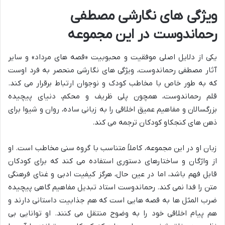
ویژگی های نگارشی مصطفی
رحماندوست در این مجموعه
یکی از دلایل اصلی موفقیت و محبوبیت «قصه های مرداد» و سایر
آثار مصطفی رحماندوست، ویژگی های نگارشی منحصر به فرد اوست
که به طور خاص با مخاطب کودک و نوجوان ارتباط برقرار می کند.
قلم رحماندوست، همچون پلی ظریف و محکم، دنیای پیچیده
بزرگسالان و مفاهیم عمیق اخلاقی را به زبانی ساده، روان و شیوا برای
ذهن های کنجکاو کودکان ترجمه می کند.
زبان او در این مجموعه، کاملاً متناسب با گروه سنی مخاطب است. او
از واژگان و ساختارهای دستوری استفاده می کند که برای کودکان
قابل فهم باشد، اما در عین حال، هرگز کیفیت ادبی و غنای فرهنگی
متن را فدا نمی کند. رحماندوست استاد تبدیل مفاهیم گاهی پیچیده
ضرب المثل ها به قصه هایی است که هم جذابیت داستانی دارند و
هم پیام اخلاقی خود را به وضوح منتقل می کنند. او توانایی بی