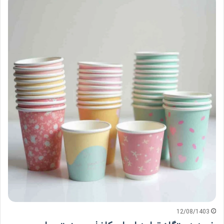
12/08/1403