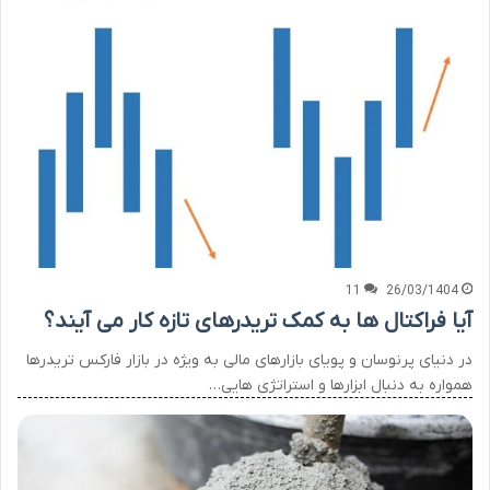
11
26/03/1404
آیا فراکتال ها به کمک تریدرهای تازه کار می آیند؟
در دنیای پرنوسان و پویای بازارهای مالی به ویژه در بازار فارکس تریدرها
همواره به دنبال ابزارها و استراتژی هایی…