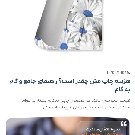
15/01/1404
هزینه چاپ مش چقدر است؟ راهنمای جامع و گام
به گام
قیمت چاپ مش مانند هر محصول چاپی دیگری بسته به عوامل
مختلفی متغیر است. به طور کلی هزینه چاپ مش…