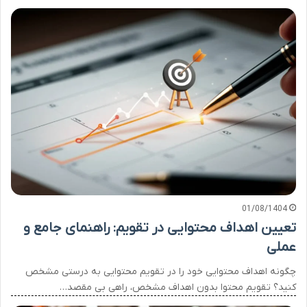
01/08/1404
تعیین اهداف محتوایی در تقویم: راهنمای جامع و
عملی
چگونه اهداف محتوایی خود را در تقویم محتوایی به درستی مشخص
کنید؟ تقویم محتوا بدون اهداف مشخص، راهی بی مقصد…