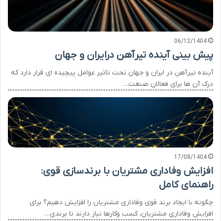
06/12/1404
پیش بینی آینده تیرآهن درایران و جهان
آینده تیرآهن در ایران و جهان تحت تاثیر عوامل پیچیده ای قرار دارد که
درک آن ها برای فعالان صنعت…
17/08/1404
افزایش وفاداری مشتریان با برندسازی قوی:
راهنمای کامل
چگونه با ایجاد برند قوی وفاداری مشتریان را افزایش دهیم؟ برای
افزایش وفاداری مشتریان، کسب وکارها نیاز دارند تا برندی…