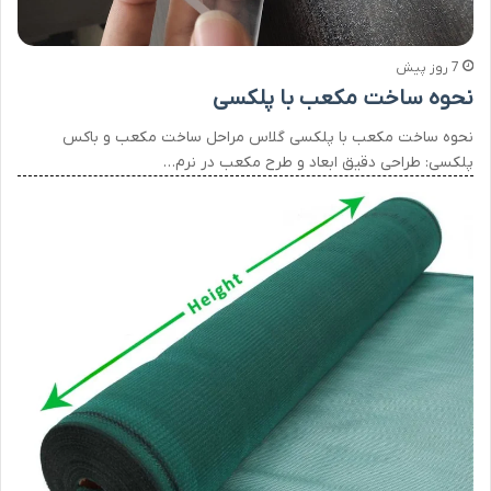
7 روز پیش
نحوه ساخت مکعب با پلکسی
نحوه ساخت مکعب با پلکسی گلاس مراحل ساخت مکعب و باکس
پلکسی: طراحی دقیق ابعاد و طرح مکعب در نرم…