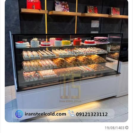
19/08/1403