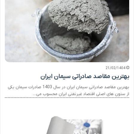
21/02/1404
بهترین مقاصد صادراتی سیمان ایران
بهترین مقاصد صادراتی سیمان ایران در سال 1403 صادرات سیمان یکی
از ستون های اصلی اقتصاد غیرنفتی ایران محسوب می…