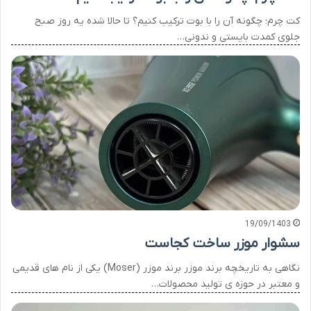
کت چرم؛ چگونه آن را با بوت ترکیب کنیم؟ تا حالا شده یه روز صبح
جلوی کمدت بایستی و ندونی…
19/09/1403
سشوار موزر ساخت کجاست
نگاهی به تاریخچه برند موزر برند موزر (Moser) یکی از نام های قدیمی
و معتبر در حوزه ی تولید محصولات…