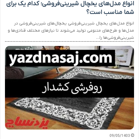
انواع مدل‌های یخچال شیرینی‌فروشی؛ کدام یک برای
شما مناسب است؟
انواع مدل‌های یخچال شیرینی‌فروشی یخچال‌های شیرینی‌فروشی در
مدل‌ها و طرح‌های متنوعی تولید می‌شوند تا نیازهای مختلف قنادی‌ها و
شیرینی‌فروشی‌ها را…
09/05/1403