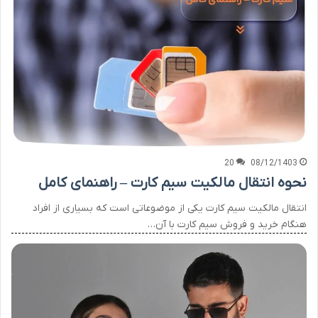
20
08/12/1403
نحوه انتقال مالکیت سیم کارت – راهنمای کامل
انتقال مالکیت سیم کارت یکی از موضوعاتی است که بسیاری از افراد
هنگام خرید و فروش سیم کارت با آن…