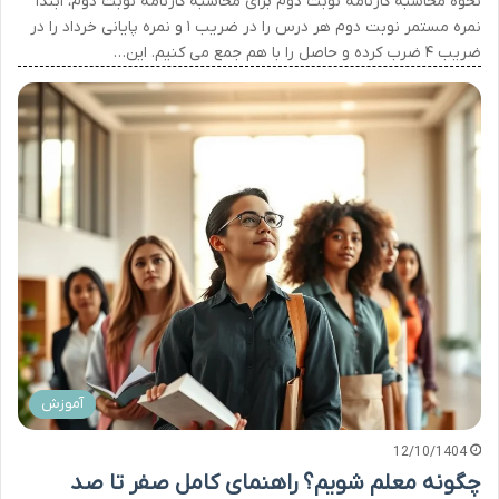
نحوه محاسبه کارنامه نوبت دوم برای محاسبه کارنامه نوبت دوم، ابتدا
نمره مستمر نوبت دوم هر درس را در ضریب ۱ و نمره پایانی خرداد را در
ضریب ۴ ضرب کرده و حاصل را با هم جمع می کنیم. این…
آموزش
12/10/1404
چگونه معلم شویم؟ راهنمای کامل صفر تا صد