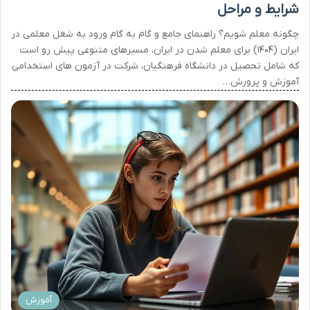
شرایط و مراحل
چگونه معلم شویم؟ راهنمای جامع و گام به گام ورود به شغل معلمی در
ایران (۱۴۰۴) برای معلم شدن در ایران، مسیرهای متنوعی پیش رو است
که شامل تحصیل در دانشگاه فرهنگیان، شرکت در آزمون های استخدامی
آموزش و پرورش…
آموزش