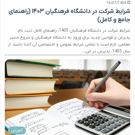
16/07/1404
شرایط شرکت در دانشگاه فرهنگیان ۱۴۰۳ (راهنمای
جامع و کامل)
شرایط شرکت در دانشگاه فرهنگیان 1405: راهنمای کامل ثبت نام،
پذیرش و قوانین جدید برای ورود به دانشگاه فرهنگیان و شروع مسیر
معلمی، لازم است با تمامی شرایط عمومی و اختصاصی آن آشنا باشید. از
سال 1403، پذیرش در این…
آموزش