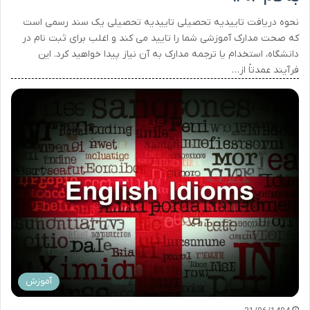
نحوه دریافت تاییدیه تحصیلی تاییدیه تحصیلی یک سند رسمی است
که صحت مدارک آموزشی شما را تایید می کند و اغلب برای ثبت نام در
دانشگاه، استخدام یا ترجمه مدارک به آن نیاز پیدا خواهید کرد. این
فرآیند عمدتاً از…
آموزش