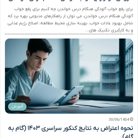
برای رفع خواب آلودگی هنگام درس خواندن چه کنیم برای رفع خواب
آلودگی هنگام درس خواندن، می توان از راهکارهای متنوعی بهره برد که
شامل بهبود عادات خواب، بهینه سازی محیط مطالعه، اصلاح رژیم غذایی
و به کارگیری تکنیک های…
آموزش
30/06/1404
نحوه اعتراض به نتایج کنکور سراسری ۱۴۰۳ (گام به
گام)