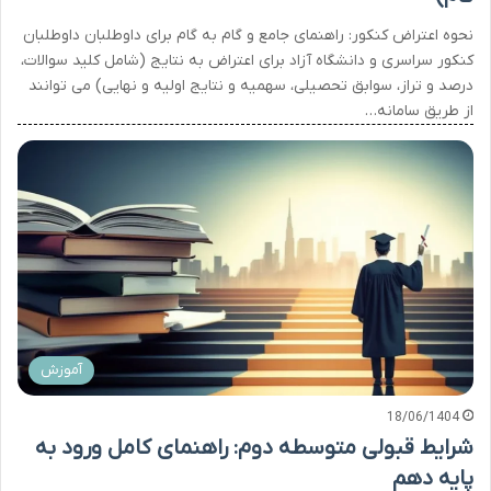
نحوه اعتراض کنکور: راهنمای جامع و گام به گام برای داوطلبان داوطلبان
کنکور سراسری و دانشگاه آزاد برای اعتراض به نتایج (شامل کلید سوالات،
درصد و تراز، سوابق تحصیلی، سهمیه و نتایج اولیه و نهایی) می توانند
از طریق سامانه…
آموزش
18/06/1404
شرایط قبولی متوسطه دوم: راهنمای کامل ورود به
پایه دهم