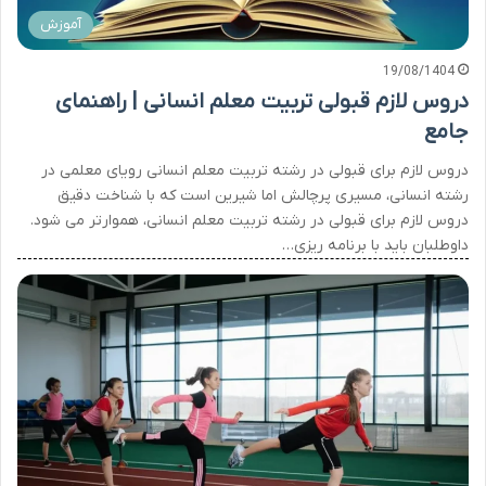
آموزش
19/08/1404
دروس لازم قبولی تربیت معلم انسانی | راهنمای
جامع
دروس لازم برای قبولی در رشته تربیت معلم انسانی رویای معلمی در
رشته انسانی، مسیری پرچالش اما شیرین است که با شناخت دقیق
دروس لازم برای قبولی در رشته تربیت معلم انسانی، هموارتر می شود.
داوطلبان باید با برنامه ریزی…