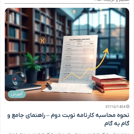
آموزش
07/10/1404
نحوه محاسبه کارنامه نوبت دوم – راهنمای جامع و
گام به گام