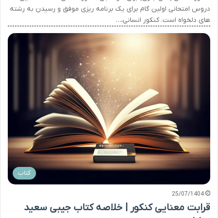
دروس امتحانی اولین گام برای یک برنامه ریزی موفق و رسیدن به رشته
های دلخواه است. کنکور انسانی،…
کتاب
25/07/1404
قرابت معنایی کنکور | خلاصه کتاب جیبی سعید