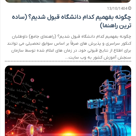
13/10/1404
چگونه بفهمیم کدام دانشگاه قبول شدیم؟ (ساده
ترین راهنما)
چگونه بفهمیم کدام دانشگاه قبول شدیم؟ (راهنمای جامع) داوطلبان
کنکور سراسری و پذیرش های صرفاً بر اساس سوابق تحصیلی می توانند
برای اطلاع از نتایج قبولی خود، در زمان های اعلام شده توسط سازمان
سنجش آموزش کشور به وب سایت…