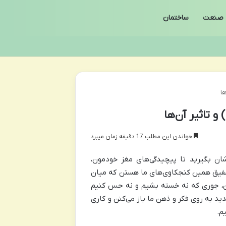
صنعت
ساختمان
خواندن این مطلب 17 دقیقه زمان میبرد
شان بگیرید تا پیچیدگی‌های مغز خودمون،
شفیق همین کنجکاوی‌های ما هستن که میان
نن، جوری که نه خسته بشیم و نه حس کنیم
ید به روی فکر و ذهن ما باز می‌کنن و کاری
م.