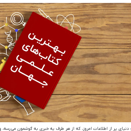
 دنیای پر از اطلاعات امروز، که از هر طرف یه خبری به گوشمون می‌رسه، 