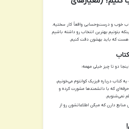
 کنیم؟ (معیارهای
اب خوب و درست‌وحسابی واقعاً کار سختیه.
اینکه بتونیم بهترین انتخاب رو داشته باشیم
دی هست که باید بهشون دقت کنیم.
ینجا دو تا چیز خیلی مهمه:
ه کتاب درباره فیزیک کوانتوم می‌خونیم،
حرفه‌ای که با دانشمندها مشورت کرده و
م نمی‌شنویم.
نابع دارن که میگن اطلاعاتشون رو از