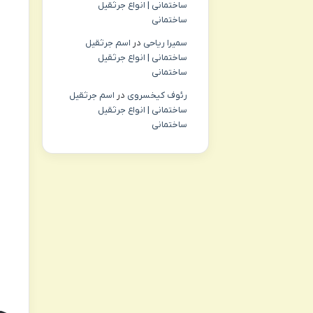
ساختمانی | انواع جرثقیل
ساختمانی
سمیرا ریاحی
در
اسم جرثقیل
ساختمانی | انواع جرثقیل
ساختمانی
رئوف کیخسروی
در
اسم جرثقیل
ساختمانی | انواع جرثقیل
ساختمانی