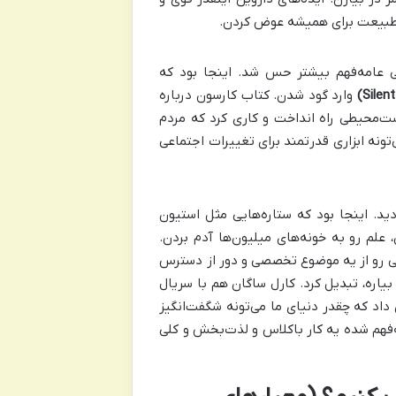
 طبیعت برای همیشه عوض کردن.
می عامه‌فهم بیشتر حس شد. اینجا بود که
وارد گود شدن. کتاب کارسون درباره
‌محیطی راه انداخت و کاری کرد که مردم
تونه ابزاری قدرتمند برای تغییرات اجتماعی
ید. اینجا بود که ستاره‌هایی مثل استیون
علم رو به خونه‌های میلیون‌ها آدم بردن.
ی رو از یه موضوع تخصصی و دور از دسترس
اره، تبدیل کرد. کارل ساگان هم با سریال
داد که چقدر دنیای ما می‌تونه شگفت‌انگیز
ه‌فهم شده یه کار باکلاس و لذت‌بخش و کلی