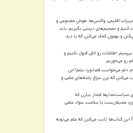
غییرات اقلیمی، واکسن‌ها، هوش مصنوعی و
ت کنیم و تصمیم‌های درستی بگیریم، باید
ی‌کنن و بهمون کمک می‌کنن که با دید
بپرسیم، اطلاعات رو الکی قبول نکنیم و
م رو می‌خوریم.
م، دلم می‌خواست فضانورد بشم! این
ب می‌کنن که برن سراغ رشته‌های علمی و
ی سیاست‌مدارها فشار بیارن که
ورد محیط‌زیست یا سلامت، سواد علمی
این کتاب‌ها ثابت می‌کنن که علم می‌تونه