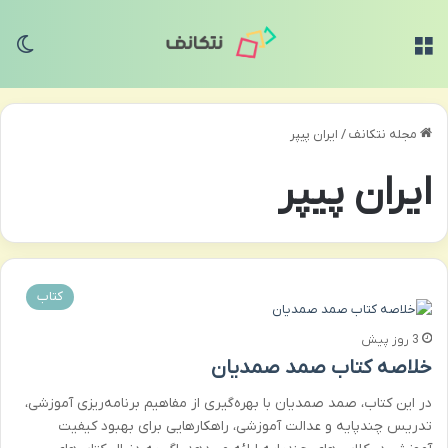
منو
تغی
مجله نتکانف
/
ایران پیپر
ایران پیپر
کتاب
3 روز پیش
خلاصه کتاب صمد صمدیان
در این کتاب، صمد صمدیان با بهره‌گیری از مفاهیم برنامه‌ریزی آموزشی،
تدریس چندپایه و عدالت آموزشی، راهکارهایی برای بهبود کیفیت