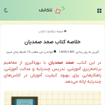
منو
تغی
مجله نتکانف
/
کتاب
خلاصه کتاب صمد صمدیان
آخرین به روز رسانی: 14/05/1405
خواندن این مطلب 12 دقیقه زمان میبرد
در این کتاب،
صمد صمدیان
با بهره‌گیری از مفاهیم
برنامه‌ریزی آموزشی، تدریس چندپایه و عدالت آموزشی،
راهکارهایی برای بهبود کیفیت آموزش در کلاس‌های
چندپایه ارائه می‌دهد.