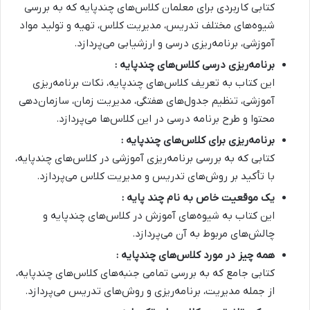
کتابی کاربردی برای معلمان کلاس‌های چندپایه که به بررسی
شیوه‌های مختلف تدریس، مدیریت کلاس، تهیه و تولید مواد
آموزشی، برنامه‌ریزی درسی و ارزشیابی می‌پردازد.
برنامه‌ریزی درسی کلاس‌های چندپایه :
این کتاب به تعریف کلاس‌های چندپایه، نکات برنامه‌ریزی
آموزشی، تنظیم جدول‌های هفتگی، مدیریت زمان، سازمان‌دهی
محتوا و طرح برنامه درسی در این کلاس‌ها می‌پردازد.
برنامه‌ریزی برای کلاس‌های چندپایه :
کتابی که به بررسی برنامه‌ریزی آموزشی در کلاس‌های چندپایه،
با تأکید بر روش‌های تدریس و مدیریت کلاس می‌پردازد.
یک موقعیت خاص به نام چند پایه :
این کتاب به شیوه‌های آموزش در کلاس‌های چندپایه و
چالش‌های مربوط به آن می‌پردازد.
همه چیز در مورد کلاس‌های چندپایه :
کتابی جامع که به بررسی تمامی جنبه‌های کلاس‌های چندپایه،
از جمله مدیریت، برنامه‌ریزی و روش‌های تدریس می‌پردازد.