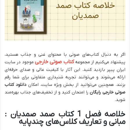
اگر به دنبال کتاب‌های صوتی با محتوای غنی و جذاب هستید،
کتاب صوتی خارجی
پیشنهاد می‌کنیم از مجموعه
موجود در سایت
ایران پیپر بازدید کنید. این آثار با کیفیت عالی و صدای حرفه‌ای
ارائه می‌شوند و می‌توانند تجربه شنیداری متفاوتی برای شما رقم
بزنند. همچنین می‌توانید از بخش ویژه سایت، امکان
دانلود کتاب
صوتی خارجی رایگان
را امتحان کنید و از تخفیف‌های جذاب بهره‌مند
شوید.
خلاصه فصل 1 کتاب صمد صمدیان :
مبانی و تعاریف کلاس‌های چندپایه