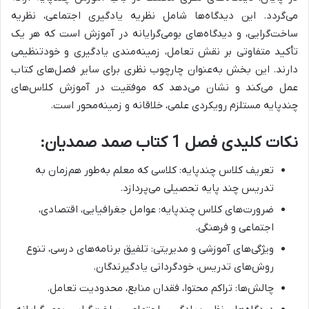
می‌گردد. این دیدگاه‌ها شامل
نظریه یادگیری اجتماعی، نظریه
ساخت‌گرایی، و دیدگاه‌های بومی‌گرایانه در آموزش
است که هر یک
تأکید متفاوتی بر نقش تعامل، زمینه‌مندی یادگیری و خودتنظیمی
دارند. این بخش به‌عنوان
چارچوب نظری برای سایر فصل‌های کتاب
عمل می‌کند و نشان می‌دهد که
موفقیت در آموزش کلاس‌های
چندپایه مستلزم رویکردی علمی، خلاقانه و زمینه‌محور است.
نکات کلیدی فصل 1 کتاب صمد صمدیان:
تعریف کلاس چندپایه: کلاسی که معلم به‌طور هم‌زمان به
تدریس چند پایه تحصیلی می‌پردازد.
ضرورت‌های کلاس چندپایه: عوامل جغرافیایی، اقتصادی،
اجتماعی و فرهنگی.
ویژگی‌های آموزشی و مدیریتی: تلفیق برنامه‌های درسی، تنوع
روش‌های تدریس، خودگردانی یادگیرندگان.
چالش‌ها: تراکم محتوا، فقدان منابع، محدودیت تعامل.