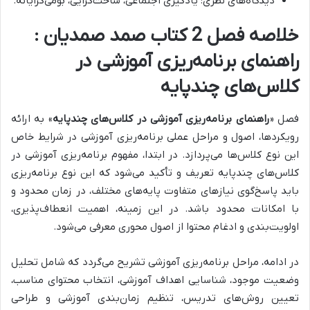
دیدگاه‌های نظری: یادگیری اجتماعی، ساخت‌گرایی، بومی‌گرایانه.
خلاصه فصل 2 کتاب صمد صمدیان :
راهنمای برنامه‌ریزی آموزشی در
کلاس‌های چندپایه
فصل «
راهنمای برنامه‌ریزی آموزشی در کلاس‌های چندپایه
» به
ارائه
رویکردها، اصول و مراحل عملی برنامه‌ریزی آموزشی در شرایط خاص
این نوع کلاس‌ها
می‌پردازد. در ابتدا،
مفهوم برنامه‌ریزی آموزشی در
کلاس‌های چندپایه تعریف و تأکید می‌شود که این نوع برنامه‌ریزی
باید پاسخ‌گوی نیازهای متفاوت پایه‌های مختلف، در زمان محدود و
با امکانات محدود باشد.
در این زمینه،
اهمیت انعطاف‌پذیری،
اولویت‌بندی و ادغام محتوا از اصول محوری معرفی می‌شود.
در ادامه،
مراحل برنامه‌ریزی آموزشی تشریح می‌گردد
که شامل
تحلیل
وضعیت موجود، شناسایی اهداف آموزشی، انتخاب محتوای مناسب،
تعیین روش‌های تدریس، تنظیم زمان‌بندی آموزشی و طراحی