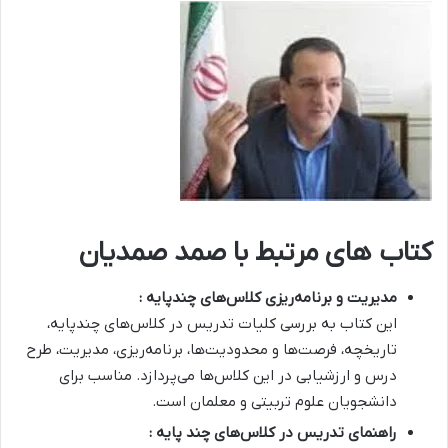
کتاب های مرتبط با صمد صمدیان
مدیریت و برنامه‌ریزی کلاس‌های چندپایه :
این کتاب به بررسی کلیات تدریس در کلاس‌های چندپایه،
تاریخچه، فرصت‌ها و محدودیت‌ها، برنامه‌ریزی، مدیریت، طرح
درس و ارزشیابی در این کلاس‌ها می‌پردازد. مناسب برای
دانشجویان علوم تربیتی و معلمان است.
راهنمای تدریس در کلاس‌های چند پایه :