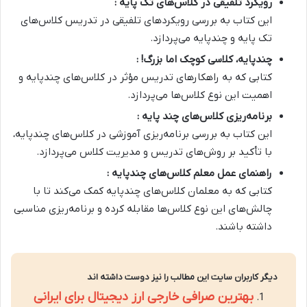
رویکرد تلفیقی در کلاس‌های تک پایه :
این کتاب به بررسی رویکردهای تلفیقی در تدریس کلاس‌های
تک پایه و چندپایه می‌پردازد.
چندپایه، کلاسی کوچک اما بزرگ! :
کتابی که به راهکارهای تدریس مؤثر در کلاس‌های چندپایه و
اهمیت این نوع کلاس‌ها می‌پردازد.
برنامه‌ریزی کلاس‌های چند پایه :
این کتاب به بررسی برنامه‌ریزی آموزشی در کلاس‌های چندپایه،
با تأکید بر روش‌های تدریس و مدیریت کلاس می‌پردازد.
راهنمای عمل معلم کلاس‌های چندپایه :
کتابی که به معلمان کلاس‌های چندپایه کمک می‌کند تا با
چالش‌های این نوع کلاس‌ها مقابله کرده و برنامه‌ریزی مناسبی
داشته باشند.
دیگر کاربران سایت این مطالب را نیز دوست داشته اند
بهترین صرافی خارجی ارز دیجیتال برای ایرانی