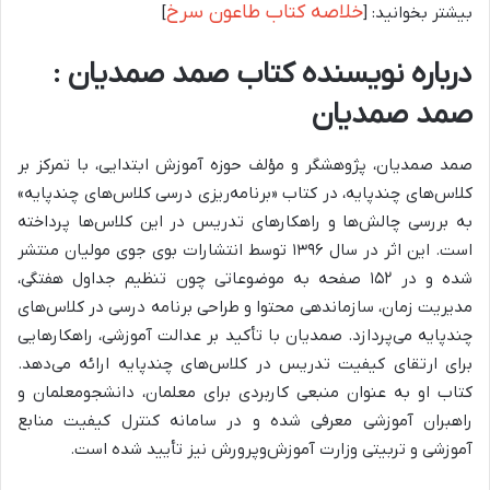
خلاصه کتاب طاعون سرخ
بیشتر بخوانید: [
]
درباره نویسنده کتاب صمد صمدیان :
صمد صمدیان
صمد صمدیان، پژوهشگر و مؤلف حوزه آموزش ابتدایی، با تمرکز بر
کلاس‌های چندپایه، در کتاب «برنامه‌ریزی درسی کلاس‌های چندپایه»
به بررسی چالش‌ها و راهکارهای تدریس در این کلاس‌ها پرداخته
است.
این اثر در سال ۱۳۹۶ توسط انتشارات بوی جوی مولیان منتشر
شده و در ۱۵۲ صفحه به موضوعاتی چون تنظیم جداول هفتگی،
مدیریت زمان، سازماندهی محتوا و طراحی برنامه درسی در کلاس‌های
چندپایه می‌پردازد.
صمدیان با تأکید بر عدالت آموزشی، راهکارهایی
برای ارتقای کیفیت تدریس در کلاس‌های چندپایه ارائه می‌دهد.
کتاب او به عنوان منبعی کاربردی برای معلمان، دانشجومعلمان و
راهبران آموزشی معرفی شده و در سامانه کنترل کیفیت منابع
آموزشی و تربیتی وزارت آموزش‌وپرورش نیز تأیید شده است.