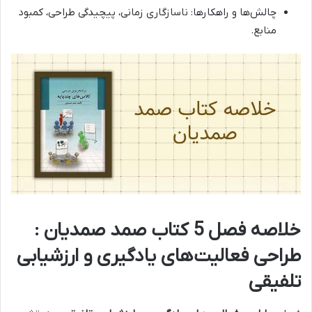
چالش‌ها و راهکارها: ناسازگاری زمانی، پیچیدگی طراحی، کمبود
منابع.
خلاصه فصل 5 کتاب صمد صمدیان :
طراحی فعالیت‌های یادگیری و ارزشیابی
تلفیقی