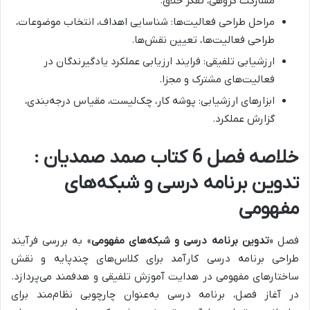
مشارکت گروهی، تفکر خلاق.
مراحل طراحی فعالیت‌ها: شناسایی اهداف، انتخاب موضوعات،
طراحی فعالیت‌ها، تعیین نقش‌ها.
ارزشیابی تلفیقی: فرایند ارزیابی عملکرد یادگیرندگان در
فعالیت‌های مشترک و مجزا.
ابزارهای ارزشیابی: پوشه کار، چک‌لیست، مقیاس درجه‌بندی،
گزارش عملکرد.
خلاصه فصل 6 کتاب صمد صمدیان :
تدوین برنامه درسی و شبکه‌های
مفهومی
فصل «
تدوین برنامه درسی و شبکه‌های مفهومی
» به
بررسی فرآیند
طراحی برنامه درسی کارآمد برای کلاس‌های چندپایه و نقش
ساختارهای مفهومی در هدایت آموزش تلفیقی و هدفمند
می‌پردازد.
در آغاز فصل،
برنامه درسی به‌عنوان چارچوبی نظام‌مند برای