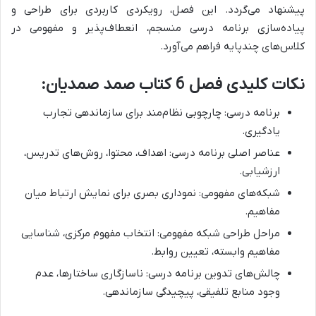
پیشنهاد می‌گردد.
این فصل،
رویکردی کاربردی برای طراحی و
پیاده‌سازی برنامه درسی منسجم، انعطاف‌پذیر و مفهومی در
کلاس‌های چندپایه فراهم می‌آورد.
نکات کلیدی فصل 6 کتاب صمد صمدیان:
برنامه درسی: چارچوبی نظام‌مند برای سازماندهی تجارب
یادگیری.
عناصر اصلی برنامه درسی: اهداف، محتوا، روش‌های تدریس،
ارزشیابی.
شبکه‌های مفهومی: نموداری بصری برای نمایش ارتباط میان
مفاهیم.
مراحل طراحی شبکه مفهومی: انتخاب مفهوم مرکزی، شناسایی
مفاهیم وابسته، تعیین روابط.
چالش‌های تدوین برنامه درسی: ناسازگاری ساختارها، عدم
وجود منابع تلفیقی، پیچیدگی سازماندهی.