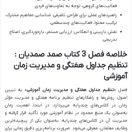
فعالیت‌های گروهی، توجه به تفاوت‌های فردی.
راهبردهای عملی برای طراحی تلفیقی: شناسایی مفاهیم مشترک،
ترکیب محتوا، فعالیت‌های چندسطحی.
نقش بازبینی و انعکاس: ارزیابی مستمر، بازخوردگیری، اصلاح
تدریجی.
خلاصه فصل 3 کتاب صمد صمدیان :
تنظیم جداول هفتگی و مدیریت زمان
آموزشی
فصل «
تنظیم جداول هفتگی و مدیریت زمان آموزشی
» به
تبیین
اصول، روش‌ها و راهکارهای تنظیم برنامه هفتگی و مدیریت مؤثر
زمان در کلاس‌های چندپایه
می‌پردازد. در ابتدا،
اهمیت زمان
به‌عنوان یک منبع محدود در نظام آموزشی مورد تأکید قرار گرفته و
مدیریت آن در کلاس‌های چندپایه، به‌عنوان یکی از پیچیده‌ترین
وظایف معلمان، معرفی می‌شود.
ضرورت برنامه‌ریزی دقیق زمانی برای