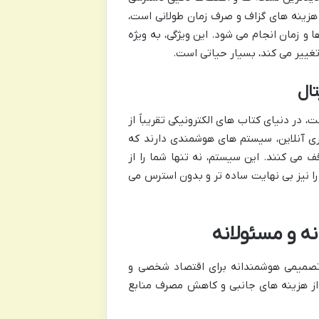
 هزینه های گزاف و صرف زمان طولانی است،
و زمان انجام می شود. این ویژگی، به ویژه
غییر می کند، بسیار حیاتی است.
تال
 در دنیای کتاب های الکترونیکی تقریباً از
ری آنلاین، سیستم های هوشمندی دارند که
 می کنند. این سیستم، نه تنها شما را از
را نیز بی نهایت ساده تر و بدون استرس می
ه و مسئولانه
 تصمیمی هوشمندانه برای اقتصاد شخصی و
از هزینه های جانبی و کاهش مصرف منابع