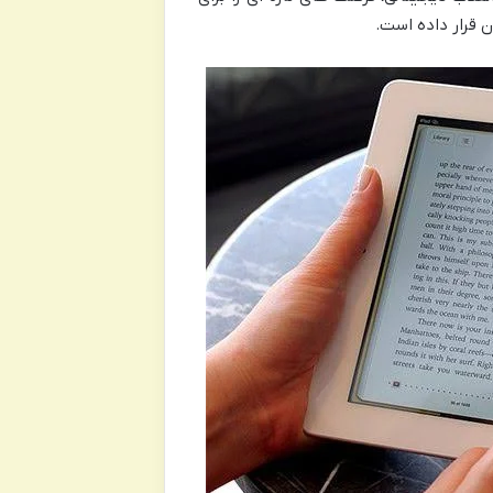
 قرار داده است.