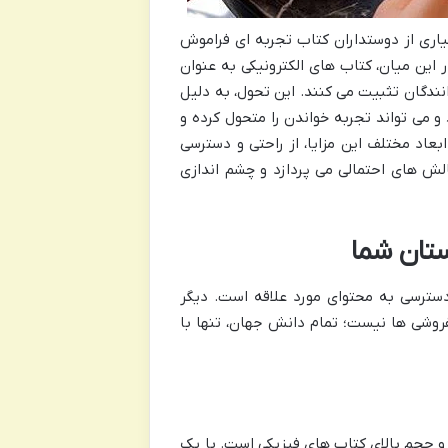
اری از دوستداران کتاب تجربه ای فراموش
این میان، کتاب های الکترونیکی به عنوان
نندگان تثبیت می کنند. این تحول، به دلیل
و می تواند تجربه خواندن را متحول کرده و
بعاد مختلف این مزایا، از راحتی و دسترسی
الش های احتمالی می پردازد و چشم اندازی
ستان شما
سترسی به محتوای مورد علاقه است. دیگر
روشی ها نیست؛ تمام دانش جهان، تنها با
 و حجم بالای کتاب های فیزیکی است. با یک