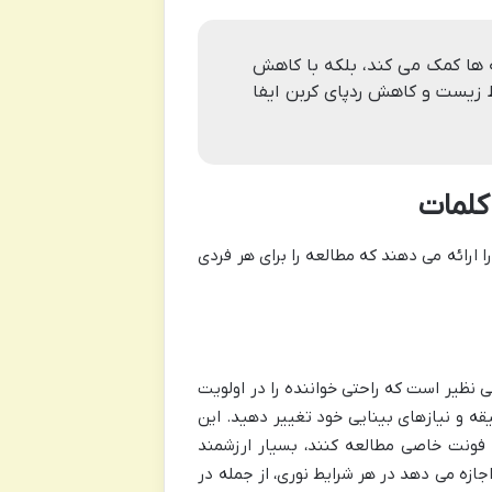
ه ها کمک می کند، بلکه با کاهش
زیست و کاهش ردپای کربن ایفا
 کلمات
ا ارائه می دهند که مطالعه را برای هر فردی
 نظیر است که راحتی خواننده را در اولویت
یقه و نیازهای بینایی خود تغییر دهید. این
 فونت خاصی مطالعه کنند، بسیار ارزشمند
صفحه و استفاده از حالت شب (Dark Mode) به شما اجازه می دهد در هر شرایط نوری، از جمله در