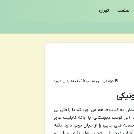
صنعت
تهران
خواندن این مطلب 10 دقیقه زمان میبرد
ونیکی
ندان به کتاب فراهم می آورد که با راحتی بی
 این فرمت دیجیتالی، با ارائه قابلیت های
ه های چاپی را از میان برمی دارد، بلکه
لاب دیجیتالی، فرصت های تازه ای را برای