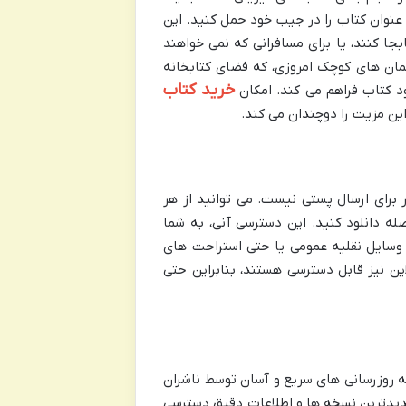
 عنوان کتاب را در جیب خود حمل کنید. این
جا کنند، یا برای مسافرانی که نمی خواهند
مان های کوچک امروزی، که فضای کتابخانه
خرید کتاب
ود کتاب فراهم می کند. امکان
ین مزیت را دوچندان می کند.
ر برای ارسال پستی نیست. می توانید از هر
صله دانلود کنید. این دسترسی آنی، به شما
 وسایل نقلیه عمومی یا حتی استراحت های
این نیز قابل دسترسی هستند، بنابراین حتی
به روزرسانی های سریع و آسان توسط ناشران
دیدترین نسخه ها و اطلاعات دقیق دسترسی