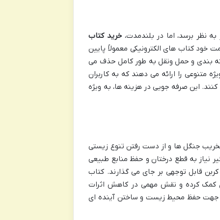
به نظر برسد، اما در بلندمدت،
خرید کتاب
 خود کتاب های الکترونیکی معمولاً پایین
ته بندی و حمل ونقل به طور کامل حذف می
ه متنوعی را ارائه می دهند که به کاربران
نند. این صرفه جویی در هزینه ها، به ویژه
خریب جنگل ها و از دست رفتن تنوع زیستی
ر نیاز به قطع درختان و حفظ منابع طبیعی
کربن قابل توجهی بر جای می گذارند. کتاب
ژی کمک کرده و نقش مهمی در کاهش اثرات
در جهت حفظ محیط زیست و ساختن آینده ای