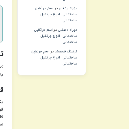
بهزاد ارمکان
در
اسم جرثقیل
ساختمانی | انواع جرثقیل
ساختمانی
بهراد دهقان
در
اسم جرثقیل
ساختمانی | انواع جرثقیل
ساختمانی
فرهنگ فرهمند
در
اسم جرثقیل
تج
ساختمانی | انواع جرثقیل
ساختمانی
کت
با
قا
یک
قر
قا