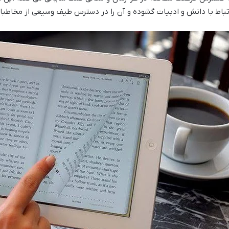
تباط با دانش و ادبیات گشوده و آن را در دسترس طیف وسیعی از مخاطبان