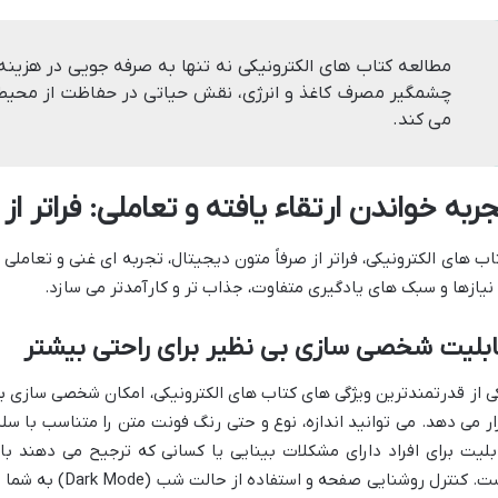
مطالعه کتاب های الکترونیکی نه تنها به صرفه جویی در هزین
چشمگیر مصرف کاغذ و انرژی، نقش حیاتی در حفاظت از محیط 
می کند.
ربه خواندن ارتقاء یافته و تعاملی: فراتر از
اب های الکترونیکی، فراتر از صرفاً متون دیجیتال، تجربه ای غنی و تعاملی ر
 نیازها و سبک های یادگیری متفاوت، جذاب تر و کارآمدتر می سازد.
بلیت شخصی سازی بی نظیر برای راحتی بیشتر
ی از قدرتمندترین ویژگی های کتاب های الکترونیکی، امکان شخصی سازی بی
ار می دهد. می توانید اندازه، نوع و حتی رنگ فونت متن را متناسب با سل
بلیت برای افراد دارای مشکلات بینایی یا کسانی که ترجیح می دهند با
است. کنترل روشنایی 