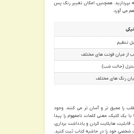
عه بپردازید. همچنین، امکان تغییر رنگ پس
م می آورد.
نیکی
بل تنظیم
اب از میان فونت های مختلف
 کنترل (حالت شب)
میان رنگ های مختلف
طلب را عمیق تر و آسان تر می کنند. وجود
با یک کلیک، معنی کلمات نامفهوم را پیدا
د. قابلیت هایلایت کردن و یادداشت برداری،
ت شخصی خود را در حاشیه کتاب ثبت کنید.