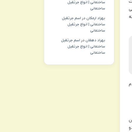
ت
ساختمانی | انواع جرثقیل
ساختمانی
ی
ه
بهزاد ارمکان
در
اسم جرثقیل
ساختمانی | انواع جرثقیل
ساختمانی
بهراد دهقان
در
اسم جرثقیل
ساختمانی | انواع جرثقیل
ساختمانی
م
ن
و