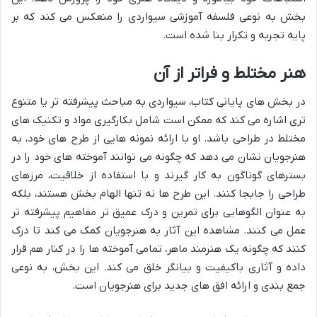
بخش به نوعی فلسفه آموزشی سیواردی را منعکس می کند که بر
پایه تجربه و تکرار بنا شده است.
هنر مختلط و فراتر از آن
در بخش های پایانی کتاب، سیواردی به مباحث پیشرفته تر یا متنوع
تری اشاره می کند که ممکن است شامل بکارگیری مواد و تکنیک های
مختلط در طراحی باشد. او با ارائه نمونه هایی از طرح های خود، به
هنرجویان نشان می دهد که چگونه می توانند آموخته های خود را در
بسترهای گوناگون به کار گیرند و با استفاده از خلاقیت، مرزهای
طراحی را جابجا کنند. این طرح ها نه تنها الهام بخش هستند، بلکه
به عنوان الگوهایی برای تمرین و درک عمیق تر مفاهیم پیشرفته تر
عمل می کنند. مشاهده این آثار به هنرجویان کمک می کند تا درک
کنند که چگونه یک هنرمند ماهر، تمامی آموخته ها را در کنار هم قرار
داده و آثاری باکیفیت و بیانگر خلق می کند. این بخش، به نوعی
جمع بندی و ارائه افق های جدید برای هنرجویان است.