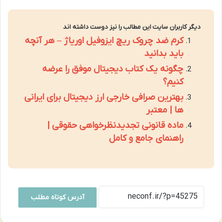
دیگر کاربران سایت این مطالب را نیز دوست داشته اند
کرم ضد چروک ریچ ایزوفیل اوریاژ – هر آنچه
باید بدانید
چگونه یک کتاب دیجیتال موفق را عرضه
کنیم؟
بهترین صرافی خارجی ارز دیجیتال برای ایرانی
ها | معتبر
ماده قانونی تجدیدنظرخواهی حقوقی |
راهنمای جامع و کامل
آدرس کوتاه مطلب