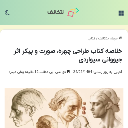
منو
تغی
مجله نتکانف
/
کتاب
خلاصه کتاب طراحی چهره، صورت و پیکر اثر
جیووانی سیواردی
آخرین به روز رسانی: 24/05/1404
خواندن این مطلب 12 دقیقه زمان میبرد