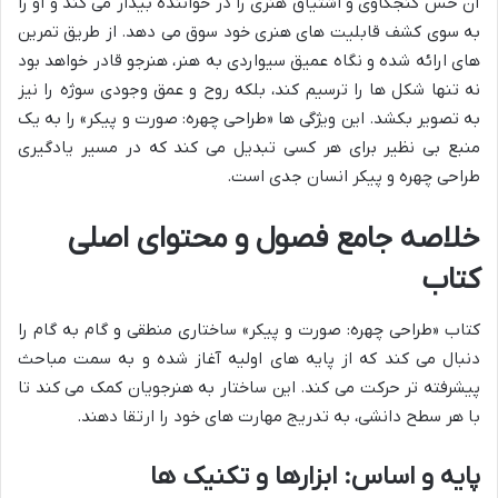
آن حس کنجکاوی و اشتیاق هنری را در خواننده بیدار می کند و او را
به سوی کشف قابلیت های هنری خود سوق می دهد. از طریق تمرین
های ارائه شده و نگاه عمیق سیواردی به هنر، هنرجو قادر خواهد بود
نه تنها شکل ها را ترسیم کند، بلکه روح و عمق وجودی سوژه را نیز
به تصویر بکشد. این ویژگی ها «طراحی چهره: صورت و پیکر» را به یک
منبع بی نظیر برای هر کسی تبدیل می کند که در مسیر یادگیری
طراحی چهره و پیکر انسان جدی است.
خلاصه جامع فصول و محتوای اصلی
کتاب
کتاب «طراحی چهره: صورت و پیکر» ساختاری منطقی و گام به گام را
دنبال می کند که از پایه های اولیه آغاز شده و به سمت مباحث
پیشرفته تر حرکت می کند. این ساختار به هنرجویان کمک می کند تا
با هر سطح دانشی، به تدریج مهارت های خود را ارتقا دهند.
پایه و اساس: ابزارها و تکنیک ها