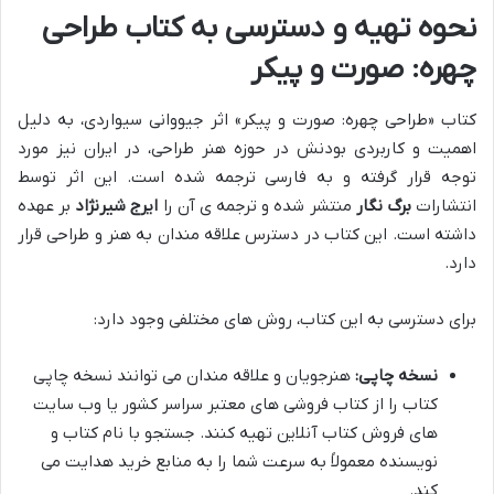
نحوه تهیه و دسترسی به کتاب طراحی
چهره: صورت و پیکر
کتاب «طراحی چهره: صورت و پیکر» اثر جیووانی سیواردی، به دلیل
اهمیت و کاربردی بودنش در حوزه هنر طراحی، در ایران نیز مورد
توجه قرار گرفته و به فارسی ترجمه شده است. این اثر توسط
انتشارات
برگ نگار
منتشر شده و ترجمه ی آن را
ایرج شیرنژاد
بر عهده
داشته است. این کتاب در دسترس علاقه مندان به هنر و طراحی قرار
دارد.
برای دسترسی به این کتاب، روش های مختلفی وجود دارد:
نسخه چاپی:
هنرجویان و علاقه مندان می توانند نسخه چاپی
کتاب را از کتاب فروشی های معتبر سراسر کشور یا وب سایت
های فروش کتاب آنلاین تهیه کنند. جستجو با نام کتاب و
نویسنده معمولاً به سرعت شما را به منابع خرید هدایت می
کند.