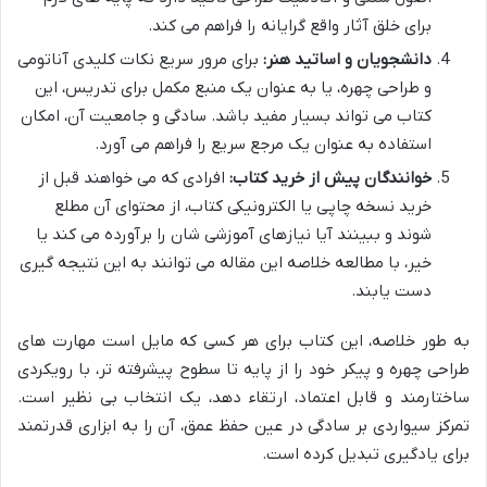
برای خلق آثار واقع گرایانه را فراهم می کند.
دانشجویان و اساتید هنر:
برای مرور سریع نکات کلیدی آناتومی
و طراحی چهره، یا به عنوان یک منبع مکمل برای تدریس، این
کتاب می تواند بسیار مفید باشد. سادگی و جامعیت آن، امکان
استفاده به عنوان یک مرجع سریع را فراهم می آورد.
خوانندگان پیش از خرید کتاب:
افرادی که می خواهند قبل از
خرید نسخه چاپی یا الکترونیکی کتاب، از محتوای آن مطلع
شوند و ببینند آیا نیازهای آموزشی شان را برآورده می کند یا
خیر، با مطالعه خلاصه این مقاله می توانند به این نتیجه گیری
دست یابند.
به طور خلاصه، این کتاب برای هر کسی که مایل است مهارت های
طراحی چهره و پیکر خود را از پایه تا سطوح پیشرفته تر، با رویکردی
ساختارمند و قابل اعتماد، ارتقاء دهد، یک انتخاب بی نظیر است.
تمرکز سیواردی بر سادگی در عین حفظ عمق، آن را به ابزاری قدرتمند
برای یادگیری تبدیل کرده است.