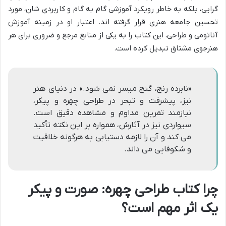
گرایی، بلکه به خاطر رویکرد آموزشی گام به گام و کاربردی شان، مورد
تحسین جامعه هنری قرار گرفته اند. اعتبار او در زمینه آموزش
آناتومی و طراحی، این کتاب را به یکی از منابع مرجع و ضروری برای هر
هنرجوی مشتاق تبدیل کرده است.
«نابرده رنج، گنج میسر نمی شود.» در دنیای هنر
نیز، پیشرفت و تبحر در طراحی چهره و پیکر،
نیازمند تمرین مداوم و مشاهده دقیق است.
سیواردی نیز در آثارش، همواره بر این نکته تأکید
می کند و آن را لازمه دستیابی به هرگونه خلاقیت
و شکوفایی می داند.
چرا کتاب طراحی چهره: صورت و پیکر
یک اثر مهم است؟