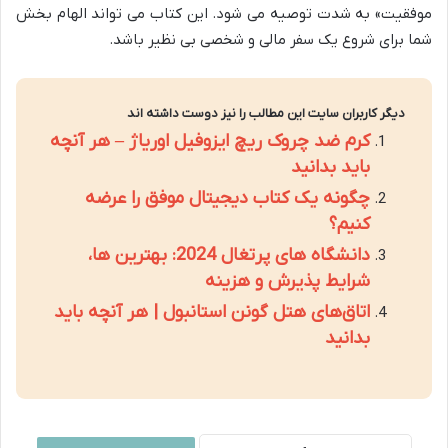
موفقیت» به شدت توصیه می شود. این کتاب می تواند الهام بخش
شما برای شروع یک سفر مالی و شخصی بی نظیر باشد.
دیگر کاربران سایت این مطالب را نیز دوست داشته اند
کرم ضد چروک ریچ ایزوفیل اوریاژ – هر آنچه
باید بدانید
چگونه یک کتاب دیجیتال موفق را عرضه
کنیم؟
دانشگاه های پرتغال 2024: بهترین ها،
شرایط پذیرش و هزینه
اتاق‌های هتل گونن استانبول | هر آنچه باید
بدانید