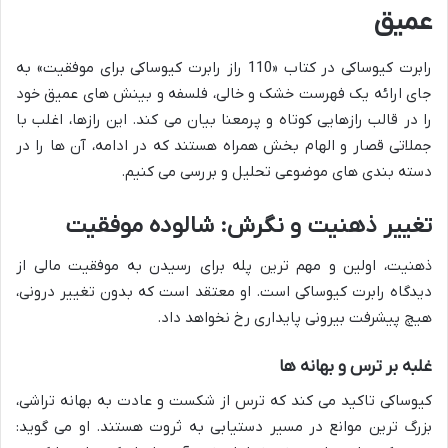
عمیق
رابرت کیوساکی در کتاب «110 راز رابرت کیوساکی برای موفقیت» به
جای ارائه یک فهرست خشک و خالی، فلسفه و بینش های عمیق خود
را در قالب رازهایی کوتاه و پرمعنا بیان می کند. این رازها، اغلب با
جملاتی قصار و الهام بخش همراه هستند که در ادامه، آن ها را در
دسته بندی های موضوعی تحلیل و بررسی می کنیم.
تغییر ذهنیت و نگرش: شالوده موفقیت
ذهنیت، اولین و مهم ترین پله برای رسیدن به موفقیت مالی از
دیدگاه رابرت کیوساکی است. او معتقد است که بدون تغییر درونی،
هیچ پیشرفت بیرونی پایداری رخ نخواهد داد.
غلبه بر ترس و بهانه ها
کیوساکی تاکید می کند که ترس از شکست و عادت به بهانه تراشی،
بزرگ ترین موانع در مسیر دستیابی به ثروت هستند. او می گوید: