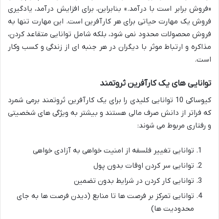
«فروش برابر است با درآمد.» بنابراین، برای افزایش درآمد، یادگیری
فروش یک مهارت حیاتی برای هر کارآفرین است. این مهارت تنها به
فروش محصولات محدود نمی شود، بلکه شامل توانایی متقاعد کردن،
مذاکره و ارتباط موثر با دیگران در هر جنبه ای از زندگی و کسب وکار
است.
توانایی های یک کارآفرین ثروتمند
کیوساکی 10 توانایی کلیدی را برای یک کارآفرین ثروتمند برمی شمرد
که فراتر از دانش صرف مالی هستند و بیشتر به ویژگی های شخصیتی
و رفتاری مربوط می شوند:
توانایی تغییر فلسفه از امنیت خواهی به آزادی خواهی
توانایی سر کردن اوقات بدون پول
توانایی کار کردن در شرایط بدون تضمین
توانایی تمرکز بر فرصت ها تا منابع (دیدن فرصت ها به جای
محدودیت ها)