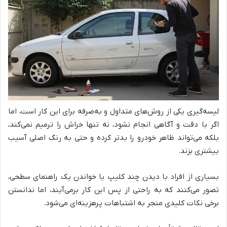
لیسه‌گیری یکی از روش‌های متداول و به‌صرفه برای این کار است، اما
اگر با دقت و آگاهی انجام نشود، نه تنها خراش را ترمیم نمی‌کند،
بلکه می‌تواند ظاهر خودرو را بدتر کرده و حتی به رنگ اصلی آسیب
بیشتری بزند.
بسیاری از افراد با دیدن چند کلیپ یا خواندن یک راهنمای سطحی،
تصور می‌کنند که به راحتی از پس این کار برمی‌آیند، اما ندانستن
برخی نکات کلیدی منجر به اشتباهات پرهزینه‌ای می‌شود.