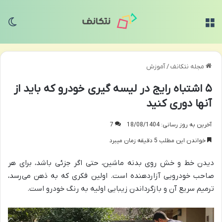
منو
تغی
مجله نتکانف
/
آموزش
۵ اشتباه رایج در لیسه گیری خودرو که باید از
آنها دوری کنید
آخرین به روز رسانی: 18/08/1404
7
خواندن این مطلب 5 دقیقه زمان میبرد
دیدن خط و خش روی بدنه ماشین، حتی اگر جزئی باشد، برای هر
صاحب خودرویی آزاردهنده است. اولین فکری که به ذهن می‌رسد،
ترمیم سریع آن و بازگرداندن زیبایی اولیه به رنگ خودرو است.