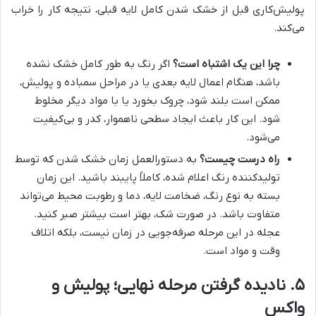
پولیش‌کاری قبل از خشک شدن کامل لایه قبلی، نتیجه کار را خراب
می‌کند.
چرا این یک اشتباه است؟
اگر رنگ به طور کامل خشک نشده
باشد، هنگام اعمال لایه بعدی یا در مراحل سمباده و پولیش،
ممکن است بلند شود، چروک بخورد یا با مواد دیگر مخلوط
شود. این کار باعث ایجاد سطحی ناهموار، کدر و بی‌کیفیت
می‌شود.
راه درست چیست؟
به دستورالعمل زمان خشک شدن که توسط
تولیدکننده رنگ اعلام شده، کاملاً پایبند باشید. این زمان
بسته به نوع رنگ، ضخامت لایه، دما و رطوبت محیط می‌تواند
متفاوت باشد. در صورت شک، بهتر است بیشتر صبر کنید.
عجله در این مرحله صرفه‌جویی در زمان نیست، بلکه اتلاف
وقت و مواد است.
۵. نادیده گرفتن مرحله نهایی؛ پولیش و
واکس