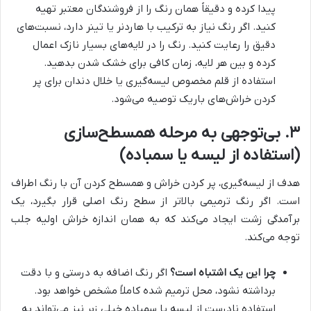
پیدا کرده و دقیقاً همان رنگ را از فروشندگان معتبر تهیه
کنید. اگر رنگ نیاز به ترکیب با هاردنر یا تینر دارد، نسبت‌های
دقیق را رعایت کنید. رنگ را در لایه‌های بسیار نازک اعمال
کرده و بین هر لایه، زمان کافی برای خشک شدن بدهید.
استفاده از قلم مخصوص لیسه‌گیری یا خلال دندان برای پر
کردن خراش‌های باریک توصیه می‌شود.
۳. بی‌توجهی به مرحله همسطح‌سازی
(استفاده از لیسه یا سمباده)
هدف از لیسه‌گیری، پر کردن خراش و همسطح کردن آن با رنگ اطراف
است. اگر رنگ ترمیمی بالاتر از سطح رنگ اصلی قرار بگیرد، یک
برآمدگی زشت ایجاد می‌کند که به همان اندازه خراش اولیه جلب
توجه می‌کند.
چرا این یک اشتباه است؟
اگر رنگ اضافه به درستی و با دقت
برداشته نشود، محل ترمیم شده کاملاً مشخص خواهد بود.
استفاده نادرست از لیسه یا سمباده خیلی زبر نیز می‌تواند به