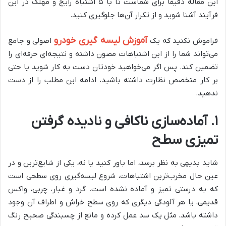
این مقاله دقیقاً برای شماست تا با ۵ اشتباه رایج و مهلک در این
فرآیند آشنا شوید و از تکرار آن‌ها جلوگیری کنید.
آموزش لیسه گیری خودرو
فراموش نکنید که یک
اصولی و جامع
می‌تواند شما را از این اشتباهات مصون داشته و نتیجه‌ای حرفه‌ای را
تضمین کند. پس اگر می‌خواهید خودتان دست به کار شوید یا حتی
بر کار متخصص نظارت داشته باشید، ادامه این مطلب را از دست
ندهید.
۱. آماده‌سازی ناکافی و نادیده گرفتن
تمیزی سطح
شاید بدیهی به نظر برسد، اما باور کنید یا نه، یکی از شایع‌ترین و در
عین حال مخرب‌ترین اشتباهات، شروع لیسه‌گیری روی سطحی است
که به درستی تمیز و آماده نشده است. گرد و غبار، چربی، واکس
قدیمی، یا هر آلودگی دیگری که روی سطح خراش و اطراف آن وجود
داشته باشد، مثل یک سد عمل کرده و مانع از چسبندگی صحیح رنگ