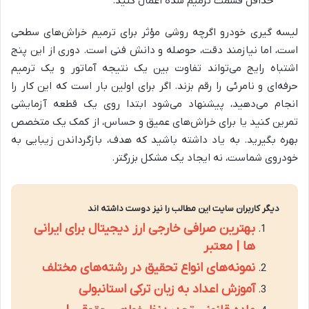
حداقل قسمت ترمیم شده اعمال کنید.
لیسه گیری خودرو اگرچه روشی مؤثر برای ترمیم خراش‌های سطحی
است، اما نیازمند دقت، حوصله و دانش فنی است. دوری از این پنج
اشتباه رایج می‌تواند تفاوت بین یک نتیجه آماتور و یک ترمیم
حرفه‌ای و نامرئی را رقم بزند. اگر برای اولین بار است که این کار را
انجام می‌دهید، پیشنهاد می‌شود ابتدا روی یک قطعه آزمایشی
تمرین کنید یا برای خراش‌های عمیق و حساس، از کمک یک متخصص
بهره بگیرید. به یاد داشته باشید که هدف، بازگرداندن زیبایی به
خودروی شماست، نه ایجاد یک مشکل بزرگتر.
دیگر کاربران سایت این مطالب را نیز دوست داشته اند
بهترین صرافی خارجی ارز دیجیتال برای ایرانی
ها | معتبر
نمونه‌های انواع تحقیق در رشته‌های مختلف
آموزش اعداد به زبان ترکی استانبولی