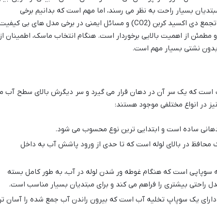
مبتدیان بسیار راحت به نظر می رسند، اما مهم است که بدانیم برخی
تحقیقات نگرانی هایی در مورد احتمال تجمع دی اکسید کربن (CO2) و مسائل ایمنی در برخی مدل های بی کیفیت
 و مطمئن از اهمیت بالایی برخوردار است. هنگام انتخاب ماسک، اطمینان از
بدون نشتی بسیار مهم است.
ت است که یک سر آن در دهان قرار می گیرد و سر دیگرش بالای سطح آب م
 نیز در انواع مختلفی موجود هستند:
هانی ساده است و ابتدایی ترین نوع محسوب می شود.
 محافظ در بالای لوله است که تا حدی از ورود پاشش آب به داخل
 سوپاپی است که هنگام غوطه ور شدن لوله در آب، به طور کامل بسته
دل راحتی بیشتری را فراهم می کند و برای مبتدیان بسیار مناسب است.
ارای یک سوپاپ تخلیه آب است که بیرون راندن آب جمع شده را آسان تر