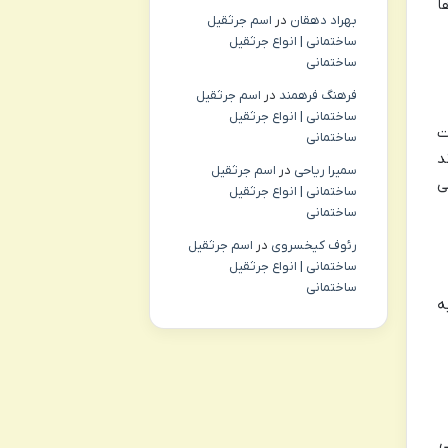
ا
بهراد دهقان
در
اسم جرثقیل
ساختمانی | انواع جرثقیل
ساختمانی
فرهنگ فرهمند
در
اسم جرثقیل
ساختمانی | انواع جرثقیل
ت
ساختمانی
د
سمیرا ریاحی
در
اسم جرثقیل
ی
ساختمانی | انواع جرثقیل
ساختمانی
رئوف کیخسروی
در
اسم جرثقیل
ساختمانی | انواع جرثقیل
ساختمانی
ه
ی