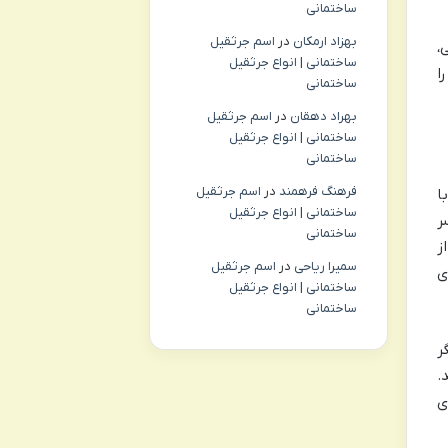
ساختمانی
بهزاد ارمکان
در
اسم جرثقیل
،
ساختمانی | انواع جرثقیل
ا
ساختمانی
بهراد دهقان
در
اسم جرثقیل
ساختمانی | انواع جرثقیل
ساختمانی
فرهنگ فرهمند
در
اسم جرثقیل
با
ساختمانی | انواع جرثقیل
ر
ساختمانی
ز
سمیرا ریاحی
در
اسم جرثقیل
ی
ساختمانی | انواع جرثقیل
ساختمانی
ر
.
ی