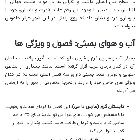
در سطح بین المللی داشت و نگرانی ها در مورد امنیت جهانی را
افزایش داد. بمبئی با وجود این زخم ها، با قدرت و پایداری خود را
بازسازی کرد و نشان داد که روح زندگی در این شهر هرگز خاموش
نخواهد شد.
آب و هوای بمبئی: فصول و ویژگی ها
بمبئی آب و هوایی گرم و شرجی دارد که تحت تأثیر موقعیت ساحلی
آن در کنار دریای عرب قرار گرفته است. مانند بسیاری از مناطق
جنوبی و مرکزی هند، بمبئی دارای سه فصل اصلی است که هر کدام
ویژگی های خاص خود را دارند و تجربه متفاوتی از شهر را به ارمغان
می آورند:
تابستان گرم (مارس تا می):
این فصل با گرمای شدید و رطوبت
بالا مشخص می شود. دمای هوا می تواند به بالای ۳۵ درجه
سانتی گراد برسد و گرمای طاقت فرسا، گشت وگذار در شهر را
کمی دشوار می کند.