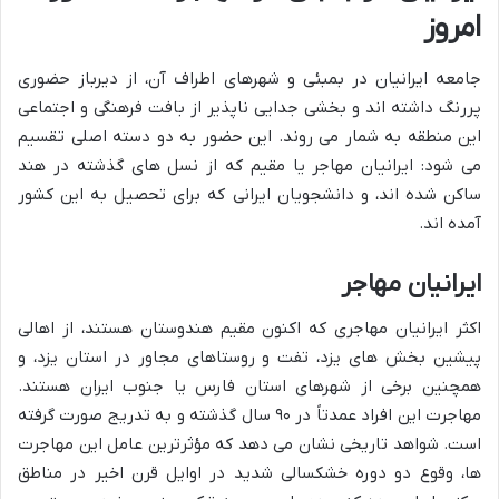
امروز
جامعه ایرانیان در بمبئی و شهرهای اطراف آن، از دیرباز حضوری
پررنگ داشته اند و بخشی جدایی ناپذیر از بافت فرهنگی و اجتماعی
این منطقه به شمار می روند. این حضور به دو دسته اصلی تقسیم
می شود: ایرانیان مهاجر یا مقیم که از نسل های گذشته در هند
ساکن شده اند، و دانشجویان ایرانی که برای تحصیل به این کشور
آمده اند.
ایرانیان مهاجر
اکثر ایرانیان مهاجری که اکنون مقیم هندوستان هستند، از اهالی
پیشین بخش های یزد، تفت و روستاهای مجاور در استان یزد، و
همچنین برخی از شهرهای استان فارس یا جنوب ایران هستند.
مهاجرت این افراد عمدتاً در ۹۰ سال گذشته و به تدریج صورت گرفته
است. شواهد تاریخی نشان می دهد که مؤثرترین عامل این مهاجرت
ها، وقوع دو دوره خشکسالی شدید در اوایل قرن اخیر در مناطق