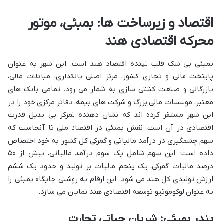
اقتصاد و زیرساخت ها: بمبئی، موتور
محرکه اقتصادی هند
بمبئی بی شک قلب تپنده اقتصاد هند است. این شهر به عنوان
پایتخت مالی و تجاری کشور، مرکز اصلی بانکداری، مبادلات مالی،
بازرگانی و صنعت کشتی سازی به شمار می رود. تمامی بانک های
معتبر، موسسات مالی بزرگ و شرکت های بیمه، دفاتر مرکزی خود را در
این شهر مستقر کرده اند که نشان دهنده تمرکز بی بدیل قدرت
اقتصادی در آن است. نقش بمبئی در اقتصاد ملی تا آنجاست که
سهم چشمگیری در درآمد مالیاتی و گمرکی کل کشور به خود اختصاص
داده است؛ این سهم شامل یک سوم درآمد مالیاتی، بیش از ۵۰
درصد مالیات گمرکی، یک پنجم مالیات بر تولید و حدود یک ششم
ارزش تولیدی کل هند می شود. این ارقام به روشنی جایگاه بمبئی را
به عنوان لوکوموتیو توسعه اقتصادی هند نمایان می سازد.
بندر بمبئی: شریان حیاتی تجارت