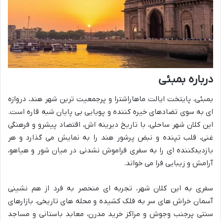
درباره بمبئی
بمبئی، پایتخت ایالت ماهاراشترا و پرجمعیت ترین شهر هند، دروازه
ای به سوی تضادهای خیره کننده و پویایی بی پایان شبه قاره است.
این کلان شهر ساحلی، با تاریخ دیرینه اش، اقتصاد پیشرو و فرهنگی
غنی، قلب تپنده و نبض پرشور هند را به نمایش می گذارد و هر
بازدیدکننده ای را به سفری فراموش نشدنی در میان شور و هیاهو،
آرامش و زیبایی فرا می خواند.
سفری به این کلان شهر، تجربه ای منحصر به فرد از هم نشینی
آسمان خراش های سر به فلک کشیده و محله های تاریخی، بازارهای
سنتی پرجنب وجوش و مراکز خرید مدرن، معابد باستانی و مساجد