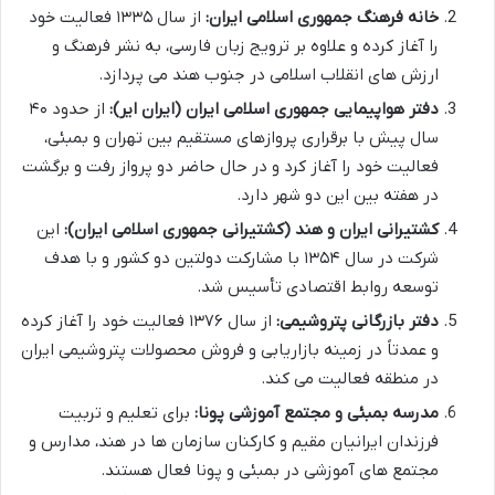
خانه فرهنگ جمهوری اسلامی ایران:
از سال ۱۳۳۵ فعالیت خود
را آغاز کرده و علاوه بر ترویج زبان فارسی، به نشر فرهنگ و
ارزش های انقلاب اسلامی در جنوب هند می پردازد.
دفتر هواپیمایی جمهوری اسلامی ایران (ایران ایر):
از حدود ۴۰
سال پیش با برقراری پروازهای مستقیم بین تهران و بمبئی،
فعالیت خود را آغاز کرد و در حال حاضر دو پرواز رفت و برگشت
در هفته بین این دو شهر دارد.
کشتیرانی ایران و هند (کشتیرانی جمهوری اسلامی ایران):
این
شرکت در سال ۱۳۵۴ با مشارکت دولتین دو کشور و با هدف
توسعه روابط اقتصادی تأسیس شد.
دفتر بازرگانی پتروشیمی:
از سال ۱۳۷۶ فعالیت خود را آغاز کرده
و عمدتاً در زمینه بازاریابی و فروش محصولات پتروشیمی ایران
در منطقه فعالیت می کند.
مدرسه بمبئی و مجتمع آموزشی پونا:
برای تعلیم و تربیت
فرزندان ایرانیان مقیم و کارکنان سازمان ها در هند، مدارس و
مجتمع های آموزشی در بمبئی و پونا فعال هستند.