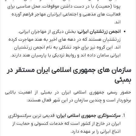
پونا (حمیت)، با در دست داشتن موقوفات، محل مناسبی برای
فعالیت های مذهبی و اجتماعی ایرانیان مهاجر فراهم آورده
اند.
انجمن زرتشتیان ایرانی:
بخش دیگری از مهاجران ایرانی،
زرتشتیان هستند که در دهه های اخیر به هند مهاجرت کرده
اند. این گروه نیز برای خود تشکلی به نام انجمن زرتشتیان
ایرانی سامان داده اند و روابط نزدیکی با پارسیان هند دارند.
سازمان های جمهوری اسلامی ایران مستقر در
بمبئی
حضور رسمی جمهوری اسلامی ایران در بمبئی از اهمیت بالایی
برخوردار است و چندین سازمان در این شهر فعال هستند:
سرکنسولگری جمهوری اسلامی ایران:
قدیمی ترین سرکنسولگری
ایران در خارج از کشور است که خدمات کنسولی و حمایت از
اتباع ایرانی را بر عهده دارد.