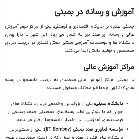
آموزش و رسانه در بمبئی
بمبئی، علاوه بر جایگاه اقتصادی و فرهنگی، یکی از مراکز مهم آموزش
عالی و رسانه ای هند نیز به شمار می رود. این شهر با دارا بودن
دانشگاه ها و مؤسسات آموزشی معتبر، نقش کلیدی در تربیت نیروی
متخصص و تولید دانش ایفا می کند.
مراکز آموزش عالی
در بمبئی، مراکز آموزش عالی متعددی به تربیت دانشجو در رشته
های گوناگون و مقاطع مختلف مشغول هستند:
دانشگاه بمبئی:
یکی از بزرگترین و قدیمی ترین دانشگاه های
جهان که با تنوع بی نظیر رشته های تحصیلی، طیف وسیعی از
فرصت های آموزشی را در اختیار دانشجویان قرار می دهد.
مؤسسه فناوری هند بمبئی (IIT Bombay):
یکی از معتبرترین
دانشگاه های فنی در هند و جهان که در زمینه مهندسی و علوم