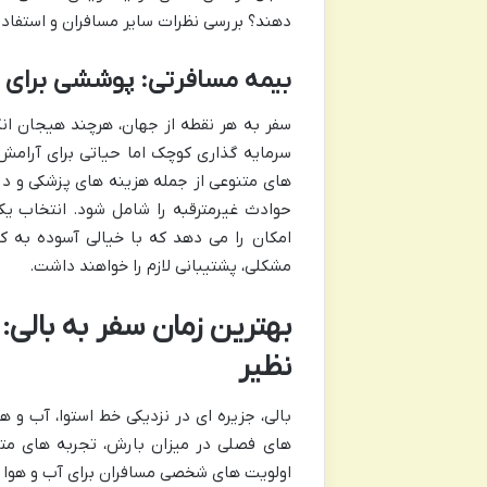
دهند؟ بررسی نظرات سایر مسافران و استفاده
بیمه مسافرتی: پوششی برای 
سفر به هر نقطه از جهان، هرچند هیجان ان
سرمایه گذاری کوچک اما حیاتی برای آرام
های متنوعی از جمله هزینه های پزشکی و درم
حوادث غیرمترقبه را شامل شود. انتخاب ی
امکان را می دهد که با خیالی آسوده به کا
مشکلی، پشتیبانی لازم را خواهند داشت.
بهترین زمان سفر به بالی:
نظیر
بالی، جزیره ای در نزدیکی خط استوا، آب و 
های فصلی در میزان بارش، تجربه های متفاو
اولویت های شخصی مسافران برای آب و هوا و