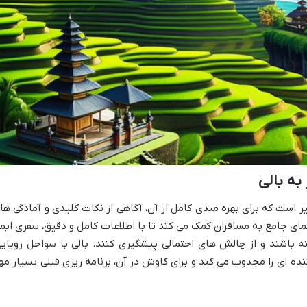
به بالی
یر است که برای بهره مندی کامل از آن، آگاهی از نکات کلیدی و آمادگی ها
مای جامع به مسافران کمک می کند تا با اطلاعات کامل و دقیق، سفری ایم
اشند و از چالش های احتمالی پیشگیری کنند. بالی با سواحل رویایی
ده ای را مجذوب می کند و برای کاوش در آن، برنامه ریزی قبلی بسیار مه