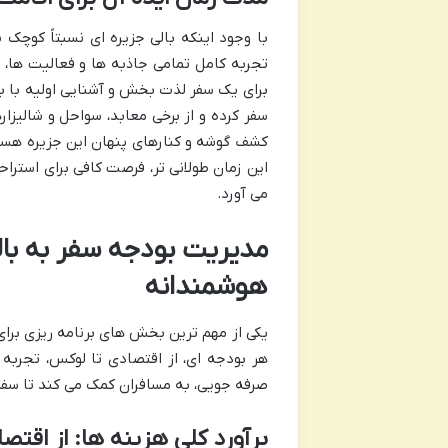
با وجود اینکه بالی جزیره ای نسبتاً کوچک 
برای یک سفر لذت بخش و آشنایی اولیه با با
سفر کرده و از برخی معابد، سواحل و شالیزار
این زمان طولانی تر، فرصت کافی برای استرا
می آورد.
مدیریت بودجه سفر به بال
هوشمندانه
یکی از مهم ترین بخش های برنامه ریزی برای
هر بودجه ای، از اقتصادی تا لوکس، تجربه
صرفه جویی، به مسافران کمک می کند تا سف
برآورد کلی هزینه ها: از اقتص