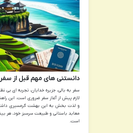
دانستنی های مهم قبل از سفر 
سفر به بالی، جزیره خدایان، تجربه ای بی نظ
لازم پیش از آغاز سفر ضروری است. این راهن
و لذت بخش به این بهشت گرمسیری داشته ب
معابد باستانی و طبیعت سرسبز خود، هر بینن
است.