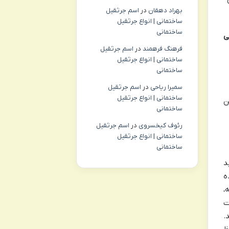
بهراد دهقان
در
اسم جرثقیل
ساختمانی | انواع جرثقیل
ساختمانی
ی
فرهنگ فرهمند
در
اسم جرثقیل
ساختمانی | انواع جرثقیل
ساختمانی
سمیرا ریاحی
در
اسم جرثقیل
ساختمانی | انواع جرثقیل
ن
ساختمانی
رئوف کیخسروی
در
اسم جرثقیل
ساختمانی | انواع جرثقیل
ساختمانی
د
نا نهاده
،
ت
.