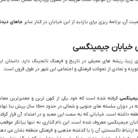
ت آن، برنامه ریزی برای بازدید از این خیابان در کنار سایر
جاهای دیدن
 خیابان جیمینگسی
 زیبا، ریشه های عمیقی در تاریخ و فرهنگ نانجینگ دارد. داستان ای
ورده و نمادی از تحولات فرهنگی و اجتماعی این شهر در طول قرون است.
یمینگسی
گرفته شده است که خود یکی از کهن ترین و معتبرترین معاب
بودایی در چین به شمار می رود. این معبد که در دوران سلسله های جنوبی و شمالی در حدود ۱۵۰۰ سال پیش ب
 داشته است. خیابانی که به سمت این معبد و در امتداد آن قرار گرفته
یابان جیمینگسی معروف شده است. این نام گذاری، نه تنها بیانگر موقعی
 ارتباط ناگسستنی آن را با گذشته مذهبی و فرهنگی منطقه نشان می دهد