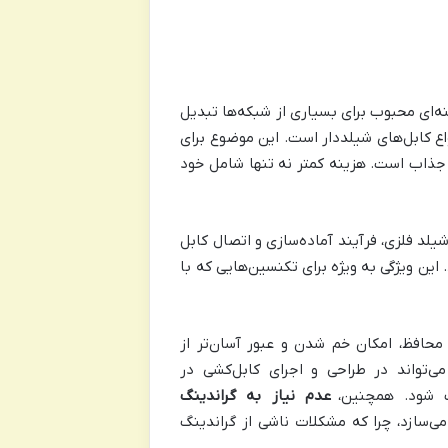
ینه‌ای محبوب برای بسیاری از شبکه‌ها تبدیل
ع کابل‌های شیلددار است. این موضوع برای
 جذاب است. هزینه کمتر نه تنها شامل خود
UTP است. عدم وجود شیلد فلزی، فرآیند آماده‌سازی و اتصال کابل
 این ویژگی به ویژه برای تکنسین‌هایی که با
ی محافظ، امکان خم شدن و عبور آسان‌تر از
ی‌تواند در طراحی و اجرای کابل‌کشی در
 شود. همچنین،
عدم نیاز به گراندینگ
ساده‌تر می‌سازد، چرا که مشکلات ناشی از گراندینگ