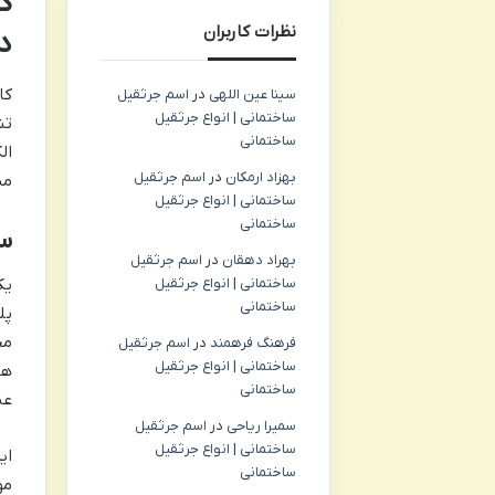
نظرات کاربران
د
سینا عین اللهی
در
اسم جرثقیل
ساختمانی | انواع جرثقیل
تش
ساختمانی
ال
بهزاد ارمکان
در
اسم جرثقیل
می
ساختمانی | انواع جرثقیل
ساختمانی
سا
بهراد دهقان
در
اسم جرثقیل
ساختمانی | انواع جرثقیل
ساختمانی
پل
فرهنگ فرهمند
در
اسم جرثقیل
ساختمانی | انواع جرثقیل
هن
ساختمانی
عب
سمیرا ریاحی
در
اسم جرثقیل
ساختمانی | انواع جرثقیل
ای
ساختمانی