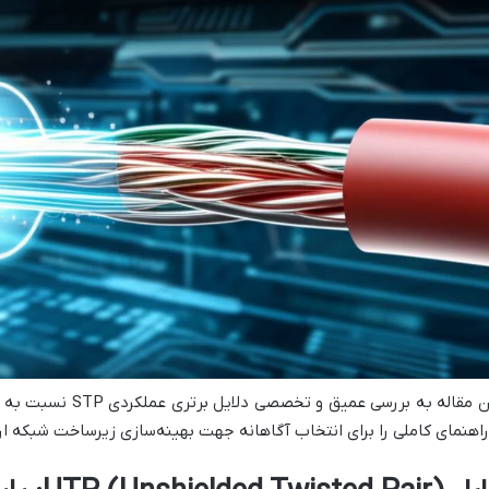
راهنمای کاملی را برای انتخاب آگاهانه جهت بهینه‌سازی زیرساخت شبکه ار