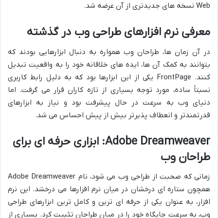
Web نسخه های جدیدتری از آن عرضه شد.
معرفی نرم افزارهای طراحی وب در گذشته
در آن زمان ها، طراحان وب همواره به دنبال ابزارهایی بودند که
بتوانند به کمک آن ها، ایده های خلاقانه خود را به واقعیت تبدیل
کنند. FrontPage یکی از این ابزارها بود که به دلیل رابط کاربری
نسبتاً ساده، مورد توجه بسیاری از تازه کاران قرار می گرفت. اما
دنیای وب به سرعت در حال پیشرفت بود و نیاز به ابزارهای
قدرتمندتر و انعطاف پذیرتر بیش از پیش احساس می شد.
Adobe Dreamweaver: ابزاری حرفه ای برای
طراحان وب
زمانی که صحبت از طراحی وب می شود، نام Adobe Dreamweaver
همچون ستاره ای درخشان در میان نرم افزارها می درخشد. این نرم
افزار، به عنوان یکی از حرفه ای ترین و کامل ترین ابزارهای طراحی
وب، به سرعت جایگاه خود را در میان طراحان تثبیت کرد. بسیاری از