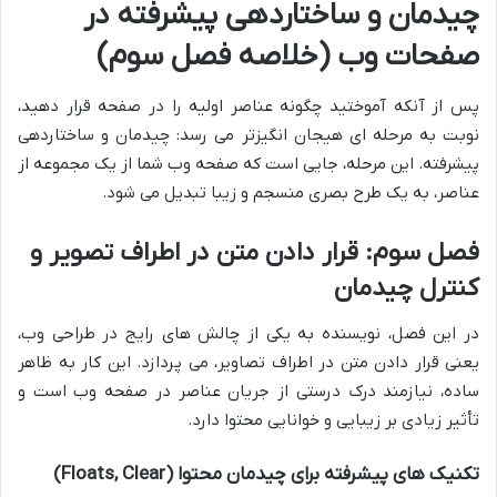
چیدمان و ساختاردهی پیشرفته در
صفحات وب (خلاصه فصل سوم)
پس از آنکه آموختید چگونه عناصر اولیه را در صفحه قرار دهید،
نوبت به مرحله ای هیجان انگیزتر می رسد: چیدمان و ساختاردهی
پیشرفته. این مرحله، جایی است که صفحه وب شما از یک مجموعه از
عناصر، به یک طرح بصری منسجم و زیبا تبدیل می شود.
فصل سوم: قرار دادن متن در اطراف تصویر و
کنترل چیدمان
در این فصل، نویسنده به یکی از چالش های رایج در طراحی وب،
یعنی قرار دادن متن در اطراف تصاویر، می پردازد. این کار به ظاهر
ساده، نیازمند درک درستی از جریان عناصر در صفحه وب است و
تأثیر زیادی بر زیبایی و خوانایی محتوا دارد.
تکنیک های پیشرفته برای چیدمان محتوا (Floats, Clear)