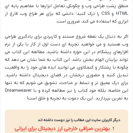
منطق پشت طراحی وب و چگونگی تعامل ابزارها با مفاهیم پایه ای
HTML و CSS را درک کنید؛ دانشی که برای هر طراح وب، فارغ از
ابزاری که استفاده می کند، ضروری است.
اگر به دنبال یک نقطه شروع مستند و کاربردی برای یادگیری طراحی
وب هستید و می خواهید تجربه ای دست اول از کار با یکی از نرم
افزارهای پیشگام در این حوزه داشته باشید، مطالعه این کتاب می
تواند برایتان الهام بخش باشد. این کتاب به شما نشان می دهد که
چگونه با پشتکار و کنجکاوی، می توانید ایده های خود را به واقعیت
تبدیل کنید و حضوری درخشان در فضای دیجیتال داشته باشید.
برای درک عمیق تر و تسلط بر مباحث، تشویق می شویم که نه تنها
این خلاصه، بلکه خود کتاب را نیز مطالعه کرده و با Dreamweaver
به تمرین بپردازید. این یک دعوت به تجربه و خلق است!
دیگر کاربران سایت این مطالب را نیز دوست داشته اند
بهترین صرافی خارجی ارز دیجیتال برای ایرانی