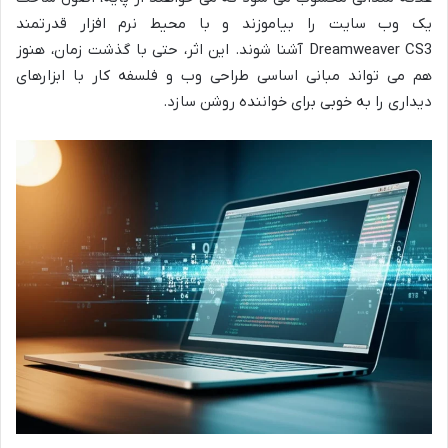
یک وب سایت را بیاموزند و با محیط نرم افزار قدرتمند
Dreamweaver CS3 آشنا شوند. این اثر، حتی با گذشت زمان، هنوز
هم می تواند مبانی اساسی طراحی وب و فلسفه کار با ابزارهای
دیداری را به خوبی برای خواننده روشن سازد.