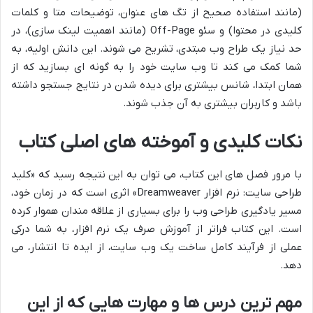
(مانند استفاده صحیح از تگ های عنوان، توضیحات متا و کلمات
کلیدی در محتوا) و سئو Off-Page (مانند اهمیت لینک سازی)، در
حد نیاز یک طراح وب مبتدی، تشریح می شوند. این دانش اولیه، به
شما کمک می کند تا وب سایت خود را به گونه ای بسازید که از
همان ابتدا، شانس بیشتری برای دیده شدن در نتایج جستجو داشته
باشد و کاربران بیشتری به آن جذب شوند.
نکات کلیدی و آموخته های اصلی کتاب
با مرور فصل های این کتاب، می توان به این نتیجه رسید که «کلید
طراحی سایت: نرم افزار Dreamweaver» اثری است که در زمان خود،
مسیر یادگیری طراحی وب را برای بسیاری از علاقه مندان هموار کرده
است. این کتاب فراتر از آموزش صرف یک نرم افزار، به شما درکی
عملی از فرآیند کامل ساخت یک وب سایت، از ایده تا انتشار، می
دهد.
مهم ترین درس ها و مهارت هایی که از این