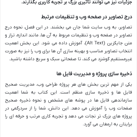
جزئیات نیز می توانند تأثیری بزرگ بر تجربه کاربری بگذارند.
درج تصاویر در صفحه وب و تنظیمات مرتبط
تصاویر، به وب سایت شما جان می بخشند. در این فصل، نحوه درج
تصاویر در صفحه وب و تنظیمات مربوط به آن ها، مانند اندازه، تراز و
متن جایگزین (Alt Text)، آموزش داده می شود. این بخش اهمیت
انتخاب تصاویر مناسب و بهینه سازی آن ها برای وب را نیز به صورت
غیرمستقیم گوشزد می کند، تا صفحاتی سبک و سریع داشته باشید.
ذخیره سازی پروژه و مدیریت فایل ها
یکی از مهم ترین بخش های هر پروژه طراحی وب، مدیریت صحیح
فایل ها و ذخیره سازی منظم است. این کتاب به شما اهمیت
سازماندهی فایل ها در پوشه های مشخص و نحوه ذخیره صحیح
صفحات وب را آموزش می دهد. این دانش، شما را از سردرگمی در
پروژه های بزرگ تر نجات می دهد و تجربه کاری مرتب و حرفه ای را
برایتان به ارمغان می آورد.