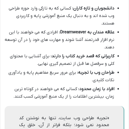
دانشجویان و تازه کاران:
کسانی که به تازگی وارد حوزه طراحی
وب شده اند و به دنبال یک منبع آموزشی پایه و کاربردی
هستند.
علاقه مندان به Dreamweaver:
افرادی که می خواهند با این
نرم افزار قدرتمند آشنا شوند و مهارت های خود را در آن توسعه
دهند.
کاربرانی که قصد خرید کتاب را دارند:
برای آشنایی با محتوای
کلی و سرفصل ها قبل از تصمیم گیری نهایی.
طراحان وب با تجربه:
برای مرور سریع مفاهیم پایه و یادآوری
نکات کلیدی.
افراد با زمان محدود:
کسانی که می خواهند در کوتاه ترین
زمان، بیشترین اطلاعات را از یک منبع آموزشی کسب کنند.
«تجربه طراحی وب سایت، تنها به نوشتن کد
محدود نمی شود؛ بلکه فراتر از آن، خلق یک