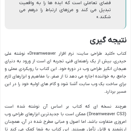
فضای تعاملی است که ایده ها را به واقعیت
تبدیل می کند و مرزهای ارتباط را درهم می
شکند.»
نتیجه گیری
کتاب «کلید طراحی سایت: نرم افزار Dreamweaver» نوشته علی
حیدری، بیش از یک راهنمای فنی، تجربه ای است از ورود به دنیای
هیجان انگیز طراحی وب در دوره خود. این کتاب با رویکردی عملی و
جامع، به خواننده اجازه می دهد تا از صفر، با مفاهیم و ابزارهای لازم
برای ساخت یک وب سایت آشنا شود و گام های اولیه خود را در این
مسیر بردارد.
هرچند نسخه ای که کتاب بر اساس آن نوشته شده است
(Dreamweaver CS3) ممکن است با جدیدترین ابزارهای طراحی وب
امروزی متفاوت باشد، اما اصول و مبانی مطرح شده در آن، همچنان
ارزشمند و قابل تأمل هستند. این کتاب به شما کمک می کند تا