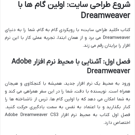
شروع طراحی سایت: اولین گام ها با
Dreamweaver
کتاب «کلید طراحی سایت» با رویکردی گام به گام، شما را به دنیای
Dreamweaver می برد و از همان ابتدا، تجربه عملی کار با این نرم
افزار را برایتان رقم می زند.
فصل اول: آشنایی با محیط نرم افزار Adobe
Dreamweaver
ورود به محیط یک نرم افزار جدید، همیشه با کنجکاوی و هیجان
همراه است. نویسنده با دقت، شما را در این سفر همراهی می کند و
به شما امکان می دهد که با اولین گام ها، ترس از ناشناخته ها را
کنار بگذارید و با اعتماد به نفس به سمت یادگیری حرکت کنید.
فصل اول کتاب به محیط نرم افزار Adobe Dreamweaver CS3
اختصاص دارد.