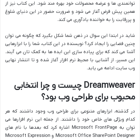
توانمندی ها و عرضه محصولات خود بهره مند شود. این کتاب نیز از
همین پیش فرض آغاز می شود و ضرورت حضور در این دنیای شلوغ
و پررقابت را به خواننده یادآوری می کند.
شاید در ابتدا این سوال در ذهن شما شکل بگیرد که چگونه می توان
چنین فضایی را ایجاد کرد؟ نویسنده در این کتاب، شما را با ابزارهایی
آشنا می کند که برای پیاده سازی این ایده ها به کمک تان می آیند.
این مسیر، از آشنایی با محیط نرم افزار آغاز شده و تا انتشار نهایی
وب سایت ادامه می یابد.
Dreamweaver چیست و چرا انتخابی
محبوب برای طراحی وب بود؟
در گذشته، ابزارهای متنوعی برای طراحی وب وجود داشتند که هر
کدام ویژگی های خاص خود را داشتند. از جمله این نرم افزارها می
توان به Microsoft FrontPage اشاره کرد که بعدها با نام های
Microsoft Office SharePoint Designer و Microsoft Expression