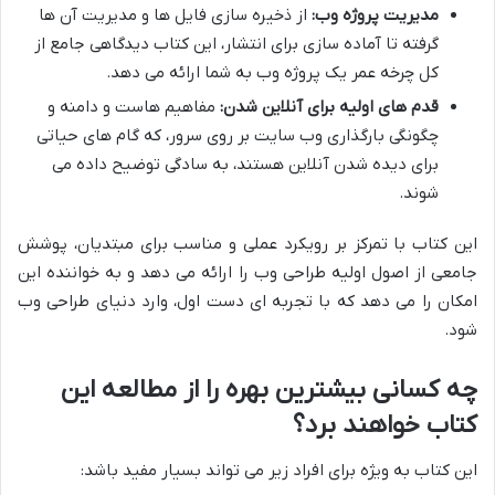
مدیریت پروژه وب:
از ذخیره سازی فایل ها و مدیریت آن ها
گرفته تا آماده سازی برای انتشار، این کتاب دیدگاهی جامع از
کل چرخه عمر یک پروژه وب به شما ارائه می دهد.
قدم های اولیه برای آنلاین شدن:
مفاهیم هاست و دامنه و
چگونگی بارگذاری وب سایت بر روی سرور، که گام های حیاتی
برای دیده شدن آنلاین هستند، به سادگی توضیح داده می
شوند.
این کتاب با تمرکز بر رویکرد عملی و مناسب برای مبتدیان، پوشش
جامعی از اصول اولیه طراحی وب را ارائه می دهد و به خواننده این
امکان را می دهد که با تجربه ای دست اول، وارد دنیای طراحی وب
شود.
چه کسانی بیشترین بهره را از مطالعه این
کتاب خواهند برد؟
این کتاب به ویژه برای افراد زیر می تواند بسیار مفید باشد: