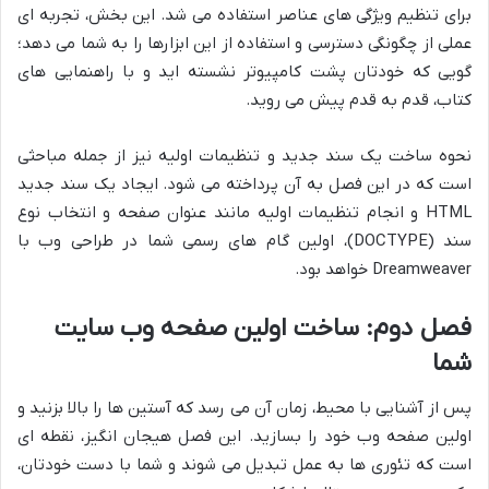
برای تنظیم ویژگی های عناصر استفاده می شد. این بخش، تجربه ای
عملی از چگونگی دسترسی و استفاده از این ابزارها را به شما می دهد؛
گویی که خودتان پشت کامپیوتر نشسته اید و با راهنمایی های
کتاب، قدم به قدم پیش می روید.
نحوه ساخت یک سند جدید و تنظیمات اولیه نیز از جمله مباحثی
است که در این فصل به آن پرداخته می شود. ایجاد یک سند جدید
HTML و انجام تنظیمات اولیه مانند عنوان صفحه و انتخاب نوع
سند (DOCTYPE)، اولین گام های رسمی شما در طراحی وب با
Dreamweaver خواهد بود.
فصل دوم: ساخت اولین صفحه وب سایت
شما
پس از آشنایی با محیط، زمان آن می رسد که آستین ها را بالا بزنید و
اولین صفحه وب خود را بسازید. این فصل هیجان انگیز، نقطه ای
است که تئوری ها به عمل تبدیل می شوند و شما با دست خودتان،