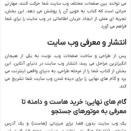
می توانند بین صفحات مختلف وب سایت شما حرکت کنند، مهارتی
حیاتی است که کتاب به خوبی آن را پوشش می دهد. این بخش،
تجربه ای عملی از ایجاد جریان اطلاعاتی در وب سایت را برای شما
فراهم می آورد.
انتشار و معرفی وب سایت
پس از طراحی و ساخت صفحات وب، نوبت به یکی از هیجان
انگیزترین مراحل می رسد: انتشار وب سایت در دنیای آنلاین. این
بخش از کتاب، شما را از مرحله طراحی، به دنیای واقعی اینترنت می
برد و گام های نهایی را برای دیده شدن وب سایت شما تشریح می
کند.
گام های نهایی: خرید هاست و دامنه تا
معرفی به موتورهای جستجو
یک وب سایت بدون فضا برای میزبانی (هاست) و یک آدرس
مشخص (دامنه)، هرگز نمی تواند در دسترس عموم قرار گیرد. این