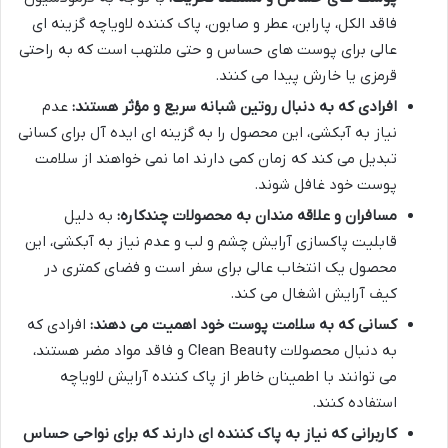
فاقد الکل، پارابن، عطر و صابون، پاک کننده لاویاچه گزینه ای
عالی برای پوست های حساس و حتی ملتهب است که به راحتی
قرمزی یا خارش پیدا می کنند.
افرادی که به دنبال روتین شبانه سریع و مؤثر هستند:
عدم
نیاز به آبکشی، این محصول را به گزینه ای ایده آل برای کسانی
تبدیل می کند که زمان کمی دارند اما نمی خواهند از سلامت
پوست خود غافل شوند.
مسافران و علاقه مندان به محصولات چندکاره:
به دلیل
قابلیت پاکسازی آرایش چشم و لب و عدم نیاز به آبکشی، این
محصول یک انتخاب عالی برای سفر است و فضای کمتری در
کیف آرایش اشغال می کند.
کسانی که به سلامت پوست خود اهمیت می دهند:
افرادی که
به دنبال محصولات Clean Beauty و فاقد مواد مضر هستند،
می توانند با اطمینان خاطر از پاک کننده آرایش لاویاچه
استفاده کنند.
کاربرانی که نیاز به پاک کننده ای دارند که برای نواحی حساس