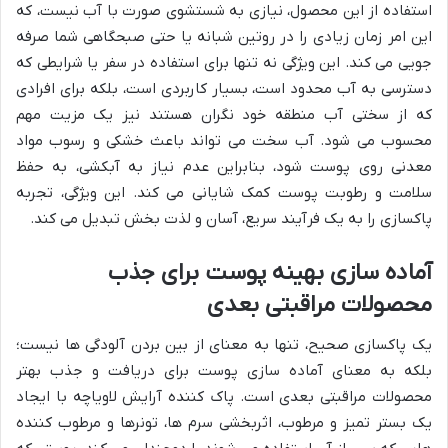
استفاده از این محصول، نیازی به شستشوی صورت با آب نیست، که
این امر زمان زیادی را در روتین شبانه یا حتی صبحگاهی شما صرفه
جویی می کند. این ویژگی نه تنها برای استفاده در سفر یا شرایطی که
دسترسی به آب محدود است، بسیار کاربردی است، بلکه برای افرادی
که از سختی آب منطقه خود نگران هستند نیز یک مزیت مهم
محسوب می شود. آب سخت می تواند باعث خشکی و رسوب مواد
معدنی روی پوست شود، بنابراین عدم نیاز به آبکشی، به حفظ
سلامت و رطوبت پوست کمک شایانی می کند. این ویژگی، تجربه
پاکسازی را به یک فرآیند سریع، آسان و لذت بخش تبدیل می کند.
آماده سازی بهینه پوست برای جذب
محصولات مراقبتی بعدی
یک پاکسازی صحیح، تنها به معنای از بین بردن آلودگی ها نیست؛
بلکه به معنای آماده سازی پوست برای دریافت و جذب بهتر
محصولات مراقبتی بعدی است. پاک کننده آرایش لاویاچه با ایجاد
یک بستر تمیز و مرطوب، اثربخشی سرم ها، تونرها و مرطوب کننده