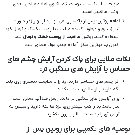
صورت با آب نیست. پوست شما اکنون آماده مراحل بعدی
روتین مراقبتی است.
ادامه روتین:
پس از پاکسازی، می توانید از تونر (در صورت
نیاز)، سرم و مرطوب کننده مناسب با پوست خشک و نرمال خود
استفاده کنید.
روتین مراقبت از پوست خشک و نرمال
شما
اکنون به بهترین شکل آماده جذب مواد مغذی است.
نکات طلایی برای پاک کردن آرایش چشم های
حساس یا آرایش های سنگین تر:
اگر چشم های حساسی دارید، پد را با ملایمت بیشتری روی پلک
نگه دارید و از مالش اجتناب کنید.
برای آرایش های سنگین تر مانند ریمل ضدآب، ممکن است
نیاز باشد پد را کمی بیشتر روی مژه ها نگه دارید و سپس به
آرامی آن را به سمت بالا و بیرون بکشید.
توصیه های تکمیلی برای روتین پس از