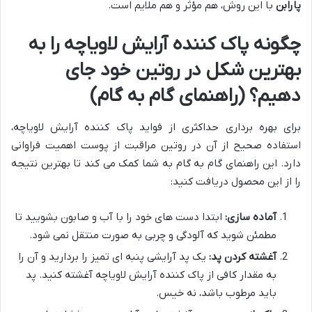
پارابن
با این روش، هم مؤثر و هم ملایم است.
چگونه پاک کننده آرایش لاویاچه را به
بهترین شکل در روتین خود جای
دهیم؟ (راهنمای گام به گام)
برای بهره برداری حداکثری از فواید پاک کننده آرایش لاویاچه،
استفاده صحیح از آن در روتین مراقبت از پوست اهمیت فراوانی
دارد. این راهنمای گام به گام به شما کمک می کند تا بهترین نتیجه
را از این محصول دریافت کنید:
آماده سازی:
ابتدا دست های خود را با آب و صابون بشویید تا
مطمئن شوید که آلودگی و چربی به صورت منتقل نمی شود.
آغشته کردن پد:
یک پد آرایشی پنبه ای تمیز را بردارید و آن را
به مقدار کافی از پاک کننده آرایش لاویاچه آغشته کنید. پد
باید مرطوب باشد، نه خیس.