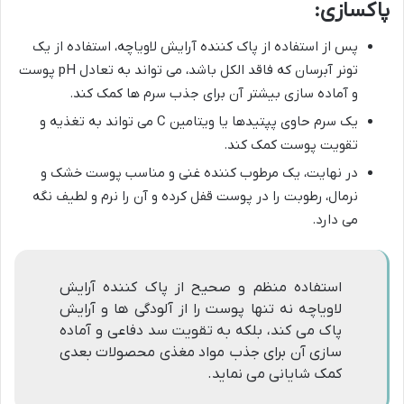
پاکسازی:
پس از استفاده از پاک کننده آرایش لاویاچه، استفاده از یک
تونر آبرسان که فاقد الکل باشد، می تواند به تعادل pH پوست
و آماده سازی بیشتر آن برای جذب سرم ها کمک کند.
یک سرم حاوی پپتیدها یا ویتامین C می تواند به تغذیه و
تقویت پوست کمک کند.
در نهایت، یک مرطوب کننده غنی و مناسب پوست خشک و
نرمال، رطوبت را در پوست قفل کرده و آن را نرم و لطیف نگه
می دارد.
استفاده منظم و صحیح از پاک کننده آرایش
لاویاچه نه تنها پوست را از آلودگی ها و آرایش
پاک می کند، بلکه به تقویت سد دفاعی و آماده
سازی آن برای جذب مواد مغذی محصولات بعدی
کمک شایانی می نماید.