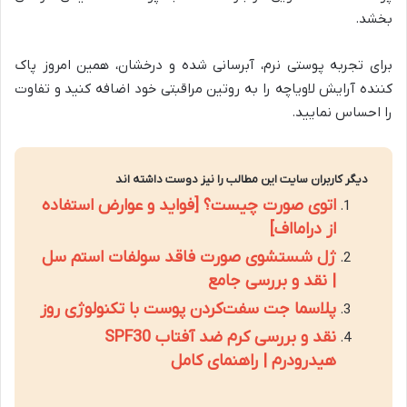
بخشد.
برای تجربه پوستی نرم، آبرسانی شده و درخشان، همین امروز پاک
کننده آرایش لاویاچه را به روتین مراقبتی خود اضافه کنید و تفاوت
را احساس نمایید.
دیگر کاربران سایت این مطالب را نیز دوست داشته اند
اتوی صورت چیست؟ [فواید و عوارض استفاده
از درامااف]
ژل شستشوی صورت فاقد سولفات استم سل
| نقد و بررسی جامع
پلاسما جت سفت‌کردن پوست با تکنولوژی روز
نقد و بررسی کرم ضد آفتاب SPF30
هیدرودرم | راهنمای کامل