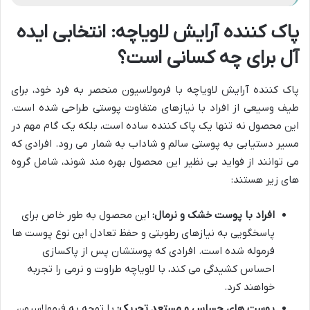
پاک کننده آرایش لاویاچه: انتخابی ایده
آل برای چه کسانی است؟
پاک کننده آرایش لاویاچه با فرمولاسیون منحصر به فرد خود، برای
طیف وسیعی از افراد با نیازهای متفاوت پوستی طراحی شده است.
این محصول نه تنها یک پاک کننده ساده است، بلکه یک گام مهم در
مسیر دستیابی به پوستی سالم و شاداب به شمار می رود. افرادی که
می توانند از فواید بی نظیر این محصول بهره مند شوند، شامل گروه
های زیر هستند:
افراد با پوست خشک و نرمال:
این محصول به طور خاص برای
پاسخگویی به نیازهای رطوبتی و حفظ تعادل این نوع پوست ها
فرموله شده است. افرادی که پوستشان پس از پاکسازی
احساس کشیدگی می کند، با لاویاچه طراوت و نرمی را تجربه
خواهند کرد.
پوست های حساس و مستعد تحریک:
با توجه به فرمولاسیون