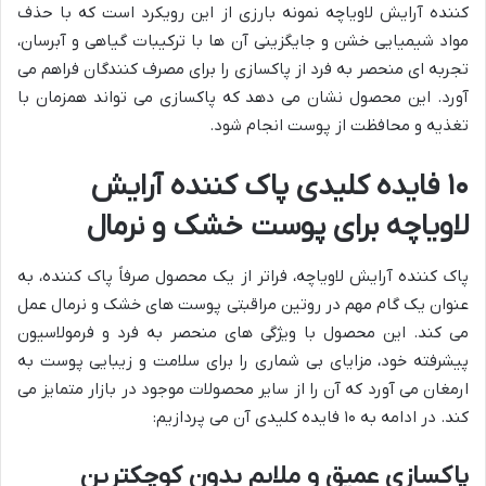
کننده آرایش لاویاچه نمونه بارزی از این رویکرد است که با حذف
مواد شیمیایی خشن و جایگزینی آن ها با ترکیبات گیاهی و آبرسان،
تجربه ای منحصر به فرد از پاکسازی را برای مصرف کنندگان فراهم می
آورد. این محصول نشان می دهد که پاکسازی می تواند همزمان با
تغذیه و محافظت از پوست انجام شود.
۱۰ فایده کلیدی پاک کننده آرایش
لاویاچه برای پوست خشک و نرمال
پاک کننده آرایش لاویاچه، فراتر از یک محصول صرفاً پاک کننده، به
عنوان یک گام مهم در روتین مراقبتی پوست های خشک و نرمال عمل
می کند. این محصول با ویژگی های منحصر به فرد و فرمولاسیون
پیشرفته خود، مزایای بی شماری را برای سلامت و زیبایی پوست به
ارمغان می آورد که آن را از سایر محصولات موجود در بازار متمایز می
کند. در ادامه به ۱۰ فایده کلیدی آن می پردازیم:
پاکسازی عمیق و ملایم بدون کوچکترین