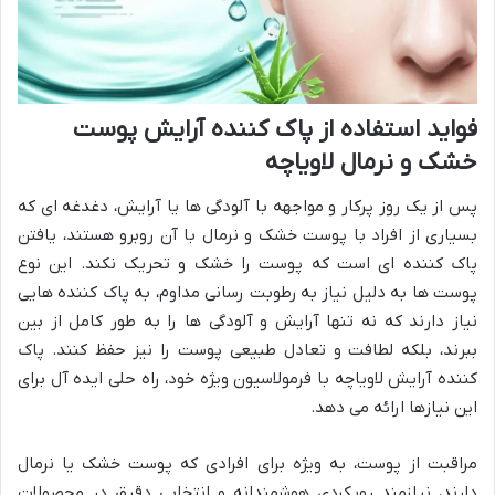
فواید استفاده از پاک کننده آرایش پوست
خشک و نرمال لاویاچه
پس از یک روز پرکار و مواجهه با آلودگی ها یا آرایش، دغدغه ای که
بسیاری از افراد با پوست خشک و نرمال با آن روبرو هستند، یافتن
پاک کننده ای است که پوست را خشک و تحریک نکند. این نوع
پوست ها به دلیل نیاز به رطوبت رسانی مداوم، به پاک کننده هایی
نیاز دارند که نه تنها آرایش و آلودگی ها را به طور کامل از بین
ببرند، بلکه لطافت و تعادل طبیعی پوست را نیز حفظ کنند. پاک
کننده آرایش لاویاچه با فرمولاسیون ویژه خود، راه حلی ایده آل برای
این نیازها ارائه می دهد.
مراقبت از پوست، به ویژه برای افرادی که پوست خشک یا نرمال
دارند، نیازمند رویکردی هوشمندانه و انتخابی دقیق در محصولات