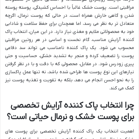
مراقبتی است. پوست خشک غالباً با احساس کشیدگی، پوسته پوسته
شدن و گاهی خارش همراه است، در حالی که پوست نرمال، اگرچه
متعادل تر به نظر می رسد، اما همچنان برای حفظ سلامت و شادابی
خود به محصولاتی ملایم و مغذی نیاز دارد. در این میان، انتخاب پاک
کننده آرایش مناسب، گام نخست و اساسی در هر روتین مراقبتی
محسوب می شود. یک پاک کننده نامناسب می تواند سد دفاعی
پوست را تضعیف کرده و منجر به تشدید خشکی، حساسیت و حتی
پیری زودرس شود. در مقابل، محصولی که با دقت و با در نظر گرفتن
نیازهای این نوع پوست ها طراحی شده باشد، نه تنها عمل پاکسازی
را به نحو احسن انجام می دهد، بلکه به تقویت و تغذیه پوست نیز
کمک می کند.
چرا انتخاب پاک کننده آرایش تخصصی
برای پوست خشک و نرمال حیاتی است؟
اهمیت انتخاب یک پاک کننده آرایش تخصصی برای پوست های