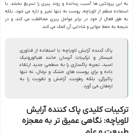
به این پروتئین ها آسیب رسانده و روند پیری را تسریع بخشد. با
استفاده منظم از لاویاچه، پوست نه تنها تمیز و تازه می شود، بلکه
به طور فعال از خود در برابر عوامل پیری محافظت می کند، و در
نتیجه به حفظ جوانی و شادابی آن کمک می کند.
پاک کننده آرایش لاویاچه با استفاده از فناوری
میسلار و ترکیبات آبرسان مانند هیالورونیک
اسید، تجربه پاکسازی را به سطحی جدید ارتقاء
داده و برای پوست های خشک و نرمال، نه تنها
پاکیزگی، بلکه رطوبت، آرامش و تقویت را به
ارمغان می آورد.
ترکیبات کلیدی پاک کننده آرایش
لاویاچه: نگاهی عمیق تر به معجزه
طبیعت و علم