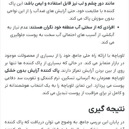
مانند دور چشم و لب نیز قابل استفاده و ایمن باشد:
این پاک
کننده با ملایمت خود، حتی آرایش های ضدآب را از این نواحی
بدون سوزش پاک می کند.
افرادی که از سختی آب منطقه خود نگران هستند:
عدم نیاز به
آبکشی، از آسیب های احتمالی آب سخت به پوست جلوگیری
می کند.
لاویاچه با ارائه راه حلی جامع، خود را از بسیاری از محصولات موجود
در بازار متمایز می کند. در حالی که بسیاری از پاک کننده ها تنها بر
روی از بین بردن آرایش تمرکز دارند،
پاک کننده آرایش بدون خشکی
لاویاچه همزمان به آبرسانی، تسکین، نرم کنندگی و تقویت سد دفاعی
پوست می پردازد. این تمایز، لاویاچه را به یک انتخاب هوشمندانه تر
و کامل تر برای مراقبت از پوست تبدیل می کند.
نتیجه گیری
در پایان این بررسی جامع، به وضوح می توان دریافت که پاک کننده