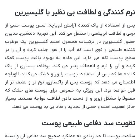
نرم کنندگی و لطافت بی نظیر با گلیسیرین
پس از استفاده از پاک کننده آرایش لاویاچه، لمس پوست حسی از
نرمی و لطافت ابریشمی را منتقل می کند. این تجربه دلنشین، مدیون
حضور گلیسیرین در ترکیبات محصول است. گلیسیرین یک مرطوب
کننده طبیعی و قوی است که آب را از هوا جذب کرده و آن را در
سطح پوست نگه می دارد. این ماده به بهبود بافت پوست کمک
کرده و آن را نرم و انعطاف پذیر می کند. برخلاف بسیاری از پاک
کننده ها که پس از استفاده، پوست را زبر و خشک می کنند، لاویاچه
اطمینان می دهد که پوست پس از پاکسازی، نرم تر و لطیف تر از
قبل خواهد بود. این ویژگی به خصوص برای پوست های خشک که
معمولاً با مشکل زبری و از دست دادن لطافت مواجه هستند، بسیار
حائز اهمیت است و حسی از تجدید و شادابی به پوست می دهد.
تقویت سد دفاعی طبیعی پوست
سلامت پوست تا حد زیادی به عملکرد صحیح سد دفاعی آن وابسته