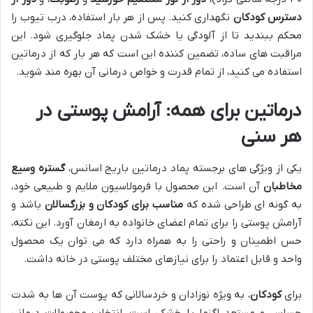
دسترس کودکان
نگهداری کنید. پس از هر بار استفاده، درب تیوب را
محکم ببندید تا از آلودگی یا خشک شدن پماد جلوگیری شود. این
مراقبت های ساده، تضمین کننده این است که هر بار که از درماتین
استفاده می کنید، از تمام قدرت و خواص درمانی آن بهره مند شوید.
درماتین برای همه: آرامش پوستی در
هر سنی
یکی از ویژگی های برجسته پماد درماتین باریج اسانس،
گستره وسیع
مخاطبان
آن است. این محصول با فرمولاسیون ملایم و طبیعی خود،
به گونه ای طراحی شده که
مناسب برای کودکان و بزرگسالان
باشد و
آرامش پوستی را برای تمام اعضای خانواده به ارمغان آورد. این نکته،
حس اطمینان و راحتی را به همراه دارد که می توان یک محصول
واحد و قابل اعتماد را برای نیازهای مختلف پوستی در خانه داشت.
برای
کودکان
، به ویژه نوزادان و خردسالانی که پوست آن ها به شدت