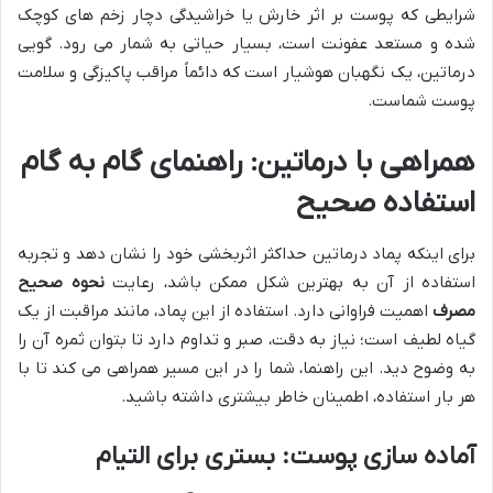
شرایطی که پوست بر اثر خارش یا خراشیدگی دچار زخم های کوچک
شده و مستعد عفونت است، بسیار حیاتی به شمار می رود. گویی
درماتین، یک نگهبان هوشیار است که دائماً مراقب پاکیزگی و سلامت
پوست شماست.
همراهی با درماتین: راهنمای گام به گام
استفاده صحیح
برای اینکه پماد درماتین حداکثر اثربخشی خود را نشان دهد و تجربه
استفاده از آن به بهترین شکل ممکن باشد، رعایت
نحوه صحیح
مصرف
اهمیت فراوانی دارد. استفاده از این پماد، مانند مراقبت از یک
گیاه لطیف است؛ نیاز به دقت، صبر و تداوم دارد تا بتوان ثمره آن را
به وضوح دید. این راهنما، شما را در این مسیر همراهی می کند تا با
هر بار استفاده، اطمینان خاطر بیشتری داشته باشید.
آماده سازی پوست: بستری برای التیام