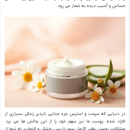
حساس و آسیب دیده به شمار می رود.
در دنیایی که سرعت و استرس جزء جدایی ناپذیر زندگی بسیاری از
افراد شده، پوست ما نیز سهم خود را از این چالش ها می برد.
مشکلات پوستی نظیر اگزما، پسوریازیس، خشکی و التهاب، نه تنها از