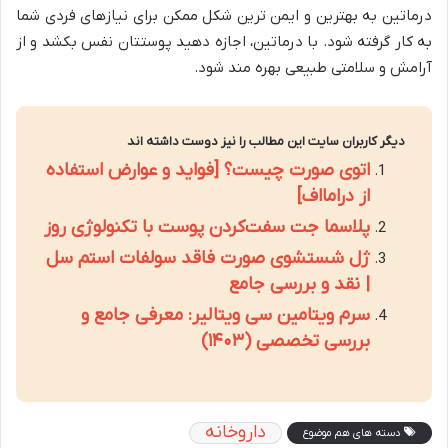
درماتین به بهترین و ایمن ترین شکل ممکن برای نیازهای فردی شما
به کار گرفته شود. با درماتین، اجازه دهید پوستتان نفس بکشد و از
آرامش و سلامتی طبیعی بهره مند شود.
دیگر کاربران سایت این مطالب را نیز دوست داشته اند
اتوی صورت چیست؟ [فواید و عوارض استفاده
از درامااف]
پلاسما جت سفت‌کردن پوست با تکنولوژی روز
ژل شستشوی صورت فاقد سولفات استم سل
| نقد و بررسی جامع
سرم ویتامین سی ویتالیر: معرفی جامع و
بررسی تخصصی (۱۴۰۳)
داروخانه
دسته های هم موضوع