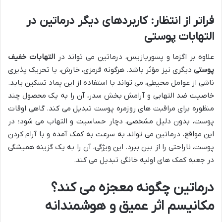
فراتر از انتظار: کاربردهای دیگر درماتین در
التهابات پوستی
علاوه بر اگزما و پسوریازیس، درماتین می تواند در
التهابات خفیف
پوستی
دیگری نیز مؤثر باشد. هرگونه قرمزی، خارش، یا تحریک پذیری
ناشی از عوامل محیطی، می تواند با استفاده از این پماد تسکین یابد.
خاصیت ضد التهابی و آرامش بخش سدر، آن را به یک محصول چند
منظوره برای مراقبت های روزمره پوست تبدیل می کند. گاهی اوقات
پوست، بدون دلیل مشخصی، دچار حساسیت و التهاب می شود؛ در
این مواقع، درماتین می تواند به سرعت به کمک آمده و با آرام کردن
پوست، ناراحتی را از بین ببرد. این ویژگی، آن را به یک گزینه همیشگی
در جعبه کمک های اولیه خانگی تبدیل می کند.
درماتین چگونه معجزه می کند؟
مکانیسم اثر عمیق و هوشمندانه