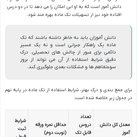
دانش آموز است که به او این امکان را می دهد تا در دو درس
افتاده خود نیز از تسهیلات تک ماده بهره مند شود.
دانش آموزان باید به خاطر داشته باشند که تک
ماده یک راهکار جبرانی است و نه یک مسیر
دائمی برای عبور از چالش های تحصیلی. درک
دقیق شرایط استفاده از آن می تواند از بروز
سوءتفاهم ها و مشکلات بعدی جلوگیری کند.
برای جمع بندی و درک بهتر، شرایط استفاده از تک ماده در پایه نهم
در جدول زیر خلاصه شده است:
تعداد
شرایط
معدل کل دانش
دروس
حداقل نمره ورقه
ثبت
آموز
قابل تک
(نوبت دوم)
قبولی