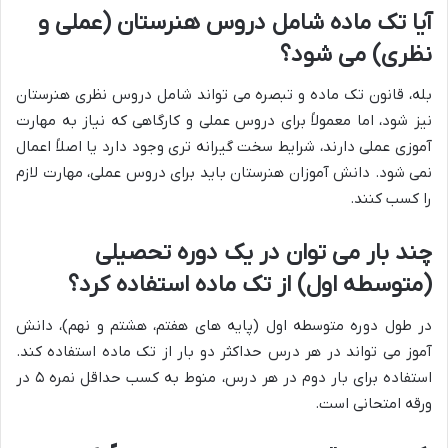
آیا تک ماده شامل دروس هنرستان (عملی و
نظری) می شود؟
بله، قانون تک ماده و تبصره می تواند شامل دروس نظری هنرستان
نیز شود، اما معمولاً برای دروس عملی و کارگاهی که نیاز به مهارت
آموزی عملی دارند، شرایط سخت گیرانه تری وجود دارد یا اصلاً اعمال
نمی شود. دانش آموزان هنرستان باید برای دروس عملی، مهارت لازم
را کسب کنند.
چند بار می توان در یک دوره تحصیلی
(متوسطه اول) از تک ماده استفاده کرد؟
در طول دوره متوسطه اول (پایه های هفتم، هشتم و نهم)، دانش
آموز می تواند در هر درس حداکثر دو بار از تک ماده استفاده کند.
استفاده برای بار دوم در هر درس، منوط به کسب حداقل نمره ۵ در
ورقه امتحانی است.