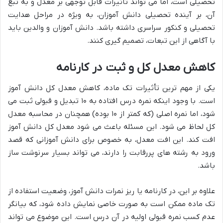
تحصیلی است، اما می تواند تأثیرات قابل توجهی بر معدل و به تبع
آن، بر آینده تحصیلی دانش آموزان، به ویژه در مراحل هدایت
تحصیلی و کنکور سراسری داشته باشد. دانش آموزان و والدین باید
با آگاهی از این تبعات، تصمیم گیری کنند.
کاهش معدل کل و ثبت در کارنامه
یکی از مهم ترین تأثیرات تک ماده، کاهش معدل کل دانش آموز
است. با وجود اینکه نمره درس افتاده به ۱۰ تبدیل و قبولی ثبت می
شود، اما نمره اصلی (که کمتر از ۱۰ بوده) همچنان در محاسبه معدل
کل لحاظ می شود. این مسئله باعث می شود معدل کل دانش آموز
افت کند. این افت معدل، به خصوص برای دانش آموزانی که قصد
ورود به رشته های پررقابت را دارند، می تواند بسیار سرنوشت ساز
باشد.
علاوه بر این، در کارنامه یا ریز نمرات دانش آموز، وضعیت استفاده از
تک ماده ممکن است به صورت خاصی نمایش داده شود، که بیانگر
عدم کسب نمره قبولی اولیه در آن درس است. این موضوع می تواند