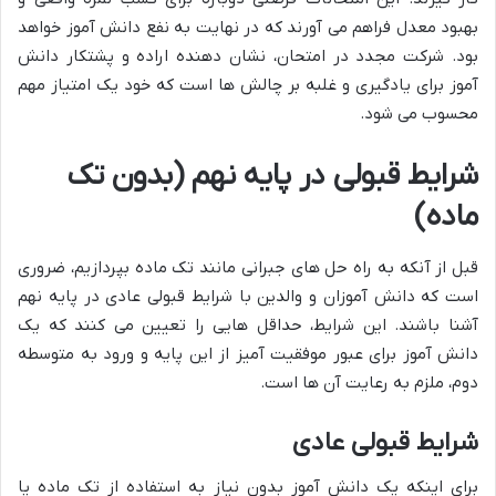
بهبود معدل فراهم می آورند که در نهایت به نفع دانش آموز خواهد
بود. شرکت مجدد در امتحان، نشان دهنده اراده و پشتکار دانش
آموز برای یادگیری و غلبه بر چالش ها است که خود یک امتیاز مهم
محسوب می شود.
شرایط قبولی در پایه نهم (بدون تک
ماده)
قبل از آنکه به راه حل های جبرانی مانند تک ماده بپردازیم، ضروری
است که دانش آموزان و والدین با شرایط قبولی عادی در پایه نهم
آشنا باشند. این شرایط، حداقل هایی را تعیین می کنند که یک
دانش آموز برای عبور موفقیت آمیز از این پایه و ورود به متوسطه
دوم، ملزم به رعایت آن ها است.
شرایط قبولی عادی
برای اینکه یک دانش آموز بدون نیاز به استفاده از تک ماده یا