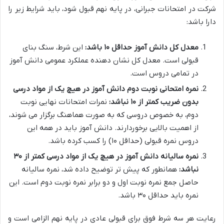
شرکت در امتحانات جبرانی، در پایه نهم قبول شود، باید شرایط زیر را
دارا باشد:
معدل کل دانش آموز حداقل ۱۰ باشد:
این شرط، سنگ بنای
قبولی است. معدل کل نشان دهنده عملکرد عمومی دانش آموز
در تمامی دروس است.
نمره امتحانی نوبت دوم دانش آموز در هیچ یک از مواد درسی
بدون ضریب کمتر از ۱۰ نباشد:
نمرات امتحانات نهایی نوبت
دوم، به خصوص دروسی که به صورت هماهنگ برگزار می شوند،
از اهمیت بالایی برخوردارند. دانش آموز باید در همه این
دروس نمره قبولی (حداقل ۱۰) را کسب کرده باشد.
نمره سالیانه دانش آموز در هیچ یک از مواد درسی کمتر از ۳۰
نباشد:
همانطور که پیش تر توضیح داده شد، نمره سالیانه
حاصل جمع نمره نوبت اول و دو برابر نمره نوبت دوم است. این
نمره باید حداقل ۳۰ باشد.
رعایت هر سه شرط فوق برای قبولی عادی در پایه نهم الزامی است و