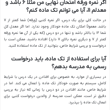
اگر نمره ورقه امتحان نهایی من مثلاً ۶ باشد و
معدلم ۱۱، آیا می توانم تک ماده کنم؟
در حالت کلی برای یک درس، اگر نمره کتبی (ورقه) شما کمتر از ۷
باشد، معمولاً امکان تک ماده خودکار وجود ندارد. اما اگر معدل کل
شما ۱۲ یا بالاتر باشد و تنها در دو درس (که یکی از آن ها نمره ورقه
کمتر از ۷ و دیگری نمره بالای ۷ دارد) افتاده باشید، ممکن است با
درخواست و بررسی شرایط خاص، بتوانید از تک ماده استفاده کنید.
آیا برای استفاده از تک ماده، باید درخواست
رسمی به مدرسه بدهم؟
در بسیاری از موارد، به خصوص برای افتادن در یک درس با شرایط
کامل، سیستم به صورت خودکار تک ماده را اعمال می کند. اما در
شرایط خاص، مانند افتادن در دو درس یا زمانی که نیاز به بررسی
دقیق تر است، ممکن است مدرسه از والدین درخواست کتبی برای
اعمال تک ماده را بپذیرد.