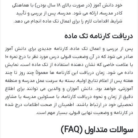
خود دانش آموز (در صورت بالای ۱۸ سال بودن) با هماهنگی
کادر مدرسه، ارائه می شود. مدرسه، پس از بررسی و تأیید
شرایط، اقدامات لازم را برای اعمال تک ماده انجام می دهد.
دریافت کارنامه تک ماده
پس از بررسی و اعمال تک ماده، کارنامه جدیدی برای دانش آموز
صادر می شود که در آن وضعیت قبولی درس مورد نظر با درج نمره ۱۰
یا علامت خاصی که نشان دهنده استفاده از تک ماده است، نمایش
داده می شود. زمان دریافت این کارنامه ها معمولاً چند روز تا چند
هفته پس از اعلام نتایج اولیه، بسته به سرعت عمل مدرسه و منطقه
آموزشی، خواهد بود. دانش آموزان و والدین می توانند برای اطلاع
دقیق از زمان و نحوه دریافت کارنامه، با مسئولین مدرسه یا مشاور
تحصیلی خود در ارتباط باشند. اطمینان از صحت اطلاعات درج شده
در کارنامه و وضعیت نهایی قبولی، بسیار مهم است.
سوالات متداول (FAQ)