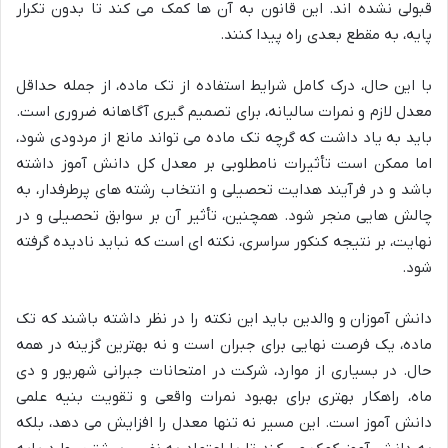
قبولی نشده اند. این قانون به آن ها کمک می کند تا بدون تکرار
پایه، به مقطع بعدی راه پیدا کنند.
با این حال، درک کامل شرایط استفاده از تک ماده، از جمله حداقل
معدل لازم و نمرات سالیانه، برای تصمیم گیری آگاهانه ضروری است.
باید به یاد داشت که گرچه تک ماده می تواند مانع از مردودی شود،
اما ممکن است تأثیرات نامطلوبی بر معدل کل دانش آموز داشته
باشد و در فرآیند هدایت تحصیلی و انتخاب رشته های پرطرفدار، به
چالش هایی منجر شود. همچنین، تأثیر آن بر سوابق تحصیلی و در
نهایت، بر نتیجه کنکور سراسری، نکته ای است که نباید نادیده گرفته
شود.
دانش آموزان و والدین باید این نکته را در نظر داشته باشند که تک
ماده، یک فرصت نهایی برای جبران است و نه بهترین گزینه در همه
حال. در بسیاری از موارد، شرکت در امتحانات جبرانی شهریور و دی
ماه، راهکار بهتری برای بهبود نمرات واقعی و تقویت بنیه علمی
دانش آموز است. این مسیر نه تنها معدل را افزایش می دهد، بلکه