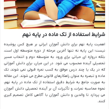
شرایط استفاده از تک ماده در پایه نهم
اهمیت پایه نهم برای دانش آموزان ایرانی بر هیچ کس پوشیده
نیست؛ این پایه نه تنها آخرین مرحله از دوره متوسطه اول است،
بلکه دروازه ای حیاتی برای ورود به متوسطه دوم و انتخاب مسیر
تحصیلی آینده محسوب می شود. در این میان، برای دانش آموزانی
که در یک یا چند درس موفق به کسب نمره قبولی نمی شوند، تک
ماده و تبصره به عنوان راهکارهای قانونی مطرح می شوند. این مقاله
به صورت جامع به شرایط دقیق استفاده از تک ماده در پایه نهم،
نحوه محاسبه نمرات، و تأثیرات آن بر آینده تحصیلی دانش آموزان
می پردازد تا والدین و دانش آموزان با آگاهی کامل تصمیم گیری
کنند.