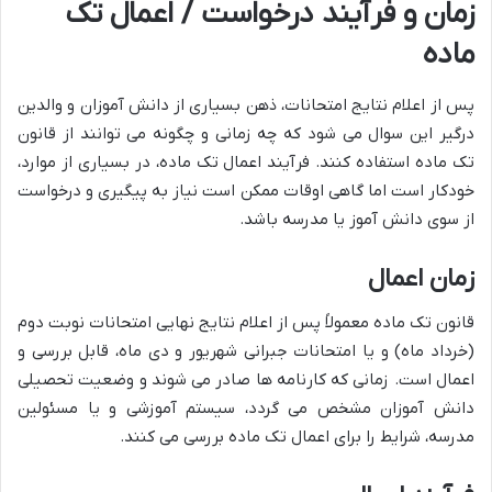
زمان و فرآیند درخواست / اعمال تک
ماده
پس از اعلام نتایج امتحانات، ذهن بسیاری از دانش آموزان و والدین
درگیر این سوال می شود که چه زمانی و چگونه می توانند از قانون
تک ماده استفاده کنند. فرآیند اعمال تک ماده، در بسیاری از موارد،
خودکار است اما گاهی اوقات ممکن است نیاز به پیگیری و درخواست
از سوی دانش آموز یا مدرسه باشد.
زمان اعمال
قانون تک ماده معمولاً پس از اعلام نتایج نهایی امتحانات نوبت دوم
(خرداد ماه) و یا امتحانات جبرانی شهریور و دی ماه، قابل بررسی و
اعمال است. زمانی که کارنامه ها صادر می شوند و وضعیت تحصیلی
دانش آموزان مشخص می گردد، سیستم آموزشی و یا مسئولین
مدرسه، شرایط را برای اعمال تک ماده بررسی می کنند.