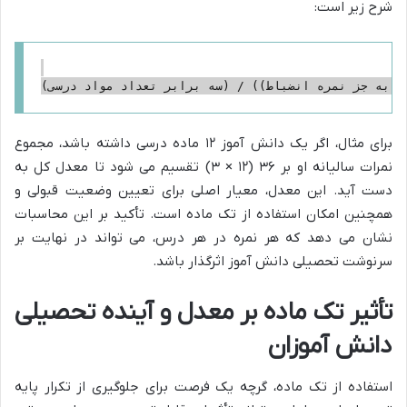
شرح زیر است:
برای مثال، اگر یک دانش آموز ۱۲ ماده درسی داشته باشد، مجموع
نمرات سالیانه او بر ۳۶ (۱۲ × ۳) تقسیم می شود تا معدل کل به
دست آید. این معدل، معیار اصلی برای تعیین وضعیت قبولی و
همچنین امکان استفاده از تک ماده است. تأکید بر این محاسبات
نشان می دهد که هر نمره در هر درس، می تواند در نهایت بر
سرنوشت تحصیلی دانش آموز اثرگذار باشد.
تأثیر تک ماده بر معدل و آینده تحصیلی
دانش آموزان
استفاده از تک ماده، گرچه یک فرصت برای جلوگیری از تکرار پایه