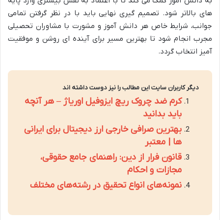
به دانش آموز کمک می کند تا با اعتماد به نفس بیشتری وارد پایه
های بالاتر شود. تصمیم گیری نهایی باید با در نظر گرفتن تمامی
جوانب، شرایط خاص هر دانش آموز و مشورت با مشاوران تحصیلی
مجرب انجام شود تا بهترین مسیر برای آینده ای روشن و موفقیت
آمیز انتخاب گردد.
دیگر کاربران سایت این مطالب را نیز دوست داشته اند
کرم ضد چروک ریچ ایزوفیل اوریاژ – هر آنچه
باید بدانید
بهترین صرافی خارجی ارز دیجیتال برای ایرانی
ها | معتبر
قانون فرار از دین: راهنمای جامع حقوقی،
مجازات و احکام
نمونه‌های انواع تحقیق در رشته‌های مختلف