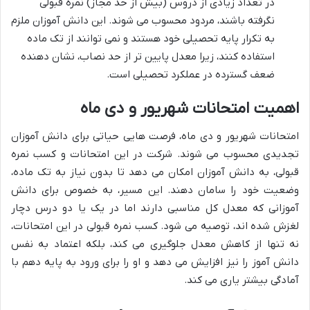
در تعداد زیادی از دروس (بیش از حد مجاز) نمره قبولی
نگرفته باشند، مردود محسوب می شوند. این دانش آموزان ملزم
به تکرار پایه تحصیلی خود هستند و نمی توانند از تک ماده
استفاده کنند، زیرا معدل پایین تر از حد نصاب، نشان دهنده
ضعف گسترده در عملکرد تحصیلی است.
اهمیت امتحانات شهریور و دی ماه
امتحانات شهریور و دی ماه، فرصت هایی حیاتی برای دانش آموزان
تجدیدی محسوب می شوند. شرکت در این امتحانات و کسب نمره
قبولی، به دانش آموزان امکان می دهد تا بدون نیاز به تک ماده،
وضعیت خود را سامان دهند. این مسیر، به خصوص برای دانش
آموزانی که معدل کل مناسبی دارند اما در یک یا دو درس دچار
لغزش شده اند، توصیه می شود. کسب نمره قبولی در این امتحانات،
نه تنها از کاهش معدل جلوگیری می کند، بلکه اعتماد به نفس
دانش آموز را نیز افزایش می دهد و او را برای ورود به پایه دهم با
آمادگی بیشتر یاری می کند.