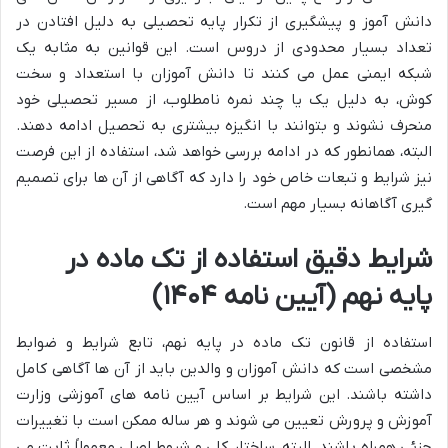
دانش آموز و پیشگیری از تکرار پایه تحصیلی به دلیل افتادن در
تعداد بسیار محدودی از دروس است. این قوانین به مثابه یک
شبکه ایمنی عمل می کنند تا دانش آموزان با استعداد و سخت
کوش، به دلیل یک یا چند نمره نامطلوب، از مسیر تحصیلی خود
منحرف نشوند و بتوانند با انگیزه بیشتری به تحصیل ادامه دهند.
البته، همانطور که در ادامه بررسی خواهد شد، استفاده از این فرصت
نیز شرایط و تبعات خاص خود را دارد که آگاهی از آن ها برای تصمیم
گیری آگاهانه بسیار مهم است.
شرایط دقیق استفاده از تک ماده در
پایه نهم (آیین نامه ۱۴۰۴)
استفاده از قانون تک ماده در پایه نهم، تابع شرایط و ضوابط
مشخصی است که دانش آموزان و والدین باید از آن ها آگاهی کامل
داشته باشند. این شرایط بر اساس آیین نامه های آموزشی وزارت
آموزش و پرورش تعیین می شوند و هر ساله ممکن است با تغییرات
جزئی همراه باشند. البته، ساختار کلی و شروط اصلی معمولاً ثابت می