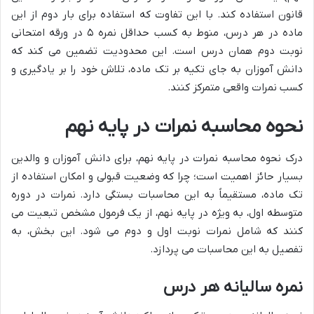
قانون استفاده کند. با این تفاوت که استفاده برای بار دوم از این
ماده در هر درس، منوط به کسب حداقل نمره ۵ در ورقه امتحانی
نوبت دوم همان درس است. این محدودیت تضمین می کند که
دانش آموزان به جای تکیه بر تک ماده، تلاش خود را بر یادگیری و
کسب نمرات واقعی متمرکز کنند.
نحوه محاسبه نمرات در پایه نهم
درک نحوه محاسبه نمرات در پایه نهم، برای دانش آموزان و والدین
بسیار حائز اهمیت است؛ چرا که وضعیت قبولی و امکان استفاده از
تک ماده، مستقیماً به این محاسبات بستگی دارد. نمرات در دوره
متوسطه اول، به ویژه در پایه نهم، از یک فرمول مشخص تبعیت می
کنند که شامل نمرات نوبت اول و دوم می شود. این بخش، به
تفصیل به این محاسبات می پردازد.
نمره سالیانه هر درس