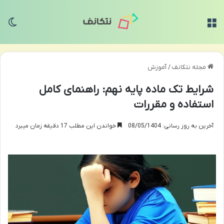
منو
تغی
مجله نتکانف
/
آموزش
شرایط تک ماده پایه نهم: راهنمای کامل
استفاده و مقررات
آخرین به روز رسانی: 08/05/1404
خواندن این مطلب 17 دقیقه زمان میبرد