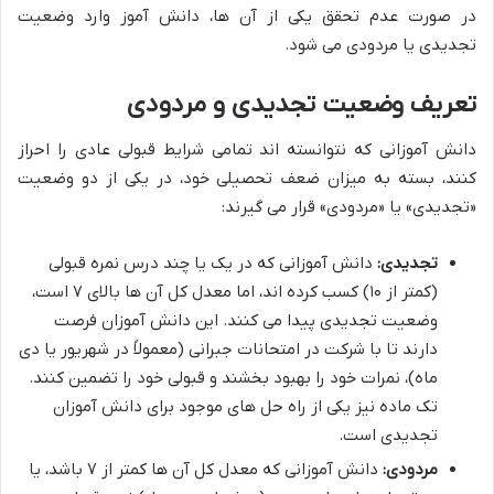
در صورت عدم تحقق یکی از آن ها، دانش آموز وارد وضعیت
تجدیدی یا مردودی می شود.
تعریف وضعیت تجدیدی و مردودی
دانش آموزانی که نتوانسته اند تمامی شرایط قبولی عادی را احراز
کنند، بسته به میزان ضعف تحصیلی خود، در یکی از دو وضعیت
«تجدیدی» یا «مردودی» قرار می گیرند:
تجدیدی:
دانش آموزانی که در یک یا چند درس نمره قبولی
(کمتر از ۱۰) کسب کرده اند، اما معدل کل آن ها بالای ۷ است،
وضعیت تجدیدی پیدا می کنند. این دانش آموزان فرصت
دارند تا با شرکت در امتحانات جبرانی (معمولاً در شهریور یا دی
ماه)، نمرات خود را بهبود بخشند و قبولی خود را تضمین کنند.
تک ماده نیز یکی از راه حل های موجود برای دانش آموزان
تجدیدی است.
مردودی:
دانش آموزانی که معدل کل آن ها کمتر از ۷ باشد، یا