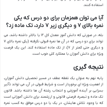
استفاده کنند.
آیا می توان همزمان برای دو درس که یکی
نمره بالای ۷ و دیگری زیر ۷ دارد، تک ماده زد؟
بله، در صورتی که دانش آموز معدل کل ۱۲ یا بالاتر داشته باشد، می
تواند برای دو درسی که در آن ها نمره قبولی نگرفته (یکی نمره بالای ۷
و دیگری حتی کمتر از ۷)، از تک ماده استفاده کند. این یک فرصت
ویژه برای دانش آموزان با عملکرد کلی خوب است.
نتیجه گیری
پایه نهم به عنوان یک نقطه عطف در مسیر تحصیلی دانش آموزان،
از اهمیت ویژه ای برخوردار است و شرایط قبولی در آن، می تواند تأثیر
بسزایی بر آینده آموزشی و انتخاب رشته آن ها داشته باشد. قانون
تک ماده و تبصره، فرصتی قانونی و ارزشمند برای دانش آموزانی است
که با وجود تلاش هایشان، در یک یا دو درس موفق به کسب نمره