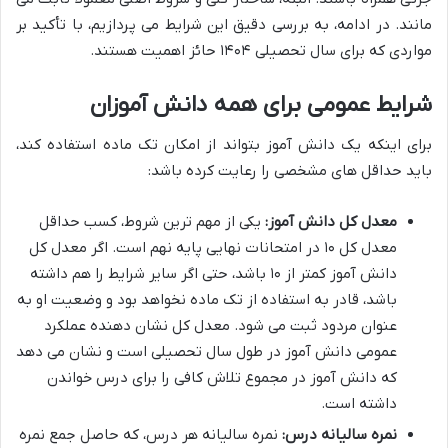
مانند. در ادامه، به بررسی دقیق این شرایط می پردازیم، با تأکید بر
مواردی که برای سال تحصیلی ۱۴۰۴ حائز اهمیت هستند.
شرایط عمومی برای همه دانش آموزان
برای اینکه یک دانش آموز بتواند از امکان تک ماده استفاده کند،
باید حداقل های مشخصی را رعایت کرده باشد:
معدل کل دانش آموز:
یکی از مهم ترین شروط، کسب حداقل
معدل کل ۱۰ در امتحانات نهایی پایه نهم است. اگر معدل کل
دانش آموز کمتر از ۱۰ باشد، حتی اگر سایر شرایط را هم داشته
باشد، قادر به استفاده از تک ماده نخواهد بود و وضعیت او به
عنوان مردود ثبت می شود. معدل کل نشان دهنده عملکرد
عمومی دانش آموز در طول سال تحصیلی است و نشان می دهد
که دانش آموز در مجموع تلاش کافی را برای درس خواندن
داشته است.
نمره سالیانه درس:
نمره سالیانه هر درس، که حاصل جمع نمره