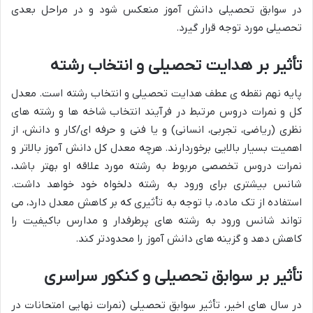
در سوابق تحصیلی دانش آموز منعکس شود و در مراحل بعدی
تحصیلی مورد توجه قرار گیرد.
تأثیر بر هدایت تحصیلی و انتخاب رشته
پایه نهم نقطه ی عطف هدایت تحصیلی و انتخاب رشته است. معدل
کل و نمرات دروس مرتبط در فرآیند انتخاب شاخه ها و رشته های
نظری (ریاضی، تجربی، انسانی) و یا فنی و حرفه ای/کار و دانش، از
اهمیت بسیار بالایی برخوردارند. هرچه معدل کل دانش آموز بالاتر و
نمرات دروس تخصصی مربوط به رشته مورد علاقه او بهتر باشد،
شانس بیشتری برای ورود به رشته دلخواه خود خواهد داشت.
استفاده از تک ماده، با توجه به تأثیری که بر کاهش معدل دارد، می
تواند شانس ورود به رشته های پرطرفدار و مدارس باکیفیت را
کاهش دهد و گزینه های دانش آموز را محدودتر کند.
تأثیر بر سوابق تحصیلی و کنکور سراسری
در سال های اخیر، تأثیر سوابق تحصیلی (نمرات نهایی امتحانات در