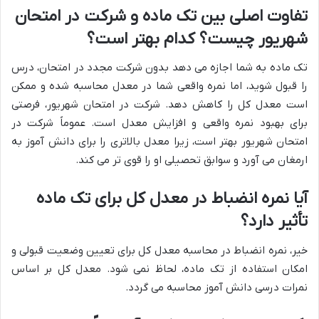
تفاوت اصلی بین تک ماده و شرکت در امتحان
شهریور چیست؟ کدام بهتر است؟
تک ماده به شما اجازه می دهد بدون شرکت مجدد در امتحان، درس
را قبول شوید، اما نمره واقعی شما در معدل محاسبه شده و ممکن
است معدل کل را کاهش دهد. شرکت در امتحان شهریور، فرصتی
برای بهبود نمره واقعی و افزایش معدل است. عموماً شرکت در
امتحان شهریور بهتر است، زیرا معدل بالاتری را برای دانش آموز به
ارمغان می آورد و سوابق تحصیلی او را قوی تر می کند.
آیا نمره انضباط در معدل کل برای تک ماده
تأثیر دارد؟
خیر، نمره انضباط در محاسبه معدل کل برای تعیین وضعیت قبولی و
امکان استفاده از تک ماده، لحاظ نمی شود. معدل کل بر اساس
نمرات درسی دانش آموز محاسبه می گردد.