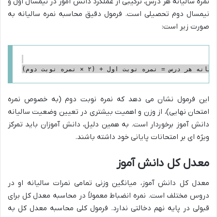
نمره سالیانه هر درس، ترکیبی از عملکرد دانش آموز در نیمسال اول و
نیمسال دوم تحصیلی است. فرمول دقیق محاسبه نمره سالیانه به
صورت زیر است:
این فرمول نشان می دهد که نمره نوبت دوم (به خصوص نمره
امتحان نهایی)، از وزن و اهمیت بیشتری در تعیین وضعیت سالیانه
دانش آموز برخوردار است. به همین دلیل، دانش آموزان باید تمرکز
ویژه ای بر امتحانات پایانی خود داشته باشند.
معدل کل دانش آموز
معدل کل دانش آموز، میانگین وزنی تمامی نمرات سالیانه او در
دروس مختلف است. نمره انضباط معمولاً در محاسبه معدل کل برای
قبولی در پایه نهم دخالتی ندارد. فرمول کلی محاسبه معدل کل به