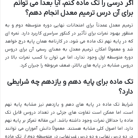
اگر درسی را تک ماده کنم، آیا بعداً می توانم
برای آن درس ترمیم معدل انجام دهم؟
ترمیم معدل عمدتاً برای امتحانات نهایی دوره متوسطه دوم و به
منظور بهبود نمرات برای تأثیر در کنکور سراسری کاربرد دارد. نمره ای
که در پایه نهم تک ماده می شود، در کارنامه همان پایه درج خواهد
شد و معمولاً امکان ترمیم معدل به معنای رسمی آن برای دروس
دوره متوسطه اول وجود ندارد، اما می توان با کسب نمرات بالا در
دروس مشابه در پایه های بالاتر، ضعف مربوطه را جبران کرد.
تک ماده برای پایه دهم و یازدهم چه شرایطی
دارد؟
شرایط تک ماده در پایه های دهم و یازدهم نیز مشابه پایه نهم
است، اما ممکن است تفاوت های جزئی در تعداد دروس قابل تک
ماده یا حداقل نمرات وجود داشته باشد. این مقاله تمرکز بر پایه نهم
دارد، اما اصول کلی مشابه هستند. معمولاً دانش آموزان می توانند
در دو درس نهایی و دو درس غیرنهایی در متوسطه دوم از تک ماده