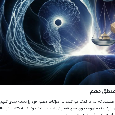
 منطق دهم
ستند که به ما کمک می کنند تا ادراکات ذهنی خود را دسته بندی کنیم 
، درک یک مفهوم بدون هیچ قضاوتی است، مانند درک کلمه کتاب؛ در حال
 است، نظیر کتاب روی میز است.