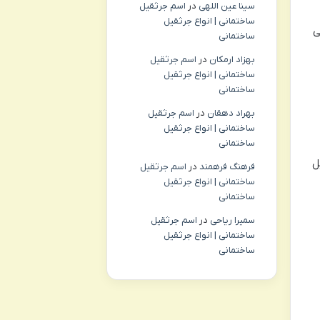
سینا عین اللهی
در
اسم جرثقیل
ساختمانی | انواع جرثقیل
ی
ساختمانی
بهزاد ارمکان
در
اسم جرثقیل
ساختمانی | انواع جرثقیل
ساختمانی
بهراد دهقان
در
اسم جرثقیل
ساختمانی | انواع جرثقیل
ساختمانی
ل
فرهنگ فرهمند
در
اسم جرثقیل
ساختمانی | انواع جرثقیل
ساختمانی
سمیرا ریاحی
در
اسم جرثقیل
ساختمانی | انواع جرثقیل
ساختمانی