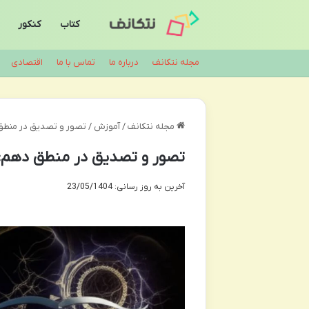
کتاب
کنکور
مجله نتکانف
درباره ما
تماس با ما
اقتصادی
مجله نتکانف
/
آموزش
/
تصور و تصدیق در منطق
تصور و تصدیق در منطق دهم: 
آخرین به روز رسانی: 23/05/1404