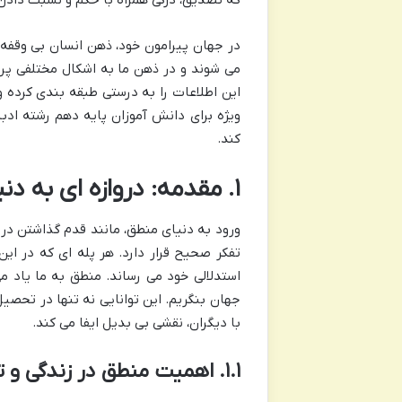
در جهان پیرامون خود، ذهن انسان بی وقفه 
می شوند و در ذهن ما به اشکال مختلفی پر
این اطلاعات را به درستی طبقه بندی کرده و
ویژه برای دانش آموزان پایه دهم رشته ادبی
کند.
۱. مقدمه: دروازه ای به دنیای منطق
ورود به دنیای منطق، مانند قدم گذاشتن در ی
تفکر صحیح قرار دارد. هر پله ای که در این 
استدلالی خود می رساند. منطق به ما یاد 
جهان بنگریم. این توانایی نه تنها در تحصیل
با دیگران، نقشی بی بدیل ایفا می کند.
۱.۱. اهمیت منطق در زندگی و تحصیل