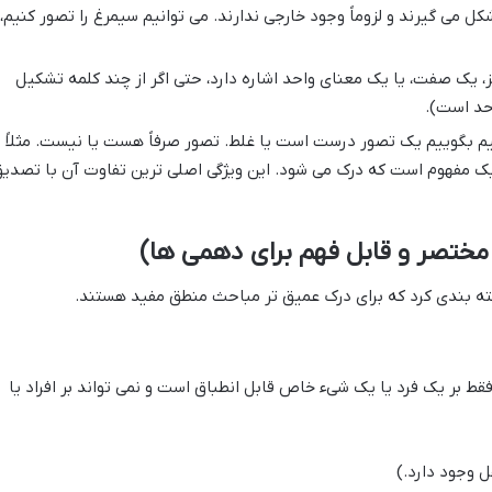
ل می گیرند و لزوماً وجود خارجی ندارند. می توانیم سیمرغ را تصور کنیم،
، یک صفت، یا یک معنای واحد اشاره دارد، حتی اگر از چند کلمه تشکیل
احد است).
یم بگوییم یک تصور درست است یا غلط. تصور صرفاً هست یا نیست. مثلاً
ک مفهوم است که درک می شود. این ویژگی اصلی ترین تفاوت آن با تصدی
ته بندی کرد که برای درک عمیق تر مباحث منطق مفید هستند.
قط بر یک فرد یا یک شیء خاص قابل انطباق است و نمی تواند بر افراد یا
 وجود دارد.)