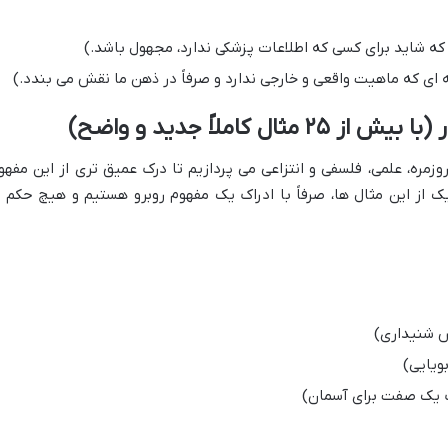
ه شاید برای کسی که اطلاعات پزشکی ندارد، مجهول باشد.)
ای که ماهیت واقعی و خارجی ندارد و صرفاً در ذهن ما نقش می بندد.)
وزمره، علمی، فلسفی و انتزاعی می پردازیم تا درک عمیق تری از این مفهو
ک از این مثال ها، صرفاً با ادراک یک مفهوم روبرو هستیم و هیچ حکم ی
 شنیداری)
ویایی)
ک یک صفت برای آسمان)