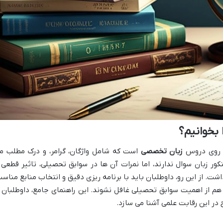
 بخوانیم؟
بر روی دروس
زبان تخصصی
است که شامل واژگان، گرامر، و درک مطلب م
ر زبان سوال ندارند، اما نمرات آن ها در سوابق تحصیلی، تاثیر قطعی 
ت. از این رو، داوطلبان باید با برنامه ریزی دقیق و انتخاب منابع مناسب
م از اهمیت سوابق تحصیلی غافل نشوند. این راهنمای جامع، داوطلبان ر
در این رقابت علمی آشنا می سازد.