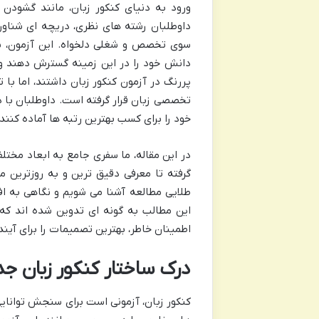
ورود به دنیای کنکور زبان، مانند گشود
داوطلبان رشته های نظری، دریچه ای شناور ب
سوی تخصص و شغلی دلخواه. این آزمون، پ
دانش خود را در این زمینه گسترش دهند و
پررنگ در آزمون کنکور زبان داشتند، اما با
تخصصی زبان قرار گرفته است. داوطلبان با 
خود را برای کسب بهترین رتبه ها آماده کنند.
در این مقاله، ما سفری جامع به ابعاد مخت
گرفته تا معرفی دقیق ترین و به روزترین من
طلایی مطالعه آشنا می شویم و نگاهی به ا
این مطالب به گونه ای تدوین شده اند که د
اطمینان خاطر، بهترین تصمیمات را برای آیند
درک ساختار کنکور زبان 
کنکور زبان، آزمونی است برای سنجش توانایی