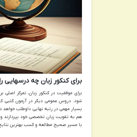
برای کنکور زبان چه درسهایی را
برای موفقیت در کنکور زبان، تمرکز اصلی 
شود. دروس عمومی دیگر در آزمون کتبی کنکو
بسیار مهمی در رتبه نهایی داوطلب خواهد داش
هم به تقویت زبان تخصصی خود بپردازند و ه
با مسیر صحیح مطالعه و کسب بهترین نتایج 