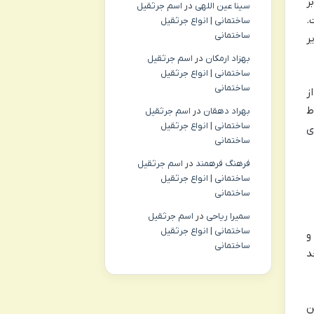
ر
سینا عین اللهی
در
اسم جرثقیل
.
ساختمانی | انواع جرثقیل
ساختمانی
ر
بهزاد ارمکان
در
اسم جرثقیل
ساختمانی | انواع جرثقیل
ساختمانی
ز
ط
بهراد دهقان
در
اسم جرثقیل
ساختمانی | انواع جرثقیل
ی
ساختمانی
فرهنگ فرهمند
در
اسم جرثقیل
ساختمانی | انواع جرثقیل
ساختمانی
سمیرا ریاحی
در
اسم جرثقیل
ساختمانی | انواع جرثقیل
و
ساختمانی
د
S) برای یافتن