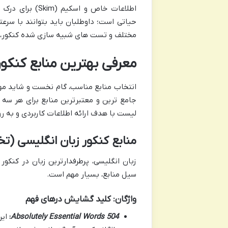
اطلاعات خاص و 
حیاتی است؛ داوطلبان باید بتوانند با سرعت
مختلف و تست های شبیه سازی شده کنکور، ب
معرفی بهترین منابع کنکور 
انتخاب منابع مناسب، گام نخست و شاید مهم
جامع ترین و معتبرترین منابع برای هر سه ز
لیست با هدف ارائه اطلاعات کاربردی و به ر
منابع کنکور زبان انگلیسی (
زبان انگلیسی، پرطرفدارترین زبان در کنکور
سیل منابع، بسیار مهم است.
واژگان: کلید گشایش درهای فهم
504 Absolutely Essential Words
:
این