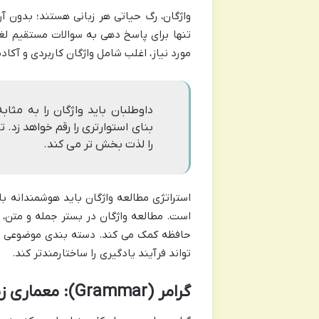
واژگان، رگ حیاتی هر زبانی هستند؛ بدون آن
تنها برای پاسخ دهی به سوالات مستقیم لغ
مورد نیاز، اغلب شامل واژگان کاربردی و آک
داوطلبان باید واژگان را به مثا
بنای استوارتری را رقم خواهد زد.
را لذت بخش تر می کند.
استراتژی مطالعه واژگان باید هوشمندانه باش
است. مطالعه واژگان در بستر جمله و متن، 
حافظه کمک می کند. دسته بندی موضوعی لغ
تواند فرآیند یادگیری را ساختارمندتر کند.
گرامر (Grammar): معماری زبان