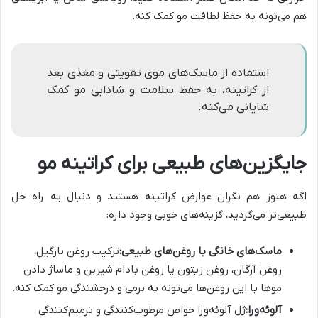
هم می‌تونه به حفظ لطافت مو کمک کنه.
استفاده از ماسک‌های موی تقویتی و مغذی بعد
از کراتینه، به حفظ سلامت و شادابی مو کمک
شایانی می‌کنه.
جایگزین‌های طبیعی برای کراتینه مو
اگه هنوز هم نگران عوارض کراتینه هستید و دنبال یه راه حل
طبیعی‌تر می‌گردید، گزینه‌های خوبی وجود داره:
ماسک‌های خانگی با روغن‌های طبیعی:
ترکیب روغن نارگیل،
روغن آرگان، روغن زیتون یا روغن بادام شیرین و ماساژ دادن
موها با این روغن‌ها می‌تونه به نرمی و درخشندگی مو کمک کنه.
آلوئه‌ورا:
ژل آلوئه‌ورا خواص مرطوب‌کنندگی و ترمیم‌کنندگی