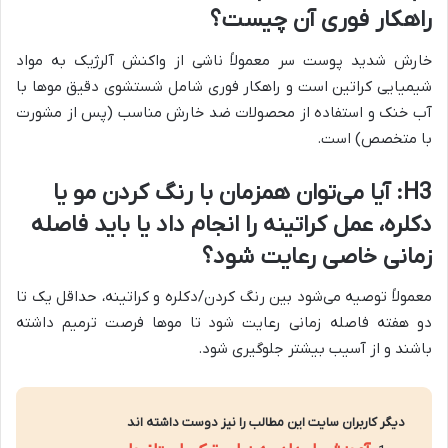
راهکار فوری آن چیست؟
خارش شدید پوست سر معمولاً ناشی از واکنش آلرژیک به مواد
شیمیایی کراتین است و راهکار فوری شامل شستشوی دقیق موها با
آب خنک و استفاده از محصولات ضد خارش مناسب (پس از مشورت
با متخصص) است.
H3: آیا می‌توان همزمان با رنگ کردن مو یا
دکلره، عمل کراتینه را انجام داد یا باید فاصله
زمانی خاصی رعایت شود؟
معمولاً توصیه می‌شود بین رنگ کردن/دکلره و کراتینه، حداقل یک تا
دو هفته فاصله زمانی رعایت شود تا موها فرصت ترمیم داشته
باشند و از آسیب بیشتر جلوگیری شود.
دیگر کاربران سایت این مطالب را نیز دوست داشته اند