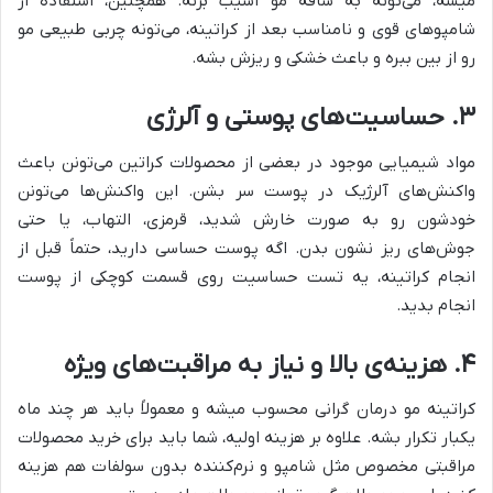
میشه، می‌تونه به ساقه مو آسیب بزنه. همچنین، استفاده از
شامپوهای قوی و نامناسب بعد از کراتینه، می‌تونه چربی طبیعی مو
رو از بین ببره و باعث خشکی و ریزش بشه.
۳. حساسیت‌های پوستی و آلرژی
مواد شیمیایی موجود در بعضی از محصولات کراتین می‌تونن باعث
واکنش‌های آلرژیک در پوست سر بشن. این واکنش‌ها می‌تونن
خودشون رو به صورت خارش شدید، قرمزی، التهاب، یا حتی
جوش‌های ریز نشون بدن. اگه پوست حساسی دارید، حتماً قبل از
انجام کراتینه، یه تست حساسیت روی قسمت کوچکی از پوست
انجام بدید.
۴. هزینه‌ی بالا و نیاز به مراقبت‌های ویژه
کراتینه مو درمان گرانی محسوب میشه و معمولاً باید هر چند ماه
یکبار تکرار بشه. علاوه بر هزینه اولیه، شما باید برای خرید محصولات
مراقبتی مخصوص مثل شامپو و نرم‌کننده بدون سولفات هم هزینه