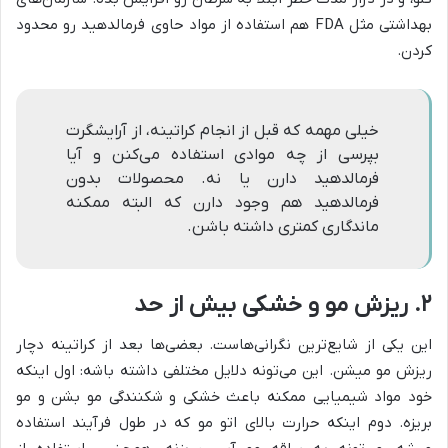
بهداشتی مثل FDA هم استفاده از مواد حاوی فرمالدهید رو محدود
کردن.
خیلی مهمه که قبل از انجام کراتینه، از آرایشگرت
بپرسی از چه موادی استفاده می‌کنن و آیا
فرمالدهید دارن یا نه. محصولات بدون
فرمالدهید هم وجود دارن که البته ممکنه
ماندگاری کمتری داشته باشن.
۲. ریزش مو و خشکی بیش از حد
این یکی از شایع‌ترین نگرانی‌هاست. بعضی‌ها بعد از کراتینه دچار
ریزش مو میشن. این می‌تونه دلایل مختلفی داشته باشه: اول اینکه
خود مواد شیمیایی ممکنه باعث خشکی و شکنندگی مو بشن و مو
بریزه. دوم اینکه حرارت بالای اتو مو که در طول فرآیند استفاده