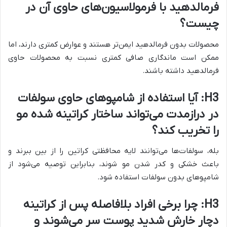
فرمالدهید با فرمولاسیون‌های حاوی آن در
چیست؟
محصولات بدون فرمالدهید ایمن‌تر هستند و عوارض کمتری دارند، اما
ممکن است ماندگاری صافی کمتری نسبت به محصولات حاوی
فرمالدهید داشته باشند.
H3: آیا استفاده از شامپوهای حاوی سولفات
در درازمدت می‌تواند ساختار کراتینه شده مو
را تخریب کند؟
بله، سولفات‌ها می‌توانند لایه محافظتی کراتین را از بین ببرند و
باعث خشکی و کدر شدن مو شوند، بنابراین توصیه می‌شود از
شامپوهای بدون سولفات استفاده شود.
H3: چرا برخی افراد بلافاصله پس از کراتینه
دچار خارش شدید پوست سر می‌شوند و