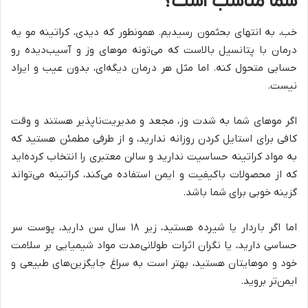
شما مناسب است؟
خب، به انتهای بحثمون رسیدیم. همونطور که دیدی، کراتینه مو یه
درمان با پتانسیل بالاست که می‌تونه موهای وز و آسیب‌دیده رو
حسابی متحول کنه. اما مثل هر درمان دیگه‌ای، بدون عیب و ایراد
نیست.
اگر موهای شما به شدت وز، مجعد و مدیریت‌ناپذیر هستند و وقت
کافی برای استایل کردن روزانه ندارید، و از طرفی مطمئن هستید که
به مواد کراتینه حساسیت ندارید و سالن معتبری را انتخاب کرده‌اید
که از محصولات باکیفیت و ایمن استفاده می‌کند، کراتینه می‌تواند
گزینه خوبی برای شما باشد.
اما اگر باردار یا شیرده هستید، زیر ۱۸ سال سن دارید، پوست سر
حساسی دارید، یا نگران اثرات طولانی‌مدت مواد شیمیایی بر سلامت
خود و موهایتان هستید، بهتر است به سراغ جایگزین‌های طبیعی و
ایمن‌تر بروید.