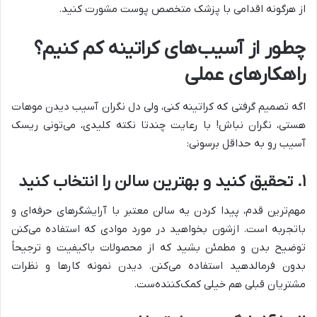
از هرگونه اقدامی با پزشک متخصص پوست مشورت کنید.
چطور از آسیب‌های کراتینه کم کنیم؟
راهکارهای عملی
اگه تصمیم گرفتی که کراتینه کنی، ولی دل نگران آسیب دیدن موهات
هستی، نگران نباش! با رعایت چندتا نکته کلیدی، می‌تونی ریسک
آسیب رو به حداقل برسونی:
۱. تحقیق کنید و بهترین سالن را انتخاب کنید
مهم‌ترین قدم، پیدا کردن یه سالن معتبر با آرایشگرهای حرفه‌ای و
باتجربه است. ازشون بخواهید در مورد موادی که استفاده می‌کنن
توضیح بدن و مطمئن بشید که از محصولات باکیفیت و ترجیحاً
بدون فرمالدهید استفاده می‌کنن. دیدن نمونه کارها و نظرات
مشتریان قبلی هم خیلی کمک‌کننده‌ست.