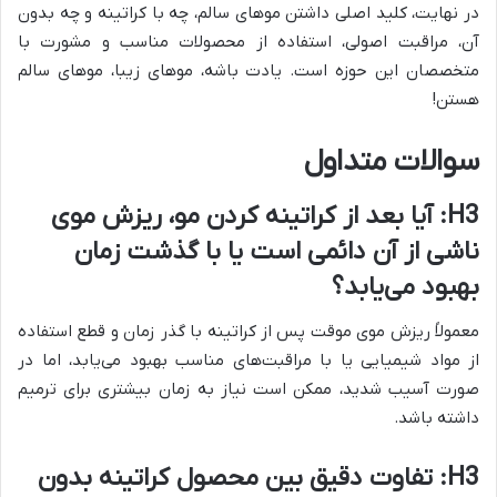
در نهایت، کلید اصلی داشتن موهای سالم، چه با کراتینه و چه بدون
آن، مراقبت اصولی، استفاده از محصولات مناسب و مشورت با
متخصصان این حوزه است. یادت باشه، موهای زیبا، موهای سالم
هستن!
سوالات متداول
H3: آیا بعد از کراتینه کردن مو، ریزش موی
ناشی از آن دائمی است یا با گذشت زمان
بهبود می‌یابد؟
معمولاً ریزش موی موقت پس از کراتینه با گذر زمان و قطع استفاده
از مواد شیمیایی یا با مراقبت‌های مناسب بهبود می‌یابد، اما در
صورت آسیب شدید، ممکن است نیاز به زمان بیشتری برای ترمیم
داشته باشد.
H3: تفاوت دقیق بین محصول کراتینه بدون