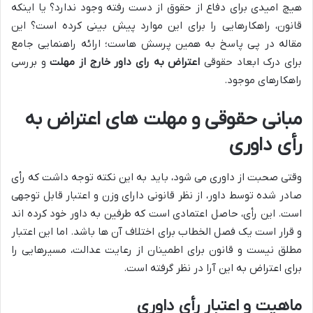
هیچ امیدی برای دفاع از حقوق از دست رفته وجود ندارد؟ یا اینکه
قانون، راهکارهایی را برای این موارد پیش بینی کرده است؟ این
مقاله در پی پاسخ به همین پرسش هاست؛ ارائه راهنمایی جامع
برای درک ابعاد حقوقی
اعتراض به رای داور خارج از مهلت
و بررسی
راهکارهای موجود.
مبانی حقوقی و مهلت های اعتراض به
رأی داوری
وقتی صحبت از داوری می شود، باید به این نکته توجه داشت که رأی
صادر شده توسط داور، از نظر قانونی دارای وزن و اعتبار قابل توجهی
است. این رأی، حاصل اعتمادی است که طرفین به داور خود کرده اند
و قرار است یک فصل الخطاب برای اختلاف آن ها باشد. اما این اعتبار
مطلق نیست و قانون برای اطمینان از رعایت عدالت، مسیرهایی را
برای اعتراض به این آرا در نظر گرفته است.
ماهیت و اعتبار رأی داوری