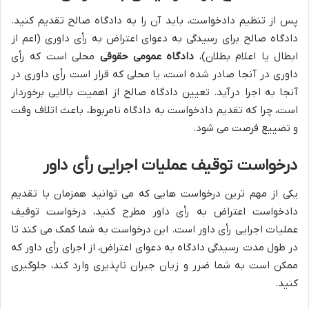
پس از تنظیم دادخواست، باید آن را به دادگاه صالح تقدیم کنید.
دادگاه صالح برای رسیدگی به دعوای اعتراض به رأی داوری (اعم از
ابطال یا اعلام بطلان)،
دادگاه عمومی حقوقی
محلی است که رأی
داوری در آنجا صادر شده است، یا محلی که قرار است رأی داوری در
آنجا به اجرا درآید. تعیین دادگاه صالح از اهمیت بالایی برخوردار
است، چرا که تقدیم دادخواست به دادگاه نامربوط، باعث اتلاف وقت
و تضییع فرصت می شود.
درخواست توقیف عملیات اجرایی رأی داور
یکی از مهم ترین درخواست هایی که می توانید همزمان با تقدیم
دادخواست اعتراض به رأی داور مطرح کنید، درخواست توقیف
عملیات اجرایی رأی داور است. این درخواست به شما کمک می کند تا
در طول مدت رسیدگی دادگاه به دعوای اعتراض، از اجرای رأی داور که
ممکن است به شما ضرر و زیان جبران ناپذیری وارد کند، جلوگیری
کنید.