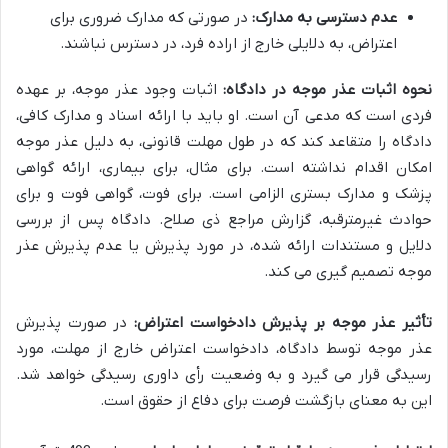
عدم دسترسی به مدارک:
در صورتی که مدارک ضروری برای
اعتراض، به دلایلی خارج از اراده فرد، در دسترس نباشند.
نحوه اثبات عذر موجه در دادگاه:
اثبات وجود عذر موجه، بر عهده
فردی است که مدعی آن است. او باید با ارائه اسناد و مدارک کافی،
دادگاه را متقاعد کند که در طول مهلت قانونی، به دلیل عذر موجه
امکان اقدام نداشته است. برای مثال، برای بیماری، ارائه گواهی
پزشک و مدارک بستری الزامی است. برای فوت، گواهی فوت و برای
حوادث غیرمترقبه، گزارش مراجع ذی صلاح. دادگاه پس از بررسی
دلایل و مستندات ارائه شده، در مورد پذیرش یا عدم پذیرش عذر
موجه تصمیم گیری می کند.
تأثیر عذر موجه بر پذیرش دادخواست اعتراض:
در صورت پذیرش
عذر موجه توسط دادگاه، دادخواست اعتراض خارج از مهلت، مورد
رسیدگی قرار می گیرد و به وضعیت رأی داوری رسیدگی خواهد شد.
این به معنای بازگشت فرصت برای دفاع از حقوق است.