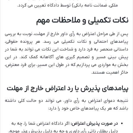
ملکی، ضمانت نامه بانکی) توسط دادگاه تعیین می گردد.
نکات تکمیلی و ملاحظات مهم
پس از طی مراحل اعتراض به رأی داور خارج از مهلت، نوبت به بررسی
پیامدهای احتمالی و نکات تکمیلی می رسد. هر پرونده حقوقی،
داستانی منحصر به فرد دارد و شناخت این نکات می تواند به شما در
پیش بینی مسیر و تصمیم گیری های آگاهانه کمک کند. در این
بخش به مواردی می پردازیم که در طول این مسیر، برای فرد معترض،
حائز اهمیت هستند.
پیامدهای پذیرش یا رد اعتراض خارج از مهلت
نتیجه دعوای اعتراض به رأی داور، می تواند دو حالت کلی داشته
باشد که هر یک پیامدهای خاص خود را دارد:
در صورت پذیرش اعتراض:
اگر دادگاه اعتراض شما را، چه به
دلیل بطلان ذاتی رأی داوری و چه به دلیل پذیرش عذر موجه،