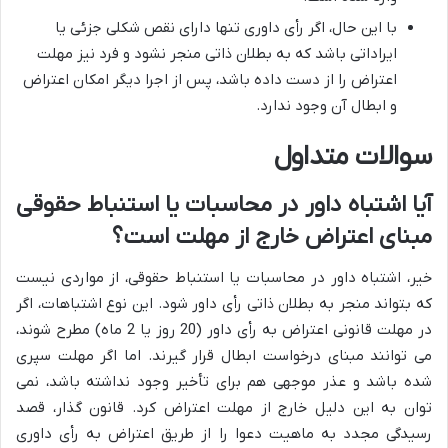
با این حال، اگر رأی داوری تنها دارای نقص شکلی جزئی یا
ایراداتی باشد که به بطلان ذاتی منجر نشود و فرد نیز مهلت
اعتراض را از دست داده باشد، پس از اجرا دیگر امکان اعتراض
و ابطال آن وجود ندارد.
سوالات متداول
آیا اشتباه داور در محاسبات یا استنباط حقوقی
مبنای اعتراض خارج از مهلت است؟
خیر، اشتباه داور در محاسبات یا استنباط حقوقی، از مواردی نیست
که بتواند منجر به بطلان ذاتی رأی داور شود. این نوع اشتباهات، اگر
در مهلت قانونی اعتراض به رأی داور (20 روز یا 2 ماه) مطرح شوند،
می توانند مبنای درخواست ابطال قرار گیرند. اما اگر مهلت سپری
شده باشد و عذر موجهی هم برای تأخیر وجود نداشته باشد، نمی
توان به این دلیل خارج از مهلت اعتراض کرد. قانون گذار، قصد
رسیدگی مجدد به ماهیت دعوا را از طریق اعتراض به رأی داوری