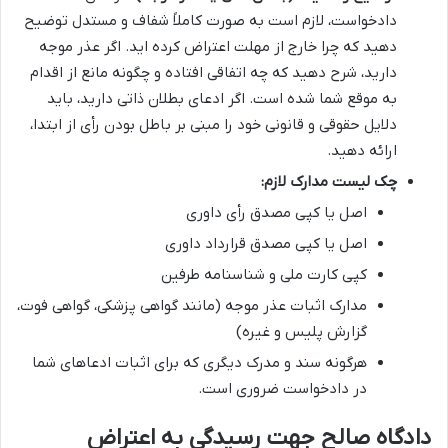
دادخواست، لازم است به صورت کاملاً شفاف و مستدل توضیح
دهید که چرا خارج از مهلت اعتراض کرده اید. اگر عذر موجه
دارید، شرح دهید که چه اتفاقی افتاده و چگونه مانع از اقدام
به موقع شما شده است. اگر ادعای بطلان ذاتی دارید، باید
دلایل حقوقی و قانونی خود را مبنی بر باطل بودن رأی از ابتدا،
ارائه دهید.
چک لیست مدارک لازم:
اصل یا کپی مصدق رأی داوری
اصل یا کپی مصدق قرارداد داوری
کپی کارت ملی و شناسنامه طرفین
مدارک اثبات عذر موجه (مانند گواهی پزشکی، گواهی فوت،
گزارش پلیس و غیره)
هرگونه سند و مدرک دیگری که برای اثبات ادعاهای شما
در دادخواست ضروری است.
دادگاه صالح جهت رسیدگی به اعتراض