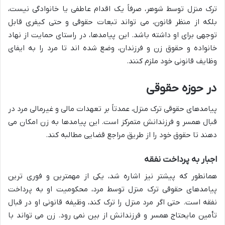
ترک منزل توسط شوهر، صرفاً یک اقدام عاطفی یا خانوادگی نیست،
بلکه از منظر قانون، می تواند تبعات حقوقی و حتی کیفری قابل
توجهی برای او داشته باشد. این پیامدها، در راستای حمایت از نهاد
خانواده و حقوق زن و فرزندان، وضع شده اند تا مرد را به ایفای
وظایف قانونی خود ملزم کنند.
در حوزه حقوقی
پیامدهای حقوقی ترک منزل، عمدتاً بر تعهدات مالی و غیرمالی مرد در
قبال همسر و فرزندانش متمرکز است. این پیامدها به زن امکان می
دهند تا حقوق خود را از طریق مراجع قضایی مطالبه کند.
اجبار به پرداخت نفقه
همانطور که پیشتر نیز اشاره شد، یکی از مهمترین و فوری ترین
پیامدهای حقوقی ترک منزل توسط مرد، محکومیت او به پرداخت
نفقه است. حتی اگر مرد منزل را ترک کند، وظیفه قانونی او در قبال
تأمین مایحتاج همسر و فرزندانش از بین نمی رود. زن می تواند با