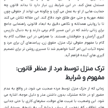
مستدل عمل کند. در این شرایط، زن نیاز دارد تا بداند قانون چه
حمایت هایی از او به عمل می آورد و چگونه می تواند از حقوقی چون
نفقه، مهریه و حتی حق طلاق خود دفاع کند. این مقاله تلاش می کند
تا با روایتی همدلانه و نگاهی دقیق به ابعاد قانونی، راهنمایی جامع
برای زنانی باشد که در این مسیر گام برمی دارند و به دنبال بازپس
گیری آرامش و حقوقشان هستند. با همراهی در این مطالب، گام به
گام با مفهوم حقوقی ترک منزل، حقوق زن، پیامدهای آن برای مرد و
نحوه اثبات این امر آشنا خواهیم شد تا مسیری روشن تر برای تصمیم
گیری های آینده فراهم آید.
ترک منزل توسط مرد از منظر قانون:
مفهوم و شرایط
زمانی که از «ترک منزل توسط مرد» صحبت می شود، در واقع به عدم
حضور او در خانه مشترک، بدون داشتن عذر و دلیل موجه، اشاره می
شود. این وضعیت با غیبت های موقت، سفرهای کاری یا حتی جدایی
های توافقی که زوجین از پیش درباره آن به نتیجه رسیده اند،