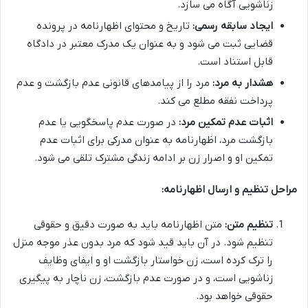
زناشویی آگاه می سازد.
ایجاد سابقه رسمی:
تاریخ و محتوای اظهارنامه در پرونده
قضایی ثبت می شود و به عنوان یک مدرک معتبر در دادگاه
قابل استناد است.
هشدار به مرد:
مرد را از پیامدهای قانونی عدم بازگشت و عدم
پرداخت نفقه مطلع می کند.
اثبات عدم تمکین مرد:
در صورت عدم پاسخگویی یا عدم
بازگشت مرد، اظهارنامه به عنوان مدرکی برای اثبات عدم
تمکین او و اصرار زن بر ادامه زندگی مشترک تلقی می شود.
مراحل تنظیم و ارسال اظهارنامه:
تنظیم متن:
متن اظهارنامه باید به صورت دقیق و حقوقی
تنظیم شود. در آن باید قید شود که مرد بدون عذر موجه منزل
را ترک کرده است، زن خواستار بازگشت او و ایفای وظایف
زناشویی است، و در صورت عدم بازگشت، زن ناچار به پیگیری
حقوقی خواهد بود.