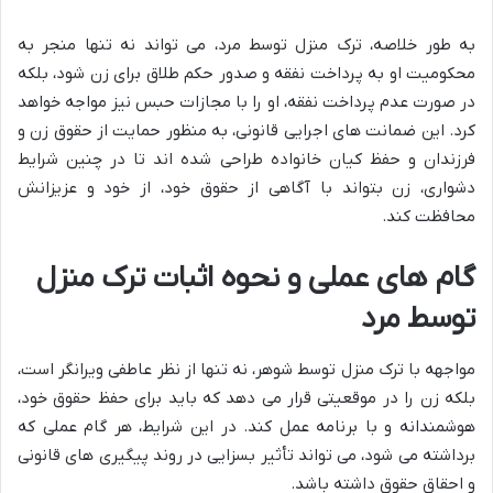
به طور خلاصه، ترک منزل توسط مرد، می تواند نه تنها منجر به
محکومیت او به پرداخت نفقه و صدور حکم طلاق برای زن شود، بلکه
در صورت عدم پرداخت نفقه، او را با مجازات حبس نیز مواجه خواهد
کرد. این ضمانت های اجرایی قانونی، به منظور حمایت از حقوق زن و
فرزندان و حفظ کیان خانواده طراحی شده اند تا در چنین شرایط
دشواری، زن بتواند با آگاهی از حقوق خود، از خود و عزیزانش
محافظت کند.
گام های عملی و نحوه اثبات ترک منزل
توسط مرد
مواجهه با ترک منزل توسط شوهر، نه تنها از نظر عاطفی ویرانگر است،
بلکه زن را در موقعیتی قرار می دهد که باید برای حفظ حقوق خود،
هوشمندانه و با برنامه عمل کند. در این شرایط، هر گام عملی که
برداشته می شود، می تواند تأثیر بسزایی در روند پیگیری های قانونی
و احقاق حقوق داشته باشد.