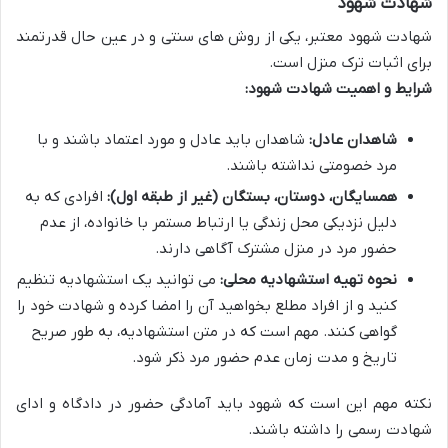
شهادت شهود
شهادت شهود معتبر، یکی از روش های سنتی و در عین حال قدرتمند
برای اثبات ترک منزل است.
شرایط و اهمیت شهادت شهود:
شاهدان عادل:
شاهدان باید عادل و مورد اعتماد باشند و با
مرد خصومتی نداشته باشند.
همسایگان، دوستان، بستگان (غیر از طبقه اول):
افرادی که به
دلیل نزدیکی محل زندگی یا ارتباط مستمر با خانواده، از عدم
حضور مرد در منزل مشترک آگاهی دارند.
نحوه تهیه استشهادیه محلی:
می توانید یک استشهادیه تنظیم
کنید و از افراد مطلع بخواهید آن را امضا کرده و شهادت خود را
گواهی کنند. مهم است که در متن استشهادیه، به طور صریح
تاریخ و مدت زمان عدم حضور مرد ذکر شود.
نکته مهم این است که شهود باید آمادگی حضور در دادگاه و ادای
شهادت رسمی را داشته باشند.