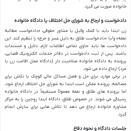
خانواده صورت می گیرد.
دادخواست و ارجاع به شورای حل اختلاف یا دادگاه خانواده
زن ابتدا باید با کمک وکیل یا مشاور حقوقی، «دادخواست مطالبه
نفقه» و/یا «دادخواست طلاق به دلیل عسر و حرج» را تنظیم کند. این
دادخواست ها باید حاوی تمامی اطلاعات لازم، دلایل و مستندات
باشند. پس از ثبت دادخواست در دفاتر خدمات الکترونیک قضایی،
پرونده به دادگاه خانواده صلاحیت دار (دادگاه محل اقامت زن یا
مرد) ارجاع داده می شود.
در برخی موارد، برای حل و فصل مسائل مالی کوچک یا تلاش برای
مصالحه، پرونده ممکن است ابتدا به شورای حل اختلاف ارجاع شود،
اما پرونده های طلاق و نفقه معمولاً مستقیماً در دادگاه خانواده
رسیدگی می شوند. در خصوص طلاق، دادگاه ابتدا زوجین را به مراکز
مشاوره خانواده ارجاع می دهد تا تلاش هایی برای سازش انجام
گیرد.
جلسات دادگاه و نحوه دفاع