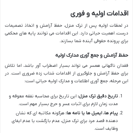
اقدامات اولیه و فوری
در لحظات اولیه پس از ترک منزل، حفظ آرامش و اتخاذ تصمیمات
درست، اهمیت حیاتی دارد. این اقدامات می توانند پایه های محکمی
برای پرونده حقوقی آینده شما بسازند.
حفظ آرامش و جمع آوری مدارک اولیه
فقدان ناگهانی همسر می تواند بسیار اضطراب آور باشد، اما تلاش
برای حفظ آرامش و جلوگیری از اقدامات شتاب زده ضروری است. در
این مرحله، جمع آوری اطلاعات و مدارک اولیه حیاتی است:
تاریخ دقیق ترک منزل:
این تاریخ برای محاسبه نفقه معوقه و
مدت زمان لازم برای اثبات عسر و حرج بسیار مهم است.
پیام ها، ایمیل ها یا نامه ها:
هرگونه مکاتبه ای که نشان
دهنده قصد مرد برای ترک منزل، عدم بازگشت یا عدم ایفای
وظایف است.