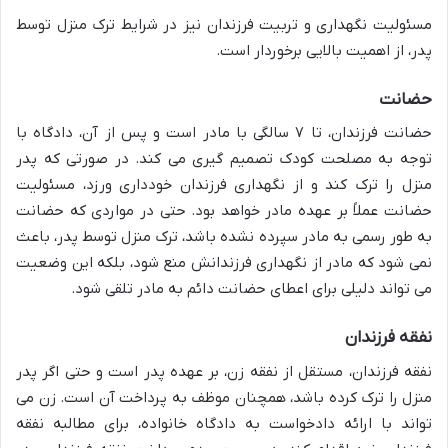
مسئولیت نگهداری و تربیت فرزندان نیز در شرایط ترک منزل توسط
پدر، از اهمیت بالایی برخوردار است.
حضانت
حضانت فرزندان، تا ۷ سالگی با مادر است و پس از آن، دادگاه با
توجه به مصلحت کودک تصمیم گیری می کند. در صورتی که پدر
منزل را ترک کند و از نگهداری فرزندان خودداری ورزد، مسئولیت
حضانت عملاً بر عهده مادر خواهد بود. حتی در مواردی که حضانت
به طور رسمی به مادر سپرده نشده باشد، ترک منزل توسط پدر، باعث
نمی شود که مادر از نگهداری فرزندانش منع شود، بلکه این وضعیت
می تواند دلیلی برای اعطای حضانت دائم به مادر تلقی شود.
نفقه فرزندان
نفقه فرزندان، مستقل از نفقه زن، بر عهده پدر است و حتی اگر پدر
منزل را ترک کرده باشد، همچنان موظف به پرداخت آن است. زن می
تواند با ارائه دادخواست به دادگاه خانواده، برای مطالبه نفقه