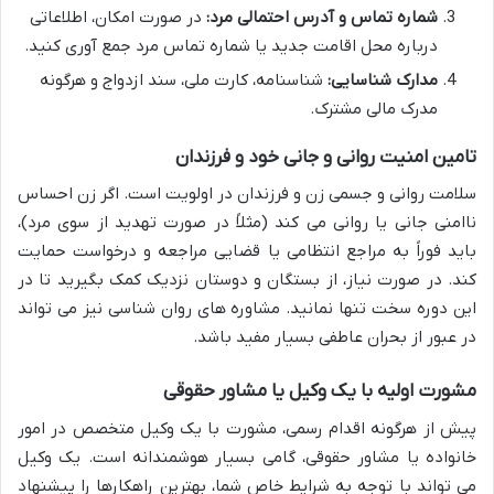
شماره تماس و آدرس احتمالی مرد:
در صورت امکان، اطلاعاتی
درباره محل اقامت جدید یا شماره تماس مرد جمع آوری کنید.
مدارک شناسایی:
شناسنامه، کارت ملی، سند ازدواج و هرگونه
مدرک مالی مشترک.
تامین امنیت روانی و جانی خود و فرزندان
سلامت روانی و جسمی زن و فرزندان در اولویت است. اگر زن احساس
ناامنی جانی یا روانی می کند (مثلاً در صورت تهدید از سوی مرد)،
باید فوراً به مراجع انتظامی یا قضایی مراجعه و درخواست حمایت
کند. در صورت نیاز، از بستگان و دوستان نزدیک کمک بگیرید تا در
این دوره سخت تنها نمانید. مشاوره های روان شناسی نیز می تواند
در عبور از بحران عاطفی بسیار مفید باشد.
مشورت اولیه با یک وکیل یا مشاور حقوقی
پیش از هرگونه اقدام رسمی، مشورت با یک وکیل متخصص در امور
خانواده یا مشاور حقوقی، گامی بسیار هوشمندانه است. یک وکیل
می تواند با توجه به شرایط خاص شما، بهترین راهکارها را پیشنهاد