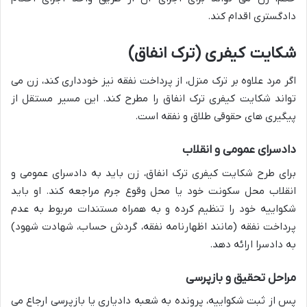
دادگستری اقدام کند.
شکایت کیفری (ترک انفاق)
اگر مرد علاوه بر ترک منزل، از پرداخت نفقه نیز خودداری کند، زن می
تواند شکایت کیفری ترک انفاق را مطرح کند. این مسیر مستقل از
پیگیری های حقوقی طلاق و نفقه است.
دادسرای عمومی و انقلاب
برای طرح شکایت کیفری ترک انفاق، زن باید به دادسرای عمومی و
انقلاب محل سکونت خود یا محل وقوع جرم مراجعه کند. او باید
شکواییه خود را تنظیم کرده و به همراه مستندات مربوط به عدم
پرداخت نفقه (مانند اظهارنامه نفقه، گردش حساب، شهادت شهود)
به دادسرا ارائه دهد.
مراحل تحقیق و بازپرسی
پس از ثبت شکواییه، پرونده به شعبه دادیاری یا بازپرسی ارجاع می