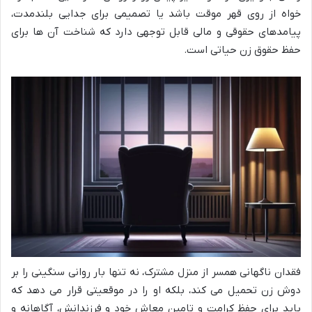
خواه از روی قهر موقت باشد یا تصمیمی برای جدایی بلندمدت،
پیامدهای حقوقی و مالی قابل توجهی دارد که شناخت آن ها برای
حفظ حقوق زن حیاتی است.
فقدان ناگهانی همسر از منزل مشترک، نه تنها بار روانی سنگینی را بر
دوش زن تحمیل می کند، بلکه او را در موقعیتی قرار می دهد که
باید برای حفظ کرامت و تامین معاش خود و فرزندانش، آگاهانه و