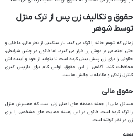
در اولویت قرار می دهند و به حقوق آن ها اهمیت زیادی می دهند.
حقوق و تکالیف زن پس از ترک منزل
توسط شوهر
زمانی که شوهر خانه را ترک می کند، بار سنگینی از نظر مالی، عاطفی و
حتی اجتماعی بر دوش زن قرار می گیرد. اما قانون در چنین شرایطی،
حقوقی را برای زن پیش بینی کرده است تا بتواند از خود و آینده اش
محافظت کند. آگاهی از این حقوق، اولین گام برای بازپس گیری
کنترل زندگی و مقابله با چالش هاست.
حقوق مالی
مسائل مالی از جمله دغدغه های اصلی زنی است که همسرش منزل
را ترک کرده است. قانون در این زمینه حمایت های مشخصی را برای
زن در نظر گرفته است.
نفقه