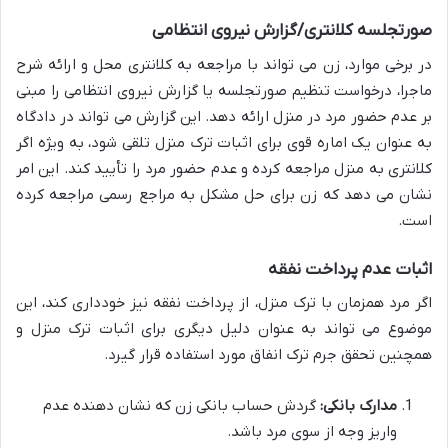
صورتجلسه کلانتری/گزارش نیروی انتظامی
در برخی موارد، زن می تواند با مراجعه به کلانتری محل و ارائه شرح
ماجرا، درخواست تنظیم صورتجلسه یا گزارش نیروی انتظامی را مبنی
بر عدم حضور مرد در منزل ارائه دهد. این گزارش می تواند در دادگاه
به عنوان یک اماره قوی برای اثبات ترک منزل تلقی شود، به ویژه اگر
کلانتری به منزل مراجعه کرده و عدم حضور مرد را تأیید کند. این امر
نشان می دهد که زن برای حل مشکل به مراجع رسمی مراجعه کرده
است.
اثبات عدم پرداخت نفقه
اگر مرد همزمان با ترک منزل، از پرداخت نفقه نیز خودداری کند، این
موضوع می تواند به عنوان دلیل دیگری برای اثبات ترک منزل و
همچنین تحقق جرم ترک انفاق مورد استفاده قرار گیرد.
مدارک بانکی:
گردش حساب بانکی زن که نشان دهنده عدم
واریز وجه از سوی مرد باشد.