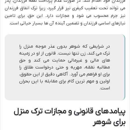
فرزندان خود اقدام کند. در صورت عدم پرداخت نفقه فرزندان، پدر
می تواند تحت تعقیب کیفری نیز قرار گیرد، زیرا ترک انفاق فرزندان
نیز جرم محسوب می شود و مجازات دارد. این حق، برای تامین
نیازهای اساسی فرزندان و تضمین آینده آن ها بسیار حیاتی است.
در شرایطی که شوهر بدون عذر موجه منزل را
ترک می کند، زن تنها نیست. قانون از او در زمینه
های مالی و غیرمالی حمایت می کند و حق
مطالبه نفقه، مهریه و حتی درخواست طلاق را
برای او فراهم می آورد. آگاهی دقیق از این حقوق،
اولین و مهم ترین گام برای مقابله با این بحران
است.
پیامدهای قانونی و مجازات ترک منزل
برای شوهر