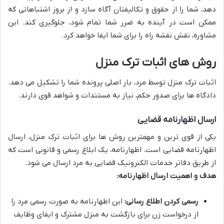
دهد، شما را از حقوق و تکالیفتان آگاه سازد و از بروز اشتباهاتی که
ممکن است در آینده به ضرر شما تمام شود، جلوگیری کند. این
مشاوره، نقش نقشه راه را برای شما ایفا خواهد کرد.
روش های اثبات ترک منزل
اثبات ترک منزل توسط مرد، بار اصلی پرونده شما را تشکیل می دهد.
دادگاه ها برای صدور حکم، نیاز به مستندات و شواهد قوی دارند.
ارسال اظهارنامه قضایی
یکی از قوی ترین و مهمترین روش ها برای اثبات ترک منزل، ارسال
اظهارنامه قضایی است. اظهارنامه، یک ابلاغ رسمی و قانونی است که
از طریق دفاتر خدمات الکترونیک قضایی به مرد ارسال می شود.
هدف و اهمیت ارسال اظهارنامه:
رسمی کردن اطلاع رسانی:
این اظهارنامه به صورت رسمی مرد را
از درخواست زن برای بازگشت به منزل مشترک و ایفای وظایف