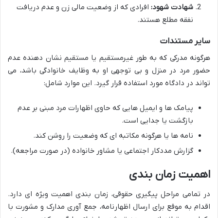
شهادت شهود:
افرادی که از وضعیت مالی زن و عدم دریافت
نفقه مطلع هستند.
سایر مستندات
هرگونه مدرکی که به طور غیرمستقیم یا مستقیم نشان دهنده عدم
حضور مرد در منزل و بی توجهی او به وظایف خانوادگی باشد، می
تواند در دادگاه مورد استفاده قرار گیرد. این موارد شامل:
پیامک ها و ایمیل هایی که حاوی اظهارات مرد مبنی بر عدم
بازگشت یا جدایی است.
نامه ها یا هرگونه مکاتبه ای که وضعیت را روشن کند.
گزارش مددکار اجتماعی یا مشاور خانواده (در صورت مراجعه).
اهمیت زمان بندی
در تمامی مراحل پیگیری حقوقی، زمان بندی اهمیت ویژه ای دارد.
اقدام به موقع برای ارسال اظهارنامه، جمع آوری مدارک و مشورت با