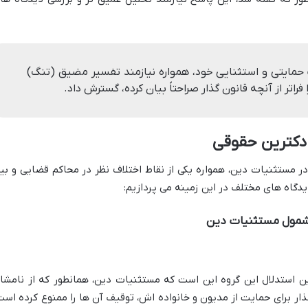
مایتی و استثنایی خود، همواره نیازمند تفسیر مضیق (تنگ)
راتر از آنچه قانون گذار صراحتاً بیان کرده، گسترش داد.
 دکترین حقوقی
مستثنیات دین، همواره یکی از نقاط اختلاف نظر در محاکم قضایی و بی
یدگاه های مختلف در این زمینه می پردازیم:
 شمول مستثنیات دین
 استدلال این گروه این است که مستثنیات دین، همانطور که از نامشا
ار برای حمایت از مدیون و خانواده اش، توقیف آن ها را ممنوع کرده است