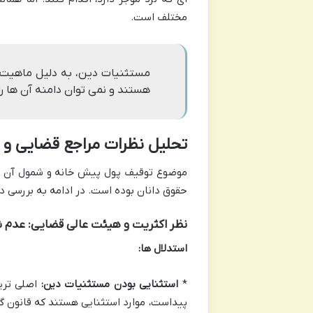
مختلف است.
مستثنیات دین، به دلیل ماهیت ح
هستند و نمی توان دامنه آن ها را ف
تحلیل نظرات مراجع قضایی و
موضوع توقیف پول پیش خانه و شمول آن در 
حقوق دانان بوده است. در ادامه به بررسی د
نظر اکثریت و هیئت عالی قضایی: عدم
استدلال ها:
*
استثنایی بودن مستثنیات دین:
اصلی ترین
پیداست، موارد استثنایی هستند که قانون گذ