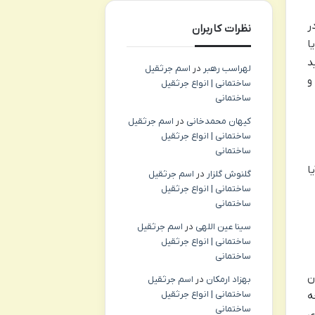
در
نظرات کاربران
ا
د
لهراسب رهبر
در
اسم جرثقیل
و
ساختمانی | انواع جرثقیل
ساختمانی
کیهان محمدخانی
در
اسم جرثقیل
ساختمانی | انواع جرثقیل
ساختمانی
ا
گلنوش گلزار
در
اسم جرثقیل
ساختمانی | انواع جرثقیل
ساختمانی
سینا عین اللهی
در
اسم جرثقیل
ساختمانی | انواع جرثقیل
ساختمانی
ن
بهزاد ارمکان
در
اسم جرثقیل
ساختمانی | انواع جرثقیل
ه
ساختمانی
ی