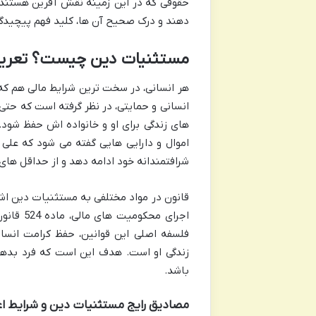
حقوقی که در این زمینه نقش آفرین هستند،
دهند و درک صحیح آن ها، کلید فهم پیچید
مستثنیات دین چیست؟ تعری
هر انسانی، در سخت ترین شرایط مالی هم که ب
انسانی و حمایتی، در نظر گرفته است که حتی 
های زندگی برای او و خانواده اش حفظ شود
اموال و دارایی هایی گفته می شود که علی ر
شرافتمندانه خود ادامه دهد و از حداقل های 
فلسفه اصلی این قوانین، حفظ کرامت انسان
زندگی او است. هدف این است که فرد بدهکا
باشد.
مصادیق رایج مستثنیات دین و شرایط اع