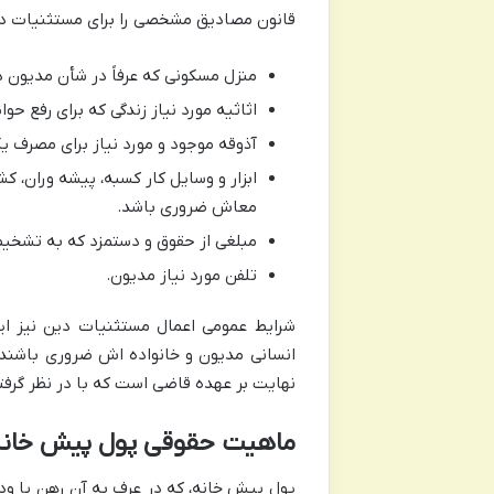
قانون مصادیق مشخصی را برای مستثنیات دین 
منزل مسکونی که عرفاً در شأن مدیون د
اثاثیه مورد نیاز زندگی که برای رفع ح
آذوقه موجود و مورد نیاز برای مصرف ی
ابزار و وسایل کار کسبه، پیشه وران، ک
معاش ضروری باشد.
مبلغی از حقوق و دستمزد که به تشخیص
تلفن مورد نیاز مدیون.
شرایط عمومی اعمال مستثنیات دین نیز این
انسانی مدیون و خانواده اش ضروری باشند 
نهایت بر عهده قاضی است که با در نظر گرف
ماهیت حقوقی پول پیش خانه 
پول پیش خانه، که در عرف به آن رهن یا ودی