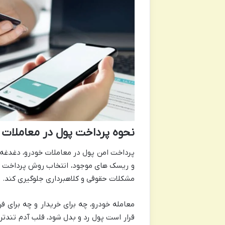
نحوه پرداخت پول در معاملات 
پرداخت امن پول در معاملات خودرو، دغدغه ا
و ریسک های موجود، انتخاب روش پرداخت مناس
مشکلات حقوقی و کلاهبرداری جلوگیری کند.
معامله خودرو، چه برای خریدار و چه برای ف
قرار است پول رد و بدل شود، قلب آدم تندت