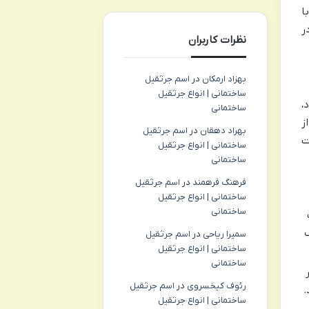
ا
ر
نظرات کاربران
بهزاد ارمکان
در
اسم جرثقیل
ساختمانی | انواع جرثقیل
،
ساختمانی
ز
بهراد دهقان
در
اسم جرثقیل
ت
ساختمانی | انواع جرثقیل
ساختمانی
فرهنگ فرهمند
در
اسم جرثقیل
ساختمانی | انواع جرثقیل
ساختمانی
ک
سمیرا ریاحی
در
اسم جرثقیل
ساختمانی | انواع جرثقیل
ساختمانی
رئوف کیخسروی
در
اسم جرثقیل
.
ساختمانی | انواع جرثقیل