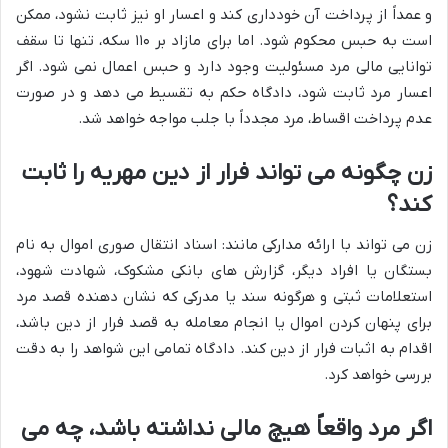
و عمداً از پرداخت آن خودداری کند و اعسار او نیز ثابت نشود، ممکن
است به حبس محکوم شود. اما برای مازاد بر ۱۱۰ سکه، تنها تا سقف
توانایی مالی مرد مسئولیت وجود دارد و حبس اعمال نمی شود. اگر
اعسار مرد ثابت شود، دادگاه حکم به تقسیط می دهد و در صورت
عدم پرداخت اقساط، مرد مجدداً با جلب مواجه خواهد شد.
زن چگونه می تواند فرار از دین مهریه را ثابت
کند؟
زن می تواند با ارائه مدارکی مانند: اسناد انتقال صوری اموال به نام
بستگان یا افراد دیگر، گزارش های بانکی مشکوک، شهادت شهود،
استعلامات ثبتی و هرگونه سند یا مدرکی که نشان دهنده قصد مرد
برای پنهان کردن اموال یا انجام معامله به قصد فرار از دین باشد،
اقدام به اثبات فرار از دین کند. دادگاه تمامی این شواهد را به دقت
بررسی خواهد کرد.
اگر مرد واقعاً هیچ مالی نداشته باشد، چه می