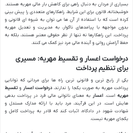
بسیاری از مردان به دنبال راهی برای کاهش بار مالی مهریه هستند.
خوشبختانه، قانون برای این شرایط، راهکارهای متعددی را پیش بینی
کرده است که با استفاده از آن ها می توان به شیوه ای قانونی و
بدون مواجهه با پیامدهای ناگوار، به مدیریت و تعدیل مهریه
پرداخت. این راهکارها نه تنها از نظر حقوقی معتبر هستند، بلکه به
حفظ آرامش روانی و آینده مالی مرد نیز کمک می کنند.
درخواست اعسار و تقسیط مهریه: مسیری
برای تنظیم پرداخت
یکی از رایج ترین و قانونی ترین راه ها برای مردانی که توانایی
پرداخت مهریه به صورت یکجا را ندارند،
درخواست اعسار
و
تقسیط
مهریه
است.
اعسار
به معنای ناتوانی مالی فرد در پرداخت بدهی
هایش است. در این فرآیند، مرد باید با ارائه مدارک مستدل و
شهادت شهود در دادگاه، اثبات کند که قادر به پرداخت کامل و
یکجای مهریه نیست.