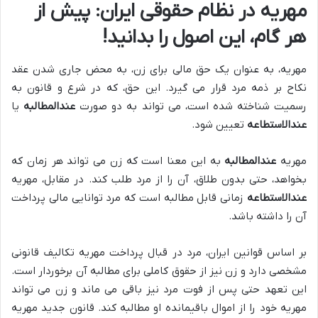
مهریه در نظام حقوقی ایران: پیش از
هر گام، این اصول را بدانید!
مهریه، به عنوان یک حق مالی برای زن، به محض جاری شدن عقد
نکاح بر ذمه مرد قرار می گیرد. این حق، که در شرع و قانون به
رسمیت شناخته شده است، می تواند به دو صورت
عندالمطالبه
یا
عندالاستطاعه
تعیین شود.
مهریه
عندالمطالبه
به این معنا است که زن می تواند هر زمان که
بخواهد، حتی بدون طلاق، آن را از مرد طلب کند. در مقابل، مهریه
عندالاستطاعه
زمانی قابل مطالبه است که مرد توانایی مالی پرداخت
آن را داشته باشد.
بر اساس قوانین ایران، مرد در قبال پرداخت مهریه تکالیف قانونی
مشخصی دارد و زن نیز از حقوق کاملی برای مطالبه آن برخوردار است.
این تعهد حتی پس از فوت مرد نیز باقی می ماند و زن می تواند
مهریه خود را از اموال باقیمانده او مطالبه کند. قانون جدید مهریه