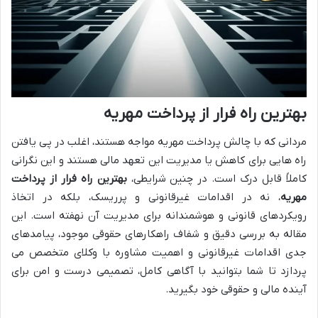
بهترین راه فرار از پرداخت مهریه
مردانی که با چالش پرداخت مهریه مواجه هستند، اغلب در پی یافتن
راه هایی برای کاهش یا مدیریت این تعهد مالی هستند و این نگرانی
کاملاً قابل درک است. در چنین شرایطی،
بهترین راه فرار از پرداخت
مهریه
، نه در اقدامات غیرقانونی و پرریسک، بلکه در اتخاذ
رویکردهای قانونی و هوشمندانه برای مدیریت آن نهفته است. این
مقاله به بررسی دقیق و شفاف راهکارهای حقوقی موجود، پیامدهای
جدی اقدامات غیرقانونی و اهمیت مشاوره با وکلای متخصص می
پردازد تا شما بتوانید با آگاهی کامل، تصمیمی درست و امن برای
آینده مالی و حقوقی خود بگیرید.