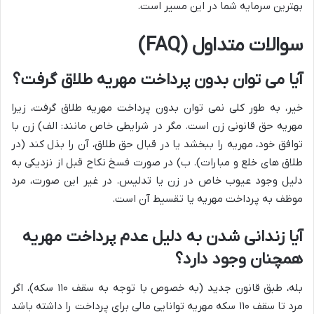
بهترین سرمایه شما در این مسیر است.
سوالات متداول (FAQ)
آیا می توان بدون پرداخت مهریه طلاق گرفت؟
خیر، به طور کلی نمی توان بدون پرداخت مهریه طلاق گرفت، زیرا
مهریه حق قانونی زن است. مگر در شرایطی خاص مانند: الف) زن با
توافق خود، مهریه را ببخشد یا در قبال حق طلاق، آن را بذل کند (در
طلاق های خلع و مبارات). ب) در صورت فسخ نکاح قبل از نزدیکی به
دلیل وجود عیوب خاص در زن یا تدلیس. در غیر این صورت، مرد
موظف به پرداخت مهریه یا تقسیط آن است.
آیا زندانی شدن به دلیل عدم پرداخت مهریه
همچنان وجود دارد؟
بله، طبق قانون جدید (به خصوص با توجه به سقف ۱۱۰ سکه)، اگر
مرد تا سقف ۱۱۰ سکه مهریه توانایی مالی برای پرداخت را داشته باشد