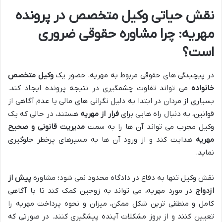
نقش حیاتی وکیل متخصص در پرونده
مهریه: چرا مشاوره حقوقی ضروری
است؟
در پیچیدگی های حقوقی مربوط به مهریه، حضور یک
وکیل متخصص
خانواده
می تواند تفاوت چشمگیری در نتیجه پرونده ایجاد کند.
بسیاری از مردان در ابتدا به دلیل نگرانی های مالی یا عدم آگاهی از
قوانین، به دنبال راه هایی برای
فرار از مهریه
هستند، در حالی که یک
وکیل مجرب می تواند آن ها را به سمت
مدیریت قانونی و صحیح
مهریه
هدایت کند و از ورود آن ها به مسیرهای پرخطر جلوگیری
نماید.
نقش وکیل تنها به دفاع در دادگاه محدود نمی شود؛ مشاوره
پیش از
ازدواج
در مورد مهریه، می تواند به زوجین کمک کند تا با آگاهی
کامل و منطقی ترین شکل ممکن، میزان و نحوه پرداخت مهریه را
تعیین کنند و از بروز مشکلات آینده پیشگیری کنند. در صورتی که