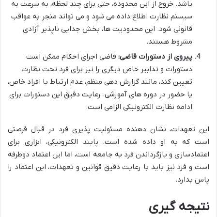
باشد. خروج از این محدوده، حتی برای چند لحظه، به سرعت به
سیستم نظارت اطلاع داده می شود و می تواند منجر به عواقب
قانونی شود. این محدودیت ها، بخش جدایی ناپذیر آزادی
مشروط هستند.
پیروی از دستورات قاضی:
قاضی اجرای احکام ممکن است
دستورات و تدابیر خاص دیگری را نیز برای فرد تحت نظارت
تعیین کند، مانند گزارش دهی منظم، عدم ارتباط با افراد خاص،
یا حضور در دوره های آموزشی. رعایت دقیق این دستورات برای
ادامه نظارت الکترونیکی الزامی است.
این تعهدات، نشان دهنده مسئولیت پذیری فرد در قبال فرصتی
است که به او داده شده است. پابند الکترونیکی، ابزاری برای
اعتمادسازی و بازگرداندن فرد به جامعه است، اما این اعتماد دوطرفه
است و فرد نیز باید با رعایت دقیق قوانین و تعهدات، این اعتماد را
پاس بدارد.
نتیجه گیری