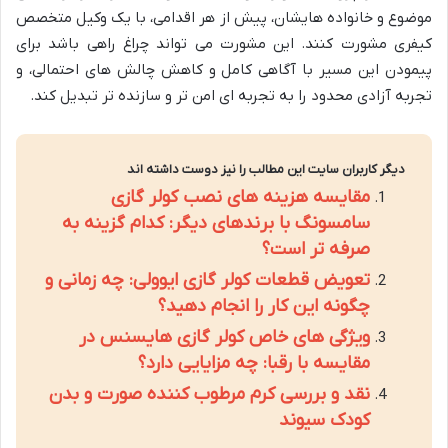
موضوع و خانواده هایشان، پیش از هر اقدامی، با یک وکیل متخصص
کیفری مشورت کنند. این مشورت می تواند چراغ راهی باشد برای
پیمودن این مسیر با آگاهی کامل و کاهش چالش های احتمالی، و
تجربه آزادی محدود را به تجربه ای امن تر و سازنده تر تبدیل کند.
دیگر کاربران سایت این مطالب را نیز دوست داشته اند
مقایسه هزینه های نصب کولر گازی
سامسونگ با برندهای دیگر: کدام گزینه به
صرفه تر است؟
تعویض قطعات کولر گازی ایوولی: چه زمانی و
چگونه این کار را انجام دهید؟
ویژگی های خاص کولر گازی هایسنس در
مقایسه با رقبا: چه مزایایی دارد؟
نقد و بررسی کرم مرطوب کننده صورت و بدن
کودک سیوند