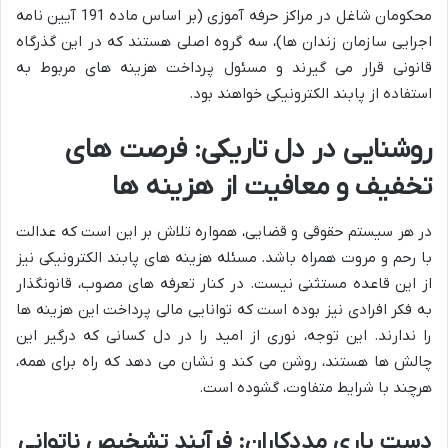
محکومان شاغل در مراکز حرفه آموزی (بر اساس ماده 191 آیین نامه
اجرایی سازمان زندان ها)، سه گروه اصلی هستند که در این گذرگاه
قانونی قرار می گیرند و مسئول پرداخت هزینه های مربوط به
استفاده از پابند الکترونیکی خواهند بود.
روشنایی در دل تاریکی: فرصت های
تخفیف و معافیت از هزینه ها
در هر سیستم حقوقی و قضایی، همواره تلاش بر این است که عدالت
با رحم و مروت همراه باشد. مسئله هزینه های پابند الکترونیکی نیز
از این قاعده مستثنی نیست. در کنار تعرفه های مصوب، قانونگذار
به فکر افرادی نیز بوده است که توانایی مالی پرداخت این هزینه ها
را ندارند. این توجه، نوری از امید را در دل کسانی که درگیر این
چالش ها هستند، روشن می کند و نشان می دهد که راه برای همه،
هرچند با شرایط متفاوت، گشوده است.
دست یاری مددکاران: فرآیند تشخیص ناتوانی