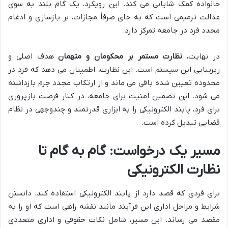
خانواده کمک شایانی می کند. این رویکرد، یک گام بلند به سوی
عدالت ترمیمی است که به جای صرفاً مجازات، بر بازسازی و ادغام
مجدد فرد در جامعه تمرکز دارد.
در نهایت،
نظارت مستمر بر محکومان و متهمان
هدف اصلی و
زیربنایی این سیستم است. این نظارت، اطمینان می دهد که فرد در
محدوده تعیین شده باقی می ماند و از ارتکاب مجدد جرم بازداشته
می شود. این تضمین امنیت برای جامعه، در کنار فرصت بازپروری
برای فرد، پابند الکترونیکی را به ابزاری قدرتمند و چندوجهی در نظام
قضایی تبدیل کرده است.
مسیر یک درخواست: گام به گام تا
نظارت الکترونیکی
برای فردی که قصد دارد از پابند الکترونیکی استفاده کند، دانستن
شرایط و مراحل اداری این فرآیند مانند نقشه راهی است که او را به
مقصد می رساند. این مسیر، شامل نکات حقوقی و اداری متعددی