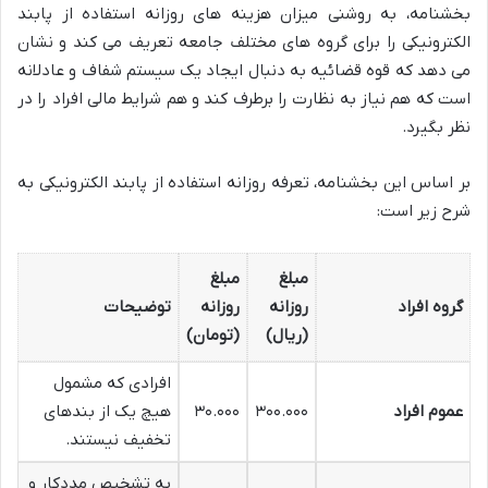
بخشنامه، به روشنی میزان هزینه های روزانه استفاده از پابند
الکترونیکی را برای گروه های مختلف جامعه تعریف می کند و نشان
می دهد که قوه قضائیه به دنبال ایجاد یک سیستم شفاف و عادلانه
است که هم نیاز به نظارت را برطرف کند و هم شرایط مالی افراد را در
نظر بگیرد.
بر اساس این بخشنامه، تعرفه روزانه استفاده از پابند الکترونیکی به
شرح زیر است:
مبلغ
مبلغ
گروه افراد
روزانه
روزانه
توضیحات
(ریال)
(تومان)
افرادی که مشمول
عموم افراد
۳۰۰.۰۰۰
۳۰.۰۰۰
هیچ یک از بندهای
تخفیف نیستند.
به تشخیص مددکار و