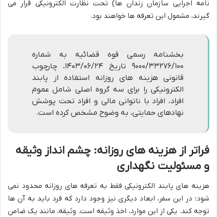
نامه اجرایی سازمان زندان ها) تحت نظارت الکترونیکی قرار می
گیرند، مشمول این تعرفه ها خواهند بود.
بخشنامه رسمی قوه قضائیه به شماره
۹۰۰۰/۳۳۲۷۶/۱۰۰ تاریخ ۱۴۰۳/۰۶/۲۴، چارچوب
قانونی هزینه های روزانه استفاده از پابند
الکترونیکی را برای سه گروه اصلی شامل عموم
افراد، افراد با ناتوانی مالی و افراد تحت پوشش
نهادهای حمایتی، به وضوح مشخص کرده است.
فراتر از هزینه های روزانه: چشم انداز وثیقه
و مسئولیت نگهداری
هزینه های پابند الکترونیکی فقط به تعرفه های روزانه محدود نمی
شود؛ در این سفر، ابعاد دیگری نیز وجود دارد که فرد باید به آن ها
توجه کند. یکی از این موارد، اخذ وثیقه است. وثیقه، مانند یک ضامن