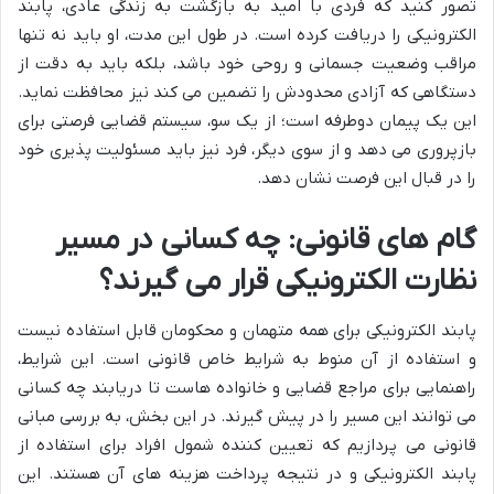
تصور کنید که فردی با امید به بازگشت به زندگی عادی، پابند
الکترونیکی را دریافت کرده است. در طول این مدت، او باید نه تنها
مراقب وضعیت جسمانی و روحی خود باشد، بلکه باید به دقت از
دستگاهی که آزادی محدودش را تضمین می کند نیز محافظت نماید.
این یک پیمان دوطرفه است؛ از یک سو، سیستم قضایی فرصتی برای
بازپروری می دهد و از سوی دیگر، فرد نیز باید مسئولیت پذیری خود
را در قبال این فرصت نشان دهد.
گام های قانونی: چه کسانی در مسیر
نظارت الکترونیکی قرار می گیرند؟
پابند الکترونیکی برای همه متهمان و محکومان قابل استفاده نیست
و استفاده از آن منوط به شرایط خاص قانونی است. این شرایط،
راهنمایی برای مراجع قضایی و خانواده هاست تا دریابند چه کسانی
می توانند این مسیر را در پیش گیرند. در این بخش، به بررسی مبانی
قانونی می پردازیم که تعیین کننده شمول افراد برای استفاده از
پابند الکترونیکی و در نتیجه پرداخت هزینه های آن هستند. این