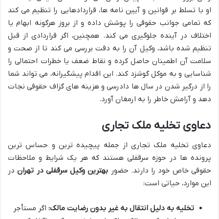
او با تسلط بر قوانین و آیین نامه ها، قراردادهایی را تنظیم می کند
که تمامی جوانب حقوقی را پوشش داده و از بروز هرگونه ابهام یا
اختلاف در آینده جلوگیری می کند. همچنین، اگر قراردادی از قبل
تنظیم شده باشد، وکیل آن را به دقت بررسی می کند تا از صحت و
سلامت آن اطمینان حاصل کرده و نقاط ضعف یا خطرات احتمالی را
شناسایی و به موکل گوشزد کند. این اقدام پیشگیرانه، می تواند شما
را از درگیر شدن در سال ها دادرسی و هزینه های گزاف حقوقی نجات
دهد و آرامش خاطر را به ارمغان آورد.
دعاوی تخلیه ملک تجاری
دعاوی تخلیه ملک تجاری از جمله پیچیده ترین و حساس ترین
پرونده ها در حوزه سرقفلی هستند که هر یک شرایط و ملاحظات
حقوقی خاص خود را دارند. حضور
بهترین وکیل سرقفلی در تهران
در
این موارد، حیاتی است:
تخلیه به دلیل انتقال به غیر بدون رضایت مالک:
اگر مستأجر