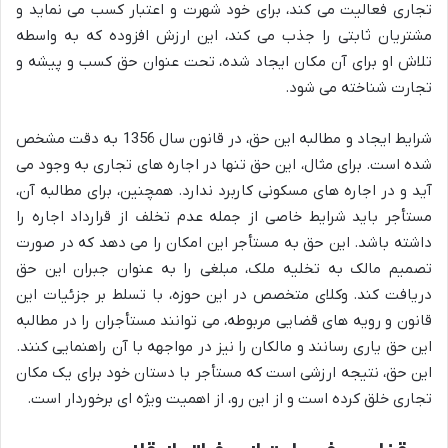
تجاری فعالیت می کند، برای خود شهرت و اعتبار کسب می نماید و
مشتریان ثابتی را جذب می کند، این ارزش افزوده که به واسطه
تلاش او برای آن مکان ایجاد شده، تحت عنوان حق کسب و پیشه و
تجارت شناخته می شود.
شرایط ایجاد و مطالبه این حق، در قانون سال 1356 به دقت مشخص
شده است. برای مثال، این حق تنها در اجاره های تجاری به وجود می
آید و در اجاره های مسکونی کاربرد ندارد. همچنین، برای مطالبه آن،
مستأجر باید شرایط خاصی از جمله عدم تخلف از قرارداد اجاره را
داشته باشد. این حق به مستأجر این امکان را می دهد که در صورت
تصمیم مالک به تخلیه ملک، مبلغی را به عنوان جبران این حق
دریافت کند. وکلای متخصص در این حوزه، با تسلط بر جزئیات این
قانون و رویه های قضایی مربوطه، می توانند مستأجران را در مطالبه
این حق یاری رسانند و مالکان را نیز در مواجهه با آن راهنمایی کنند.
این حق، نتیجه ارزشی است که مستأجر با دستان خود برای یک مکان
تجاری خلق کرده است و از این رو، از اهمیت ویژه ای برخوردار است.