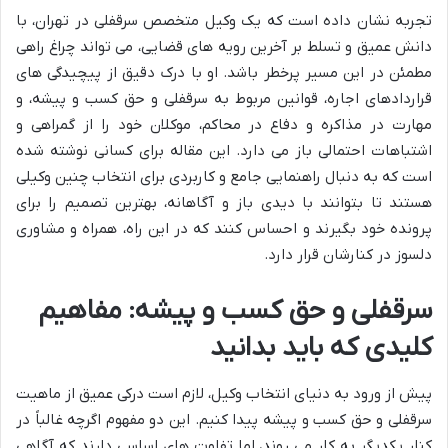
تجربه نشان داده است که یک وکیل متخصص سرقفلی در تهران، با
دانش عمیق و تسلط بر آخرین رویه های قضایی، می تواند چراغ راهی
مطمئن در این مسیر پرخطر باشد. او با درک دقیق از پیچیدگی های
قراردادهای اجاره، قوانین مربوط به سرقفلی و حق کسب و پیشه، و
مهارت در مذاکره و دفاع در محاکم، موکلان خود را از گمراهی و
اشتباهات احتمالی باز می دارد. این مقاله برای کسانی نوشته شده
است که به دنبال راهنمایی جامع و کاربردی برای انتخاب چنین وکیلی
هستند تا بتوانند با دیدی باز و آگاهانه، بهترین تصمیم را برای
پرونده خود بگیرند و احساس کنند که در این راه، همراه و مشاوری
دلسوز در کنارشان قرار دارد.
سرقفلی و حق کسب و پیشه: مفاهیم
کلیدی که باید بدانید
پیش از ورود به دنیای انتخاب وکیل، لازم است درکی عمیق از ماهیت
سرقفلی و حق کسب و پیشه پیدا کنیم. این دو مفهوم اگرچه غالباً در
کنار یکدیگر به کار می روند، اما تفاوت های اساسی دارند که آگاهی