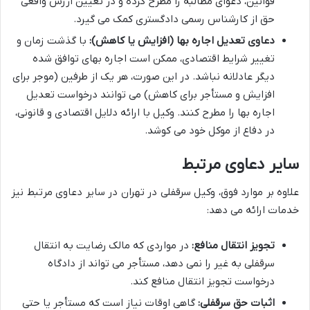
قوانین، دعوای مطالبه را مطرح کرده و در تعیین ارزش واقعی
حق از کارشناس رسمی دادگستری کمک می گیرد.
دعاوی تعدیل اجاره بها (افزایش یا کاهش):
با گذشت زمان و
تغییر شرایط اقتصادی، ممکن است اجاره بهای توافق شده
دیگر عادلانه نباشد. در این صورت، هر یک از طرفین (موجر برای
افزایش و مستأجر برای کاهش) می توانند درخواست تعدیل
اجاره بها را مطرح کنند. وکیل با ارائه دلایل اقتصادی و قانونی،
در دفاع از موکل خود می کوشد.
سایر دعاوی مرتبط
علاوه بر موارد فوق، وکیل سرقفلی در تهران در سایر دعاوی مرتبط نیز
خدمات ارائه می دهد:
تجویز انتقال منافع:
در مواردی که مالک رضایت به انتقال
سرقفلی به غیر را نمی دهد، مستأجر می تواند از دادگاه
درخواست تجویز انتقال منافع کند.
اثبات حق سرقفلی:
گاهی اوقات نیاز است که مستأجر یا حتی