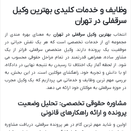
وظایف و خدمات کلیدی بهترین وکیل
سرقفلی در تهران
انتخاب
بهترین وکیل سرقفلی در تهران
به معنای بهره مندی از
مجموعه ای از خدمات تخصصی است که هر یک نقش حیاتی در
موفقیت یک پرونده دارند. وکیل متخصص سرقفلی، فراتر از یک
مشاور ساده، همراهی قدرتمند در تمام مراحل حقوقی محسوب می
شود. از لحظه آغاز یک اختلاف تا رسیدن به نتیجه نهایی در دادگاه،
او با دانش و تجربه خود، راهگشای موکلین است. در این بخش، به
بررسی مهم ترین وظایف و خدماتی می پردازیم که یک وکیل مجرب
در حوزه سرقفلی به موکلان خود ارائه می دهد.
مشاوره حقوقی تخصصی: تحلیل وضعیت
پرونده و ارائه راهکارهای قانونی
اولین و شاید مهم ترین گام در هر پرونده سرقفلی، دریافت مشاوره