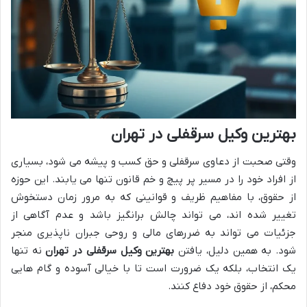
بهترین وکیل سرقفلی در تهران
وقتی صحبت از دعاوی سرقفلی و حق کسب و پیشه می شود، بسیاری
از افراد خود را در مسیر پر پیچ و خم قانون تنها می یابند. این حوزه
از حقوق، با مفاهیم ظریف و قوانینی که به مرور زمان دستخوش
تغییر شده اند، می تواند چالش برانگیز باشد و عدم آگاهی از
جزئیات می تواند به ضررهای مالی و روحی جبران ناپذیری منجر
شود. به همین دلیل، یافتن
بهترین وکیل سرقفلی در تهران
نه تنها
یک انتخاب، بلکه یک ضرورت است تا با خیالی آسوده و گام هایی
محکم، از حقوق خود دفاع کنند.