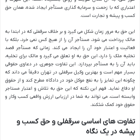
اعتباری که با زحمت و سرمایه گذاری مستأجر ایجاد شده، همان حق
کسب و پیشه و تجارت است.
این حق به مرور زمان شکل می گیرد و بر خلاف سرقفلی که در ابتدا به
مالک پرداخت می شود، مستأجر آن را از هیچ کس نمی خرد، بلکه با
فعالیت و اعتبار خود آن را ایجاد می کند. زمانی که مستأجر قصد
تخلیه ملک را دارد، این حق به او تعلق می گیرد و مالک برای تخلیه،
باید آن را به مستأجر بپردازد. این تفاوت جوهری، در دعاوی حقوقی
بسیار مهم است و بهترین وکیل سرقفلی در تهران دقیقاً می داند که
چگونه این تمایز را به نفع موکل خود در دادگاه مطرح کند و از حقوق
او دفاع نماید. فهم این نکته که این حق به تلاش و اعتبار مستاجر
وابسته است، می تواند به شما در ارزیابی ارزش واقعی کسب وکار و
حقوق خود کمک شثکند.
تفاوت های اساسی سرقفلی و حق کسب و
پیشه در یک نگاه