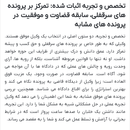
تخصص و تجربه اثبات شده: تمرکز بر پرونده
های سرقفلی، سابقه قضاوت و موفقیت در
پرونده های مشابه
تخصص و تجربه، دو ستون اصلی در انتخاب یک وکیل موفق هستند.
وکیلی که به طور خاص بر پرونده های سرقفلی و حق کسب و پیشه
تمرکز دارد، عمق دانش و درک بیشتری از ظرایف این حوزه خواهد
داشت. او نه تنها با قوانین مربوطه آشناست، بلکه از رویه ها، آرای
وحدت رویه و چالش های عملی که در دادگاه ها با آن مواجه می
شود، آگاه است. سابقه قضاوت، در صورت وجود، یک مزیت فوق
العاده است؛ زیرا وکیل از دیدگاه قاضی به پرونده نگاه می کند و
بهترین استراتژی را برای اقناع دادگاه می شناسد. همچنین، بررسی
پرونده های موفق مشابه، به شما این اطمینان را می دهد که وکیل
تجربه عملی در حل مشکلاتی شبیه به مشکل شما را دارد. این تجربه،
مانند داشتن یک خلبان با صدها ساعت پرواز است که در شرایط
بحرانی، با آرامش و تسلط عمل می کند و شما را به مقصد می رساند.