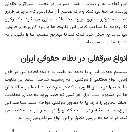
این تفاوت های بنیادی، نقش بسزایی در تعیین استراتژی حقوقی
پرونده ها ایفا می کنند و درک صحیح آن ها، اولین گام برای هر فردی
است که درگیر دعاوی مربوط به املاک تجاری می شود. یک وکیل
کارآزموده، با شناخت کامل این تفاوت ها و ریزه کاری های قانونی،
می تواند به موکل خود کمک کند تا بهترین تصمیم ها را بگیرد و به
نتایج مطلوب دست یابد.
انواع سرقفلی در نظام حقوقی ایران
سیستم حقوقی ایران، با توجه به تغییرات و تحولات قوانین در طول
زمان، انواع مختلفی از سرقفلی را به رسمیت شناخته است. این تفاوت
ها نه تنها در مبنای قانونی، بلکه در نحوه ایجاد، انتقال و مطالبه آن
ها نیز مشهود است. برای هر کسی که قصد ورود به دنیای معاملات
املاک تجاری را دارد، یا با دعاوی سرقفلی مواجه است، شناخت این
انواع، مانند نقشه راهی است که او را در مسیر درست هدایت می
کند. در ادامه به بررسی دقیق تر این انواع سرقفلی می پردازیم.