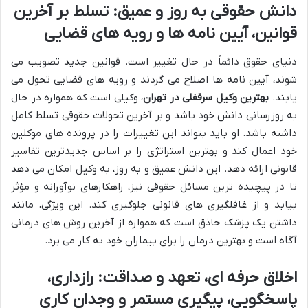
دانش حقوقی به روز و عمیق: تسلط بر آخرین
قوانین، آیین نامه ها و رویه های قضایی
دنیای حقوق دائماً در حال تغییر است. قوانین جدید تصویب می
شوند، آیین نامه ها اصلاح می گردند و رویه های قضایی تحول می
یابند.
بهترین وکیل سرقفلی در تهران
، وکیلی است که همواره در حال
به روزرسانی دانش خود باشد و بر آخرین تحولات حقوقی تسلط کامل
داشته باشد. او باید بتواند این تغییرات را در پرونده های موکلین
خود اعمال کند و بهترین استراتژی را بر اساس جدیدترین تفاسیر
قانونی ارائه دهد. این دانش عمیق و به روز، به وکیل امکان می دهد
تا در پیچیده ترین مسائل حقوقی نیز، راهکارهای نوآورانه و مؤثر
بیابد و از غافلگیری های قانونی جلوگیری کند. این ویژگی، مانند
داشتن یک پزشک حاذق است که همواره از آخرین روش های درمانی
آگاه است و بهترین درمان را برای بیماران خود به کار می برد.
اخلاق حرفه ای، تعهد و صداقت: رازداری،
پاسخگویی، پیگیری مستمر و وجدان کاری