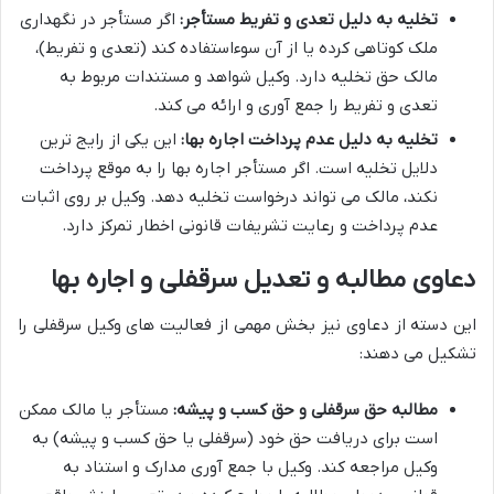
تخلیه به دلیل تعدی و تفریط مستأجر:
اگر مستأجر در نگهداری
ملک کوتاهی کرده یا از آن سوءاستفاده کند (تعدی و تفریط)،
مالک حق تخلیه دارد. وکیل شواهد و مستندات مربوط به
تعدی و تفریط را جمع آوری و ارائه می کند.
تخلیه به دلیل عدم پرداخت اجاره بها:
این یکی از رایج ترین
دلایل تخلیه است. اگر مستأجر اجاره بها را به موقع پرداخت
نکند، مالک می تواند درخواست تخلیه دهد. وکیل بر روی اثبات
عدم پرداخت و رعایت تشریفات قانونی اخطار تمرکز دارد.
دعاوی مطالبه و تعدیل سرقفلی و اجاره بها
این دسته از دعاوی نیز بخش مهمی از فعالیت های وکیل سرقفلی را
تشکیل می دهند:
مطالبه حق سرقفلی و حق کسب و پیشه:
مستأجر یا مالک ممکن
است برای دریافت حق خود (سرقفلی یا حق کسب و پیشه) به
وکیل مراجعه کند. وکیل با جمع آوری مدارک و استناد به