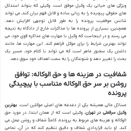
ویژگی های حیاتی یک وکیل موفق است. وکیلی که بتواند استدلال
های حقوقی پیچیده را به زبانی ساده و قابل فهم بیان کند، می تواند
شانس موفقیت پرونده را به طور قابل توجهی افزایش دهد.
همچنین، بسیاری از پرونده ها با مذاکرات خارج از دادگاه به نتیجه
می رسند و در اینجاست که وکیل با مهارت های مذاکره قوی خود، می
تواند بهترین شرایط را برای موکل فراهم کند. این مهارت ها، مانند
داشتن یک سخنور ماهر است که می تواند با کلام خود، مسیر یک
بحث را تغییر دهد و شنوندگان را به سمت اهداف خود سوق دهد.
شفافیت در هزینه ها و حق الوکاله: توافق
روشن بر سر حق الوکاله متناسب با پیچیدگی
پرونده
مسائل مالی همیشه یکی از دغدغه های اصلی موکلین است.
بهترین
وکیل سرقفلی در تهران
، وکیلی است که از همان ابتدا، در مورد حق
الوکاله و هزینه های مربوط به پرونده، کاملاً شفاف و روشن عمل می
کند. او باید قراردادی شفاف و دقیق تنظیم کند که در آن، تمامی