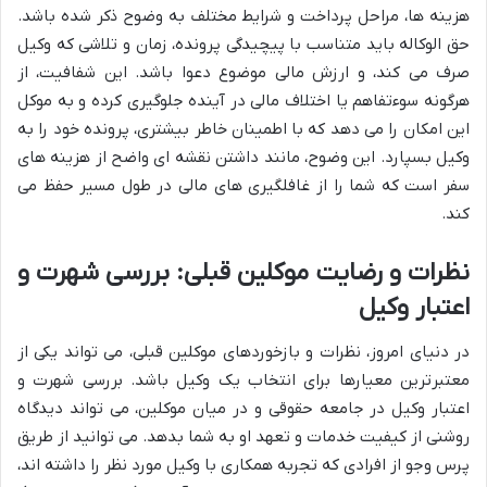
هزینه ها، مراحل پرداخت و شرایط مختلف به وضوح ذکر شده باشد.
حق الوکاله باید متناسب با پیچیدگی پرونده، زمان و تلاشی که وکیل
صرف می کند، و ارزش مالی موضوع دعوا باشد. این شفافیت، از
هرگونه سوءتفاهم یا اختلاف مالی در آینده جلوگیری کرده و به موکل
این امکان را می دهد که با اطمینان خاطر بیشتری، پرونده خود را به
وکیل بسپارد. این وضوح، مانند داشتن نقشه ای واضح از هزینه های
سفر است که شما را از غافلگیری های مالی در طول مسیر حفظ می
کند.
نظرات و رضایت موکلین قبلی: بررسی شهرت و
اعتبار وکیل
در دنیای امروز، نظرات و بازخوردهای موکلین قبلی، می تواند یکی از
معتبرترین معیارها برای انتخاب یک وکیل باشد. بررسی شهرت و
اعتبار وکیل در جامعه حقوقی و در میان موکلین، می تواند دیدگاه
روشنی از کیفیت خدمات و تعهد او به شما بدهد. می توانید از طریق
پرس وجو از افرادی که تجربه همکاری با وکیل مورد نظر را داشته اند،