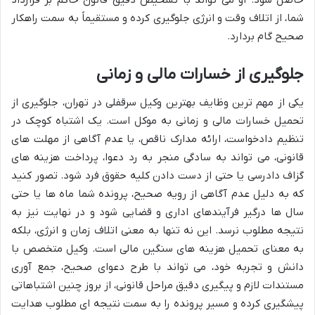
شما، از اتلاف وقت و انرژی جلوگیری کرده و مستقیماً به سمت راهکار
صحیح گام بردارد.
جلوگیری از خسارات مالی و زمانی
یکی از مهم ترین وظایف بهترین وکیل سرقفلی در تهران، جلوگیری از
تحمیل خسارات مالی و زمانی به موکل است. یک اشتباه کوچک در
تنظیم دادخواست، ارائه مدارک ناقص، یا عدم آگاهی از مهلت های
قانونی، می تواند به سادگی منجر به رد دعوا، پرداخت هزینه های
گزاف دادرسی یا حتی از دست دادن کلیه حقوق فرد شود. تصور کنید
که به دلیل عدم آگاهی از رویه صحیح، پرونده شما ماه ها یا حتی
سال ها درگیر فرآیندهای اداری و قضایی شود و در نهایت نیز به
نتیجه مطلوب نرسد. این نه تنها به معنی اتلاف زمان و انرژی، بلکه
به معنای تحمیل هزینه های سنگین مالی است. وکیل متخصص با
دانش و تجربه خود، می تواند با طرح دعوای صحیح، جمع آوری
مستندات لازم و پیگیری دقیق مراحل قانونی، از بروز چنین اشتباهاتی
پیشگیری کرده و مسیر پرونده را به سمت نتیجه ای مطلوب هدایت