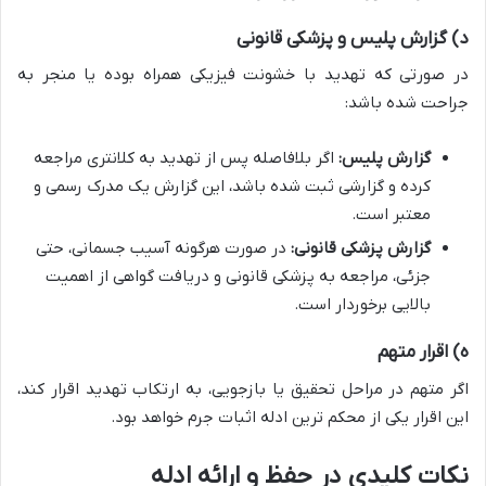
د) گزارش پلیس و پزشکی قانونی
در صورتی که تهدید با خشونت فیزیکی همراه بوده یا منجر به
جراحت شده باشد:
گزارش پلیس:
اگر بلافاصله پس از تهدید به کلانتری مراجعه
کرده و گزارشی ثبت شده باشد، این گزارش یک مدرک رسمی و
معتبر است.
گزارش پزشکی قانونی:
در صورت هرگونه آسیب جسمانی، حتی
جزئی، مراجعه به پزشکی قانونی و دریافت گواهی از اهمیت
بالایی برخوردار است.
ه) اقرار متهم
اگر متهم در مراحل تحقیق یا بازجویی، به ارتکاب تهدید اقرار کند،
این اقرار یکی از محکم ترین ادله اثبات جرم خواهد بود.
نکات کلیدی در حفظ و ارائه ادله