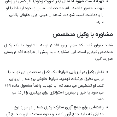
تهیه لیست شهود احتمالی (در صورت وجود):
اگر کسی در زمان
تهدید حضور داشته، نام، مشخصات تماس و نحوه ارتباط با او
را یادداشت کنید. شهادت شاهدان عینی، وزن حقوقی بالایی
دارد.
مشاوره با وکیل متخصص
شاید بتوان گفت که مهم ترین اقدام اولیه، مشاوره با یک وکیل
متخصص کیفری است. این مشاوره باید پیش از هرگونه اقدام رسمی
صورت گیرد.
نقش وکیل در ارزیابی شرایط:
یک وکیل متخصص می تواند با
بررسی دقیق جزئیات تهدید، شرایط حقوقی پرونده را ارزیابی
کند. او تشخیص می دهد که آیا تهدید واقعاً مشمول ماده ۶۶۹
می شود یا خیر، و بهترین استراتژی برای پیگیری را ارائه می
دهد.
راهنمایی برای جمع آوری مدارک:
وکیل شما را در مورد نوع
مدارکی که باید جمع آوری کنید و نحوه مستندسازی صحیح آن