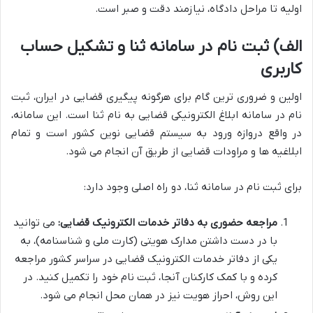
اولیه تا مراحل دادگاه، نیازمند دقت و صبر است.
الف) ثبت نام در سامانه ثنا و تشکیل حساب
کاربری
اولین و ضروری ترین گام برای هرگونه پیگیری قضایی در ایران، ثبت
نام در سامانه ابلاغ الکترونیکی قضایی به نام ثنا است. این سامانه،
در واقع دروازه ورود به سیستم قضایی نوین کشور است و تمام
ابلاغیه ها و مراودات قضایی از طریق آن انجام می شود.
برای ثبت نام در سامانه ثنا، دو راه اصلی وجود دارد:
مراجعه حضوری به دفاتر خدمات الکترونیک قضایی:
می توانید
با در دست داشتن مدارک هویتی (کارت ملی و شناسنامه)، به
یکی از دفاتر خدمات الکترونیک قضایی در سراسر کشور مراجعه
کرده و با کمک کارکنان آنجا، ثبت نام خود را تکمیل کنید. در
این روش، احراز هویت نیز در همان محل انجام می شود.