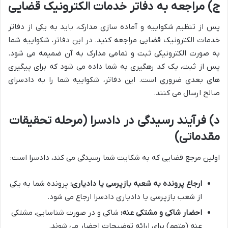
ج) مراجعه به دفاتر خدمات الکترونیک قضایی
پس از تنظیم شکواییه و آماده سازی مدارک، باید به یکی از دفاتر
خدمات الکترونیک قضایی مراجعه کنید. در این دفاتر، شکواییه شما
به صورت الکترونیکی ثبت و تمامی مدارک به آن ضمیمه می شود.
پس از ثبت، یک کد رهگیری به شما داده می شود که برای پیگیری
های بعدی ضروری است. این دفاتر، شکواییه شما را به دادسرای
صالح ارسال می کنند.
د) فرآیند رسیدگی در دادسرا (مرحله تحقیقات
مقدماتی)
اولین مرجع قضایی که به شکایت شما رسیدگی می کند، دادسرا است:
ارجاع پرونده به شعبه بازپرسی یا دادیاری:
پرونده شما به یکی
از شعب بازپرسی یا دادیاری دادسرا ارجاع می شود.
احضار شاکی و مشتکی عنه:
شاکی و در صورت شناسایی، مشتکی
عنه (متهم) برای ارائه توضیحات احضار می شوند.