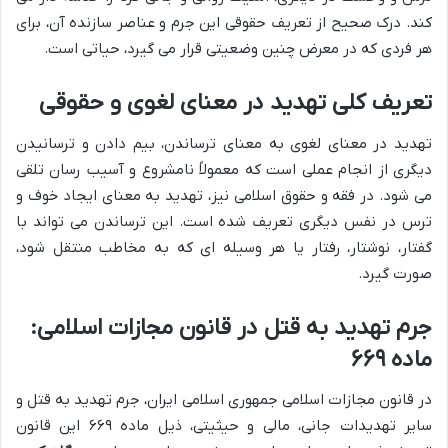
کند. درک صحیح از تعریف حقوقی این جرم و عناصر سازنده آن، برای
هر فردی که در معرض چنین وضعیتی قرار می گیرد، حیاتی است.
تعریف کلی تهدید در معنای لغوی و حقوقی
تهدید در معنای لغوی به معنای ترساندن، بیم دادن و ترسانیدن
دیگری از انجام عملی است که معمولاً نامشروع و آسیب رسان تلقی
می شود. در فقه و حقوق اسلامی نیز، تهدید به معنای ایجاد خوف و
ترس در نفس دیگری تعریف شده است. این ترساندن می تواند با
گفتار، نوشتار، رفتار یا هر وسیله ای که به مخاطب منتقل شود،
صورت گیرد.
جرم تهدید به قتل در قانون مجازات اسلامی:
ماده ۶۶۹
در قانون مجازات اسلامی جمهوری اسلامی ایران، جرم تهدید به قتل و
سایر تهدیدات جانی، مالی و حیثیتی، ذیل ماده ۶۶۹ این قانون