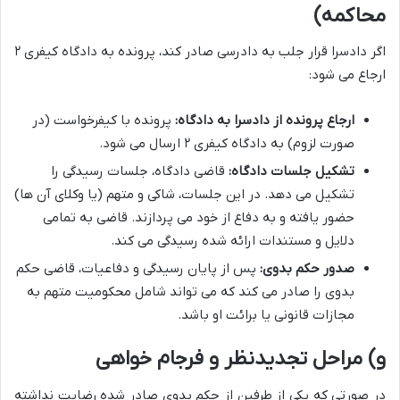
محاکمه)
اگر دادسرا قرار جلب به دادرسی صادر کند، پرونده به دادگاه کیفری ۲
ارجاع می شود:
ارجاع پرونده از دادسرا به دادگاه:
پرونده با کیفرخواست (در
صورت لزوم) به دادگاه کیفری ۲ ارسال می شود.
تشکیل جلسات دادگاه:
قاضی دادگاه، جلسات رسیدگی را
تشکیل می دهد. در این جلسات، شاکی و متهم (یا وکلای آن ها)
حضور یافته و به دفاع از خود می پردازند. قاضی به تمامی
دلایل و مستندات ارائه شده رسیدگی می کند.
صدور حکم بدوی:
پس از پایان رسیدگی و دفاعیات، قاضی حکم
بدوی را صادر می کند که می تواند شامل محکومیت متهم به
مجازات قانونی یا برائت او باشد.
و) مراحل تجدیدنظر و فرجام خواهی
در صورتی که یکی از طرفین از حکم بدوی صادر شده رضایت نداشته