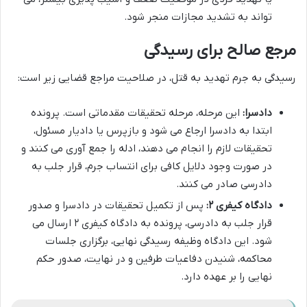
تواند به تشدید مجازات منجر شود.
مرجع صالح برای رسیدگی
رسیدگی به جرم تهدید به قتل، در صلاحیت مراجع قضایی زیر است:
دادسرا:
این مرحله، مرحله تحقیقات مقدماتی است. پرونده
ابتدا به دادسرا ارجاع می شود و بازپرس یا دادیار مسئول،
تحقیقات لازم را انجام می دهند، ادله را جمع آوری می کنند و
در صورت وجود دلایل کافی برای انتساب جرم، قرار جلب به
دادرسی صادر می کنند.
دادگاه کیفری ۲:
پس از تکمیل تحقیقات در دادسرا و صدور
قرار جلب به دادرسی، پرونده به دادگاه کیفری ۲ ارسال می
شود. این دادگاه وظیفه رسیدگی نهایی، برگزاری جلسات
محاکمه، شنیدن دفاعیات طرفین و در نهایت، صدور حکم
نهایی را بر عهده دارد.