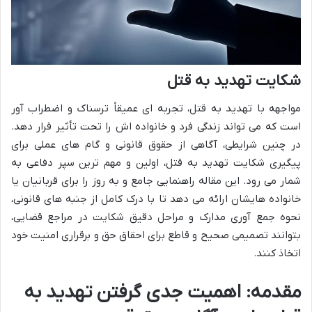
شکایت تهدید به قتل
مواجهه با تهدید به قتل، تجربه ای عمیقاً ترسناک و اضطراب آور
است که می تواند زندگی فرد و خانواده اش را تحت تأثیر قرار دهد.
در چنین شرایطی، آگاهی از حقوق قانونی و گام های عملی برای
پیگیری شکایت تهدید به قتل، اولین و مهم ترین سپر دفاعی به
شمار می رود. این مقاله راهنمایی جامع و به روز را برای قربانیان یا
خانواده هایشان ارائه می دهد تا با درک کامل از جنبه های قانونی،
نحوه جمع آوری مدارک و مراحل دقیق شکایت در مراجع قضایی،
بتوانند تصمیمی صحیح و قاطع برای احقاق حق و برقراری امنیت خود
اتخاذ کنند.
مقدمه: اهمیت جدی گرفتن تهدید به