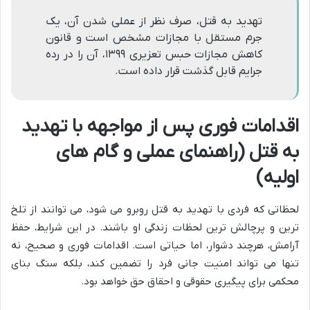
تهدید به قتل، صرف نظر از عملی شدن آن، یک
جرم مستقل با مجازات مشخص است و قانون
کاهش مجازات حبس تعزیری ۱۳۹۹، آن را در رده
جرایم قابل گذشت قرار داده است.
اقدامات فوری پس از مواجهه با تهدید
به قتل (راهنمای عملی و گام های
اولیه)
لحظاتی که فردی با تهدید به قتل روبرو می شود، می توانند از تلخ
ترین و پرچالش ترین لحظات زندگی او باشند. در این شرایط، حفظ
آرامش، هرچند دشوار، اما حیاتی است. اقدامات فوری و صحیح، نه
تنها می تواند امنیت جانی فرد را تضمین کند، بلکه سنگ بنای
محکمی برای پیگیری حقوقی و احقاق حق خواهد بود.