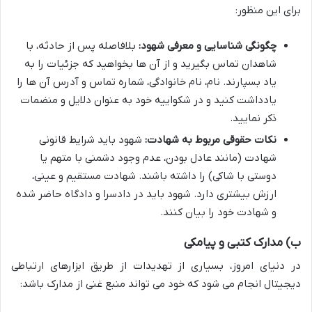
برای این منظور:
چگونگی شناسایی و معرفی شهود:
بلافاصله پس از حادثه، با
شاهدان تماس بگیرید و از آن ها بخواهید که جزئیات را به
یاد بسپارند. نام، نام خانوادگی، شماره تماس و آدرس آن ها را
یادداشت کنید و در شکواییه خود به عنوان دلایل و منضمات
ذکر نمایید.
نکات حقوقی مربوط به شهادت:
شهود باید شرایط قانونی
شهادت (مانند عادل بودن، عدم وجود دشمنی با متهم یا
دوستی با شاکی) را داشته باشند. شهادت مستقیم و عینی،
ارزش بیشتری دارد. شهود باید در دادسرا و دادگاه حاضر شده
و شهادت خود را بیان کنند.
ب) مدارک کتبی و پیامکی
در دنیای امروز، بسیاری از تهدیدات از طریق ابزارهای ارتباطی
دیجیتال انجام می شود که خود می تواند منبع غنی از مدارک باشد: