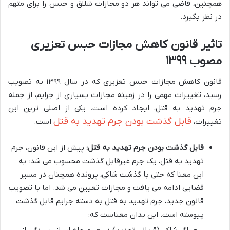
همچنین، قاضی می تواند هر دو مجازات شلاق و حبس را برای متهم
در نظر بگیرد.
تاثیر قانون کاهش مجازات حبس تعزیری
مصوب ۱۳۹۹
قانون کاهش مجازات حبس تعزیری که در سال ۱۳۹۹ به تصویب
رسید، تغییرات مهمی را در زمینه مجازات بسیاری از جرایم، از جمله
جرم تهدید به قتل، ایجاد کرده است. یکی از اصلی ترین این
قابل گذشت بودن جرم تهدید به قتل
تغییرات،
است.
قابل گذشت بودن جرم تهدید به قتل:
پیش از این قانون، جرم
تهدید به قتل، یک جرم غیرقابل گذشت محسوب می شد؛ به
این معنا که حتی با گذشت شاکی، پرونده همچنان در مسیر
قضایی ادامه می یافت و مجازات تعیین می شد. اما با تصویب
قانون جدید، جرم تهدید به قتل به دسته جرایم قابل گذشت
پیوسته است. این بدان معناست که: