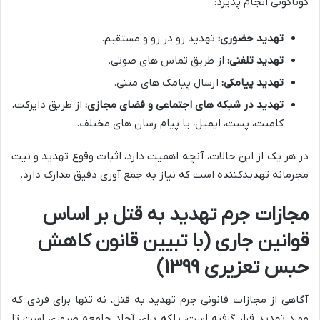
گوناگونی انجام پذیرد:
تهدید حضوری:
تهدید رو در رو و مستقیم.
تهدید تلفنی:
از طریق تماس های صوتی.
تهدید پیامکی:
ارسال پیامک های متنی.
تهدید در شبکه های اجتماعی و فضای مجازی:
از طریق دایرکت،
کامنت، پست، ایمیل، یا پیام رسان های مختلف.
در هر یک از این حالات، آنچه اهمیت دارد، اثبات وقوع تهدید و نیت
مجرمانه تهدیدکننده است که نیاز به جمع آوری دقیق مدارک دارد.
مجازات جرم تهدید به قتل بر اساس
قوانین جاری (با تبیین قانون کاهش
حبس تعزیری ۱۳۹۹)
آگاهی از مجازات قانونی جرم تهدید به قتل، نه تنها برای فردی که
مورد تهدید قرار گرفته است، بلکه برای آحاد جامعه ضروری است تا