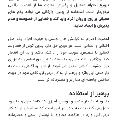
ترویج احترام متقابل و پذیرش تفاوت ها از اهمیت بالایی
برخوردار است، استفاده از چنین واژگانی می تواند زخم های
عمیقی بر روح و روان افراد وارد کند و فضایی از خصومت و عدم
پذیرش را ایجاد نماید.
اهمیت احترام به گرایش های جنسی و هویت افراد، یک اصل
اخلاقی و انسانی است. هر فردی حق دارد بدون ترس از قضاوت،
تحقیر یا تبعیض، هویت خود را داشته باشد و به آن افتخار
کند. واژگانی مانند «اوبی»، با حمله به این حق اساسی، به ابزاری
برای خشونت کلامی تبدیل می شوند. از این رو، آگاهی نسبت به
بار منفی این واژه و پرهیز از به کار بردن آن، گامی مهم در جهت
ساختن جامعه ای مداراتر و محترمانه تر است.
پرهیز از استفاده
با توجه به بار منفی و توهین آمیزی که کلمه «اوبی» با خود
حمل می کند، توصیه جدی بر این است که مخاطبان از به کار
بردن این واژه در هرگونه محاوره یا نوشتار رسمی و محترمانه