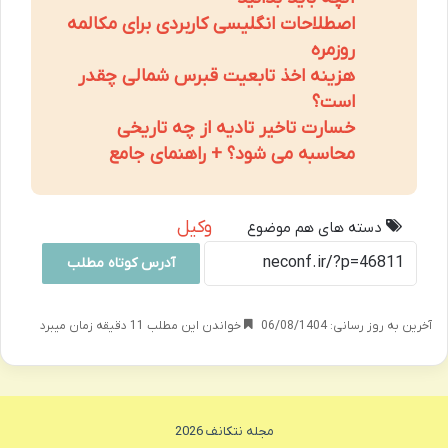
اصطلاحات انگلیسی کاربردی برای مکالمه
روزمره
هزینه اخذ تابعیت قبرس شمالی چقدر
است؟
خسارت تاخیر تادیه از چه تاریخی
محاسبه می شود؟ + راهنمای جامع
وکیل
دسته های هم موضوع
آدرس کوتاه مطلب
آخرین به روز رسانی: 06/08/1404
خواندن این مطلب 11 دقیقه زمان میبرد
مجله نتکانف 2026