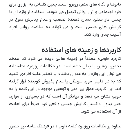
تابوها و نگاه های منفی روبرو است، چنین کلماتی به ابزاری برای
طرد اجتماعی و آزار روانی تبدیل می شوند. استفاده از واژه ای با
چنین بار منفی، نشان دهنده تعصب و عدم پذیرش تنوع در
گرایش های جنسی است و می تواند به سلامت روانی افراد
آسیب جدی وارد کند.
کاربردها و زمینه های استفاده
کاربرد «اوبی» عمدتاً در زمینه هایی دیده می شود که هدف،
تحقیر، توهین یا بیان خشم است. در مکالمات روزمره، متاسفانه
می توان این واژه را به عنوان دشنام یا تحقیر علیه افرادی شنید
که به هر دلیلی مورد سوءظن یا عدم پذیرش گوینده قرار گرفته
اند. این کاربرد، عمق بی ادبی و توهین موجود در این کلمه را به
خوبی نشان می دهد و بیانگر آن است که در بسیاری از موارد،
حتی بدون دانستن گرایش جنسی واقعی فرد، صرفاً برای اهانت
از آن استفاده می شود.
علاوه بر مکالمات روزمره، کلمه «اوبی» در فرهنگ عامه نیز حضور