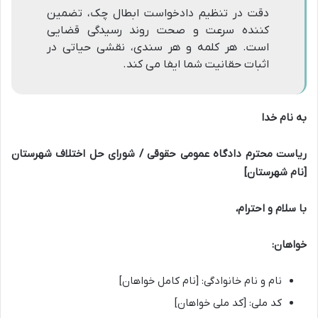
دقت در تنظیم دادخواست ابطال چک، تضمین
کننده سرعت و صحت روند رسیدگی قضایی
است. هر کلمه و هر سندی، نقشی حیاتی در
اثبات حقانیت شما ایفا می کند.
به نام خدا
ریاست محترم دادگاه عمومی حقوقی / شورای حل اختلاف شهرستان
[نام شهرستان]
با سلام و احترام،
خواهان:
نام و نام خانوادگی: [نام کامل خواهان]
کد ملی: [کد ملی خواهان]