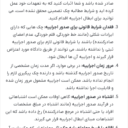
صادر شده باشد و شما اثبات کنید که به تعهدات خود عمل
کرده اید و شرایط مطالبه چک تضمینی محقق نشده است، می
توانید برای ابطال اجراییه اقدام کنید.
فقدان شرایط قانونی برای صدور اجراییه:
چک هایی که دارای
ایرادات شکلی (مانند خط خوردگی، قلم خوردگی، عدم امضای
صادرکننده) باشند یا شرایط قانونی لازم برای صدور اجراییه
ثبتی را نداشته باشند، می توانند از طریق دادگاه مورد اعتراض
قرار گیرند و اجراییه آن ها ابطال شود.
مرور زمان اجراییه:
در برخی موارد، اگر مدت زمان مشخصی از
تاریخ صدور اجراییه گذشته باشد و دارنده چک پیگیری لازم را
انجام نداده باشد، ممکن است اجراییه مشمول مرور زمان شده
و قابلیت اجرا نداشته باشد.
اشتباه در صدور اجراییه:
گاهی اوقات ممکن است اشتباهاتی
در فرآیند صدور اجراییه (مانند اشتباه در مبلغ، مشخصات
افراد یا حتی اشتباه در مرجع صادرکننده) رخ داده باشد که این
اشتباهات مبنای ابطال اجراییه قرار می گیرند.