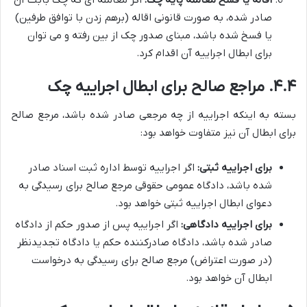
اقاله یا فسخ معامله پایه چک:
اگر معامله ای که چک بابت آن
صادر شده، به صورت قانونی اقاله (برهم زدن با توافق طرفین)
یا فسخ شده باشد، مبنای صدور چک از بین رفته و می توان
برای ابطال اجراییه آن اقدام کرد.
۴.۴. مراجع صالح برای ابطال اجراییه چک
بسته به اینکه اجراییه از چه مرجعی صادر شده باشد، مرجع صالح
برای ابطال آن نیز متفاوت خواهد بود:
برای اجراییه ثبتی:
اگر اجراییه توسط اداره ثبت اسناد صادر
شده باشد، دادگاه عمومی حقوقی مرجع صالح برای رسیدگی به
دعوای ابطال اجراییه ثبتی خواهد بود.
برای اجراییه دادگاهی:
اگر اجراییه پس از صدور حکم از دادگاه
صادر شده باشد، دادگاه صادرکننده حکم یا دادگاه تجدیدنظر
(در صورت اعتراض) مرجع صالح برای رسیدگی به درخواست
ابطال آن خواهد بود.