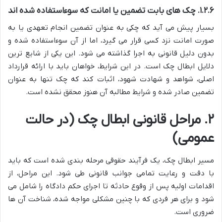
۱.۲.۶. چک های بابت تضمین یا امانت که سوءاستفاده شده اند
بسیار پیش می آید که چکی به عنوان تضمین انجام تعهدی یا به
صورت امانت نزد کسی قرار می گیرد، اما از آن سوءاستفاده شده و
بدون دلیل قانونی به اجرا گذاشته می شود. این یکی از شایع ترین
دلایل ابطال چک است. در این شرایط، خواهان باید با ارائه قرارداد
اصلی، شواهد و شهادت شهود، اثبات کند که چک تنها به عنوان
تضمین صادر شده و شرایط مطالبه آن هنوز محقق نشده است.
۲. مراحل قانونی ابطال چک (در حالت
عمومی)
مسیر ابطال چک، یک فرآیند حقوقی مرحله بندی شده است که باید
با دقت و رعایت تمامی جوانب قانونی طی شود. این مراحل، از
اقدامات اولیه پس از وقوع حادثه تا اجرای حکم دادگاه را شامل می
شود و برای هر فردی که با چنین مشکلی مواجه شده، شناخت آن ها
ضروری است.