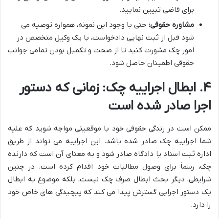
برای قاضی تبیین نمایید.
مشاوره حقوقی:
حتی با وجود این نمونه، همواره توصیه می
شود قبل از ثبت نهایی دادخواست، با یک وکیل متخصص در
امور چک مشورت کنید تا از صحت و تکمیل بودن تمامی جوانب
حقوقی اطمینان حاصل شود.
۴. ابطال اجراییه چک: زمانی که دستور
اجرا صادر شده است
ممکن است در زندگی حقوقی خود با موقعیتی مواجه شوید که علیه
شما اجراییه چک صادر شده باشد. این اجراییه می تواند از طریق
اداره ثبت اسناد یا دادگاه صادر شود و به معنای آن است که دارنده
چک، رسماً برای وصول مطالبات خود اقدام کرده است. در چنین
شرایطی، دیگر بحث ابطال صرف چک نیست، بلکه موضوع به ابطال
یک دستور اجرایی گسترش پیدا می کند که پیچیدگی های خاص خود
را دارد.