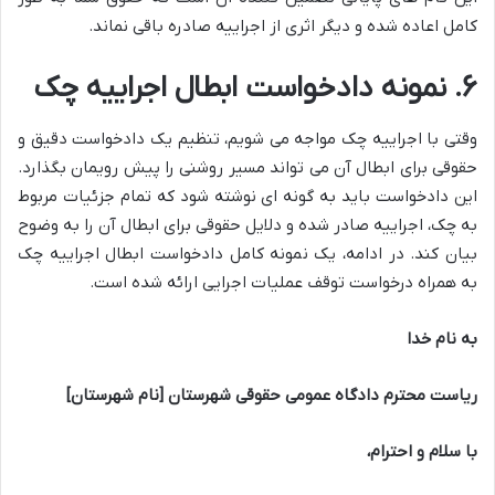
کامل اعاده شده و دیگر اثری از اجراییه صادره باقی نماند.
۶. نمونه دادخواست ابطال اجراییه چک
وقتی با اجراییه چک مواجه می شویم، تنظیم یک دادخواست دقیق و
حقوقی برای ابطال آن می تواند مسیر روشنی را پیش رویمان بگذارد.
این دادخواست باید به گونه ای نوشته شود که تمام جزئیات مربوط
به چک، اجراییه صادر شده و دلایل حقوقی برای ابطال آن را به وضوح
بیان کند. در ادامه، یک نمونه کامل دادخواست ابطال اجراییه چک
به همراه درخواست توقف عملیات اجرایی ارائه شده است.
به نام خدا
ریاست محترم دادگاه عمومی حقوقی شهرستان [نام شهرستان]
با سلام و احترام،