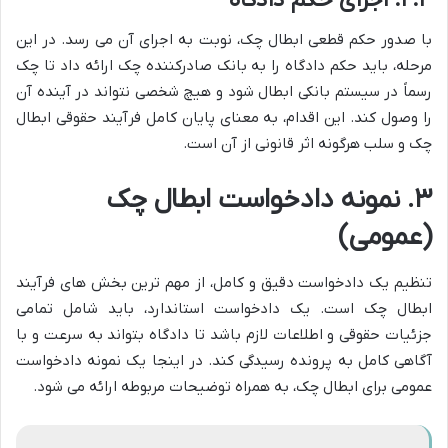
با صدور حکم قطعی ابطال چک، نوبت به اجرای آن می رسد. در این
مرحله، باید حکم دادگاه را به بانک صادرکننده چک ارائه داد تا چک
رسماً در سیستم بانکی ابطال شود و هیچ شخصی نتواند در آینده آن
را وصول کند. این اقدام، به معنای پایان کامل فرآیند حقوقی ابطال
چک و سلب هرگونه اثر قانونی از آن است.
۳. نمونه دادخواست ابطال چک
(عمومی)
تنظیم یک دادخواست دقیق و کامل، از مهم ترین بخش های فرآیند
ابطال چک است. یک دادخواست استاندارد، باید شامل تمامی
جزئیات حقوقی و اطلاعات لازم باشد تا دادگاه بتواند به سرعت و با
آگاهی کامل به پرونده رسیدگی کند. در اینجا یک نمونه دادخواست
عمومی برای ابطال چک، به همراه توضیحات مربوطه ارائه می شود.