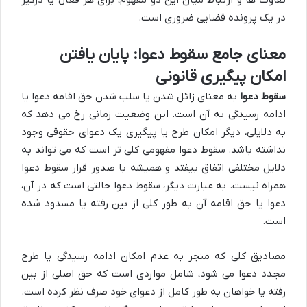
در یک پرونده قضایی ضروری است.
معنای جامع سقوط دعوا: پایان یافتن
امکان پیگیری قانونی
سقوط دعوا
به معنای زائل شدن یا سلب شدن حق اقامه دعوا یا
ادامه رسیدگی به آن است. این وضعیت زمانی رخ می دهد که
به دلایلی، دیگر امکان طرح یا پیگیری یک دعوای حقوقی وجود
نداشته باشد. سقوط دعوا مفهومی کلی تر است که می تواند به
دلایل مختلفی اتفاق بیفتد و همیشه با صدور قرار سقوط دعوا
همراه نیست. به عبارت دیگر، سقوط دعوا حالتی است که در آن،
دعوا یا حق اقامه آن به طور کلی از بین رفته یا مسدود شده
است.
مصادیق کلی که منجر به عدم امکان ادامه رسیدگی یا طرح
مجدد دعوا می شود، شامل مواردی است که حق اصلی از بین
رفته یا خواهان به طور کامل از دعوای خود صرف نظر کرده است.