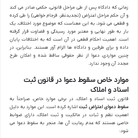
زمانی که دادگاه پس از طی مراحل قانونی، حکمی صادر می کند
و آن حکم مراحل اعتراض (تجدیدنظر، فرجام خواهی) را طی کرده
و قطعی می شود، به این معناست که موضوع مورد اختلاف، یک
بار به طور نهایی و معتبر مورد رسیدگی و قضاوت قرار گرفته
است. اهمیت احکام قطعی در آن است که به اختلافات پایان
داده و برای طرفین و دادگاه ها الزام آور هستند. بنابراین، در
چنین مواردی، دعوا از نظر حقوقی ساقط شده و امکان طرح
مجدد آن وجود ندارد.
موارد خاص سقوط دعوا در قانون ثبت
اسناد و املاک
قانون ثبت اسناد و املاک، در برخی موارد خاص، صراحتاً به
سقوط دعوای اعتراض ثبت
اشاره کرده است. این موارد به دلیل
اهمیت نظم و ثبات در مالکیت و ثبت املاک، دارای ضوابط
خاصی هستند که عدم رعایت آن ها، منجر به سقوط دعوا می
شود: