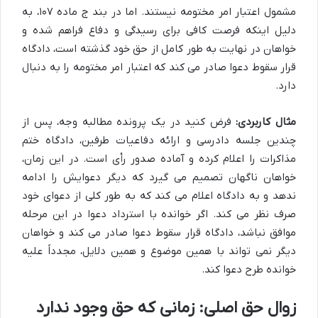
مشمول اعتبار امر مختومه نیستند. اما در بند ج ماده ۱۰۷، به
دلیل اینکه فرصت کافی برای رسیدگی و دفاع فراهم شده و
خواهان در نهایت به طور کامل از حق خود گذشته است، دادگاه
قرار سقوط دعوا صادر می کند که اعتبار امر مختومه را به دنبال
دارد.
مثال کاربردی:
فرض کنید در یک پرونده مطالبه وجه، پس از
چندین جلسه دادرسی و ارائه دفاعیات طرفین، دادگاه ختم
مذاکرات را اعلام کرده و آماده صدور رأی است. در این زمان،
خواهان ناگهان تصمیم می گیرد که دیگر دعوایش را ادامه
ندهد و به دادگاه اعلام می کند که به طور کلی از دعوای خود
صرف نظر می کند. اگر خوانده با استرداد دعوا در این مرحله
موافق نباشد، دادگاه قرار سقوط دعوا صادر می کند و خواهان
دیگر نمی تواند با همین موضوع و همین دلایل، مجدداً علیه
خوانده طرح دعوا کند.
زوال حق اصلی: زمانی که حق وجود ندارد