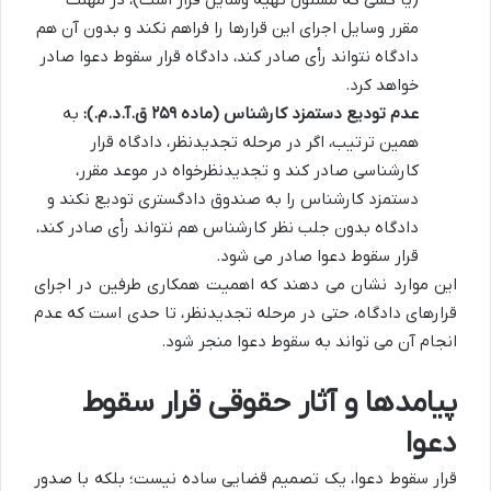
مقرر وسایل اجرای این قرارها را فراهم نکند و بدون آن هم
دادگاه نتواند رأی صادر کند، دادگاه قرار سقوط دعوا صادر
خواهد کرد.
عدم تودیع دستمزد کارشناس (ماده ۲۵۹ ق.آ.د.م.):
به
همین ترتیب، اگر در مرحله تجدیدنظر، دادگاه قرار
کارشناسی صادر کند و تجدیدنظرخواه در موعد مقرر،
دستمزد کارشناس را به صندوق دادگستری تودیع نکند و
دادگاه بدون جلب نظر کارشناس هم نتواند رأی صادر کند،
قرار سقوط دعوا صادر می شود.
این موارد نشان می دهند که اهمیت همکاری طرفین در اجرای
قرارهای دادگاه، حتی در مرحله تجدیدنظر، تا حدی است که عدم
انجام آن می تواند به سقوط دعوا منجر شود.
پیامدها و آثار حقوقی قرار سقوط
دعوا
قرار سقوط دعوا، یک تصمیم قضایی ساده نیست؛ بلکه با صدور