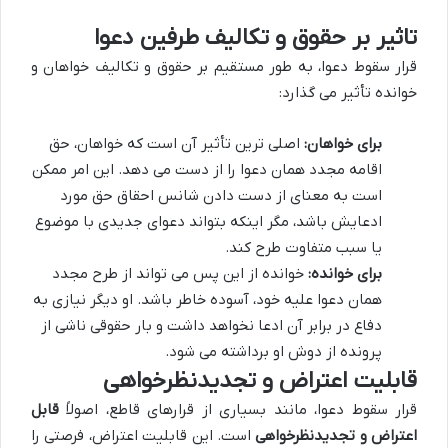
تاثیر بر حقوق و تکالیف طرفین دعوا
قرار سقوط دعوا، به طور مستقیم بر حقوق و تکالیف خواهان و
خوانده تأثیر می گذارد:
برای خواهان:
اصلی ترین تأثیر آن است که خواهان، حق
اقامه مجدد همان دعوا را از دست می دهد. این امر ممکن
است به معنای از دست دادن شانس احقاق حق مورد
ادعایش باشد، مگر اینکه بتواند دعوای جدیدی با موضوع
یا سبب متفاوت طرح کند.
برای خوانده:
خوانده از این پس می تواند از طرح مجدد
همان دعوا علیه خود، آسوده خاطر باشد. او دیگر نیازی به
دفاع در برابر آن ادعا نخواهد داشت و بار حقوقی ناشی از
پرونده از دوش او برداشته می شود.
قابلیت اعتراض و تجدیدنظرخواهی
قرار سقوط دعوا، مانند بسیاری از قرارهای قاطع، اصولاً
قابل
اعتراض و تجدیدنظرخواهی
است. این قابلیت اعتراض، فرصتی را