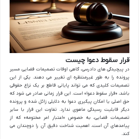
قرار سقوط دعوا چیست
در پیچیدگی های دادرسی، گاهی اوقات تصمیمات قضایی مسیر
پرونده را به طور غیرمنتظره ای تغییر می دهند. یکی از این
تصمیمات کلیدی که می تواند پایانی قاطع بر یک نزاع حقوقی
باشد، «قرار سقوط دعوا» است. این قرار زمانی صادر می شود که
حق اصلی یا امکان پیگیری دعوا به دلایلی زائل شده و پرونده
دیگر قابلیت رسیدگی ماهوی ندارد. تفاوت این قرار با سایر
تصمیمات قضایی، به خصوص «اعتبار امر مختومه» که از
پیامدهای آن است، اهمیت شناخت دقیق آن را دوچندان می
کند.