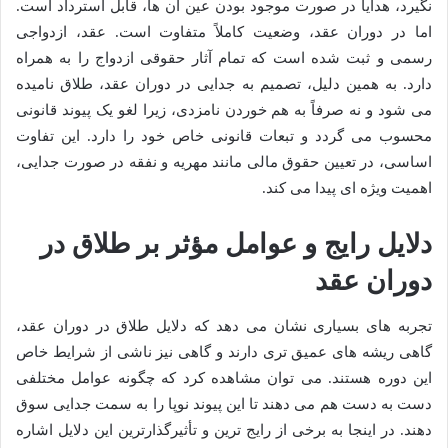
نگیرد، هدایا در صورت موجود بودن عین آن ها، قابل استرداد است.
اما در دوران عقد، وضعیت کاملاً متفاوت است. عقد، ازدواجی
رسمی و ثبت شده است که تمام آثار حقوقی ازدواج را به همراه
دارد. به همین دلیل، تصمیم به جدایی در دوران عقد، طلاق نامیده
می شود و نه صرفاً به هم خوردن نامزدی، زیرا لغو یک پیوند قانونی
محسوب می گردد و تبعات قانونی خاص خود را دارد. این تفاوت
اساسی، در تعیین حقوق مالی مانند مهریه و نفقه در صورت جدایی،
اهمیت ویژه ای پیدا می کند.
دلایل رایج و عوامل مؤثر بر طلاق در
دوران عقد
تجربه های بسیاری نشان می دهد که دلایل طلاق در دوران عقد،
گاهی ریشه های عمیق تری دارند و گاهی نیز ناشی از شرایط خاص
این دوره هستند. می توان مشاهده کرد که چگونه عوامل مختلفی
دست به دست هم می دهند تا این پیوند نوپا را به سمت جدایی سوق
دهند. در اینجا به برخی از رایج ترین و تأثیرگذارترین این دلایل اشاره