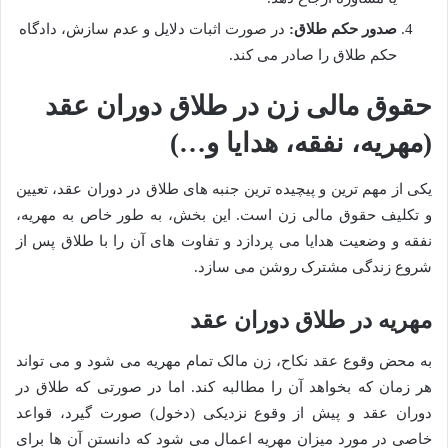
صدور حکم طلاق:
در صورت اثبات دلایل و عدم سازش، دادگاه
حکم طلاق را صادر می کند.
حقوق مالی زن در طلاق دوران عقد
(مهریه، نفقه، هدایا و…)
یکی از مهم ترین و پیچیده ترین جنبه های طلاق در دوران عقد، تعیین
و تکلیف حقوق مالی زن است. این بخش، به طور خاص به مهریه،
نفقه و وضعیت هدایا می پردازد و تفاوت های آن را با طلاق پس از
شروع زندگی مشترک روشن می سازد.
مهریه در طلاق دوران عقد
به محض وقوع عقد نکاح، زن مالک تمام مهریه می شود و می تواند
هر زمان که بخواهد آن را مطالبه کند. اما در صورتی که طلاق در
دوران عقد و پیش از وقوع نزدیکی (دخول) صورت گیرد، قواعد
خاصی در مورد میزان مهریه اعمال می شود که دانستن آن ها برای