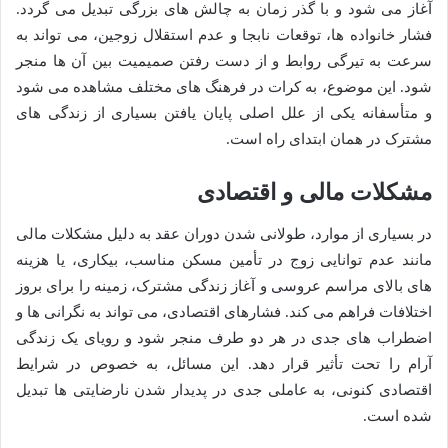
آغاز می شود و با گذر زمان به چالش های بزرگی تبدیل می گردد.
فشار خانواده ها، توقعات نابجا و عدم استقلال زوجین، می تواند به
سرعت به تیرگی روابط و از دست رفتن صمیمیت بین آن ها منجر
شود. این موضوع، به کرات در فرهنگ های مختلف مشاهده می شود
و متأسفانه یکی از علل اصلی پایان یافتن بسیاری از زندگی های
مشترک در همان ابتدای راه است.
مشکلات مالی و اقتصادی
در بسیاری از موارد، طولانی شدن دوران عقد به دلیل مشکلات مالی
مانند عدم توانایی زوج در تأمین مسکن مناسب، بیکاری، یا هزینه
های بالای مراسم عروسی و آغاز زندگی مشترک، زمینه را برای بروز
اختلافات فراهم می کند. فشارهای اقتصادی، می تواند به نگرانی ها و
اضطراب های جدی در هر دو طرف منجر شود و رویای یک زندگی
آرام را تحت تأثیر قرار دهد. این مسائل، به خصوص در شرایط
اقتصادی کنونی، به عاملی جدی در پدیدار شدن نارضایتی ها تبدیل
شده است.