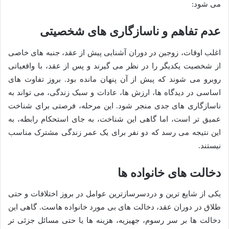
می شود:
عدم تفاهم و ناسازگاری های شخصیتی
اغلب اوقات، زوجین در دوران آشنایی پیش از عقد، جنبه های خاصی
از شخصیت یکدیگر را در نظر می گیرند و پس از عقد، با واقعیاتی
روبرو می شوند که پیش از آن پنهان مانده بود. بروز تفاوت های
اساسی در دیدگاه ها، ارزش ها، عادات و سبک زندگی، می تواند به
ناسازگاری های جدی منجر شود. این مرحله، فرصتی برای شناخت
عمیق تر است، اما گاهی این شناخت، به جای استحکام رابطه، به
این نتیجه می رسد که دو نفر برای یک عمر زندگی مشترک مناسب
نیستند.
دخالت های خانواده ها
یکی از شایع ترین و دردسرسازترین عوامل در بروز اختلافات و حتی
طلاق در دوران عقد، دخالت های بی مورد خانواده هاست. گاهی این
دخالت ها بر سر رسوم، جهیزیه، هزینه ها یا حتی مسائل جزئی تر