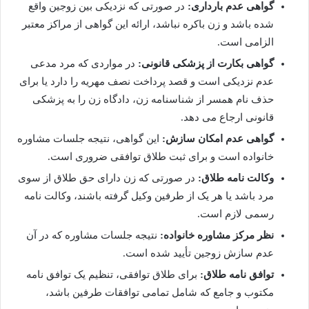
گواهی عدم بارداری:
در صورتی که نزدیکی بین زوجین واقع
شده باشد و زن باکره نباشد، ارائه این گواهی از مراکز معتبر
الزامی است.
گواهی بکارت از پزشکی قانونی:
در مواردی که مرد مدعی
عدم نزدیکی است و قصد پرداخت نصف مهریه را دارد یا برای
حذف نام همسر از شناسنامه زن، دادگاه زن را به پزشکی
قانونی ارجاع می دهد.
گواهی عدم امکان سازش:
این گواهی، نتیجه جلسات مشاوره
خانواده است و برای ثبت طلاق توافقی ضروری است.
وکالت نامه طلاق:
در صورتی که زن دارای حق طلاق از سوی
مرد باشد یا هر یک از طرفین وکیل گرفته باشند، وکالت نامه
رسمی لازم است.
نظر مرکز مشاوره خانواده:
نتیجه جلسات مشاوره که در آن
عدم سازش زوجین تأیید شده است.
توافق نامه طلاق:
برای طلاق توافقی، تنظیم یک توافق نامه
مکتوب و جامع که شامل تمامی توافقات طرفین باشد،