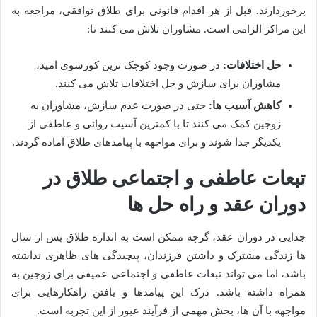
برخوردارند. قبل از هر اقدام قانونی برای طلاق توافقی، مراجعه به
این مراکز الزامی است. مشاوران تلاش می کنند تا:
حل اختلافات:
در صورت وجود کوچک ترین کورسوی امید،
مشاوران برای سازش و حل اختلافات تلاش می کنند.
کاهش آسیب ها:
حتی در صورت عدم سازش، مشاوران به
زوجین کمک می کنند تا با کمترین آسیب روانی و عاطفی از
یکدیگر جدا شوند و برای مواجهه با پیامدهای طلاق آماده گردند.
تبعات عاطفی و اجتماعی طلاق در
دوران عقد و راه حل ها
جدایی در دوران عقد، گرچه ممکن است به اندازه طلاق پس از سال
ها زندگی مشترک و داشتن فرزندان، پیچیدگی های ظاهری نداشته
باشد، اما می تواند تبعات عاطفی و اجتماعی عمیقی برای زوجین به
همراه داشته باشد. درک این پیامدها و یافتن راهکارهایی برای
مواجهه با آن ها، بخش مهمی از فرآیند عبور از این تجربه است.