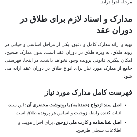
مرحله اجرا درآید.
مدارک و اسناد لازم برای طلاق در
دوران عقد
تهیه و ارائه مدارک کامل و دقیق، یکی از مراحل اساسی و حیاتی در
روند طلاق، به ویژه طلاق در دوران عقد است. بدون مدارک صحیح،
امکان پیگیری قانونی پرونده وجود نخواهد داشت. در اینجا، فهرستی
جامع از مدارک مورد نیاز برای انواع طلاق در دوران عقد ارائه می
شود:
فهرست کامل مدارک مورد نیاز
اصل سند ازدواج (عقدنامه) یا رونوشت محضری آن:
این سند،
اثبات کننده رابطه زوجیت و اساس هر پرونده طلاق است.
اصل شناسنامه و کارت ملی زوجین:
برای احراز هویت و
اطلاعات سجلی طرفین.