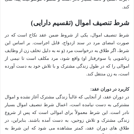
کند.
شرط تنصیف اموال (تقسیم دارایی)
شرط تنصیف اموال، یکی از شروط ضمن عقد نکاح است که در
صورت امضای مرد در سند ازدواج، قابل اجراست. بر اساس این
شرط، اگر طلاق به درخواست مرد (و نه به دلیل تخلف زن از وظایف
زناشویی یا سوءرفتار او) واقع شود، مرد مکلف است تا نیمی از
اموالی را که در طول زندگی مشترک و با تلاش خود به دست آورده
است، به زن منتقل کند.
کاربرد در دوران عقد:
در دوران عقد، از آنجایی که غالباً زندگی مشترک آغاز نشده و اموال
مشترکی به دست نیامده است، اعمال شرط تنصیف اموال بسیار
نادر است. این شرط معمولاً برای اموالی است که پس از شروع
زندگی مشترک و تلاش زوجین، به دست آمده باشند. بنابراین، در
طلاق های دوران عقد، کمتر مشاهده می شود که این شرط به