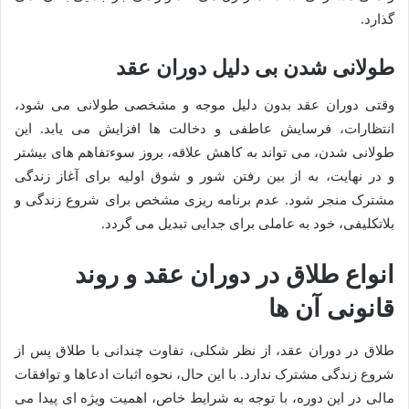
گذارد.
طولانی شدن بی دلیل دوران عقد
وقتی دوران عقد بدون دلیل موجه و مشخصی طولانی می شود،
انتظارات، فرسایش عاطفی و دخالت ها افزایش می یابد. این
طولانی شدن، می تواند به کاهش علاقه، بروز سوءتفاهم های بیشتر
و در نهایت، به از بین رفتن شور و شوق اولیه برای آغاز زندگی
مشترک منجر شود. عدم برنامه ریزی مشخص برای شروع زندگی و
بلاتکلیفی، خود به عاملی برای جدایی تبدیل می گردد.
انواع طلاق در دوران عقد و روند
قانونی آن ها
طلاق در دوران عقد، از نظر شکلی، تفاوت چندانی با طلاق پس از
شروع زندگی مشترک ندارد. با این حال، نحوه اثبات ادعاها و توافقات
مالی در این دوره، با توجه به شرایط خاص، اهمیت ویژه ای پیدا می