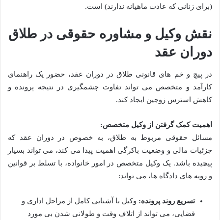
(برای زنانی که عادت ماهیانه ندارند) است.
نقش وکیل و مشاوره حقوقی در طلاق
دوران عقد
در پیچ و خم های قانونی طلاق در دوران عقد، حضور یک راهنمای
کارآمد و متخصص می تواند تفاوت چشمگیری در نتیجه پرونده و
کاهش استرس زوجین ایجاد کند.
اهمیت کمک گرفتن از وکیل متخصص:
مسائل حقوقی مربوط به طلاق، به خصوص در دوران عقد که
جزئیات مالی و وضعیت باکرگی اهمیت پیدا می کند، می تواند بسیار
پیچیده باشد. یک وکیل متخصص در امور خانواده، با تسلط بر قوانین
و رویه های دادگاه ها، می تواند:
تسریع روند پرونده:
وکیل با آشنایی کامل از مراحل اداری و
قضایی، می تواند از اتلاف وقت و طولانی شدن بی مورد