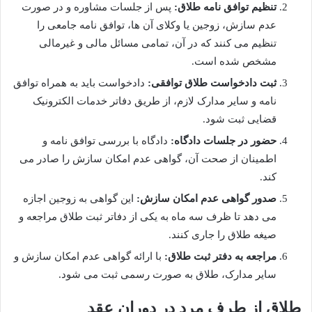
تنظیم توافق نامه طلاق:
پس از جلسات مشاوره و در صورت
عدم سازش، زوجین یا وکلای آن ها، توافق نامه جامعی را
تنظیم می کنند که در آن، تمامی مسائل مالی و غیرمالی
مشخص شده است.
ثبت دادخواست طلاق توافقی:
دادخواست باید به همراه توافق
نامه و سایر مدارک لازم، از طریق دفاتر خدمات الکترونیک
قضایی ثبت شود.
حضور در جلسات دادگاه:
دادگاه با بررسی توافق نامه و
اطمینان از صحت آن، گواهی عدم امکان سازش را صادر می
کند.
صدور گواهی عدم امکان سازش:
این گواهی به زوجین اجازه
می دهد تا ظرف سه ماه به یکی از دفاتر ثبت طلاق مراجعه و
صیغه طلاق را جاری کنند.
مراجعه به دفتر ثبت طلاق:
با ارائه گواهی عدم امکان سازش و
سایر مدارک، طلاق به صورت رسمی ثبت می شود.
طلاق از طرف مرد در دوران عقد