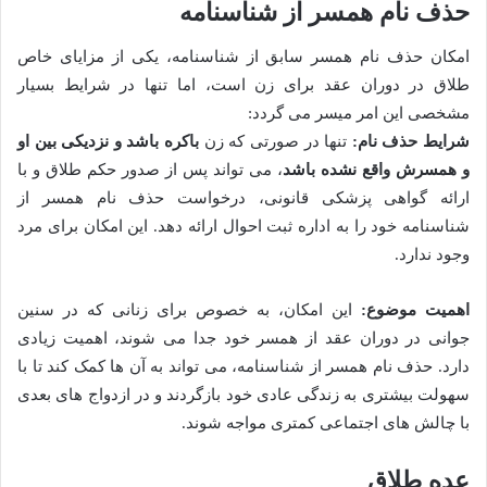
حذف نام همسر از شناسنامه
امکان حذف نام همسر سابق از شناسنامه، یکی از مزایای خاص
طلاق در دوران عقد برای زن است، اما تنها در شرایط بسیار
مشخصی این امر میسر می گردد:
شرایط حذف نام:
تنها در صورتی که زن
باکره باشد و نزدیکی بین او
و همسرش واقع نشده باشد
، می تواند پس از صدور حکم طلاق و با
ارائه گواهی پزشکی قانونی، درخواست حذف نام همسر از
شناسنامه خود را به اداره ثبت احوال ارائه دهد. این امکان برای مرد
وجود ندارد.
اهمیت موضوع:
این امکان، به خصوص برای زنانی که در سنین
جوانی در دوران عقد از همسر خود جدا می شوند، اهمیت زیادی
دارد. حذف نام همسر از شناسنامه، می تواند به آن ها کمک کند تا با
سهولت بیشتری به زندگی عادی خود بازگردند و در ازدواج های بعدی
با چالش های اجتماعی کمتری مواجه شوند.
عده طلاق