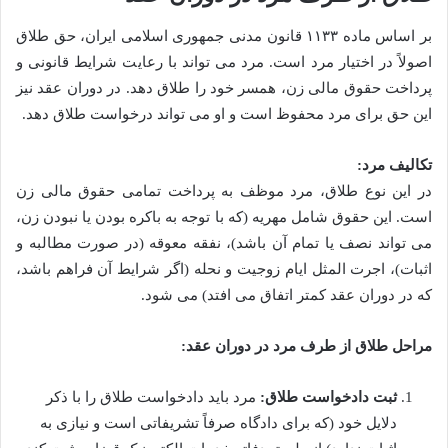
بر اساس ماده ۱۱۳۳ قانون مدنی جمهوری اسلامی ایران، حق طلاق
اصولاً در اختیار مرد است. مرد می تواند با رعایت شرایط قانونی و
پرداخت حقوق مالی زن، همسر خود را طلاق دهد. در دوران عقد نیز
این حق برای مرد محفوظ است و او می تواند درخواست طلاق دهد.
تکالیف مرد:
در این نوع طلاق، مرد موظف به پرداخت تمامی حقوق مالی زن
است. این حقوق شامل مهریه (که با توجه به باکره بودن یا نبودن زن،
می تواند نصف یا تمام آن باشد)، نفقه معوقه (در صورت مطالبه و
اثبات)، اجرت المثل ایام زوجیت و نحله (اگر شرایط آن فراهم باشد،
که در دوران عقد کمتر اتفاق می افتد) می شود.
مراحل طلاق از طرف مرد در دوران عقد:
ثبت دادخواست طلاق:
مرد باید دادخواست طلاق را با ذکر
دلایل خود (که برای دادگاه صرفاً تشریفاتی است و نیازی به