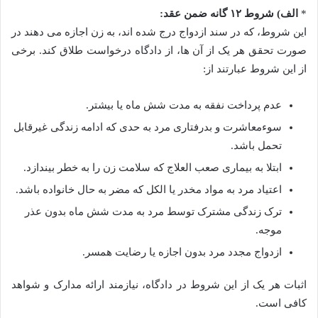
*
الف) شروط ۱۲ گانه ضمن عقد:
این شروط، که در سند ازدواج درج شده اند، به زن اجازه می دهند در
صورت تحقق هر یک از آن ها، از دادگاه درخواست طلاق کند. برخی
از این شروط عبارتند از:
عدم پرداخت نفقه به مدت شش ماه یا بیشتر.
سوءمعاشرت و بدرفتاری مرد به حدی که ادامه زندگی غیرقابل
تحمل باشد.
ابتلا به بیماری صعب العلاج که سلامت زن را به خطر بیندازد.
اعتیاد مرد به مواد مخدر یا الکل که مضر به حال خانواده باشد.
ترک زندگی مشترک توسط مرد به مدت شش ماه بدون عذر
موجه.
ازدواج مجدد مرد بدون اجازه یا رضایت همسر.
اثبات هر یک از این شروط در دادگاه، نیازمند ارائه مدارک و شواهد
کافی است.