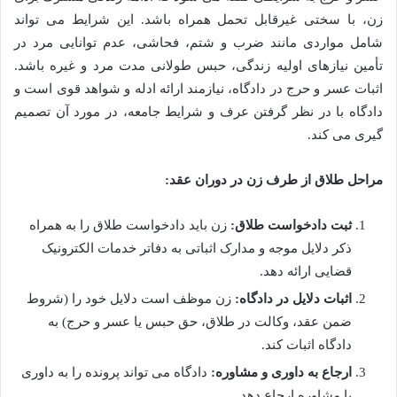
زن، با سختی غیرقابل تحمل همراه باشد. این شرایط می تواند
شامل مواردی مانند ضرب و شتم، فحاشی، عدم توانایی مرد در
تأمین نیازهای اولیه زندگی، حبس طولانی مدت مرد و غیره باشد.
اثبات عسر و حرج در دادگاه، نیازمند ارائه ادله و شواهد قوی است و
دادگاه با در نظر گرفتن عرف و شرایط جامعه، در مورد آن تصمیم
گیری می کند.
مراحل طلاق از طرف زن در دوران عقد:
ثبت دادخواست طلاق:
زن باید دادخواست طلاق را به همراه
ذکر دلایل موجه و مدارک اثباتی به دفاتر خدمات الکترونیک
قضایی ارائه دهد.
اثبات دلایل در دادگاه:
زن موظف است دلایل خود را (شروط
ضمن عقد، وکالت در طلاق، حق حبس یا عسر و حرج) به
دادگاه اثبات کند.
ارجاع به داوری و مشاوره:
دادگاه می تواند پرونده را به داوری
یا مشاوره ارجاع دهد.