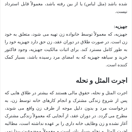
شده باشد (مثل لباس) یا از بین رفته باشد، معمولاً قابل استرداد
نیست.
جهیزیه:
جهیزیه، که معمولاً توسط خانواده زن تهیه می شود، متعلق به خود
زن است. در صورت طلاق در دوران عقد، زن حق دارد جهیزیه خود را
به طور کامل مسترد کند. برای اثبات مالکیت جهیزیه، وجود فاکتور
خرید و سیاهه جهیزیه که به امضای مرد رسیده باشد، بسیار کمک
کننده است.
اجرت المثل و نحله
اجرت المثل و نحله، حقوق مالی هستند که بیشتر در طلاق هایی که
پس از شروع زندگی مشترک و انجام کارهای خانه توسط زن، به
درخواست مرد و بدون دلیل موجه از طرف زن واقع می شوند،
مطرح می گردد. در دوران عقد، از آنجایی که معمولاً زندگی مشترک
آغاز نشده و زن وظایف خانه داری را بر عهده نداشته است، مطالبه
اجرت المثل و نحله بسیار نادر است و معمولاً موضوعیت پیدا نمی