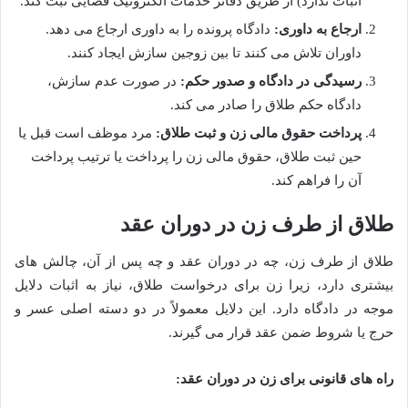
اثبات ندارد) از طریق دفاتر خدمات الکترونیک قضایی ثبت کند.
ارجاع به داوری:
دادگاه پرونده را به داوری ارجاع می دهد.
داوران تلاش می کنند تا بین زوجین سازش ایجاد کنند.
رسیدگی در دادگاه و صدور حکم:
در صورت عدم سازش،
دادگاه حکم طلاق را صادر می کند.
پرداخت حقوق مالی زن و ثبت طلاق:
مرد موظف است قبل یا
حین ثبت طلاق، حقوق مالی زن را پرداخت یا ترتیب پرداخت
آن را فراهم کند.
طلاق از طرف زن در دوران عقد
طلاق از طرف زن، چه در دوران عقد و چه پس از آن، چالش های
بیشتری دارد، زیرا زن برای درخواست طلاق، نیاز به اثبات دلایل
موجه در دادگاه دارد. این دلایل معمولاً در دو دسته اصلی عسر و
حرج یا شروط ضمن عقد قرار می گیرند.
راه های قانونی برای زن در دوران عقد: