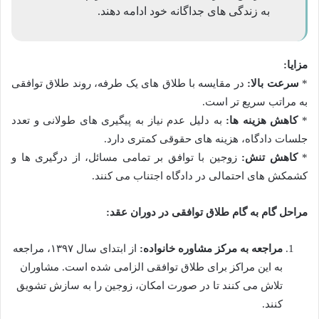
به زندگی های جداگانه خود ادامه دهند.
مزایا:
*
سرعت بالا:
در مقایسه با طلاق های یک طرفه، روند طلاق توافقی
به مراتب سریع تر است.
*
کاهش هزینه ها:
به دلیل عدم نیاز به پیگیری های طولانی و تعدد
جلسات دادگاه، هزینه های حقوقی کمتری دارد.
*
کاهش تنش:
زوجین با توافق بر تمامی مسائل، از درگیری ها و
کشمکش های احتمالی در دادگاه اجتناب می کنند.
مراحل گام به گام طلاق توافقی در دوران عقد:
مراجعه به مرکز مشاوره خانواده:
از ابتدای سال ۱۳۹۷، مراجعه
به این مراکز برای طلاق توافقی الزامی شده است. مشاوران
تلاش می کنند تا در صورت امکان، زوجین را به سازش تشویق
کنند.