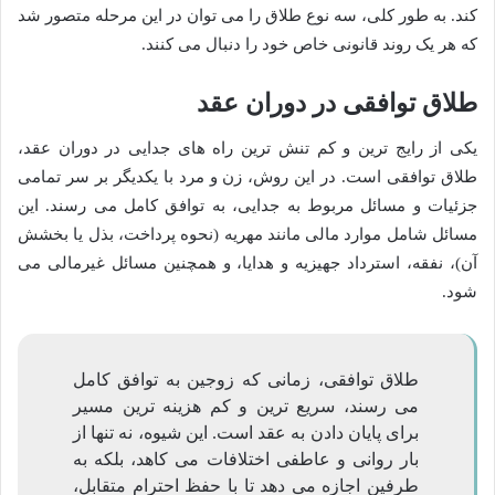
کند. به طور کلی، سه نوع طلاق را می توان در این مرحله متصور شد
که هر یک روند قانونی خاص خود را دنبال می کنند.
طلاق توافقی در دوران عقد
یکی از رایج ترین و کم تنش ترین راه های جدایی در دوران عقد،
طلاق توافقی است. در این روش، زن و مرد با یکدیگر بر سر تمامی
جزئیات و مسائل مربوط به جدایی، به توافق کامل می رسند. این
مسائل شامل موارد مالی مانند مهریه (نحوه پرداخت، بذل یا بخشش
آن)، نفقه، استرداد جهیزیه و هدایا، و همچنین مسائل غیرمالی می
شود.
طلاق توافقی، زمانی که زوجین به توافق کامل
می رسند، سریع ترین و کم هزینه ترین مسیر
برای پایان دادن به عقد است. این شیوه، نه تنها از
بار روانی و عاطفی اختلافات می کاهد، بلکه به
طرفین اجازه می دهد تا با حفظ احترام متقابل،