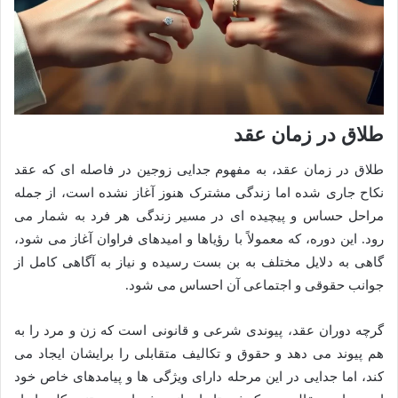
طلاق در زمان عقد
طلاق در زمان عقد، به مفهوم جدایی زوجین در فاصله ای که عقد
نکاح جاری شده اما زندگی مشترک هنوز آغاز نشده است، از جمله
مراحل حساس و پیچیده ای در مسیر زندگی هر فرد به شمار می
رود. این دوره، که معمولاً با رؤیاها و امیدهای فراوان آغاز می شود،
گاهی به دلایل مختلف به بن بست رسیده و نیاز به آگاهی کامل از
جوانب حقوقی و اجتماعی آن احساس می شود.
گرچه دوران عقد، پیوندی شرعی و قانونی است که زن و مرد را به
هم پیوند می دهد و حقوق و تکالیف متقابلی را برایشان ایجاد می
کند، اما جدایی در این مرحله دارای ویژگی ها و پیامدهای خاص خود