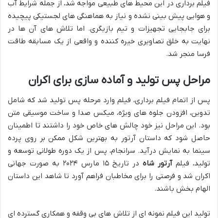
فیلم برداری در این محیط های طبیعی مواجه شد، از جمله شرایط آب
و هوایی پیش بینی نشده و نیاز به هماهنگی های لجستیکی پیچیده
برای جابجایی تجهیزات و تیم بازیگری. اما تلاش های آن ها در
نهایت به خلق تصاویری خیره کننده و واقعی از یک مسابقه طاقت
فرسا منجر شد.
مراحل پس تولید و آماده سازی برای اکران
پس از اتمام فیلم برداری، فیلم وارد مرحله پس تولید شد که شامل
تدوین، افزودن جلوه های ویژه، میکس صدا و ساخت موسیقی متن
بود. این مراحل نیز خود چالش های خاص خود را داشتند تا اطمینان
حاصل شود که داستان آرتور به بهترین شکل ممکن بر روی پرده
سینما به نمایش درآید. سرانجام، پس از یک دوره طولانی توسعه و
تولید، فیلم
آرتور شاه
در تاریخ ۱۵ مارس ۲۰۲۴ به صورت جهانی
اکران شد و فرصتی را برای مخاطبان فراهم آورد تا شاهد این داستان
الهام بخش باشند.
تولید این فیلم نمونه ای از تلاش های بی وقفه و همکاری گسترده ای