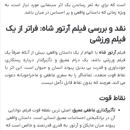
است که برای به ثمر رساندن یک اثر سینمایی مورد نیاز است، به
ویژه زمانی که داستانی واقعی و پر احساس در میان باشد.
نقد و بررسی فیلم آرتور شاه: فراتر از یک
فیلم ورزشی
فیلم
آرتور شاه
با الهام از یک داستان واقعی، بیش از آنکه صرفاً یک
فیلم ورزشی باشد، یک درام عمیق و تأثیرگذار درباره رستگاری،
خودباوری و قدرت بی بدیل پیوند انسان و حیوان است. این اثر با
نقاط قوت متعدد، تماشاگر را به سفری عاطفی و ماجراجویانه دعوت
می کند، هرچند که بدون نقاط قابل تأمل نیست.
نقاط قوت
تأثیرگذاری عاطفی عمیق:
اصلی ترین نقطه قوت فیلم، توانایی
آن در برانگیختن احساسات عمیق انسانی است. داستان واقعی
پیوند میان مایکل و آرتور، به قدری قدرتمند و خالص است که