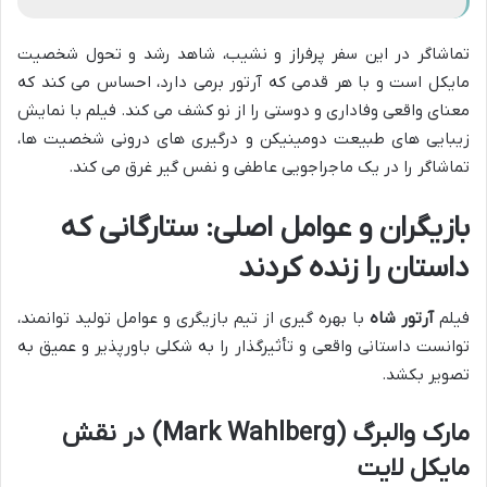
تماشاگر در این سفر پرفراز و نشیب، شاهد رشد و تحول شخصیت
مایکل است و با هر قدمی که آرتور برمی دارد، احساس می کند که
معنای واقعی وفاداری و دوستی را از نو کشف می کند. فیلم با نمایش
زیبایی های طبیعت دومینیکن و درگیری های درونی شخصیت ها،
تماشاگر را در یک ماجراجویی عاطفی و نفس گیر غرق می کند.
بازیگران و عوامل اصلی: ستارگانی که
داستان را زنده کردند
فیلم
آرتور شاه
با بهره گیری از تیم بازیگری و عوامل تولید توانمند،
توانست داستانی واقعی و تأثیرگذار را به شکلی باورپذیر و عمیق به
تصویر بکشد.
مارک والبرگ (Mark Wahlberg) در نقش
مایکل لایت