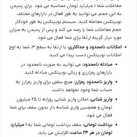
معاملات شما ۱ میلیارد تومان محاسبه می شود. برای رسیدن
به این حجم، می توانید به طور فعال در بازارهای مختلف
نوبیتکس معامله کنید. سیستم نوبیتکس به طور خودکار
حجم معاملات شما را رصد می کند و پس از رسیدن به میزان
مورد نیاز، گزینه ارتقا برای شما فعال می شود.
امکانات نامحدود و حداکثری:
با ارتقا به سطح ۳، شما به اوج
امکانات نوبیتکس دست پیدا می کنید:
مبادله نامحدود:
می توانید به صورت نامحدود در
بازارهای رمزارزی و ریالی نوبیتکس مبادله کنید.
واریز نامحدود رمزارز:
هیچ سقفی برای واریز رمزارز به
حساب شما وجود نخواهد داشت.
واریز شتابی:
امکان واریز شتابی روزانه تا ۲۵ میلیون
تومان و همچنین واریز شناسه دار بدون سقف برای شما
فعال می شود.
برداشت تومانی:
سقف برداشت تومانی شما به
۱ میلیارد
تومان در هر ۲۴ ساعت
افزایش می یابد.