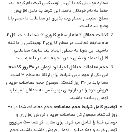
شماره موبایلی که با آن در نوبیتکس ثبت نام کرده اید،
حتماً به نام خودتان باشد. این شرط، به دلیل افزایش
سطح امنیت و مسئولیت پذیری در معاملات با حجم بالا
وضع شده است.
گذشت حداقل ۲ ماه از سطح کاربری ۲:
شما باید حداقل ۲
ماه سابقه فعالیت در سطح کاربری ۲ نوبیتکس را داشته
باشید. این شرط به منظور ایجاد یک سابقه معاملاتی
قابل اعتماد و نشان دادن تجربه شما در پلتفرم است.
حجم معاملات حداقل ۱ میلیارد تومان در ۳۰ روز گذشته:
این یکی از مهم ترین شرایط برای ارتقا به سطح ۳ است.
شما باید در ۳۰ روز گذشته، مجموع حجم معاملات خرید و
فروش خود را در بازارهای نوبیتکس به حداقل ۱ میلیارد
تومان رسانده باشید.
توضیح کامل شرایط حجم معاملات:
حجم معاملات شما در ۳۰
روز گذشته، مجموع کل معاملات خرید و فروش رمزارزی و
تومانی شما را شامل می شود. برای مثال، اگر شما ۵۰۰ میلیون
تومان خرید و ۵۰۰ میلیون تومان فروش داشته باشید، حجم