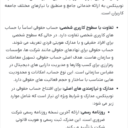
نوبیتکس به ارائه خدماتی جامع و منطبق با نیازهای مختلف جامعه
کاربران است.
تفاوت با سطوح کاربری شخصی:
حساب حقوقی اساساً با حساب
های کاربری شخصی تفاوت دارد. در حالی که سطوح شخصی
برای افراد حقیقی و با مدارک هویتی فردی تعریف می شوند،
حساب حقوقی برای نهادهای حقوقی مانند شرکت ها، مؤسسات
و سازمان هاست. هدف اصلی حساب حقوقی، تسهیل معاملات
رمزارزی برای کسب وکارها و مدیریت دارایی های دیجیتال در
مقیاس سازمانی است. این نوع حساب، امکانات و محدودیت
هایی متناسب با ساختار و حجم فعالیت های حقوقی دارد.
مدارک و نیازمندی های اصلی:
برای افتتاح حساب حقوقی در
نوبیتکس، مدارک و شرایط ویژه ای نیاز است که شامل موارد
زیر می شود:
روزنامه رسمی:
ارائه آخرین نسخه روزنامه رسمی شرکت
ضروری است. این مدرک، ثبت رسمی و هویت قانونی
شرکت را تأیید می کند.