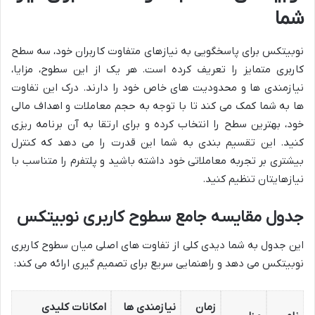
شما
نوبیتکس برای پاسخگویی به نیازهای متفاوت کاربران خود، سه سطح
کاربری متمایز را تعریف کرده است. هر یک از این سطوح، مزایا،
نیازمندی ها و محدودیت های خاص خود را دارند. درک این تفاوت
ها به شما کمک می کند تا با توجه به حجم معاملات و اهداف مالی
خود، بهترین سطح را انتخاب کرده و برای ارتقا به آن برنامه ریزی
کنید. این تقسیم بندی به شما این قدرت را می دهد که کنترل
بیشتری بر تجربه معاملاتی خود داشته باشید و پلتفرم را متناسب با
نیازهایتان تنظیم کنید.
جدول مقایسه جامع سطوح کاربری نوبیتکس
این جدول به شما دیدی کلی از تفاوت های اصلی میان سطوح کاربری
نوبیتکس می دهد و راهنمایی سریع برای تصمیم گیری ارائه می کند:
زمان
نیازمندی ها
امکانات کلیدی