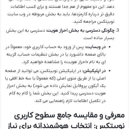
دهد. این دو مفهوم از هم جدا هستند و برای کسب اطلاعات
دقیق تر درباره کارمزدها، باید به بخش مربوطه در وب سایت
نوبیتکس مراجعه کنید.
چگونگی دسترسی به بخش احراز هویت:
دسترسی به این بخش
بسیار ساده است.
در وبسایت:
پس از ورود به حساب کاربری خود، معمولاً در
بالای صفحه داشبورد یا در بخش تنظیمات حساب، گزینه
ای به نام «احراز هویت» را مشاهده خواهید کرد.
در اپلیکیشن:
در اپلیکیشن نوبیتکس، می توانید از صفحه
اصلی یا از طریق منوی اصلی (که معمولاً با سه خط افقی یا
یک آیکون پروفایل نمایش داده می شود) به بخش احراز
هویت دسترسی پیدا کنید. این بخش شما را گام به گام
در تکمیل اطلاعات لازم راهنمایی می کند.
معرفی و مقایسه جامع سطوح کاربری
نوبیتکس: انتخاب هوشمندانه برای نیاز