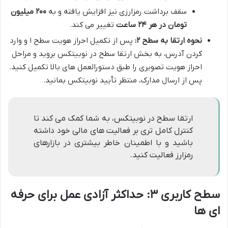
سقف برداشت رمزارزی نیز افزایش یافته و به
۲۰۰ میلیون
تومان در هر ۲۴ ساعت
تغییر می کند.
نحوه ارتقا به سطح ۲:
پس از تکمیل احراز هویت سطح ۱ و وارد
کردن آدرس، به بخش ارتقا سطح در نوبیتکس بروید و مراحل
احراز هویت تصویری را طبق دستورالعمل های بالا تکمیل کنید.
پس از ارسال مدارک، منتظر تأیید نوبیتکس بمانید.
ارتقا سطح در نوبیتکس، به شما کمک می کند تا
کنترل کامل تری بر فعالیت های مالی خود داشته
باشید و با اطمینان خاطر بیشتری در بازارهای
رمزارز فعالیت کنید.
سطح کاربری ۳: حداکثر آزادی عمل برای حرفه
ای ها