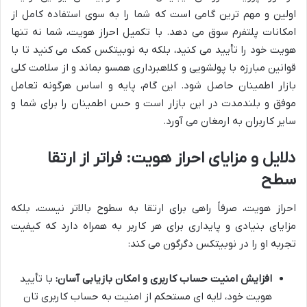
اولین و مهم ترین گامی است که شما را به سوی استفاده کامل از
امکانات پلتفرم سوق می دهد. با تکمیل احراز هویت، شما نه تنها
هویت خود را تأیید می کنید، بلکه به نوبیتکس کمک می کنید تا با
قوانین مبارزه با پولشویی و کلاهبرداری همسو بماند و از سلامت کلی
بازار اطمینان حاصل شود. این گام، پایه و اساس هرگونه تعامل
موفق و بلندمدت در این بازار است و حس اطمینان را برای شما و
سایر کاربران به ارمغان می آورد.
دلایل و مزایای احراز هویت: فراتر از ارتقا
سطح
احراز هویت، صرفاً راهی برای ارتقا به سطوح بالاتر نیست، بلکه
مزایای بنیادی و پایداری برای هر کاربر به همراه دارد که کیفیت
تجربه او را در نوبیتکس دگرگون می کند:
افزایش امنیت حساب کاربری و امکان بازیابی آسان:
با تأیید
هویت خود، لایه ای مستحکم از امنیت به حساب کاربری تان