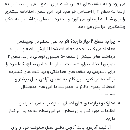
می رود و به سقف های تعیین شده برای سطح ۱ می رسید، نیاز به
ارتقا به سطح ۲ را احساس خواهید کرد. این سطح، امکانات بیشتری
را برای شما به ارمغان می آورد و محدودیت های برداشت را به شکل
چشمگیری افزایش می دهد.
چرا به سطح ۲ نیاز دارید؟
اگر به طور منظم در نوبیتکس
معامله می کنید، حجم معاملات شما افزایش یافته و نیاز به
برداشت های بیشتر از سقف ۵۰ میلیون تومانی دارید، سطح ۲
بهترین انتخاب برای شماست. با ارتقا به این سطح، شما خود را
برای دسترسی به سقف های معاملاتی و برداشت های گسترده
تر آماده می کنید. این گام، به معنای آزادی عمل بیشتر و
انعطاف پذیری بالاتر در مدیریت دارایی های دیجیتال
شماست.
مدارک و نیازمندی های اضافی:
علاوه بر تمامی مدارک و
اطلاعات مورد نیاز برای سطح ۱، در این سطح به موارد زیر نیاز
دارید:
ثبت آدرس:
باید آدرس دقیق محل سکونت خود را وارد