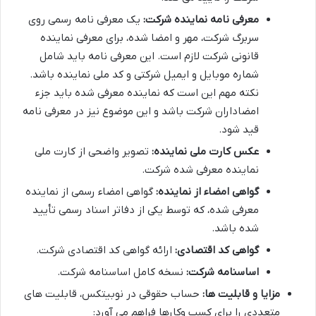
معرفی نامه نماینده شرکت:
یک معرفی نامه رسمی روی
سربرگ شرکت، مهر و امضا شده، برای معرفی نماینده
قانونی شرکت لازم است. این معرفی نامه باید شامل
شماره موبایل و ایمیل شرکتی و کد ملی نماینده باشد.
نکته مهم این است که نماینده معرفی شده باید جزء
امضاداران شرکت باشد و این موضوع نیز در معرفی نامه
قید شود.
عکس کارت ملی نماینده:
تصویر واضحی از کارت ملی
نماینده معرفی شده شرکت.
گواهی امضاء از نماینده:
گواهی امضاء رسمی از نماینده
معرفی شده، که توسط یکی از دفاتر اسناد رسمی تأیید
شده باشد.
گواهی کد اقتصادی:
ارائه گواهی کد اقتصادی شرکت.
اساسنامه شرکت:
نسخه کامل اساسنامه شرکت.
مزایا و قابلیت ها:
حساب حقوقی در نوبیتکس، قابلیت های
متعددی را برای کسب وکارها فراهم می آورد: