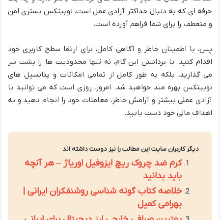
حرفه ای که به دنبال حداکثر آزادی عمل است، نوبیتکس بستری امن
و منعطف را برای شما فراهم آورده است.
پس، با اطمینان خاطر و آگاهی کامل، برای ارتقا سطح کاربری خود
اقدام کنید. با برداشتن این گام، نه تنها محدودیت ها را پشت سر
می گذارید، بلکه به طور کامل از تمامی امکانات و پتانسیل های
نوبیتکس بهره مند خواهید شد. امروز، روزی است که می توانید با
آزادی عملی بیشتر و آرامش خاطر، معاملات خود را انجام دهید و به
اهداف مالی خود دست یابید.
دیگر کاربران سایت این مطالب را نیز دوست داشته اند
کرم ضد چروک ریچ ایزوفیل اوریاژ – هر آنچه
باید بدانید
خلاصه کتاب گونه شناسی روشنفکران ایرانی |
بهرامی کمیل
بهترین صرافی خارجی ارز دیجیتال برای ایرانی