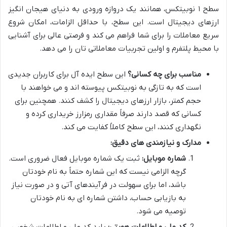
سطح ۱ نوبیتکس، همانند یک دروازه ورودی به دنیای هیجان انگیز
ارزهای دیجیتال است. این سطح، با حداقل الزامات، امکان شروع
سریع معاملات را برای شما فراهم می کند و فرصتی عالی برای آشنایی
با محیط پلتفرم و اولین تجربیات معاملاتی تان را می دهد.
مناسب برای چه کسانی؟
این سطح ایده آل برای کاربران جدیدی
است که به تازگی به نوبیتکس پیوسته اند و می خواهند با
حجم کمتر، بازار ارزهای دیجیتال را کشف کنند. همچنین برای
کسانی که قصد دارند صرفاً مقداری رمزارز خریداری کرده و
نگهداری کنند، این سطح کاملاً کفایت می کند.
مدارک و نیازمندی های دقیق:
شماره موبایل:
ثبت یک شماره موبایل فعال ضروری است.
گرچه الزامی نیست که این شماره حتماً به نام خودتان
باشد، اما برای سهولت در فرآیندهای آتی و در صورت نیاز
به بازیابی حساب، داشتن شماره ای به نام خودتان
توصیه می شود.