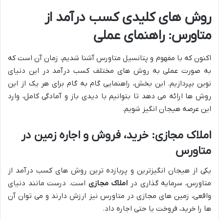
روش های کلیدی کسب درآمد از
متاورس: راهنمای عملی
اکنون که با مفهوم و پتانسیل متاورس آشنا شدیم، زمان آن است که
به صورت عملی به روش های مختلف کسب درآمد در این دنیای
نوین بپردازیم. این بخش، راهنمایی گام به گام برای هر یک از این
روش ها ارائه می دهد تا بتوانیم با دیدی باز و آمادگی کامل، وارد
این عرصه هیجان انگیز شویم.
املاک مجازی: خرید، فروش و اجاره زمین در
متاورس
یکی از هیجان انگیزترین و پربازده ترین روش های کسب درآمد از
متاورس، سرمایه گذاری در
املاک مجازی
است. درست مانند دنیای
واقعی، زمین های مجازی در متاورس نیز ارزش دارند و می توان آن
ها را خرید، فروخت یا حتی اجاره داد.