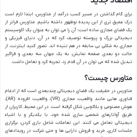
اقتصاد جدید
برای گام گذاشتن در مسیر کسب درآمد از متاورس، ابتدا لازم است
درک عمیق تری از این پدیده نوظهور داشته باشیم. متاورس فراتر از
یک فضای مجازی ساده است؛ آن را می توان به عنوان یک اکوسیستم
دیجیتالی بزرگ و پیوسته توصیف کرد که در آن، دنیای فیزیکی و
مجازی به شکلی بی سابقه در هم تنیده اند. تصور کنید اینترنت، از
حالت دو بعدی صفحه نمایش، به یک جهان سه بعدی و فراگیر
تبدیل شده که می توان در آن قدم زد، تجربه کرد و تعامل داشت.
متاورس چیست؟
متاورس در حقیقت یک فضای دیجیتالی چندبعدی است که از ادغام
فناوری هایی مانند واقعیت مجازی (VR)، واقعیت افزوده (AR)،
هوش مصنوعی و بلاکچین شکل گرفته است. در این محیط، کاربران از
طریق آواتارهای شخصی سازی شده خود، با یکدیگر و با اشیاء
دیجیتالی تعامل می کنند. این تعاملات شامل بازی کردن، برگزاری
جلسات کاری، خرید و فروش دارایی ها و حتی شرکت در رویدادهای