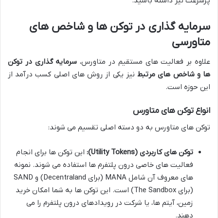
پرسرعت نیز داشته باشید.
سرمایه گذاری در توکن ها و شاخص های
متاورسی
علاوه بر فعالیت های مستقیم در متاورس،
سرمایه گذاری در توکن
ها و شاخص های مرتبط
نیز یکی از روش های اصلی کسب درآمد از
این حوزه است.
انواع توکن های متاورس
توکن های متاورس به دو دسته اصلی تقسیم می شوند:
توکن های کاربردی (Utility Tokens):
این توکن ها برای انجام
فعالیت های خاصی درون پلتفرم ها استفاده می شوند. نمونه
های معروف آن شامل MANA (برای Decentraland) و SAND
(برای The Sandbox) است. این توکن ها به شما امکان خرید
زمین، آیتم ها، یا شرکت در رویدادهای درون پلتفرم را می
دهند.