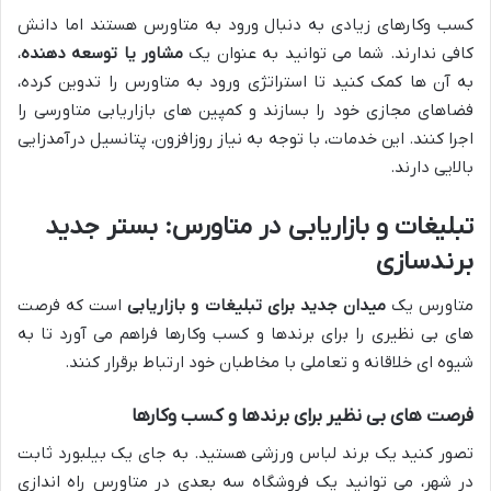
کسب وکارهای زیادی به دنبال ورود به متاورس هستند اما دانش
کافی ندارند. شما می توانید به عنوان یک
مشاور یا توسعه دهنده
،
به آن ها کمک کنید تا استراتژی ورود به متاورس را تدوین کرده،
فضاهای مجازی خود را بسازند و کمپین های بازاریابی متاورسی را
اجرا کنند. این خدمات، با توجه به نیاز روزافزون، پتانسیل درآمدزایی
بالایی دارند.
تبلیغات و بازاریابی در متاورس: بستر جدید
برندسازی
متاورس یک
میدان جدید برای تبلیغات و بازاریابی
است که فرصت
های بی نظیری را برای برندها و کسب وکارها فراهم می آورد تا به
شیوه ای خلاقانه و تعاملی با مخاطبان خود ارتباط برقرار کنند.
فرصت های بی نظیر برای برندها و کسب وکارها
تصور کنید یک برند لباس ورزشی هستید. به جای یک بیلبورد ثابت
در شهر، می توانید یک فروشگاه سه بعدی در متاورس راه اندازی