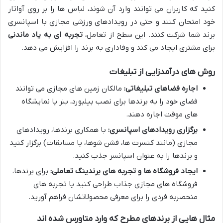
کنید که کاربران می توانند وارد آن شوند، لباس ها را بر روی آواتار
خود امتحان کنند و حتی در رویدادهای ورزشی مجازی با اسپانسری
برند شما شرکت کنند. این سطح از تعامل،
تجربه ای به یاد ماندنی
برای مشتری ایجاد می کند و وفاداری به برند را افزایش می دهد.
روش های درآمدزایی از تبلیغات
اجاره فضاهای تبلیغاتی:
مالکان زمین های مجازی می توانند
فضای خود را به برندها برای نصب بیلبورد، بنر یا نمایشگاه
های موقت اجاره دهند.
برگزاری رویدادهای اسپانسری:
با همکاری برندها، رویدادهای
مجازی (مانند کنسرت ها، فشن شوها، یا مسابقات) برگزار کنید
و برندها را به عنوان اسپانسر جذب کنید.
ایجاد فروشگاه ها و تجربه های برندینگ تعاملی:
برای برندها،
فروشگاه های مجازی جذاب طراحی کنید یا تجربه های
منحصربه فردی را برای معرفی محصولاتشان فراهم آورید.
مثال هایی از برندهای مطرح که وارد متاورس شده اند