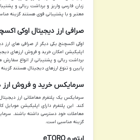
معتبر و با پشتیبانی قوی هستند گزینه منا
صرافی ارز دیجیتال اوکی اکسچ
اوکی اکسچنج یکی دیگر از صرافی های ارز دی
اپلیکیشن امکان خرید و فروش ارزهای دیجیتال
برداشت ریالی و پشتیبانی از انواع سفارش ها
پایین و تنوع ارزهای دیجیتال هستند گزینه
سرمایکس خرید و فروش ارز د
سرمایکس یک پلتفرم معاملاتی ارز دیجیتال
کند. این پلتفرم دارای اپلیکیشن موبایل ک
معاملات خود دسترسی داشته باشند. سرمایکس
گزینه مناسبی است.
ایتورو eTORO