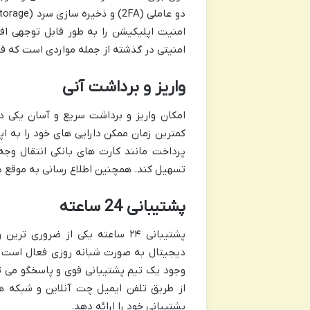
امنیت اپلیکیشن را به طور قابل توجهی اف
امنیتی در گذشته از جمله مواردی است که قبل
واریز و برداشت آنی
امکان واریز و برداشت سریع و آسان یکی د
کمترین زمان ممکن دارایی های خود را به اپ
پرداخت مانند کارت های بانکی انتقال وجه و
تسهیل کند. همچنین اطلاع رسانی به موقع د
پشتیبانی 24 ساعته
پشتیبانی ۲۴ ساعته یکی از ضرور
دیجیتال به صورت شبانه روزی فعال است و 
وجود یک تیم پشتیبانی قوی و پاسخگو می تو
از طریق تلفن ایمیل چت آنلاین و شبکه ه
پشتیبانی خود را ارائه دهد.