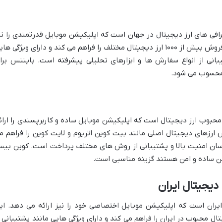
افی های ارز دیجیتال در جهان است که اپلیکیشن موبایل قدرتمندی را نی
ارائه می دهد. این اپلیکیشن امکان خرید و فروش بیش از ۱۰۰۰ ارز دیجیتال مختلف را فراهم می کند و دارای ویژگی ه
یبانی از انواع سفارش ها و ابزارهای تحلیلی پیشرفته است. بایننس برا
 محسوب می شود.
حبوب ارز دیجیتال است که اپلیکیشن موبایل ساده و کاربرپسندی را ارائ
ارزهای دیجیتال اصلی مانند بیت کوین اتریوم و لایت کوین را فراهم م
ی آسان امنیت بالا و پشتیبانی از روش های مختلف پرداخت است. کوین بی
شن ساده و امن هستند گزینه مناسبی است.
دیجیتال ایران
ایران است که اپلیکیشن موبایل اختصاصی خود را نیز ارائه می دهد. ای
 محبوب در ایران را فراهم می کند و دارای ویژگی هایی مانند پشتیبانی ا