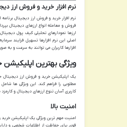
نرم افزار خرید و فروش ارز دیج
نرم افزار خرید و فروش ارز دیجیتال برنامه 
فروش و معامله انواع ارزهای دیجیتال بپرداز
ارزها نمودارهای تحلیلی کیف پول دیجیتال
اصلی این نرم افزارها تسهیل فرایند سرمایه
افزارها کاربران می توانند به سرعت و به صورت ۲۴ ساعته از فرصت های معاملاتی موجود در بازار بهره من
ویژگی بهترین اپلیکیشن خ
یک اپلیکیشن خرید و فروش ارز دیجیتال خو
کاربری آسان تنوع ارزهای دیجیتال و کارمزد پ
امنیت بالا
امنیت مهم ترین ویژگی یک اپلیکیشن خرید و
قوی برای حفاظت از اطلاعات شخصی و دارای