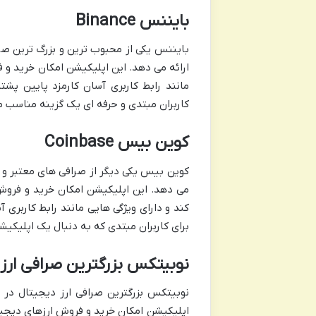
بایننس Binance
بایننس یکی از محبوب ترین و بزرگ ترین صر
مانند رابط کاربری آسان کارمزد پایین پشت
کاربران مبتدی و حرفه ای یک گزینه مناسب
کوین بیس Coinbase
کوین بیس یکی دیگر از صرافی های معتبر و م
می دهد. این اپلیکیشن امکان خرید و فروش 
کند و دارای ویژگی هایی مانند رابط کاربر
برای کاربران مبتدی که به دنبال یک اپلیکی
نوبیتکس بزرگترین صرافی ارز 
نوبیتکس بزرگترین صرافی ارز دیجیتال در 
اپلیکیشن امکان خرید و فروش ارزهای دیجیتال