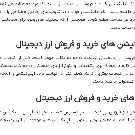
 یک اپلیکیشن خرید و فروش ارز دیجیتال است. کارمزد معاملات می توان
 داشته باشد. یک اپلیکیشن خوب باید کارمزدهای رقابتی و شفافی را ارائ
ارمزد هر معامله مطلع شوند. همچنین ارائه تخفیف های ویژه برای معاملات ب
ی جذاب باشد.
کیشن های خرید و فروش ارز دیجیتال
روش ارز دیجیتال نیازمند توجه به نکات مهمی است. قبل از انتخاب ه
ار کارمزد رابط کاربری پشتیبانی و تنوع ارزهای دیجیتال توجه کرد. همچنی
ند در انتخاب بهترین گزینه کمک کند. در نهایت باید اپلیکیشنی را انتخا
 همخوانی داشته باشد.
های خرید و فروش ارز دیجیتال
رید و فروش ارز دیجیتال در دسترس هستند. هر یک از این اپلیکیشن ه
ر ادامه به معرفی برخی از بهترین اپلیکیشن های موجود در این زمینه م