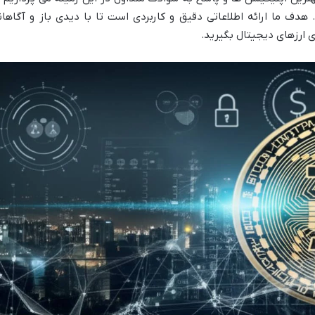
 هدف ما ارائه اطلاعاتی دقیق و کاربردی است تا با دیدی باز و آگاهان
ی ارزهای دیجیتال بگیرید.