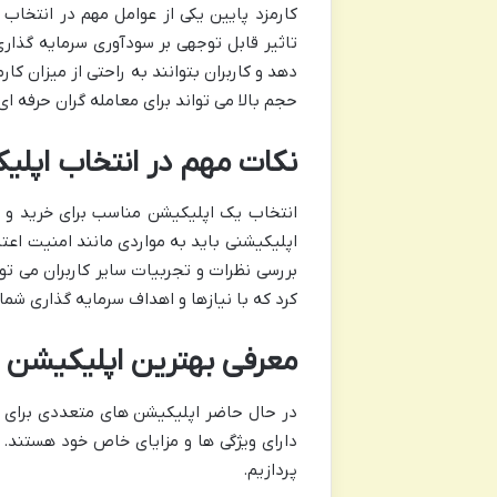
کارمزد پایین یکی از عوامل مهم در انتخاب
تاثیر قابل توجهی بر سودآوری سرمایه گذاری
دهد و کاربران بتوانند به راحتی از میزان ک
حجم بالا می تواند برای معامله گران حرفه ا
نکات مهم در انتخاب اپلی
انتخاب یک اپلیکیشن مناسب برای خرید و ف
اپلیکیشنی باید به مواردی مانند امنیت اعتب
بررسی نظرات و تجربیات سایر کاربران می توا
کرد که با نیازها و اهداف سرمایه گذاری شما
معرفی بهترین اپلیکیشن 
در حال حاضر اپلیکیشن های متعددی برای خ
دارای ویژگی ها و مزایای خاص خود هستند. د
پردازیم.