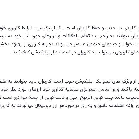
مل کلیدی در جذب و حفظ کاربران است. یک اپلیکیشن با رابط کاربری خو
ان بتوانند به راحتی به تمامی امکانات و ابزارهای مورد نیاز خود دسترس
ت خوانا و چیدمان منطقی عناصر می تواند تجربه کاربری را بهبود بخشد
ی کاربردی می تواند به کاربران در استفاده از اپلیکیشن کمک کند.
 از ویژگی های مهم یک اپلیکیشن خوب است. کاربران باید بتوانند به طی
ه باشند و بر اساس استراتژی سرمایه گذاری خود ارزهای مورد نظر خود ر
محبوب مانند بیت کوین اتریوم ریپل و لایت کوین از جمله مواردی است ک
رائه اطلاعات دقیق و به روز در مورد هر ارز دیجیتال می تواند به کاربرا