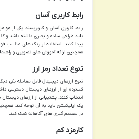
رابط کاربری آسان
رابط کاربری آسان و کاربرپسند یکی از عوا
باید طراحی ساده و بصری داشته باشد و کاربر
پیدا کنند. استفاده از رنگ های مناسب فون
همچنین ارائه آموزش های تصویری و راهنماها
تنوع تعداد رمز ارز
تنوع ارزهای دیجیتال قابل معامله یکی دیگر
گسترده ای از ارزهای دیجیتال دسترسی داشت
انتخاب کنند. پشتیبانی از ارزهای دیجیتال 
یک اپلیکیشن باید به آن توجه کند. همچنین ا
در تصمیم گیری های آگاهانه کمک کند.
کارمزد کم