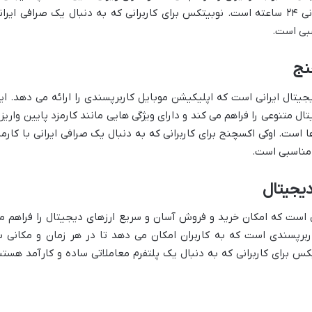
زبان فارسی واریز و برداشت ریالی و پشتیبانی ۲۴ ساعته است. نوبیتکس برای کاربرانی که به دنبال یک صرافی ایرا
سبی است.
نج
جیتال ایرانی است که اپلیکیشن موبایل کاربرپسندی را ارائه می دهد. ای
 متنوعی را فراهم می کند و دارای ویژگی هایی مانند کارمزد پایین واریز 
 است. اوکی اکسچنج برای کاربرانی که به دنبال یک صرافی ایرانی با کارمز
 مناسبی است.
یجیتال
 است که امکان خرید و فروش آسان و سریع ارزهای دیجیتال را فراهم م
اربرپسندی است که به کاربران امکان می دهد تا در هر زمان و مکانی ب
 برای کاربرانی که به دنبال یک پلتفرم معاملاتی ساده و کارآمد هستن