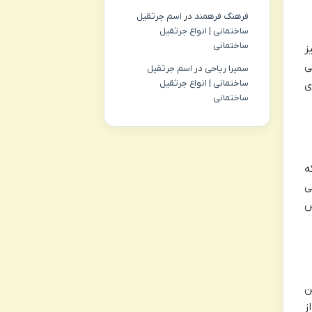
فرهنگ فرهمند
در
اسم جرثقیل
ساختمانی | انواع جرثقیل
ساختمانی
ز
ایی
سمیرا ریاحی
در
اسم جرثقیل
ساختمانی | انواع جرثقیل
ی
ساختمانی
ه
ی
س
ن
ز