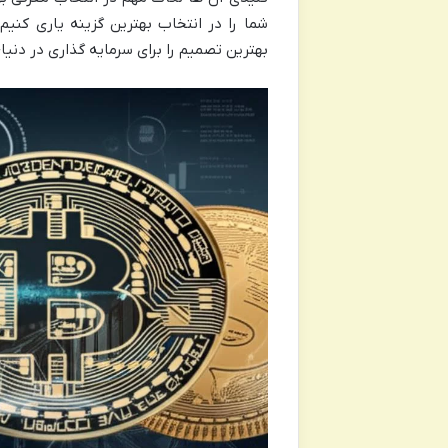
شما را در انتخاب بهترین گزینه یاری کنیم.
بهترین تصمیم را برای سرمایه گذاری در دنیا