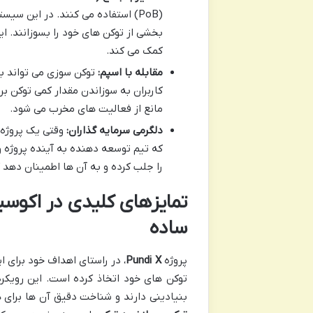
(PoB) استفاده می کنند. در این سی
بخشی از توکن های خود را بسوزانند. ا
کمک می کند.
مقابله با اسپم:
کاربران به سوزاندن مقدار کمی توکن بر
مانع از فعالیت های مخرب می شود.
دلگرمی سرمایه گذاران:
وقتی یک پروژه ب
که تیم توسعه دهنده به آینده پروژه و
را جلب کرده و به آن ها اطمینان دهد
تمایزهای کلیدی در اکوسی
ساده
پروژه
Pundi X
، در راستای اهداف خود برای
توکن های خود اتخاذ کرده است. این رویک
بنیادینی دارند و شناخت دقیق آن ها برای ه