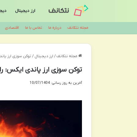
ارز دیجیتال
دیجی
مجله نتکانف
درباره ما
تماس با ما
اقتصادی
مجله نتکانف
/
ارز دیجیتال
/
توکن سوزی ارز پاندی 
توکن سوزی ارز پاندی ایکس: راهن
آخرین به روز رسانی: 10/07/1404