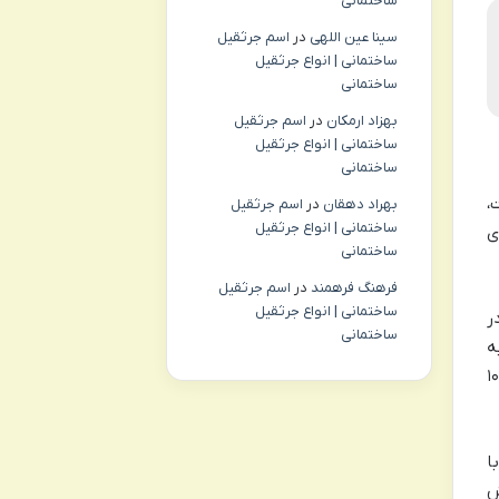
ساختمانی
سینا عین اللهی
در
اسم جرثقیل
ساختمانی | انواع جرثقیل
ساختمانی
بهزاد ارمکان
در
اسم جرثقیل
ساختمانی | انواع جرثقیل
ساختمانی
وف است،
بهراد دهقان
در
اسم جرثقیل
ساختمانی | انواع جرثقیل
ی
ساختمانی
فرهنگ فرهمند
در
اسم جرثقیل
ساختمانی | انواع جرثقیل
ر
ساختمانی
 به
۱۰ به ۱ گرفته شد. به این معنی که اگر شما ۱۰۰۰
ا
ل، ۰.۰۰۲ دلار ارزش