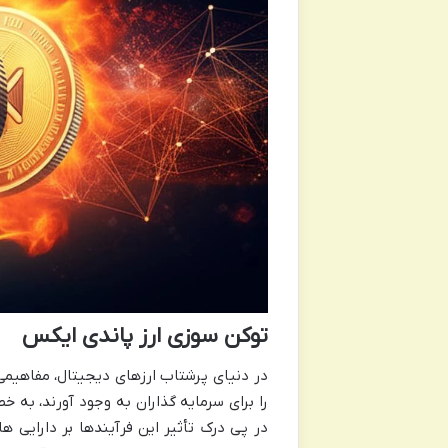
توکن سوزی ارز پاندی ایکس
در دنیای پرشتاب ارزهای دیجیتال، مفاهیم