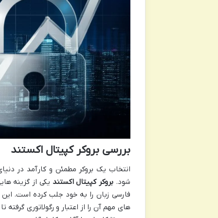
بررسی بروکر کپیتال اکستند
انتخاب یک بروکر مطمئن و کارآمد در دنیا
شود.
بروکر کپیتال اکستند
یکی از گزینه های
فارسی زبان را به خود جلب کرده است. این م
های مهم آن را از اعتبار و رگولاتوری گرفته ت