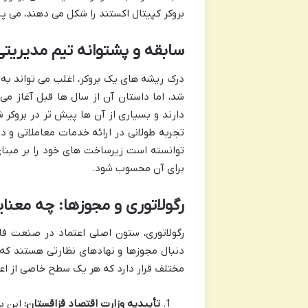
بروکر کپیتال اکستند را شکل می دهند، می پر
سابقه و پشتوانه تیم مدیریتی
شد، اما داستان آن از سال ها قبل آغاز م
تجربه طولانی در ارائه خدمات معاملاتی و د
توانسته است زیرساخت های خود را بر مبنا
برای آن محسوب شود.
رگولاتوری و مجوزها: چه معنایی
رگولاتوری، ستون اصلی اعتماد در صنعت فا
دنبال مجوزها و نهادهای نظارتی هستند که 
مختلف قرار دارد که هر یک سطح خاصی از اعتب
تأییدیه وزارت اقتصاد قزاقستان: