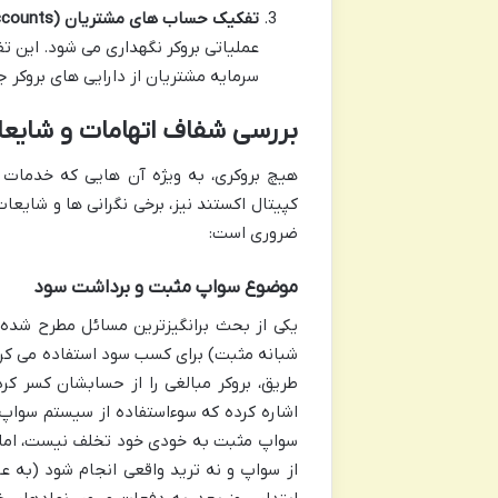
تفکیک حساب های مشتریان (Segregated Accounts):
عملیاتی بروکر نگهداری می شود. این 
سرمایه مشتریان از دارایی های بروکر ج
بررسی شفاف اتهامات و شایع
هیچ بروکری، به ویژه آن هایی که خدمات 
کپیتال اکستند نیز، برخی نگرانی ها و شایع
ضروری است:
موضوع سواپ مثبت و برداشت سود
یکی از بحث برانگیزترین مسائل مطرح شده
شبانه مثبت) برای کسب سود استفاده می کرد
اشاره کرده که سوءاستفاده از سیستم سواپ 
سواپ مثبت به خودی خود تخلف نیست، اما ز
از سواپ و نه ترید واقعی انجام شود (به عن