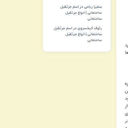
سمیرا ریاحی
در
اسم جرثقیل
ساختمانی | انواع جرثقیل
ساختمانی
رئوف کیخسروی
در
اسم جرثقیل
ساختمانی | انواع جرثقیل
ساختمانی
د
ا
ه
ن
ریان خود
ز
ی
ر