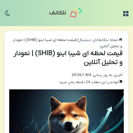
منو
تغی
مجله نتکانف
/
ارز دیجیتال
/
قیمت لحظه ای شیبا اینو (SHIB) | نمودار
و تحلیل آنلاین
قیمت لحظه ای شیبا اینو (SHIB) | نمودار
و تحلیل آنلاین
آخرین به روز رسانی: 28/06/1404
خواندن این مطلب 24 دقیقه زمان میبرد