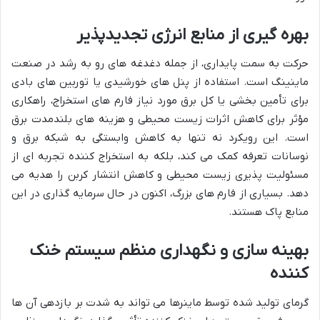
بهره گیری از منابع انرژی تجدیدپذیر
حرکت به سمت پایداری، از جمله دغدغه های رو به رشد در صنعت
ماینینگ است. استفاده از پنل های خورشیدی یا توربین های بادی
برای تأمین بخشی یا کل برق مورد نیاز فارم های استخراج، راهکاری
مؤثر برای کاهش اثرات زیست محیطی و هزینه های بلندمدت برق
است. این رویکرد نه تنها به کاهش وابستگی به شبکه برق و
نوسانات تعرفه کمک می کند، بلکه به استخراج کننده تجربه ای از
مسئولیت پذیری زیست محیطی و کاهش انتشار کربن را هدیه می
دهد. بسیاری از فارم های بزرگ، اکنون در حال سرمایه گذاری در این
منابع پاک هستند.
بهینه سازی و نگهداری منظم سیستم خنک
کننده
گرمای تولید شده توسط ماینرها می تواند به شدت بر بازدهی آن ها