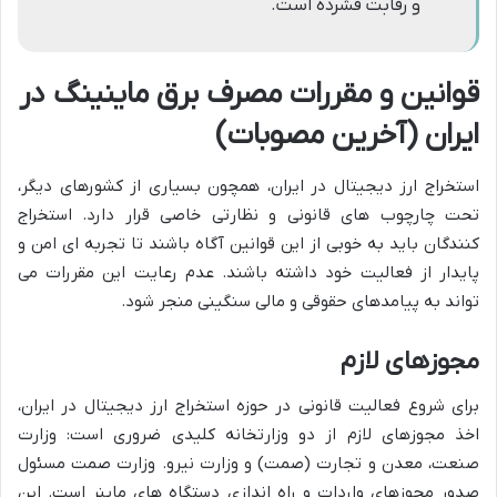
و رقابت فشرده است.
قوانین و مقررات مصرف برق ماینینگ در
ایران (آخرین مصوبات)
استخراج ارز دیجیتال در ایران، همچون بسیاری از کشورهای دیگر،
تحت چارچوب های قانونی و نظارتی خاصی قرار دارد. استخراج
کنندگان باید به خوبی از این قوانین آگاه باشند تا تجربه ای امن و
پایدار از فعالیت خود داشته باشند. عدم رعایت این مقررات می
تواند به پیامدهای حقوقی و مالی سنگینی منجر شود.
مجوزهای لازم
برای شروع فعالیت قانونی در حوزه استخراج ارز دیجیتال در ایران،
اخذ مجوزهای لازم از دو وزارتخانه کلیدی ضروری است: وزارت
صنعت، معدن و تجارت (صمت) و وزارت نیرو. وزارت صمت مسئول
صدور مجوزهای واردات و راه اندازی دستگاه های ماینر است. این