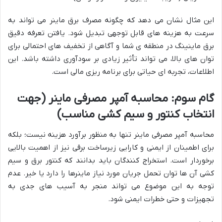
این مثال نشان می دهد که چگونه مصرف برق ماینر می تواند به
سرعت به هزینه های قابل توجهی تبدیل شود. یافتن تعرفه دقیق
برق ماینینگ در منطقه ی شما و آگاهی از تخفیف های احتمالی برای
توان های بالا، می تواند تأثیر زیادی بر سودآوری داشته باشد. این
اطلاعات، تجربه ای حیاتی برای برنامه ریزی مالی است.
گام سوم: محاسبه آمپر مصرفی ماینر (جهت
انتخاب کنتور و سیم کشی مناسب)
محاسبه آمپر مصرفی ماینر تنها به منظور برآورد هزینه نیست؛ بلکه
برای اطمینان از ایمنی و کارایی زیرساخت برقی نیز از اهمیت بالایی
برخوردار است. استخراج کنندگان باید بدانند که کنتور برق و سیم
کشی آن ها توان تحمل جریان مورد نیاز ماینرها را دارد یا خیر. عدم
توجه به این موضوع می تواند منجر به آسیب های جدی به
تجهیزات و حتی خطرات ایمنی شود.