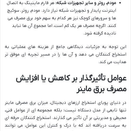
مودم، روتر و سایر تجهیزات شبکه:
هر فارم ماینینگ به اتصال
اینترنت پایدار و تجهیزات شبکه نیاز دارد. مودم، روتر، سوئیچ
ها و سرورهای کوچک نیز هر کدام به سهم خود برق مصرف می
کنند. اگرچه مصرف هر یک کم است، اما مجموع آن ها نباید
نادیده گرفته شود.
این توجه به جزئیات، دیدگاهی جامع از هزینه های عملیاتی به
استخراج کنندگان می دهد و آن ها را در مسیر تجربه ای موفق تر
هدایت می کند.
عوامل تأثیرگذار بر کاهش یا افزایش
مصرف برق ماینر
در دنیای پویای استخراج ارزهای دیجیتال، میزان برق مصرفی ماینر
تنها تابعی از مدل دستگاه نیست؛ بلکه مجموعه ای از عوامل فنی،
محیطی و مدیریتی بر آن تأثیر می گذارند. استخراج کنندگان حرفه ای
به سرعت دریافته اند که با درک و کنترل این عوامل، می توانند