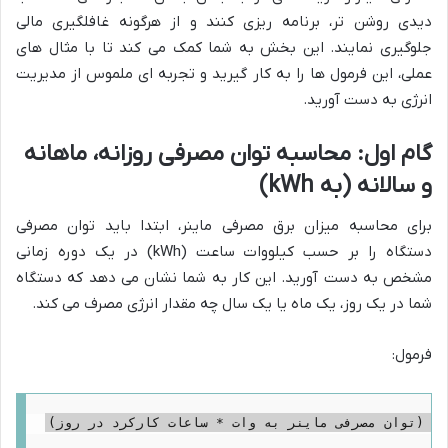
دیدی روشن تر، برنامه ریزی کنند و از هرگونه غافلگیری مالی
جلوگیری نمایند. این بخش به شما کمک می کند تا با مثال های
عملی، این فرمول ها را به کار گیرید و تجربه ای ملموس از مدیریت
انرژی به دست آورید.
گام اول: محاسبه توان مصرفی روزانه، ماهانه
و سالانه (به kWh)
برای محاسبه میزان برق مصرفی ماینر، ابتدا باید توان مصرفی
دستگاه را بر حسب کیلووات ساعت (kWh) در یک دوره زمانی
مشخص به دست آورید. این کار به شما نشان می دهد که دستگاه
شما در یک روز، یک ماه یا یک سال چه مقدار انرژی مصرف می کند.
فرمول: