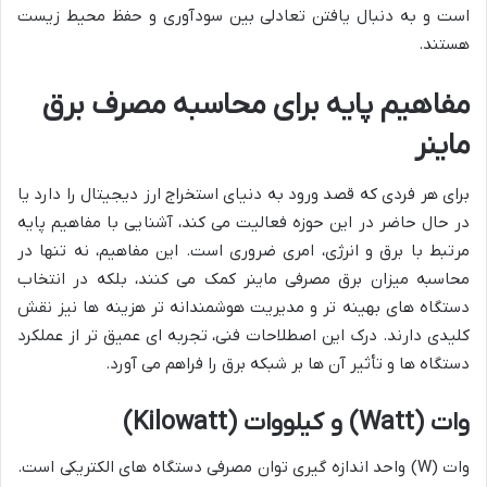
است و به دنبال یافتن تعادلی بین سودآوری و حفظ محیط زیست
هستند.
مفاهیم پایه برای محاسبه مصرف برق
ماینر
برای هر فردی که قصد ورود به دنیای استخراج ارز دیجیتال را دارد یا
در حال حاضر در این حوزه فعالیت می کند، آشنایی با مفاهیم پایه
مرتبط با برق و انرژی، امری ضروری است. این مفاهیم، نه تنها در
محاسبه میزان برق مصرفی ماینر کمک می کنند، بلکه در انتخاب
دستگاه های بهینه تر و مدیریت هوشمندانه تر هزینه ها نیز نقش
کلیدی دارند. درک این اصطلاحات فنی، تجربه ای عمیق تر از عملکرد
دستگاه ها و تأثیر آن ها بر شبکه برق را فراهم می آورد.
وات (Watt) و کیلووات (Kilowatt)
وات (W) واحد اندازه گیری توان مصرفی دستگاه های الکتریکی است.