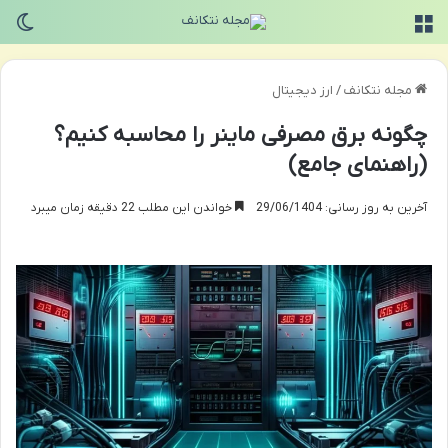
منو
تغی
مجله نتکانف
/
ارز دیجیتال
چگونه برق مصرفی ماینر را محاسبه کنیم؟
(راهنمای جامع)
آخرین به روز رسانی: 29/06/1404
خواندن این مطلب 22 دقیقه زمان میبرد