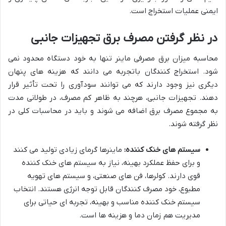
ایمنی عملیات استخراج است.
در نظر گرفتن مصرف برق تجهیزات جانبی
محاسبه میزان برق مصرفی ماینر تنها به خود دستگاه محدود نمی
شود. استخراج کنندگان باتجربه می دانند که هزینه های پنهان
دیگری نیز وجود دارند که می توانند سودآوری را تحت تأثیر قرار
دهند. تجهیزات جانبی، هرچند به ظاهر کم مصرف، در طولانی مدت
به مجموع مصرف برق اضافه می شوند و باید در محاسبات کلی در
نظر گرفته شوند.
سیستم های خنک کننده:
ماینرها گرمای زیادی تولید می کنند
و برای حفظ عملکرد بهینه، نیاز به سیستم های خنک کننده
قوی دارند. کولرها، فن های صنعتی، و سیستم های تهویه
مطبوع، خود مصرف کنندگان قابل توجه انرژی هستند. انتخاب
سیستم خنک کننده مناسب و بهینه، تجربه ای حیاتی برای
مدیریت هم زمان دما و هزینه ها است.