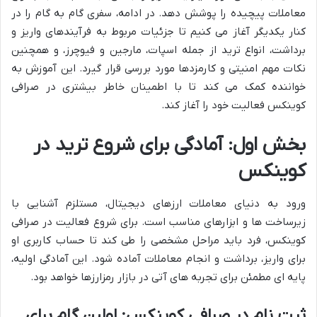
معاملات پیچیده را پوشش دهد. در ادامه، سفری گام به گام را در
کنار یکدیگر آغاز می کنیم تا جزئیات مربوط به فرآیندهای واریز و
برداشت، انواع ترید از جمله اسپات، مارجین و فیوچرز، و همچنین
نکات مهم امنیتی و کارمزدها مورد بررسی قرار گیرد. این آموزش به
خواننده کمک می کند تا با اطمینان خاطر بیشتری در صرافی
کوینکس فعالیت خود را آغاز کند.
بخش اول: آمادگی برای شروع ترید در
کوینکس
ورود به دنیای معاملات ارزهای دیجیتال، مستلزم آشنایی با
زیرساخت ها و ابزارهای مناسب است. برای شروع فعالیت در صرافی
کوینکس، فرد باید مراحل مشخصی را طی کند تا حساب کاربری او
برای واریز، برداشت و انجام معاملات آماده شود. این آمادگی اولیه،
پایه ای مطمئن برای تجربه های آتی در بازار رمزارزها خواهد بود.
ثبت نام در صرافی کوینکس: اولین گام برای