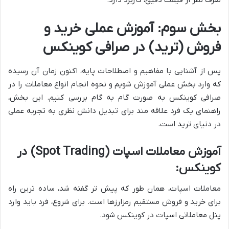
صرف نظر از قیمت دقیق، کاربرد دارد.
بخش سوم: آموزش عملی خرید و
فروش (ترید) در صرافی کوینکس
پس از آشنایی با مفاهیم و اصطلاحات پایه، اکنون زمان آن رسیده
که وارد بخش عملی آموزش شویم و نحوه انجام انواع معاملات را در
صرافی کوینکس به صورت گام به گام بررسی کنیم. این بخش،
راهنمای یک فرد علاقه مند برای تبدیل دانش نظری به تجربه عملی
در دنیای ترید است.
آموزش معاملات اسپات (Spot Trading) در
کوینکس:
معاملات اسپات، همان طور که پیش تر گفته شد، ساده ترین راه
برای خرید و فروش مستقیم رمزارزها است. برای شروع، فرد باید وارد
پنل معاملاتی اسپات در کوینکس شود.