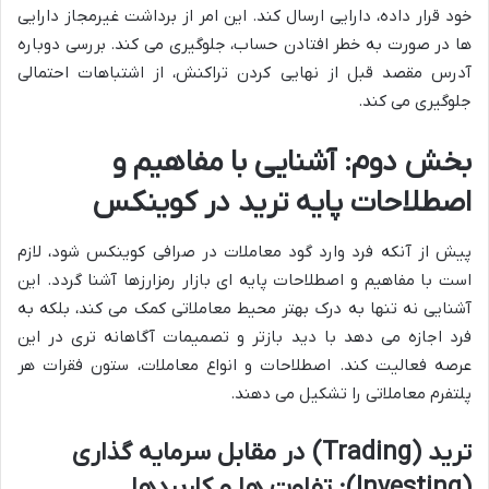
خود قرار داده، دارایی ارسال کند. این امر از برداشت غیرمجاز دارایی
ها در صورت به خطر افتادن حساب، جلوگیری می کند. بررسی دوباره
آدرس مقصد قبل از نهایی کردن تراکنش، از اشتباهات احتمالی
جلوگیری می کند.
بخش دوم: آشنایی با مفاهیم و
اصطلاحات پایه ترید در کوینکس
پیش از آنکه فرد وارد گود معاملات در صرافی کوینکس شود، لازم
است با مفاهیم و اصطلاحات پایه ای بازار رمزارزها آشنا گردد. این
آشنایی نه تنها به درک بهتر محیط معاملاتی کمک می کند، بلکه به
فرد اجازه می دهد با دید بازتر و تصمیمات آگاهانه تری در این
عرصه فعالیت کند. اصطلاحات و انواع معاملات، ستون فقرات هر
پلتفرم معاملاتی را تشکیل می دهند.
ترید (Trading) در مقابل سرمایه گذاری
(Investing): تفاوت ها و کاربردها