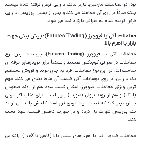
برد. در معاملات مارجین، کاربر مالک دارایی قرض گرفته شده نیست،
بلکه صرفاً بر روی آن معامله می کند و پس از بستن پوزیشن، دارایی
قرض گرفته شده به صرافی بازگردانده می شود.
معاملات آتی یا فیوچرز (Futures Trading): پیش بینی جهت
بازار با اهرم بالا
معاملات آتی یا فیوچرز (Futures Trading)
، پیچیده ترین نوع
معاملات در صرافی کوینکس هستند و عمدتاً برای تریدرهای حرفه ای
مناسب اند. در این نوع معاملات، فرد به جای خرید و فروش مستقیم
یک دارایی، بر روی نوسانات آتی قیمت آن شرط بندی می کند. مهم
ترین ویژگی معاملات فیوچرز، امکان کسب سود هم از روند صعودی
(لانگ) و هم از روند نزولی (شورت) بازار است. برای مثال، اگر فردی
پیش بینی کند که قیمت بیت کوین قرار است کاهش یابد، می تواند
یک پوزیشن شورت باز کرده و در صورت کاهش قیمت، سود کسب
کند.
معاملات فیوچرز نیز با اهرم های بسیار بالا (گاهی تا ۲۰۰X) ارائه می