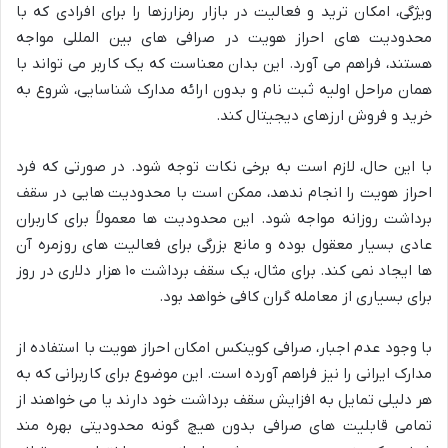
ویژگی، امکان ترید و فعالیت در بازار رمزارزها را برای افرادی که با
محدودیت های احراز هویت در صرافی های بین المللی مواجه
هستند، فراهم می آورد. این بدان معناست که یک کاربر می تواند با
همان مراحل اولیه ثبت نام و بدون ارائه مدارک شناسایی، شروع به
خرید و فروش ارزهای دیجیتال کند.
با این حال، لازم است به برخی نکات توجه شود. در صورتی که فرد
احراز هویت را انجام ندهد، ممکن است با محدودیت هایی در سقف
برداشت روزانه مواجه شود. این محدودیت ها معمولاً برای کاربران
عادی بسیار معقول بوده و مانع بزرگی برای فعالیت های روزمره آن
ها ایجاد نمی کند. برای مثال، یک سقف برداشت ۱۰ هزار دلاری در روز
برای بسیاری از معامله گران کافی خواهد بود.
با وجود عدم اجبار، صرافی کوینکس امکان احراز هویت با استفاده از
مدارک ایرانی را نیز فراهم آورده است. این موضوع برای کاربرانی که به
هر دلیلی تمایل به افزایش سقف برداشت خود دارند یا می خواهند از
تمامی قابلیت های صرافی بدون هیچ گونه محدودیتی بهره مند