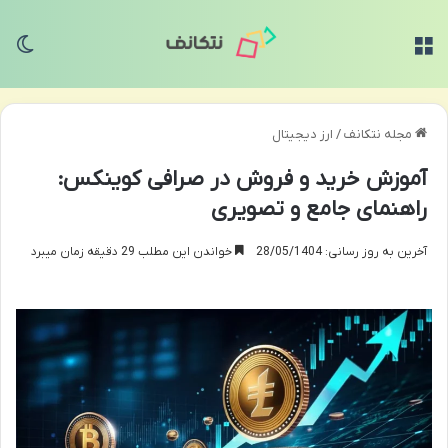
منو
تغی
مجله نتکانف
/
ارز دیجیتال
آموزش خرید و فروش در صرافی کوینکس:
راهنمای جامع و تصویری
آخرین به روز رسانی: 28/05/1404
خواندن این مطلب 29 دقیقه زمان میبرد