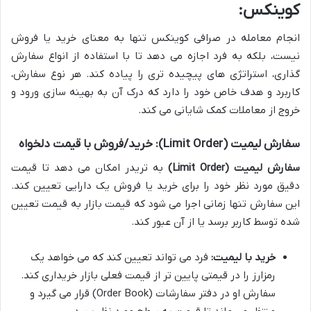
کوینکس:
انجام معامله در صرافی کوینکس تنها به معنای خرید یا فروش
نیست، بلکه به فرد اجازه می دهد تا با استفاده از انواع سفارش
گذاری، استراتژی های پیچیده تری را پیاده کند. هر نوع سفارش،
کاربرد و هدف خاص خود را دارد که درک آن به بهینه سازی ورود و
خروج از معاملات کمک شایانی می کند.
سفارش لیمیت (Limit Order): خرید/فروش با قیمت دلخواه
سفارش لیمیت (Limit Order)
به تریدر امکان می دهد تا قیمت
دقیق مورد نظر خود را برای خرید یا فروش یک دارایی تعیین کند.
این سفارش تنها زمانی اجرا می شود که قیمت بازار به قیمت تعیین
شده توسط کاربر برسد یا از آن عبور کند.
خرید با لیمیت:
فرد می تواند تعیین کند که می خواهد یک
رمزارز را در قیمتی پایین تر از قیمت فعلی بازار خریداری کند.
سفارش او در دفتر سفارشات (Order Book) قرار می گیرد و