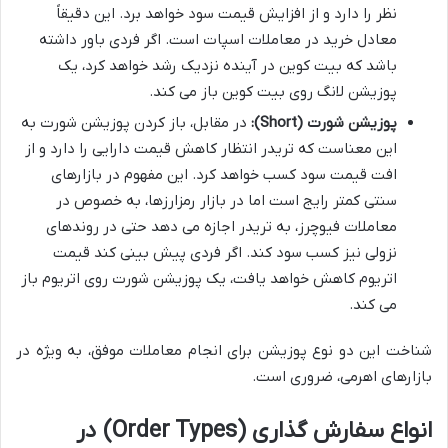
نظر را دارد و از افزایش قیمت سود خواهد برد. این دقیقاً
معادل خرید در معاملات اسپات است. اگر فردی باور داشته
باشد که بیت کوین در آینده نزدیک رشد خواهد کرد، یک
پوزیشن لانگ روی بیت کوین باز می کند.
پوزیشن شورت (Short):
در مقابل، باز کردن پوزیشن شورت به
این معناست که تریدر انتظار کاهش قیمت دارایی را دارد و از
افت قیمت سود کسب خواهد کرد. این مفهوم در بازارهای
سنتی کمتر رایج است اما در بازار رمزارزها، به خصوص در
معاملات فیوچرز، به تریدر اجازه می دهد حتی در روندهای
نزولی نیز کسب سود کند. اگر فردی پیش بینی کند قیمت
اتریوم کاهش خواهد یافت، یک پوزیشن شورت روی اتریوم باز
می کند.
شناخت این دو نوع پوزیشن برای انجام معاملات موفق، به ویژه در
بازارهای اهرمی، ضروری است.
انواع سفارش گذاری (Order Types) در