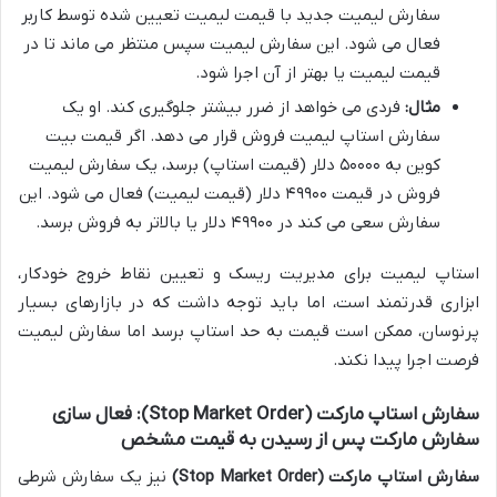
سفارش لیمیت جدید با قیمت لیمیت تعیین شده توسط کاربر
فعال می شود. این سفارش لیمیت سپس منتظر می ماند تا در
قیمت لیمیت یا بهتر از آن اجرا شود.
مثال:
فردی می خواهد از ضرر بیشتر جلوگیری کند. او یک
سفارش استاپ لیمیت فروش قرار می دهد. اگر قیمت بیت
کوین به ۵۰۰۰۰ دلار (قیمت استاپ) برسد، یک سفارش لیمیت
فروش در قیمت ۴۹۹۰۰ دلار (قیمت لیمیت) فعال می شود. این
سفارش سعی می کند در ۴۹۹۰۰ دلار یا بالاتر به فروش برسد.
استاپ لیمیت برای مدیریت ریسک و تعیین نقاط خروج خودکار،
ابزاری قدرتمند است، اما باید توجه داشت که در بازارهای بسیار
پرنوسان، ممکن است قیمت به حد استاپ برسد اما سفارش لیمیت
فرصت اجرا پیدا نکند.
سفارش استاپ مارکت (Stop Market Order): فعال سازی
سفارش مارکت پس از رسیدن به قیمت مشخص
سفارش استاپ مارکت (Stop Market Order)
نیز یک سفارش شرطی