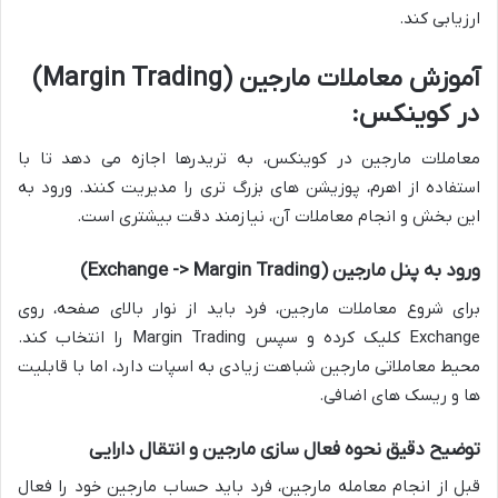
ارزیابی کند.
آموزش معاملات مارجین (Margin Trading)
در کوینکس:
معاملات مارجین در کوینکس، به تریدرها اجازه می دهد تا با
استفاده از اهرم، پوزیشن های بزرگ تری را مدیریت کنند. ورود به
این بخش و انجام معاملات آن، نیازمند دقت بیشتری است.
ورود به پنل مارجین (Exchange -> Margin Trading)
برای شروع معاملات مارجین، فرد باید از نوار بالای صفحه، روی
Exchange کلیک کرده و سپس Margin Trading را انتخاب کند.
محیط معاملاتی مارجین شباهت زیادی به اسپات دارد، اما با قابلیت
ها و ریسک های اضافی.
توضیح دقیق نحوه فعال سازی مارجین و انتقال دارایی
قبل از انجام معامله مارجین، فرد باید حساب مارجین خود را فعال