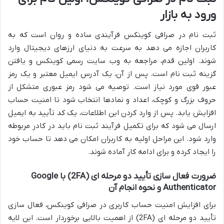
ورود به بازار
ثبت نام در صرافی کوینکس فرآیندی ساده و روان است که به
کاربران اجازه می دهد به سرعت به دنیای ارزهای دیجیتال وارد
شوند. اولین قدم، مراجعه به وب سایت رسمی کوینکس و یافتن
گزینه ثبت نام است. پس از آن، یک آدرس ایمیل معتبر و یک رمز
عبور قوی مورد نیاز است. توصیه می شود رمز عبوری متشکل از
حروف بزرگ و کوچک، اعداد و نمادها انتخاب شود تا امنیت حساب
افزایش یابد. پس از وارد کردن این اطلاعات، یک کد تأیید به ایمیل
ارسال می شود که برای تکمیل فرآیند ثبت نام باید در کادر مربوطه
وارد شود. این مراحل اولیه به کاربران امکان می دهد تا حساب خود
را ایجاد کرده و برای ادامه کار آماده شوند.
ضرورت فعال سازی تأیید دو مرحله ای (2FA) با Google
Authenticator و نحوه انجام آن
برای افزایش امنیت حساب کاربری در صرافی کوینکس، فعال سازی
تأیید دو مرحله ای (2FA) از اهمیت بالایی برخوردار است. این لایه