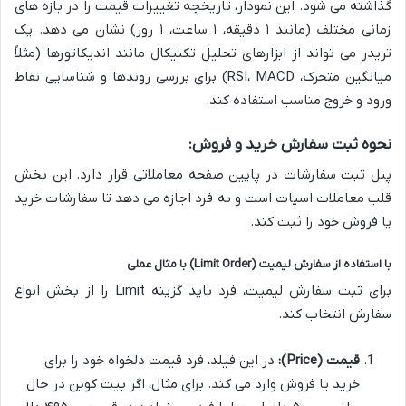
گذاشته می شود. این نمودار، تاریخچه تغییرات قیمت را در بازه های
زمانی مختلف (مانند ۱ دقیقه، ۱ ساعت، ۱ روز) نشان می دهد. یک
تریدر می تواند از ابزارهای تحلیل تکنیکال مانند اندیکاتورها (مثلاً
میانگین متحرک، RSI، MACD) برای بررسی روندها و شناسایی نقاط
ورود و خروج مناسب استفاده کند.
نحوه ثبت سفارش خرید و فروش:
پنل ثبت سفارشات در پایین صفحه معاملاتی قرار دارد. این بخش
قلب معاملات اسپات است و به فرد اجازه می دهد تا سفارشات خرید
یا فروش خود را ثبت کند.
با استفاده از سفارش لیمیت (Limit Order) با مثال عملی
برای ثبت سفارش لیمیت، فرد باید گزینه Limit را از بخش انواع
سفارش انتخاب کند.
قیمت (Price):
در این فیلد، فرد قیمت دلخواه خود را برای
خرید یا فروش وارد می کند. برای مثال، اگر بیت کوین در حال