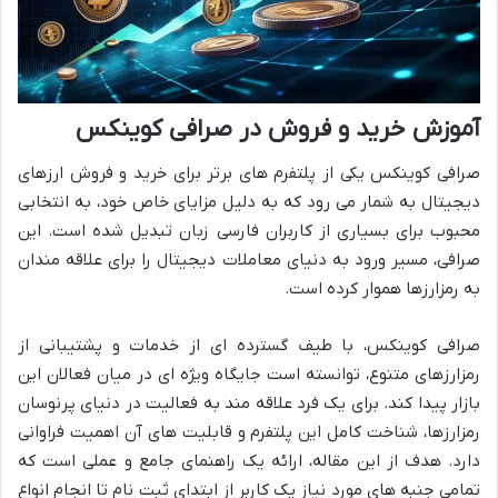
آموزش خرید و فروش در صرافی کوینکس
صرافی کوینکس یکی از پلتفرم های برتر برای خرید و فروش ارزهای
دیجیتال به شمار می رود که به دلیل مزایای خاص خود، به انتخابی
محبوب برای بسیاری از کاربران فارسی زبان تبدیل شده است. این
صرافی، مسیر ورود به دنیای معاملات دیجیتال را برای علاقه مندان
به رمزارزها هموار کرده است.
صرافی کوینکس، با طیف گسترده ای از خدمات و پشتیبانی از
رمزارزهای متنوع، توانسته است جایگاه ویژه ای در میان فعالان این
بازار پیدا کند. برای یک فرد علاقه مند به فعالیت در دنیای پرنوسان
رمزارزها، شناخت کامل این پلتفرم و قابلیت های آن اهمیت فراوانی
دارد. هدف از این مقاله، ارائه یک راهنمای جامع و عملی است که
تمامی جنبه های مورد نیاز یک کاربر از ابتدای ثبت نام تا انجام انواع