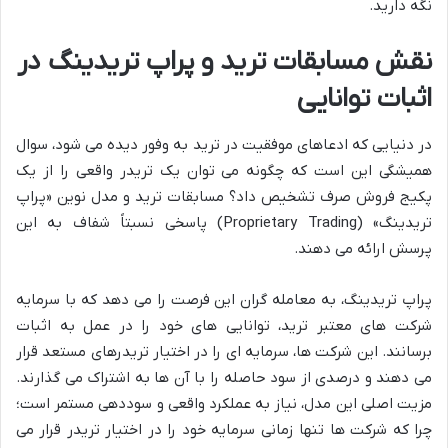
نگه دارید.
نقش مسابقات ترید و پراپ تریدینگ در
اثبات توانایی
در دنیایی که ادعاهای موفقیت در ترید به وفور دیده می شود، سوال
همیشگی این است که چگونه می توان یک تریدر واقعی را از یک
پکیج فروش صرف تشخیص داد؟ مسابقات ترید و مدل نوین «پراپ
تریدینگ» (Proprietary Trading) پاسخی نسبتاً شفاف به این
پرسش ارائه می دهند.
پراپ تریدینگ، به معامله گران این فرصت را می دهد که با سرمایه
شرکت های معتبر ترید، توانایی های خود را در عمل به اثبات
برسانند. این شرکت ها، سرمایه ای را در اختیار تریدرهای مستعد قرار
می دهند و درصدی از سود حاصله را با آن ها به اشتراک می گذارند.
مزیت اصلی این مدل، نیاز به عملکرد واقعی و سوددهی مستمر است؛
چرا که شرکت ها تنها زمانی سرمایه خود را در اختیار تریدر قرار می