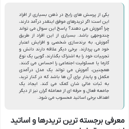
یکی از پرسش های رایج در ذهن بسیاری از افراد
این است: اگر تریدرهای موفق اینقدر درآمد دارند،
چرا آموزش می دهند؟ پاسخ این سوال می تواند
چندوجهی باشد. بسیاری از این افراد از طریق
آموزش، به برندسازی شخصی و افزایش اعتبار
خود می پردازند. برخی دیگر علاقه دارند دانش و
تجربیات خود را به اشتراک بگذارند، گویی یک نوع
کارما یا مسئولیت اجتماعی را احساس می کنند.
همچنین، آموزش می تواند یک مدل درآمدی
مکمل و پایدار برای آن ها باشد که در کنار ترید،
به ثبات مالی شان کمک می کند. ایجاد یک
جامعه فعال و حرفه ای از معامله گران نیز از دیگر
اهداف برخی اساتید محسوب می شود.
معرفی برجسته ترین تریدرها و اساتید