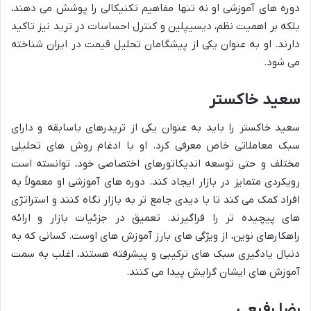
دوره های آموزشی او نه تنها مفاهیم تکنیکالی را پوشش می دهند،
بلکه بر اهمیت نظم، دیسیپلین و کنترل احساسات در ترید نیز تاکید
دارند. او به عنوان یکی از پیشگامان تحلیل قیمت در ایران شناخته
می شود.
سعید خاکستر
سعید خاکستر را باید به عنوان یکی از تریدرهای باسابقه و دارای
سبک معاملاتی خاص معرفی کرد. او با ادغام روش های تحلیلی
مختلف و حتی توسعه اندیکاتورهای اختصاصی خود، توانسته است
رویکردی متمایز در بازار ایجاد کند. دوره های آموزشی او معمولاً به
افراد کمک می کند تا با دیدی جامع تر به بازار نگاه کنند و استراتژی
های پیچیده تر را فراگیرند. تعمیق در جزئیات بازار و ارائه
راهکارهای نوین، از ویژگی های بارز آموزش های اوست. کسانی که به
دنبال یادگیری سبک های ترکیبی و پیشرفته هستند، اغلب به سمت
آموزش های ایشان گرایش پیدا می کنند.
رضا رفیعی