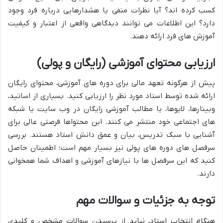
کسب کرده اند؟ آیا نظرات منفی یا هشدارهایی درباره فرد وجود
دارد؟ این اطلاعات می توانند دیدگاهی واقعی از اعتبار و کیفیت
آموزش های فرد ارائه دهند.
ارزیابی محتوای آموزشی (رایگان و پولی)
پیش از هرگونه تعهد مالی برای دوره های آموزشی، محتوای رایگان
ارائه شده توسط استاد مورد نظر را ارزیابی کنید. بسیاری از اساتید،
وبینارها، لایوها، یا مطالب آموزشی رایگان در وب سایت یا شبکه
های اجتماعی خود منتشر می کنند. این محتواها فرصتی عالی برای
آشنایی با سبک تدریس، بیان و عمق دانش استاد هستند. بررسی
سرفصل های دوره های پولی نیز بسیار مهم است؛ اطمینان حاصل
کنید که این سرفصل ها با نیازهای آموزشی و اهداف شما همخوانی
دارند.
توجه به جزئیات و سوالات مهم
هنگام انتخاب استاد، نباید از پرسیدن سوالات مشخص و کلیدی