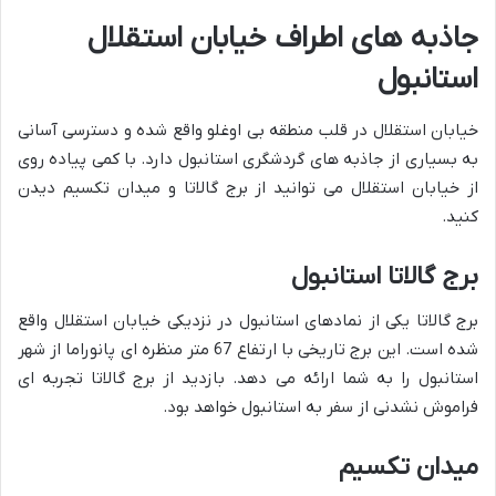
جاذبه های اطراف خیابان استقلال
استانبول
خیابان استقلال در قلب منطقه بی اوغلو واقع شده و دسترسی آسانی
به بسیاری از جاذبه های گردشگری استانبول دارد. با کمی پیاده روی
از خیابان استقلال می توانید از برج گالاتا و میدان تکسیم دیدن
کنید.
برج گالاتا استانبول
برج گالاتا یکی از نمادهای استانبول در نزدیکی خیابان استقلال واقع
شده است. این برج تاریخی با ارتفاع 67 متر منظره ای پانوراما از شهر
استانبول را به شما ارائه می دهد. بازدید از برج گالاتا تجربه ای
فراموش نشدنی از سفر به استانبول خواهد بود.
میدان تکسیم