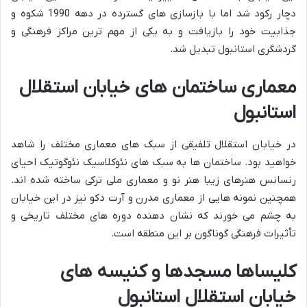
دچار رکود شد اما با بازسازی های گسترده در دهه 1990 شکوه و
جذابیت خود را بازیافت و به یکی از مهم ترین مراکز فرهنگی و
گردشگری استانبول تبدیل شد.
معماری ساختمان های خیابان استقلال
استانبول
در خیابان استقلال تلفیقی از سبک های معماری مختلف را شاهد
خواهید بود. ساختمان ها به سبک های نئوکلاسیک نئوگوتیک احیای
رنسانس هنرهای زیبا هنر نو و معماری ملی ترکی ساخته شده اند.
همچنین نمونه هایی از معماری مدرن و آرت دکو نیز در این خیابان
به چشم می خورند که نشان دهنده دوره های مختلف تاریخی و
تأثیرات فرهنگی گوناگون بر این منطقه است.
کلیساها مسجدها و کنیسه های
خیابان استقلال استانبول