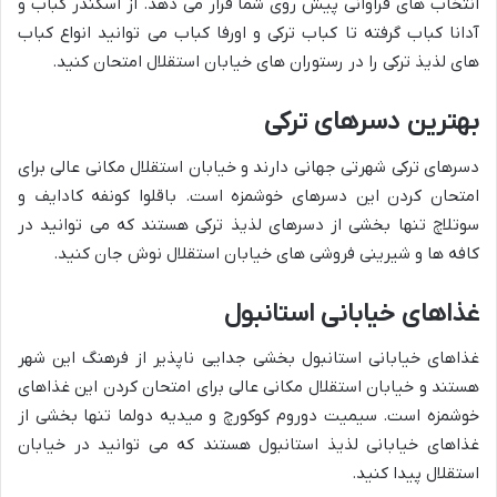
انتخاب های فراوانی پیش روی شما قرار می دهد. از اسکندر کباب و
آدانا کباب گرفته تا کباب ترکی و اورفا کباب می توانید انواع کباب
های لذیذ ترکی را در رستوران های خیابان استقلال امتحان کنید.
بهترین دسرهای ترکی
دسرهای ترکی شهرتی جهانی دارند و خیابان استقلال مکانی عالی برای
امتحان کردن این دسرهای خوشمزه است. باقلوا کونفه کادایف و
سوتلاچ تنها بخشی از دسرهای لذیذ ترکی هستند که می توانید در
کافه ها و شیرینی فروشی های خیابان استقلال نوش جان کنید.
غذاهای خیابانی استانبول
غذاهای خیابانی استانبول بخشی جدایی ناپذیر از فرهنگ این شهر
هستند و خیابان استقلال مکانی عالی برای امتحان کردن این غذاهای
خوشمزه است. سیمیت دوروم کوکورچ و میدیه دولما تنها بخشی از
غذاهای خیابانی لذیذ استانبول هستند که می توانید در خیابان
استقلال پیدا کنید.