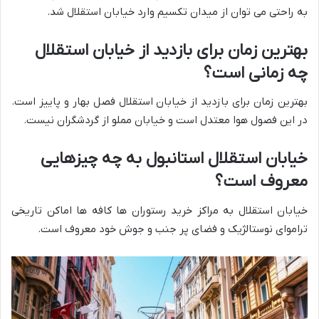
به راحتی می توان از میدان تکسیم وارد خیابان استقلال شد.
بهترین زمان برای بازدید از خیابان استقلال
چه زمانی است؟
بهترین زمان برای بازدید از خیابان استقلال فصل بهار و پاییز است.
در این فصول هوا معتدل است و خیابان مملو از گردشگران نیست.
خیابان استقلال استانبول به چه چیزهایی
معروف است؟
خیابان استقلال به مراکز خرید رستوران ها کافه ها اماکن تاریخی
تراموای نوستالژیک و فضای پر جنب و جوش خود معروف است.