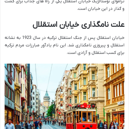
تراموای نوستالژیک خیابان استقلال یکی از راه های جذاب برای گشت
و گذار در این خیابان است.
علت نامگذاری خیابان استقلال
خیابان استقلال پس از جنگ استقلال ترکیه در سال 1923 به نشانه
استقلال و پیروزی نامگذاری شد. این نام یادآور مبارزات مردم ترکیه
برای کسب استقلال و آزادی است.