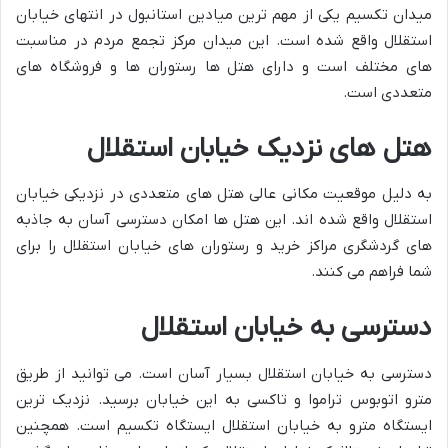
میدان تکسیم یکی از مهم ترین میادین استانبول در انتهای خیابان
استقلال واقع شده است. این میدان مرکز تجمع مردم در مناسبت
های مختلف است و دارای هتل ها رستوران ها و فروشگاه های
متعددی است.
هتل های نزدیک خیابان استقلال
به دلیل موقعیت مکانی عالی هتل های متعددی در نزدیکی خیابان
استقلال واقع شده اند. این هتل ها امکان دسترسی آسان به جاذبه
های گردشگری مراکز خرید و رستوران های خیابان استقلال را برای
شما فراهم می کنند.
دسترسی به خیابان استقلال
دسترسی به خیابان استقلال بسیار آسان است. می توانید از طریق
مترو اتوبوس تراموا و تاکسی به این خیابان برسید. نزدیک ترین
ایستگاه مترو به خیابان استقلال ایستگاه تکسیم است. همچنین