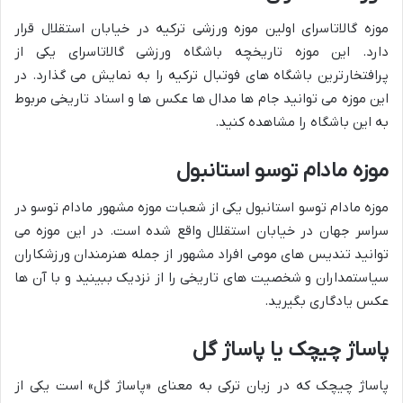
موزه گالاتاسرای اولین موزه ورزشی ترکیه در خیابان استقلال قرار
دارد. این موزه تاریخچه باشگاه ورزشی گالاتاسرای یکی از
پرافتخارترین باشگاه های فوتبال ترکیه را به نمایش می گذارد. در
این موزه می توانید جام ها مدال ها عکس ها و اسناد تاریخی مربوط
به این باشگاه را مشاهده کنید.
موزه مادام توسو استانبول
موزه مادام توسو استانبول یکی از شعبات موزه مشهور مادام توسو در
سراسر جهان در خیابان استقلال واقع شده است. در این موزه می
توانید تندیس های مومی افراد مشهور از جمله هنرمندان ورزشکاران
سیاستمداران و شخصیت های تاریخی را از نزدیک ببینید و با آن ها
عکس یادگاری بگیرید.
پاساژ چیچک یا پاساژ گل
پاساژ چیچک که در زبان ترکی به معنای «پاساژ گل» است یکی از