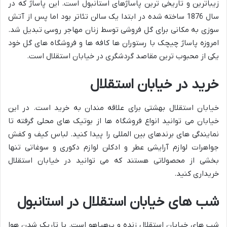
زیباترین و تاریخی ترین پاساژهای استانبول است. این پاساژ که در
سال 1876 ساخته شده در ابتدا یک سالن تئاتر بود اما پس از آتش
سوزی به مکانی برای گل فروشی توسط زنان مهاجر روسی تبدیل شد.
امروزه پاساژ چیچک با رستوران ها کافه ها و فروشگاه های گل خود
یکی از محبوب ترین مقاصد گردشگری در خیابان استقلال است.
خرید در خیابان استقلال
خیابان استقلال بهشتی برای علاقه مندان به خرید است. در این
خیابان می توانید انواع فروشگاه ها از بوتیک های محلی گرفته تا
نمایندگی های برندهای بین المللی را پیدا کنید. لباس کیف و کفش
جواهرات لوازم آرایشی عطر و ادکلن لوازم دکوری و سوغاتی تنها
بخشی از محصولاتی هستند که می توانید در خیابان استقلال
خریداری کنید.
شب های خیابان استقلال در استانبول
شب های خیابان استقلال زنده و پرهیاهو است. با تاریک شدن هوا