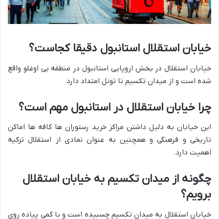
خیابان استقلال استانبول دقیقا کجاست؟
خیابان استقلال در بخش اروپایی استانبول در منطقه بی اوغلو واقع
شده است و از میدان تکسیم تا تونل امتداد دارد.
چرا خیابان استقلال در استانبول مهم است؟
این خیابان به دلیل داشتن مراکز خرید رستوران ها کافه ها اماکن
تاریخی و فرهنگی و همچنین به عنوان نمادی از استقلال ترکیه
اهمیت دارد.
چگونه از میدان تکسیم به خیابان استقلال
برویم؟
خیابان استقلال به میدان تکسیم چسبیده است و با کمی پیاده روی