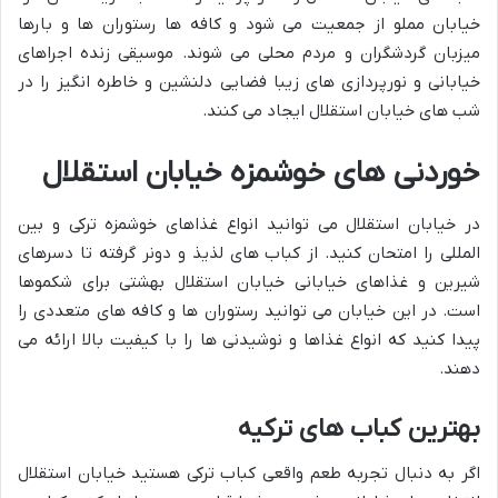
خیابان مملو از جمعیت می شود و کافه ها رستوران ها و بارها
میزبان گردشگران و مردم محلی می شوند. موسیقی زنده اجراهای
خیابانی و نورپردازی های زیبا فضایی دلنشین و خاطره انگیز را در
شب های خیابان استقلال ایجاد می کنند.
خوردنی های خوشمزه خیابان استقلال
در خیابان استقلال می توانید انواع غذاهای خوشمزه ترکی و بین
المللی را امتحان کنید. از کباب های لذیذ و دونر گرفته تا دسرهای
شیرین و غذاهای خیابانی خیابان استقلال بهشتی برای شکموها
است. در این خیابان می توانید رستوران ها و کافه های متعددی را
پیدا کنید که انواع غذاها و نوشیدنی ها را با کیفیت بالا ارائه می
دهند.
بهترین کباب های ترکیه
اگر به دنبال تجربه طعم واقعی کباب ترکی هستید خیابان استقلال