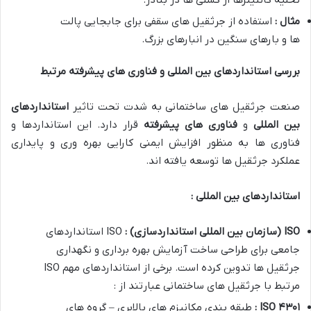
مثال :
استفاده از جرثقیل های سقفی برای جابجایی پالت
ها و بارهای سنگین در انبارهای بزرگ.
بررسی استانداردهای بین المللی و فناوری های پیشرفته مرتبط
صنعت جرثقیل های ساختمانی به شدت تحت تاثیر
استانداردهای
بین المللی
و
فناوری های پیشرفته
قرار دارد. این استانداردها و
فناوری ها به منظور افزایش ایمنی کارایی بهره وری و پایداری
عملکرد جرثقیل ها توسعه یافته اند.
استانداردهای بین المللی :
ISO (
سازمان بین المللی استانداردسازی
) :
ISO استانداردهای
جامعی برای طراحی ساخت آزمایش بهره برداری و نگهداری
جرثقیل ها تدوین کرده است. برخی از استانداردهای مهم ISO
مرتبط با جرثقیل های ساختمانی عبارتند از :
۴۳۰۱
ISO
:
طبقه بندی مکانیزم های بالابری – گروه های