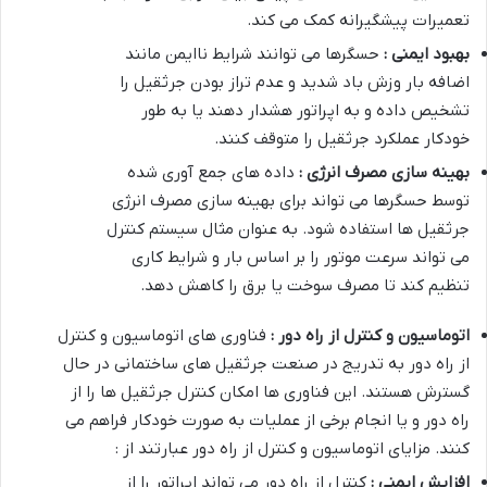
تعمیرات پیشگیرانه کمک می کند.
بهبود ایمنی :
حسگرها می توانند شرایط ناایمن مانند
اضافه بار وزش باد شدید و عدم تراز بودن جرثقیل را
تشخیص داده و به اپراتور هشدار دهند یا به طور
خودکار عملکرد جرثقیل را متوقف کنند.
بهینه سازی مصرف انرژی :
داده های جمع آوری شده
توسط حسگرها می تواند برای بهینه سازی مصرف انرژی
جرثقیل ها استفاده شود. به عنوان مثال سیستم کنترل
می تواند سرعت موتور را بر اساس بار و شرایط کاری
تنظیم کند تا مصرف سوخت یا برق را کاهش دهد.
اتوماسیون و کنترل از راه دور :
فناوری های اتوماسیون و کنترل
از راه دور به تدریج در صنعت جرثقیل های ساختمانی در حال
گسترش هستند. این فناوری ها امکان کنترل جرثقیل ها را از
راه دور و یا انجام برخی از عملیات به صورت خودکار فراهم می
کنند. مزایای اتوماسیون و کنترل از راه دور عبارتند از :
افزایش ایمنی :
کنترل از راه دور می تواند اپراتور را از