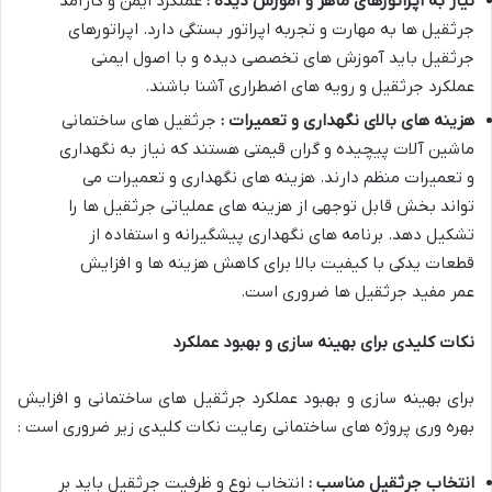
نیاز به اپراتورهای ماهر و آموزش دیده :
عملکرد ایمن و کارآمد
جرثقیل ها به مهارت و تجربه اپراتور بستگی دارد. اپراتورهای
جرثقیل باید آموزش های تخصصی دیده و با اصول ایمنی
عملکرد جرثقیل و رویه های اضطراری آشنا باشند.
هزینه های بالای نگهداری و تعمیرات :
جرثقیل های ساختمانی
ماشین آلات پیچیده و گران قیمتی هستند که نیاز به نگهداری
و تعمیرات منظم دارند. هزینه های نگهداری و تعمیرات می
تواند بخش قابل توجهی از هزینه های عملیاتی جرثقیل ها را
تشکیل دهد. برنامه های نگهداری پیشگیرانه و استفاده از
قطعات یدکی با کیفیت بالا برای کاهش هزینه ها و افزایش
عمر مفید جرثقیل ها ضروری است.
نکات کلیدی برای بهینه سازی و بهبود عملکرد
برای بهینه سازی و بهبود عملکرد جرثقیل های ساختمانی و افزایش
بهره وری پروژه های ساختمانی رعایت نکات کلیدی زیر ضروری است :
انتخاب جرثقیل مناسب :
انتخاب نوع و ظرفیت جرثقیل باید بر