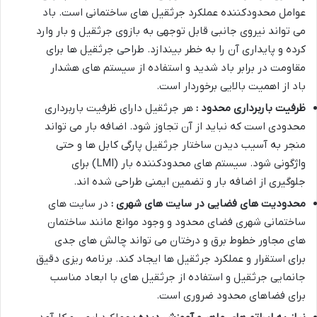
عوامل محدودکننده عملکرد جرثقیل های ساختمانی است. باد
می تواند نیروی جانبی قابل توجهی به بازوی جرثقیل و بار وارد
کرده و پایداری آن را به خطر بیندازد. طراحی جرثقیل ها برای
مقاومت در برابر باد شدید و استفاده از سیستم های هشدار
باد از اهمیت بالایی برخوردار است.
ظرفیت باربرداری محدود :
هر جرثقیل دارای ظرفیت باربرداری
محدودی است که نباید از آن تجاوز شود. اضافه بار می تواند
منجر به آسیب دیدن ساختار جرثقیل پارگی کابل ها و حتی
واژگونی شود. سیستم های محدودکننده بار (LMI) برای
جلوگیری از اضافه بار و تضمین ایمنی طراحی شده اند.
محدودیت های فضایی در سایت های شهری :
در سایت های
ساختمانی شهری فضای محدود و وجود موانع مانند ساختمان
های مجاور خطوط برق و درختان می تواند چالش های جدی
برای استقرار و عملکرد جرثقیل ها ایجاد کند. برنامه ریزی دقیق
جانمایی جرثقیل و استفاده از جرثقیل های با ابعاد مناسب
برای فضاهای محدود ضروری است.