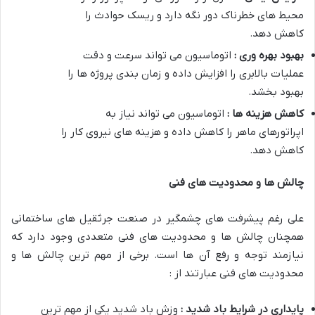
محیط های خطرناک دور نگه دارد و ریسک حوادث را
کاهش دهد.
بهبود بهره وری :
اتوماسیون می تواند سرعت و دقت
عملیات بالابری را افزایش داده و زمان بندی پروژه ها را
بهبود بخشد.
کاهش هزینه ها :
اتوماسیون می تواند نیاز به
اپراتورهای ماهر را کاهش داده و هزینه های نیروی کار را
کاهش دهد.
چالش ها و محدودیت های فنی
علی رغم پیشرفت های چشمگیر در صنعت جرثقیل های ساختمانی
همچنان چالش ها و محدودیت های فنی متعددی وجود دارد که
نیازمند توجه و رفع آن ها است. برخی از مهم ترین چالش ها و
محدودیت های فنی عبارتند از :
پایداری در شرایط باد شدید :
وزش باد شدید یکی از مهم ترین