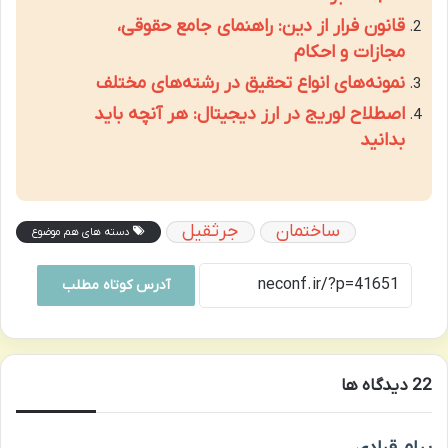
قانون فرار از دین: راهنمای جامع حقوقی،
مجازات و احکام
نمونه‌های انواع تحقیق در رشته‌های مختلف
اصطلاح لوریج در ارز دیجیتال: هر آنچه باید
بدانید
ساختمان
جرثقیل
دسته های هم موضوع
آدرس کوتاه مطلب
‫22 دیدگاه ها
گ