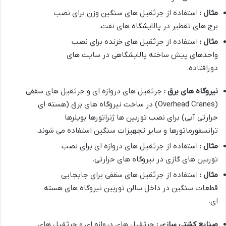
مثال :
استفاده از جرثقیل های سنگین وزن برای نصب
برج های تقطیر در پالایشگاه های نفت.
مثال :
استفاده از جرثقیل های خزنده برای نصب
واحدهای پیش ساخته پالایشگاهی در سایت های
دورافتاده.
نیروگاه های برق :
جرثقیل های دروازه ای و جرثقیل های سقفی
(Overhead Cranes) در ساخت نیروگاه های برق (هسته ای
حرارتی آبی) برای نصب توربین ها ژنراتورها بویلرها
ترانسفورماتورها و سایر تجهیزات سنگین استفاده می شوند.
مثال :
استفاده از جرثقیل های دروازه ای برای نصب
توربین های گازی در نیروگاه های حرارتی.
مثال :
استفاده از جرثقیل های سقفی برای جابجایی
قطعات سنگین در داخل سالن توربین نیروگاه های هسته
ای.
صنایع کشتی سازی :
جرثقیل های دروازه ای و جرثقیل های