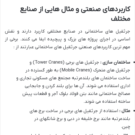
کاربردهای صنعتی و مثال هایی از صنایع
مختلف
جرثقیل های ساختمانی در صنایع مختلفی کاربرد دارند و نقش
اساسی در اجرای پروژه های بزرگ و پیچیده ایفا می کنند. برخی از
مهم ترین کاربردهای صنعتی جرثقیل های ساختمانی عبارتند از :
ساختمان سازی :
جرثقیل های برجی (Tower Cranes) و
جرثقیل های متحرک (Mobile Cranes) به طور گسترده در
ساخت ساختمان های بلندمرتبه مجتمع های مسکونی تجاری و
اداری استفاده می شوند. آن ها برای بلند کردن و جابجایی
مصالح ساختمانی مانند بتن فولاد بلوک آجر و قطعات پیش
ساخته استفاده می شوند.
مثال :
استفاده از جرثقیل های برجی در ساخت برج های
بلندمرتبه مانند برج خلیفه در دبی و برج شانگهای در
چین.