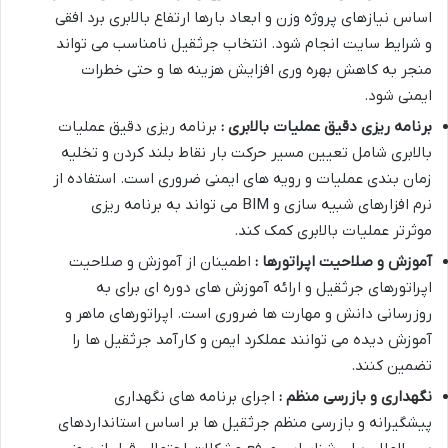
اساس نیازهای پروژه وزن و ابعاد بارها ارتفاع بالابری برد افقی
و شرایط سایت انجام شود. انتخاب جرثقیل نامناسب می تواند
منجر به کاهش بهره وری افزایش هزینه ها و حتی خطرات
ایمنی شود.
برنامه ریزی دقیق عملیات بالابری :
برنامه ریزی دقیق عملیات
بالابری شامل تعیین مسیر حرکت بار نقاط بلند کردن و تخلیه
زمان بندی عملیات و رویه های ایمنی ضروری است. استفاده از
نرم افزارهای شبیه سازی و BIM می تواند به برنامه ریزی
موثرتر عملیات بالابری کمک کند.
آموزش و صلاحیت اپراتورها :
اطمینان از آموزش و صلاحیت
اپراتورهای جرثقیل و ارائه آموزش های دوره ای برای به
روزرسانی دانش و مهارت ها ضروری است. اپراتورهای ماهر و
آموزش دیده می توانند عملکرد ایمن و کارآمد جرثقیل ها را
تضمین کنند.
نگهداری و بازرسی منظم :
اجرای برنامه های نگهداری
پیشگیرانه و بازرسی منظم جرثقیل ها بر اساس استانداردهای