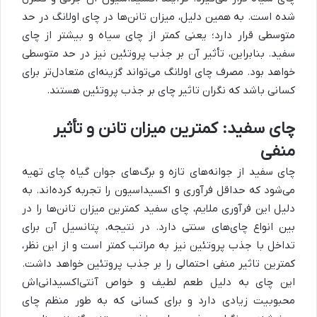
شده است. به همین دلیل، میزان تانن‌ها در چای اولانگ در حد
متوسطی قرار دارد؛ یعنی کمتر از چای سیاه و بیشتر از چای
سفید. بنابراین، تأثیر آن بر جذب پروتئین نیز در حد متوسطی
خواهد بود. مصرف چای اولانگ می‌تواند گزینه‌ای متعادل‌تر برای
کسانی باشد که نگران تاثیر چای بر جذب پروتئین هستند.
چای سفید: کمترین میزان تانن و تأثیر
منفی
چای سفید از جوانه‌های تازه و برگ‌های جوان گیاه چای تهیه
می‌شود که حداقل فرآوری و اکسیداسیون را تجربه کرده‌اند. به
دلیل این فرآوری ملایم، چای سفید کمترین میزان تانن‌ها را در
بین انواع چای‌های سنتی دارد. در نتیجه، پتانسیل آن برای
تداخل با جذب پروتئین نیز به مراتب کمتر است و از این نظر،
کمترین تاثیر منفی احتمالی را بر جذب پروتئین خواهد داشت.
این چای به دلیل طعم لطیف و خواص آنتی‌اکسیدانی‌اش
محبوبیت زیادی دارد و برای کسانی که به طور منظم چای