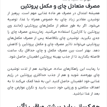
مصرف متعادل چای و مکمل پروتئین
همیشه اعتدال در مصرف هر ماده غذایی مهم است. پرهیز از
نوشیدن مقادیر زیاد چای، به خصوص همراه با غذا، توصیه
می‌شود. اگر به طور منظم از مکمل‌های پروتئینی (مانند وی
پروتئین یا کازئین) استفاده می‌کنید، زمان‌بندی مصرف چای را
جدی بگیرید. نوشیدن چای بلافاصله پس از مصرف مکمل‌های
پروتئینی می‌تواند تاثیر مصرف چای و مکمل پروتئین را کاهش
دهد. بهتر است بین مصرف مکمل و چای، حداقل یک ساعت
فاصله بگذارید تا از جذب بهینه پروتئین اطمینان حاصل شود.
با رعایت این راهکارهای ساده، می‌توانید هم از لذت نوشیدن
چای بهره‌مند شوید و هم از جذب حداکثری پروتئین در رژیم
غذایی خود اطمینان حاصل کنید. این به شما کمک می‌کند تا به
اهداف سلامتی و ورزشی خود دست یابید و نگران عوارض چای
بعد از غذا نباشید.