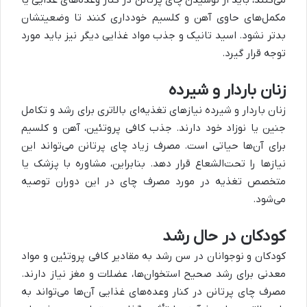
مکمل‌های حاوی آهن و کلسیم خودداری کنند تا وضعیتشان
بدتر نشود. اسید تانیک و جذب مواد غذایی دیگر نیز باید مورد
توجه قرار گیرد.
زنان باردار و شیرده
زنان باردار و شیرده نیازهای تغذیه‌ای بالاتری برای رشد و تکامل
جنین یا نوزاد خود دارند. جذب کافی پروتئین، آهن و کلسیم
برای آن‌ها حیاتی است. مصرف زیاد چای پرتانن می‌تواند این
نیازها را تحت‌الشعاع قرار دهد. بنابراین، مشاوره با پزشک یا
متخصص تغذیه در مورد مصرف چای در این دوران توصیه
می‌شود.
کودکان در حال رشد
کودکان و نوجوانان در سن رشد به مقادیر کافی پروتئین و مواد
معدنی برای رشد صحیح استخوان‌ها، عضلات و مغز نیاز دارند.
مصرف چای پرتانن در کنار وعده‌های غذایی آن‌ها می‌تواند به