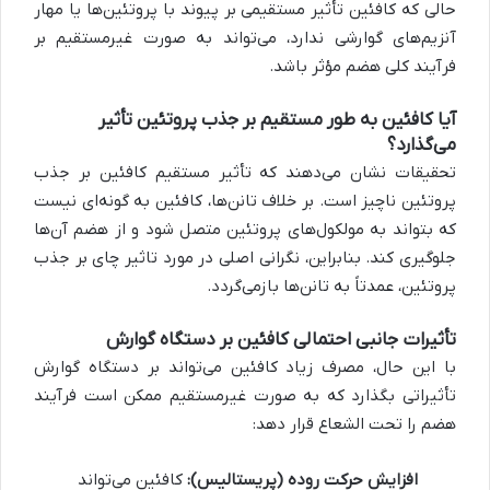
حالی که کافئین تأثیر مستقیمی بر پیوند با پروتئین‌ها یا مهار
آنزیم‌های گوارشی ندارد، می‌تواند به صورت غیرمستقیم بر
فرآیند کلی هضم مؤثر باشد.
آیا کافئین به طور مستقیم بر جذب پروتئین تأثیر
می‌گذارد؟
تحقیقات نشان می‌دهند که تأثیر مستقیم کافئین بر جذب
پروتئین ناچیز است. بر خلاف تانن‌ها، کافئین به گونه‌ای نیست
که بتواند به مولکول‌های پروتئین متصل شود و از هضم آن‌ها
جلوگیری کند. بنابراین، نگرانی اصلی در مورد تاثیر چای بر جذب
پروتئین، عمدتاً به تانن‌ها بازمی‌گردد.
تأثیرات جانبی احتمالی کافئین بر دستگاه گوارش
با این حال، مصرف زیاد کافئین می‌تواند بر دستگاه گوارش
تأثیراتی بگذارد که به صورت غیرمستقیم ممکن است فرآیند
هضم را تحت الشعاع قرار دهد:
افزایش حرکت روده (پریستالیس):
کافئین می‌تواند