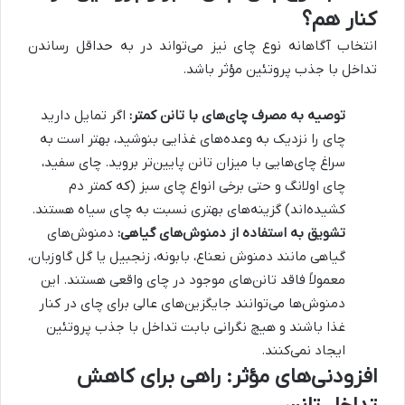
کنار هم؟
انتخاب آگاهانه نوع چای نیز می‌تواند در به حداقل رساندن
تداخل با جذب پروتئین مؤثر باشد.
توصیه به مصرف چای‌های با تانن کمتر:
اگر تمایل دارید
چای را نزدیک به وعده‌های غذایی بنوشید، بهتر است به
سراغ چای‌هایی با میزان تانن پایین‌تر بروید. چای سفید،
چای اولانگ و حتی برخی انواع چای سبز (که کمتر دم
کشیده‌اند) گزینه‌های بهتری نسبت به چای سیاه هستند.
تشویق به استفاده از دمنوش‌های گیاهی:
دمنوش‌های
گیاهی مانند دمنوش نعناع، بابونه، زنجبیل یا گل گاوزبان،
معمولاً فاقد تانن‌های موجود در چای واقعی هستند. این
دمنوش‌ها می‌توانند جایگزین‌های عالی برای چای در کنار
غذا باشند و هیچ نگرانی بابت تداخل با جذب پروتئین
ایجاد نمی‌کنند.
افزودنی‌های مؤثر: راهی برای کاهش