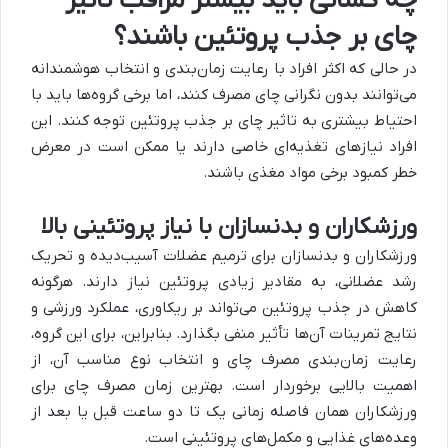
چه کسانی باید بیشتر مراقب تأثیر
چای بر جذب پروتئین باشند؟
در حالی که اکثر افراد با رعایت زمان‌بندی و انتخاب هوشمندانه
می‌توانند بدون نگرانی چای مصرف کنند، اما برخی گروه‌ها باید با
احتیاط بیشتری به تاثیر چای بر جذب پروتئین توجه کنند. این
افراد نیازهای تغذیه‌ای خاصی دارند یا ممکن است در معرض
خطر کمبود برخی مواد مغذی باشند.
ورزشکاران و بدنسازان با نیاز پروتئینی بالا
ورزشکاران و بدنسازان برای ترمیم عضلات آسیب‌دیده و تحریک
رشد عضلانی، به مقادیر زیادی پروتئین نیاز دارند. هرگونه
کاهش در جذب پروتئین می‌تواند بر ریکاوری، عملکرد ورزشی و
نتایج تمرینات آن‌ها تأثیر منفی بگذارد. بنابراین، برای این گروه،
رعایت زمان‌بندی مصرف چای و انتخاب نوع مناسب آن، از
اهمیت بالایی برخوردار است. بهترین زمان مصرف چای برای
ورزشکاران همان فاصله زمانی یک تا دو ساعت قبل یا بعد از
وعده‌های غذایی و مکمل‌های پروتئینی است.