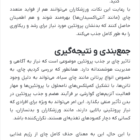
کنید.
با رعایت این نکات، ورزشکاران می‌توانند هم از فواید متعدد
چای (مانند آنتی‌اکسیدان‌ها) بهره‌مند شوند و هم اطمینان
حاصل کنند که بدنشان پروتئین مورد نیاز برای رشد و ریکاوری
را به طور کامل جذب می‌کند.
جمع‌بندی و نتیجه‌گیری
تاثیر چای بر جذب پروتئین موضوعی است که نیاز به آگاهی و
مدیریت هوشمندانه دارد. همانطور که بررسی کردیم، چای، به
خصوص انواع پرتانن مانند چای سیاه، می‌تواند به دلیل وجود
تانن‌ها، با تشکیل کمپلکس‌های نامحلول با پروتئین‌ها و مهار
فعالیت آنزیم‌های گوارشی، بر فرآیند هضم و جذب پروتئین در
بدن تأثیر منفی بگذارد. این امر می‌تواند به ویژه برای افرادی که
نیاز پروتئینی بالایی دارند، مانند ورزشکاران و بدنسازان، یا
کسانی که دچار کمبودهای تغذیه‌ای هستند، نگران‌کننده باشد.
با این حال، این به معنای حذف کامل چای از رژیم غذایی