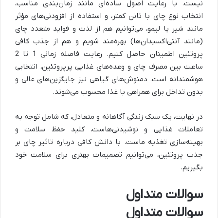
نیست. با رعایت اصول ساده‌ای مانند زمان‌بندی مناسب،
انتخاب نوع چای با تانن کمتر، و استفاده از افزودنی‌های مؤثر
مانند شیر یا لیمو، می‌توانیم هم از لذت و فواید متعدد چای
(مانند آنتی‌اکسیدان‌ها) بهره‌مند شویم و هم از جذب کافی
پروتئین اطمینان حاصل کنیم. رعایت فاصله زمانی 1 تا 2
ساعت بین مصرف چای و وعده‌های غذایی پرپروتئین، انتخابی
هوشمندانه است. دمنوش‌های گیاهی نیز جایگزین‌های عالی و
بدون تداخل برای همراهی با غذا محسوب می‌شوند.
در نهایت، یک سبک زندگی آگاهانه و متعادل، که شامل توجه به
تعاملات غذایی و نوشیدنی‌هاست، کلید حفظ سلامت و
بهینه‌سازی تغذیه ماست. با دانش کافی درباره تاثیر چای بر
جذب پروتئین، می‌توانیم تصمیمات بهتری برای سلامت خود
بگیریم.
سوالات متداول
سوالات متداول