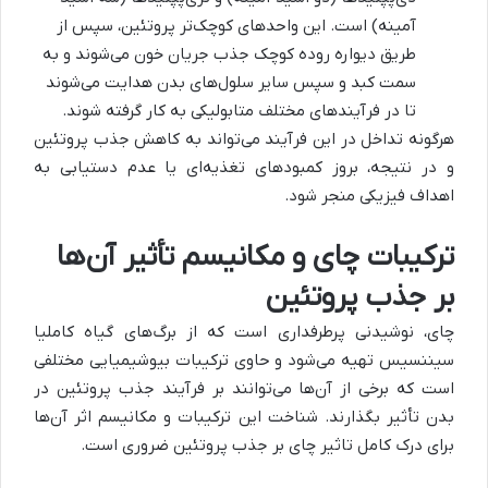
آمینه) است. این واحدهای کوچک‌تر پروتئین، سپس از
طریق دیواره روده کوچک جذب جریان خون می‌شوند و به
سمت کبد و سپس سایر سلول‌های بدن هدایت می‌شوند
تا در فرآیندهای مختلف متابولیکی به کار گرفته شوند.
هرگونه تداخل در این فرآیند می‌تواند به کاهش جذب پروتئین
و در نتیجه، بروز کمبودهای تغذیه‌ای یا عدم دستیابی به
اهداف فیزیکی منجر شود.
ترکیبات چای و مکانیسم تأثیر آن‌ها
بر جذب پروتئین
چای، نوشیدنی پرطرفداری است که از برگ‌های گیاه کاملیا
سیننسیس تهیه می‌شود و حاوی ترکیبات بیوشیمیایی مختلفی
است که برخی از آن‌ها می‌توانند بر فرآیند جذب پروتئین در
بدن تأثیر بگذارند. شناخت این ترکیبات و مکانیسم اثر آن‌ها
برای درک کامل تاثیر چای بر جذب پروتئین ضروری است.