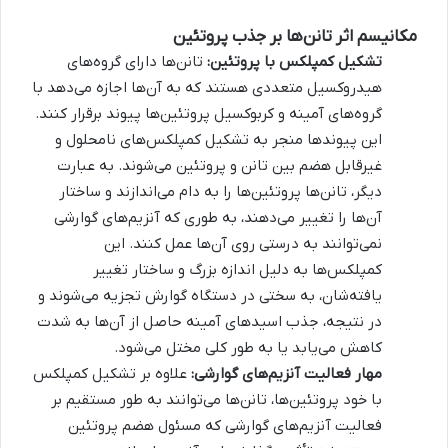
مکانیسم اثر تانن‌ها بر جذب پروتئین
تشکیل کمپلکس با پروتئین:
تانن‌ها دارای گروه‌های
هیدروکسیل متعددی هستند که به آن‌ها اجازه می‌دهد با
گروه‌های آمینه و کربوکسیل پروتئین‌ها پیوند برقرار کنند.
این پیوندها منجر به تشکیل کمپلکس‌های نامحلول و
غیرقابل هضم بین تانن و پروتئین می‌شوند. به عبارت
دیگر، تانن‌ها پروتئین‌ها را به دام می‌اندازند و ساختار
آن‌ها را تغییر می‌دهند، به طوری که آنزیم‌های گوارشی
نمی‌توانند به درستی روی آن‌ها عمل کنند. این
کمپلکس‌ها به دلیل اندازه بزرگ و ساختار تغییر
یافته‌شان، به سختی در دستگاه گوارش تجزیه می‌شوند و
در نتیجه، جذب اسیدهای آمینه حاصل از آن‌ها به شدت
کاهش می‌یابد یا به طور کلی مختل می‌شود.
مهار فعالیت آنزیم‌های گوارشی:
علاوه بر تشکیل کمپلکس
با خود پروتئین‌ها، تانن‌ها می‌توانند به طور مستقیم بر
فعالیت آنزیم‌های گوارشی که مسئول هضم پروتئین