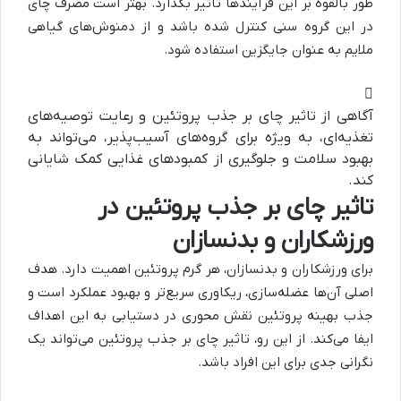
طور بالقوه بر این فرآیندها تأثیر بگذارد. بهتر است مصرف چای
در این گروه سنی کنترل شده باشد و از دمنوش‌های گیاهی
ملایم به عنوان جایگزین استفاده شود.
آگاهی از تاثیر چای بر جذب پروتئین و رعایت توصیه‌های
تغذیه‌ای، به ویژه برای گروه‌های آسیب‌پذیر، می‌تواند به
بهبود سلامت و جلوگیری از کمبودهای غذایی کمک شایانی
کند.
تاثیر چای بر جذب پروتئین در
ورزشکاران و بدنسازان
برای ورزشکاران و بدنسازان، هر گرم پروتئین اهمیت دارد. هدف
اصلی آن‌ها عضله‌سازی، ریکاوری سریع‌تر و بهبود عملکرد است و
جذب بهینه پروتئین نقش محوری در دستیابی به این اهداف
ایفا می‌کند. از این رو، تاثیر چای بر جذب پروتئین می‌تواند یک
نگرانی جدی برای این افراد باشد.