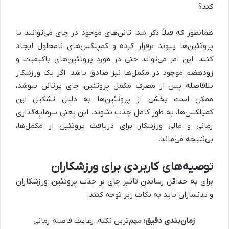
کند؟
همانطور که قبلاً ذکر شد، تانن‌های موجود در چای می‌توانند با
پروتئین‌ها پیوند برقرار کرده و کمپلکس‌های نامحلول ایجاد
کنند. این امر می‌تواند حتی در مورد پروتئین‌های باکیفیت و
زودهضم موجود در مکمل‌ها نیز صادق باشد. اگر یک ورزشکار
بلافاصله پس از مصرف مکمل پروتئین، چای پرتانن بنوشد،
ممکن است بخشی از پروتئین‌ها به دلیل تشکیل این
کمپلکس‌ها، به طور کامل جذب نشوند. این یعنی سرمایه‌گذاری
زمانی و مالی ورزشکار برای دریافت پروتئین از مکمل‌ها،
بی‌نتیجه می‌ماند.
توصیه‌های کاربردی برای ورزشکاران
برای به حداقل رساندن تاثیر چای بر جذب پروتئین، ورزشکاران
و بدنسازان باید به نکات زیر توجه کنند:
زمان‌بندی دقیق:
مهم‌ترین نکته، رعایت فاصله زمانی