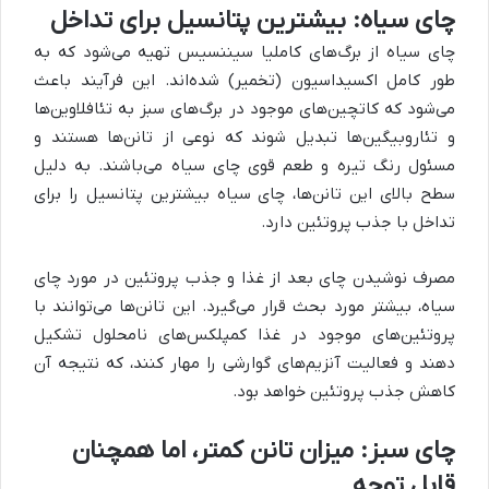
چای سیاه: بیشترین پتانسیل برای تداخل
چای سیاه از برگ‌های کاملیا سیننسیس تهیه می‌شود که به
طور کامل اکسیداسیون (تخمیر) شده‌اند. این فرآیند باعث
می‌شود که کاتچین‌های موجود در برگ‌های سبز به تئافلاوین‌ها
و تئاروبیگین‌ها تبدیل شوند که نوعی از تانن‌ها هستند و
مسئول رنگ تیره و طعم قوی چای سیاه می‌باشند. به دلیل
سطح بالای این تانن‌ها، چای سیاه بیشترین پتانسیل را برای
تداخل با جذب پروتئین دارد.
مصرف نوشیدن چای بعد از غذا و جذب پروتئین در مورد چای
سیاه، بیشتر مورد بحث قرار می‌گیرد. این تانن‌ها می‌توانند با
پروتئین‌های موجود در غذا کمپلکس‌های نامحلول تشکیل
دهند و فعالیت آنزیم‌های گوارشی را مهار کنند، که نتیجه آن
کاهش جذب پروتئین خواهد بود.
چای سبز: میزان تانن کمتر، اما همچنان
قابل توجه