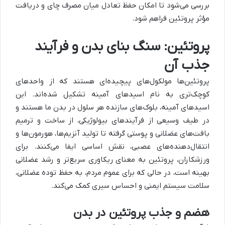
بررسی می‌شود تا امکان حفظ تعادل میان مصرف چای و دریافت
مؤثر پروتئین فراهم شود.
پروتئین: سنگ بنای بدن و فرآیند
جذب آن
پروتئین‌ها مولکول‌های پیچیده‌ای هستند که از واحدهای
کوچک‌تری به نام اسیدهای آمینه تشکیل شده‌اند. این
اسیدهای آمینه، بلوک‌های سازنده هر سلول در بدن ما هستند و
در طیف وسیعی از فرآیندهای بیولوژیکی، از ساخت و ترمیم
بافت‌های عضلانی و پوستی گرفته تا تولید آنزیم‌ها، هورمون‌ها و
انتقال‌دهنده‌های عصبی، نقش اساسی ایفا می‌کنند. برای
ورزشکاران، پروتئین به معنای ریکاوری سریع‌تر و رشد عضلانی
بهینه است، در حالی که برای عموم مردم، به حفظ توده عضلانی،
سلامت سیستم ایمنی و احساس سیری کمک می‌کند.
هضم و جذب پروتئین در بدن