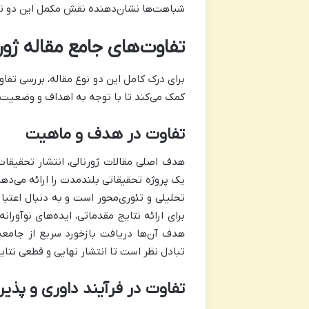
شباهت‌ها نشان‌دهنده نقش مکمل این دو ن
تفاوت‌های جامع مقاله ژو
برای درک کامل این دو نوع مقاله، بررسی تف
کمک می‌کند تا با توجه به اهداف و وضعیت تح
تفاوت در هدف و ماهیت
هدف اصلی مقالات ژورنالی، انتشار تحقیقات 
یک پروژه تحقیقاتی بلندمدت را ارائه می‌ده
تحلیلی و تئوری‌محور است و به دنبال اعتب
برای ارائه نتایج مقدماتی، ایده‌های نوآور
هدف آن‌ها دریافت بازخورد سریع از جامعه
تبادل نظر است تا انتشار نهایی و قطعی نتای
تفاوت در فرآیند داوری و پذی