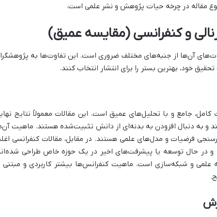
وع مقاله در چرخه حیات پژوهش و نشر علمی است.
رنالی و کنفرانسی (مقایسه عمیق)
اوت‌های آن‌ها از جنبه‌های مختلف ضروری است. این تفاوت‌ها به پژوهشگرا
قیق خود، بهترین بستر را برای انتشار انتخاب کنند.
کامل، جامع و با تحلیل‌های عمیق است. این مقالات معمولاً نتایج نهای
ند و به دنبال افزودن به بدنه‌ای از دانش تثبیت‌شده هستند. ماهیت آن‌ه
ارسنجی فرضیات و مدل‌های علمی هستند. در مقابل، مقالات کنفرانسی اغل
انه و در حال توسعه یا پیشرفت‌های اخیر در یک حوزه خاص طراحی شده‌اند
 علمی و شبکه‌سازی است. ماهیت کنفرانس‌ها بیشتر کاربردی و مبتنی ب
ج.
رش