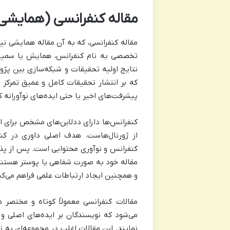
مقاله کنفرانسی (همایش
مقاله کنفرانسی، که به آن مقاله همایشی نیز
تخصصی به نام کنفرانس، همایش یا سمینار ا
نتایج اولیه تحقیقات و شبکه‌سازی بین پژ
که بر انتشار تحقیقات کامل و عمیق تمرکز د
پیشرفت‌های اخیر یا حتی ایده‌های نوآورانه که
کنفرانس‌ها دارای ددلاین‌های مشخص برای ارس
از ژورنال‌هاست. هدف اصلی داوری در کنف
کنفرانس و نوآوری محتوایی است. پس از پذی
مقاله خود به صورت شفاهی یا پوستر هستند. 
و همچنین ایجاد ارتباطات علمی فراهم می‌کن
مقالات کنفرانسی معمولاً کوتاه و مختص
می‌شود که نویسندگان بر ایده‌های اصلی و 