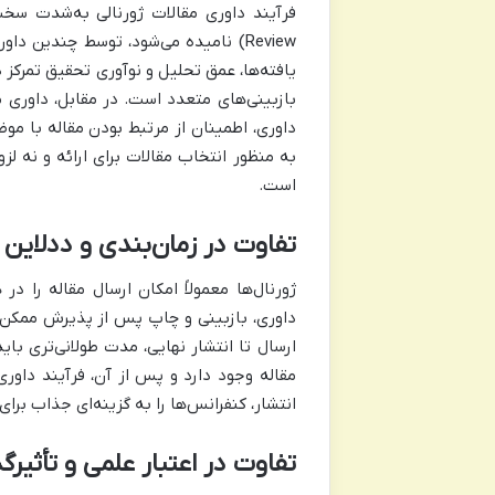
Review) نامیده می‌شود، توسط چندین
یافته‌ها، عمق تحلیل و نوآوری تحقیق تمرکز د
بازبینی‌های متعدد است. در مقابل، داوری م
داوری، اطمینان از مرتبط بودن مقاله با م
به منظور انتخاب مقالات برای ارائه و نه لزو
است.
تفاوت در زمان‌بندی و ددلاین
ژورنال‌ها معمولاً امکان ارسال مقاله را در 
داوری، بازبینی و چاپ پس از پذیرش ممکن 
ارسال تا انتشار نهایی، مدت طولانی‌تری بای
مقاله وجود دارد و پس از آن، فرآیند داوری
انتشار، کنفرانس‌ها را به گزینه‌ای جذاب برای
تفاوت در اعتبار علمی و تأثیرگ