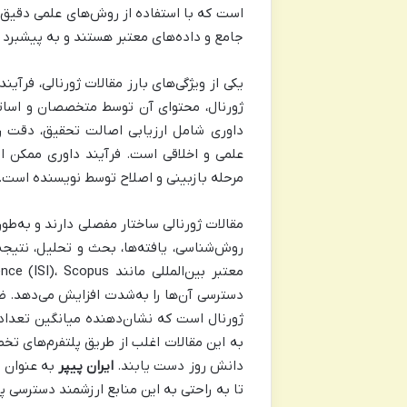
است که با استفاده از روش‌های علمی دقیق ا
جامع و داده‌های معتبر هستند و به پیشبرد
ژورنال، محتوای آن توسط متخصصان و اساتی
داوری شامل ارزیابی اصالت تحقیق، دقت ر
علمی و اخلاقی است. فرآیند داوری ممکن 
مرحله بازبینی و اصلاح توسط نویسنده است. تن
مقالات ژورنالی ساختار مفصلی دارند و به‌ط
روش‌شناسی، یافته‌ها، بحث و تحلیل، نتیجه‌
ژورنال است که نشان‌دهنده میانگین تعداد
به این مقالات اغلب از طریق پلتفرم‌های تخ
دانش روز دست یابند.
ایران پیپر
به عنوان 
تا به راحتی به این منابع ارزشمند دسترسی 