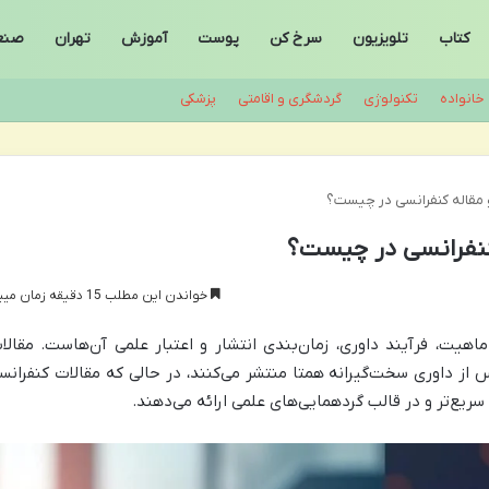
کتاب
تلویزیون
سرخ کن
پوست
آموزش
تهران
صنع
خانواده
تکنولوژی
گردشگری و اقامتی
پزشکی
و مقاله کنفرانسی در چیست؟
 کنفرانسی در چیست؟
خواندن این مطلب 15 دقیقه زمان میبرد
ماهیت، فرآیند داوری، زمان‌بندی انتشار و اعتبار علمی آن‌هاست. مقالا
س از داوری سخت‌گیرانه همتا منتشر می‌کنند، در حالی که مقالات کنفرانس
 سریع‌تر و در قالب گردهمایی‌های علمی ارائه می‌دهند.