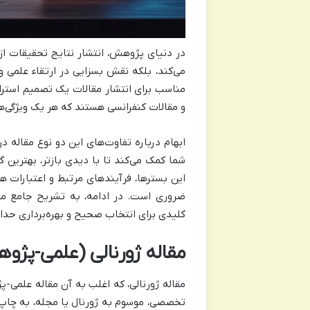
در دنیای پژوهش، انتشار نتایج تحقیقات از
می‌کند، بلکه نقش بسزایی در ارتقاء علمی و
مناسب برای انتشار مقالات یک تصمیم استرا
و مقالات کنفرانسی هستند که هر یک ویژگی‌ها
ابهام درباره تفاوت‌های این دو نوع مقاله در
شما کمک می‌کند تا با دیدی بازتر، بهترین 
این بسترها، فرآیندهای مرتبط و اعتبارات ه
ضروری است. در ادامه، به تشریح جامع مقا
کلیدی برای انتخاب صحیح و بهره‌برداری حداکث
مقاله ژورنالی (علمی-پژ
مقاله ژورنالی، که اغلب به آن مقاله علمی-
تخصصی، موسوم به ژورنال یا مجله، به چاپ 