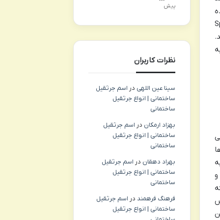
پیش
ه
Spr
د.
ه
نظرات کاربران
سینا عین اللهی
در
اسم جرثقیل
ساختمانی | انواع جرثقیل
ساختمانی
بهزاد ارمکان
در
اسم جرثقیل
ساختمانی | انواع جرثقیل
ی
ساختمانی
ا
بهراد دهقان
در
اسم جرثقیل
ه
ساختمانی | انواع جرثقیل
و
ساختمانی
ه
فرهنگ فرهمند
در
اسم جرثقیل
س
ساختمانی | انواع جرثقیل
ن
ساختمانی